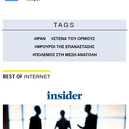
TAGS
#
ΙΡΑΝ
#
ΣΤΕΝΑ ΤΟΥ ΟΡΜΟΥΖ
#
ΦΡΟΥΡΟΙ ΤΗΣ ΕΠΑΝΑΣΤΑΣΗΣ
#
ΠΟΛΕΜΟΣ ΣΤΗ ΜΕΣΗ ΑΝΑΤΟΛΗ
BEST OF
INTERNET