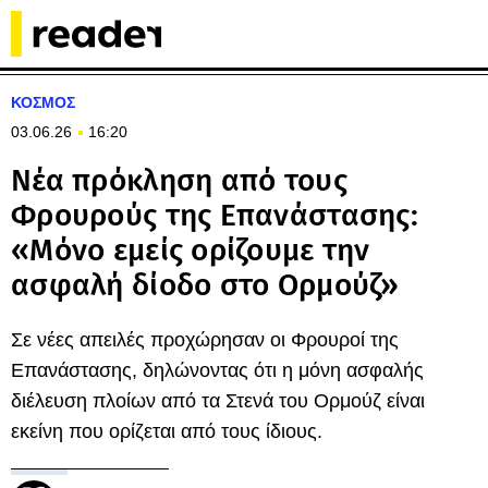
ΚΟΣΜΟΣ
03.06.26
16:20
Νέα πρόκληση από τους
Φρουρούς της Επανάστασης:
«Μόνο εμείς ορίζουμε την
ασφαλή δίοδο στο Ορμούζ»
Σε νέες απειλές προχώρησαν οι Φρουροί της
Επανάστασης, δηλώνοντας ότι η μόνη ασφαλής
διέλευση πλοίων από τα Στενά του Ορμούζ είναι
εκείνη που ορίζεται από τους ίδιους.