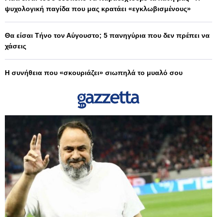
ψυχολογική παγίδα που μας κρατάει «εγκλωβισμένους»
Θα είσαι Τήνο τον Αύγουστο; 5 πανηγύρια που δεν πρέπει να
χάσεις
Η συνήθεια που «σκουριάζει» σιωπηλά το μυαλό σου