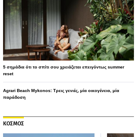
5 σημάδια ότι το σπίτι σου χρειάζεται επειγόντως summer
reset
Agrari Beach Mykonos: Τρεις γενιές, μία οικογένεια, μία
παράδοση
ΚΟΣΜΟΣ