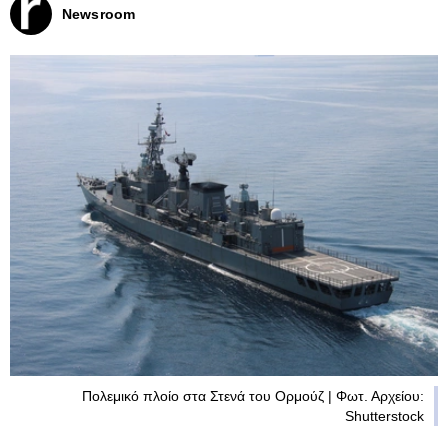
Newsroom
Πολεμικό πλοίο στα Στενά του Ορμούζ | Φωτ. Αρχείου:
Shutterstock