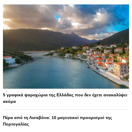
5 γραφικά ψαροχώρια της Ελλάδας που δεν έχετε ανακαλύψει
ακόμα
Πέρα από τη Λισαβόνα: 10 μαγευτικοί προορισμοί της
Πορτογαλίας