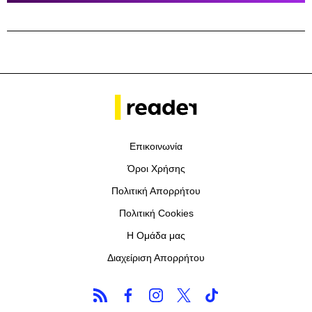
Επικοινωνία
Όροι Χρήσης
Πολιτική Απορρήτου
Πολιτική Cookies
Η Ομάδα μας
Διαχείριση Απορρήτου