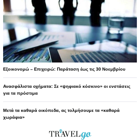
Εξοικονομώ – Επιχειρώ: Παράταση έως τις 30 Νοεμβρίου
Ανασφάλιστα οχήματα: Σε «ψηφιακό κόσκινο» οι ενστάσεις
για τα πρόστιμα
Μετά τα καθαρά οικόπεδα, ας τολμήσουμε τα «καθαρά
χωράφια»