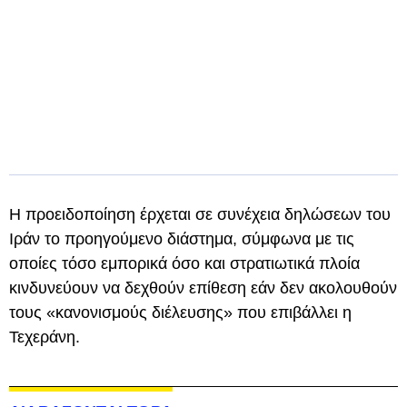
Η προειδοποίηση έρχεται σε συνέχεια δηλώσεων του
Ιράν το προηγούμενο διάστημα, σύμφωνα με τις
οποίες τόσο εμπορικά όσο και στρατιωτικά πλοία
κινδυνεύουν να δεχθούν επίθεση εάν δεν ακολουθούν
τους «κανονισμούς διέλευσης» που επιβάλλει η
Τεχεράνη.