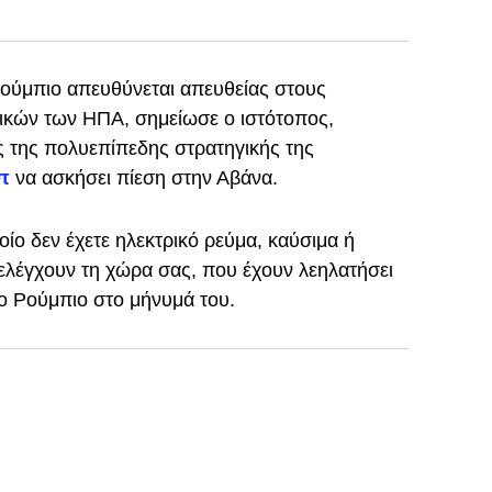
Ρούμπιο απευθύνεται απευθείας στους
κών των ΗΠΑ, σημείωσε ο ιστότοπος,
ος της πολυεπίπεδης στρατηγικής της
π
να ασκήσει πίεση στην Αβάνα.
ίο δεν έχετε ηλεκτρικό ρεύμα, καύσιμα ή
 ελέγχουν τη χώρα σας, που έχουν λεηλατήσει
 ο Ρούμπιο στο μήνυμά του.