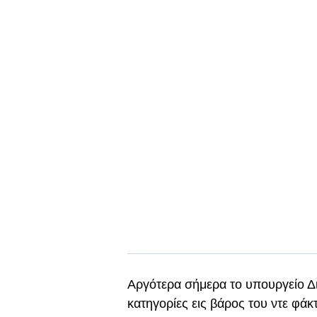
Αργότερα σήμερα το υπουργείο Δ
κατηγορίες εις βάρος του ντε φά