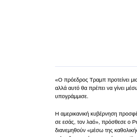
«Ο πρόεδρος Τραμπ προτείνει μια
αλλά αυτό θα πρέπει να γίνει μέ
υπογράμμισε.
Η αμερικανική κυβέρνηση προσφέ
σε εσάς, τον λαό», πρόσθεσε ο Ρ
διανεμηθούν «μέσω της καθολική