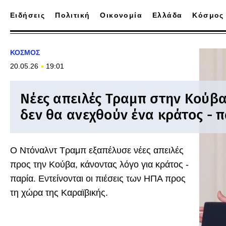
Ειδήσεις
Πολιτική
Οικονομία
Ελλάδα
Κόσμος
ΚΟΣΜΟΣ
20.05.26
19:01
Νέες απειλές Τραμπ στην Κούβα
δεν θα ανεχθούν ένα κράτος - 
Ο Ντόναλντ Τραμπ εξαπέλυσε νέες απειλές
προς την Κούβα, κάνοντας λόγο για κράτος -
παρία. Εντείνονται οι πιέσεις των ΗΠΑ προς
τη χώρα της Καραϊβικής.