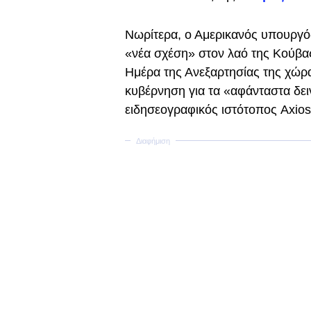
Νωρίτερα, ο Αμερικανός υπουργ
«νέα σχέση» στον λαό της Κούβας
Ημέρα της Ανεξαρτησίας της χώρα
κυβέρνηση για τα «αφάνταστα δει
ειδησεογραφικός ιστότοπος Axios