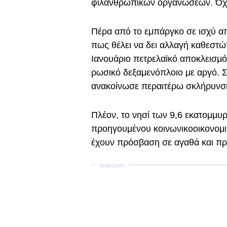
φιλανθρωπικών οργανώσεων. Όχ
Πέρα από το εμπάργκο σε ισχύ απ
πως θέλει να δει αλλαγή καθεστώ
Ιανουάριο πετρελαϊκό αποκλεισμό
ρωσικό δεξαμενόπλοιο με αργό. 
ανακοίνωσε περαιτέρω σκλήρυνσ
Πλέον, το νησί των 9,6 εκατομμυρ
προηγουμένου κοινωνικοοικονομι
έχουν πρόσβαση σε αγαθά και πρ