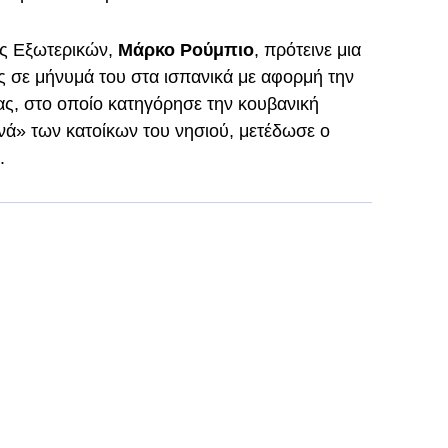
ός Εξωτερικών,
Μάρκο Ρούμπιο
, πρότεινε μια
 σε μήνυμά του στα ισπανικά με αφορμή την
ς, στο οποίο κατηγόρησε την κουβανική
νά» των κατοίκων του νησιού, μετέδωσε ο
.