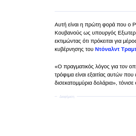
Αυτή είναι η πρώτη φορά που ο 
Κουβανούς ως υπουργός Εξωτερι
εκτιμώντας ότι πρόκειται για μέρ
κυβέρνησης του
Ντόναλντ Τραμ
«Ο πραγματικός λόγος για τον οπο
τρόφιμα είναι εξαιτίας αυτών που
δισεκατομμύρια δολάρια», τόνισε