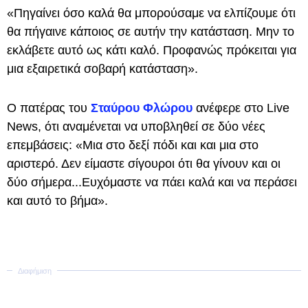
«Πηγαίνει όσο καλά θα μπορούσαμε να ελπίζουμε ότι
θα πήγαινε κάποιος σε αυτήν την κατάσταση. Μην το
εκλάβετε αυτό ως κάτι καλό. Προφανώς πρόκειται για
μια εξαιρετικά σοβαρή κατάσταση».
Ο πατέρας του
Σταύρου Φλώρου
ανέφερε στο Live
News, ότι αναμένεται να υποβληθεί σε δύο νέες
επεμβάσεις: «Μια στο δεξί πόδι και και μια στο
αριστερό. Δεν είμαστε σίγουροι ότι θα γίνουν και οι
δύο σήμερα...Ευχόμαστε να πάει καλά και να περάσει
και αυτό το βήμα».