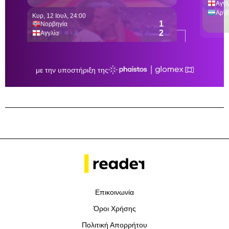
Επικοινωνία
Όροι Χρήσης
Πολιτική Απορρήτου