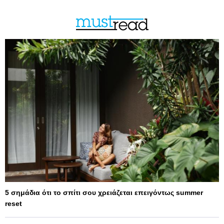
5 σημάδια ότι το σπίτι σου χρειάζεται επειγόντως summer
reset