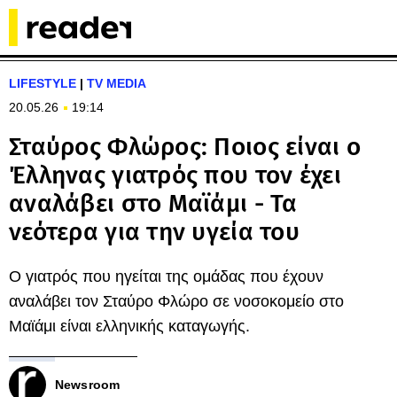
LIFESTYLE
|
TV MEDIA
20.05.26
19:14
Σταύρος Φλώρος: Ποιος είναι ο
Έλληνας γιατρός που τον έχει
αναλάβει στο Μαϊάμι - Τα
νεότερα για την υγεία του
Ο γιατρός που ηγείται της ομάδας που έχουν
αναλάβει τον Σταύρο Φλώρο σε νοσοκομείο στο
Μαϊάμι είναι ελληνικής καταγωγής.
Newsroom