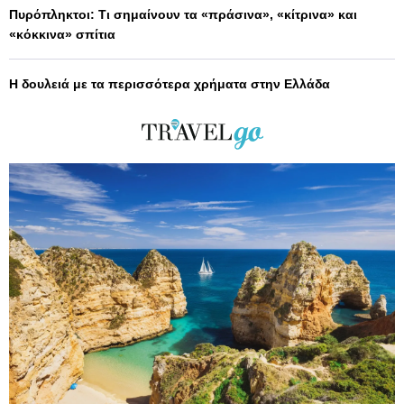
Πυρόπληκτοι: Τι σημαίνουν τα «πράσινα», «κίτρινα» και
«κόκκινα» σπίτια
Η δουλειά με τα περισσότερα χρήματα στην Ελλάδα