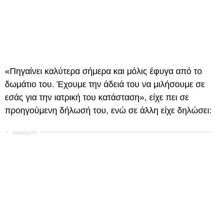
«Πηγαίνει καλύτερα σήμερα και μόλις έφυγα από το
δωμάτιο του. Έχουμε την άδειά του να μιλήσουμε σε
εσάς για την ιατρική του κατάσταση», είχε πει σε
προηγούμενη δήλωσή του, ενώ σε άλλη είχε δηλώσει: