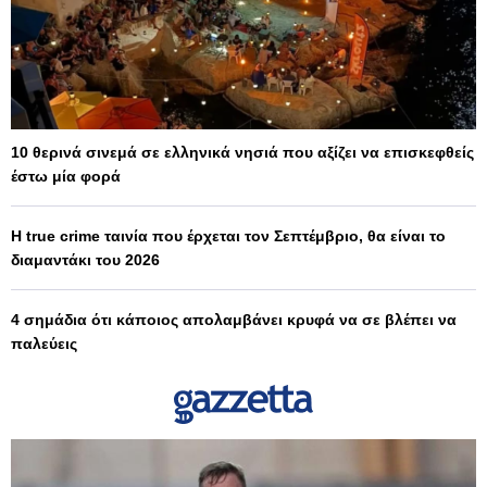
10 θερινά σινεμά σε ελληνικά νησιά που αξίζει να επισκεφθείς
έστω μία φορά
Η true crime ταινία που έρχεται τον Σεπτέμβριο, θα είναι το
διαμαντάκι του 2026
4 σημάδια ότι κάποιος απολαμβάνει κρυφά να σε βλέπει να
παλεύεις