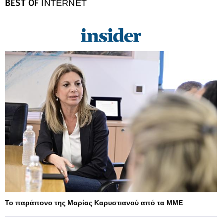
BEST OF
INTERNET
Το παράπονο της Μαρίας Καρυστιανού από τα ΜΜΕ