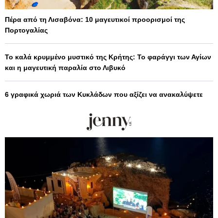
Πέρα από τη Λισαβόνα: 10 μαγευτικοί προορισμοί της
Πορτογαλίας
Το καλά κρυμμένο μυστικό της Κρήτης: Το φαράγγι των Αγίων
και η μαγευτική παραλία στο Λιβυκό
6 γραφικά χωριά των Κυκλάδων που αξίζει να ανακαλύψετε