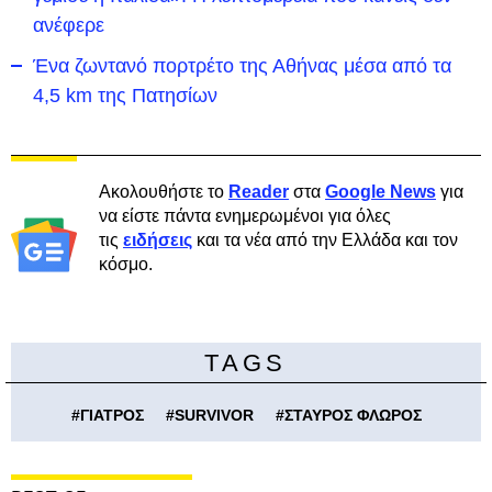
ανέφερε
Ένα ζωντανό πορτρέτο της Αθήνας μέσα από τα
4,5 km της Πατησίων
Ακολουθήστε το
Reader
στα
Google News
για
να είστε πάντα ενημερωμένοι για όλες
τις
ειδήσεις
και τα νέα από την Ελλάδα και τον
κόσμο.
TAGS
#
ΓΙΑΤΡΟΣ
#
SURVIVOR
#
ΣΤΑΥΡΟΣ ΦΛΩΡΟΣ