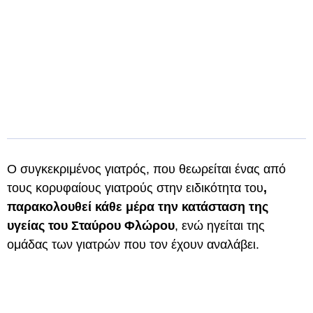
Ο συγκεκριμένος γιατρός, που θεωρείται ένας από
τους κορυφαίους γιατρούς στην ειδικότητα του
,
παρακολουθεί κάθε μέρα την κατάσταση της
υγείας του Σταύρου Φλώρου
, ενώ ηγείται της
ομάδας των γιατρών που τον έχουν αναλάβει.