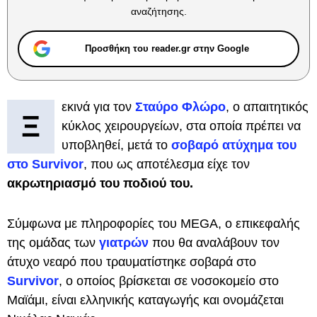
αναζήτησης.
Προσθήκη του reader.gr στην Google
εκινά για τον
Σταύρο Φλώρο
, ο απαιτητικός
Ξ
κύκλος χειρουργείων, στα οποία πρέπει να
υποβληθεί, μετά το
σοβαρό ατύχημα του
στο Survivor
, που ως αποτέλεσμα είχε τον
ακρωτηριασμό του ποδιού του.
Σύμφωνα με πληροφορίες του MEGA, ο επικεφαλής
της ομάδας των
γιατρών
που θα αναλάβουν τον
άτυχο νεαρό που τραυματίστηκε σοβαρά στο
Survivor
, ο οποίος βρίσκεται σε νοσοκομείο στο
Μαϊάμι, είναι ελληνικής καταγωγής και ονομάζεται