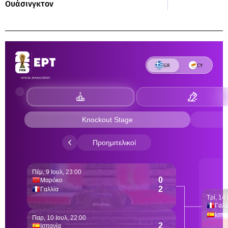
Ουάσινγκτον