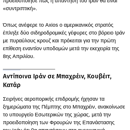
προειδοποίησε πως η απάντηση του Ιράν θα είναι
«συντριπτική».
Όπως ανέφερε το Axios o αμερικανικός στρατός
έπληξε δύο σιδηροδρομικές γέφυρες στο βόρειο Ιράν
με πυραύλους κρουζ και πρόκειται για την πρώτη
επίθεση εναντίον υποδομών μετά την εκεχειρία της
8ης Απριλίου.
Αντίποινα Ιράν σε Μπαχρέιν, Κουβέιτ,
Κατάρ
Σειρήνες αεροπορικής επιδρομής ήχησαν τα
ξημερώματα της Πέμπτης στο Μπαχρέιν, ανακοίνωσε
το υπουργείο Εσωτερικών της χώρας, μετά την
προειδοποίηση των Φρουρών της Επανάστασης