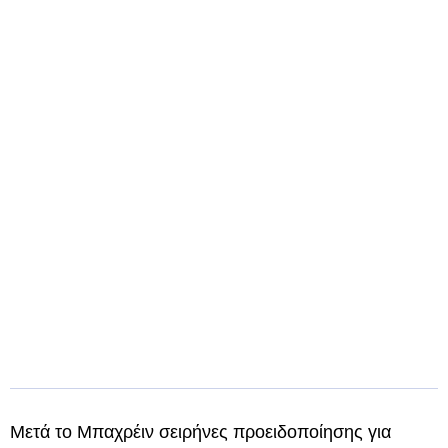
Μετά το Μπαχρέιν σειρήνες προειδοποίησης για