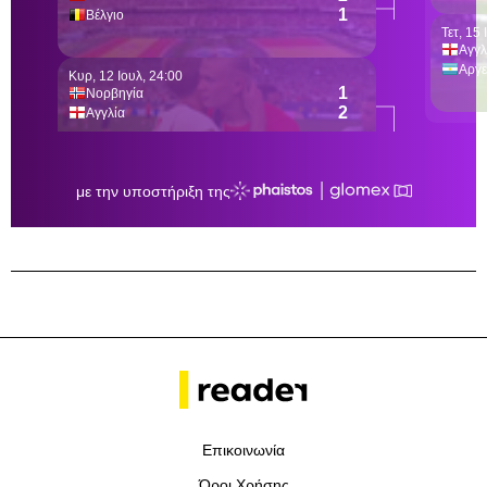
Επικοινωνία
Όροι Χρήσης