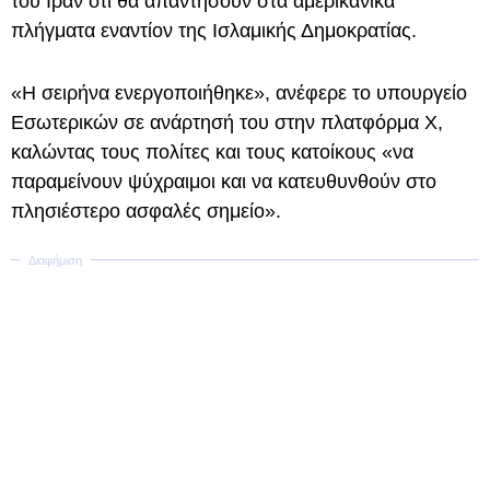
του Ιράν ότι θα απαντήσουν στα αμερικανικά
πλήγματα εναντίον της Ισλαμικής Δημοκρατίας.
«Η σειρήνα ενεργοποιήθηκε», ανέφερε το υπουργείο
Εσωτερικών σε ανάρτησή του στην πλατφόρμα X,
καλώντας τους πολίτες και τους κατοίκους «να
παραμείνουν ψύχραιμοι και να κατευθυνθούν στο
πλησιέστερο ασφαλές σημείο».