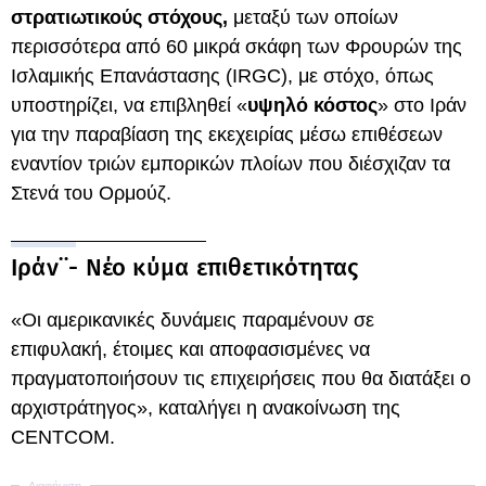
στρατιωτικούς στόχους,
μεταξύ των οποίων
περισσότερα από 60 μικρά σκάφη των Φρουρών της
Ισλαμικής Επανάστασης (IRGC), με στόχο, όπως
υποστηρίζει, να επιβληθεί «
υψηλό κόστος
» στο Ιράν
για την παραβίαση της εκεχειρίας μέσω επιθέσεων
εναντίον τριών εμπορικών πλοίων που διέσχιζαν τα
Στενά του Ορμούζ.
Ιράν¨- Νέο κύμα επιθετικότητας
«Οι αμερικανικές δυνάμεις παραμένουν σε
επιφυλακή, έτοιμες και αποφασισμένες να
πραγματοποιήσουν τις επιχειρήσεις που θα διατάξει ο
αρχιστράτηγος», καταλήγει η ανακοίνωση της
CENTCOM.