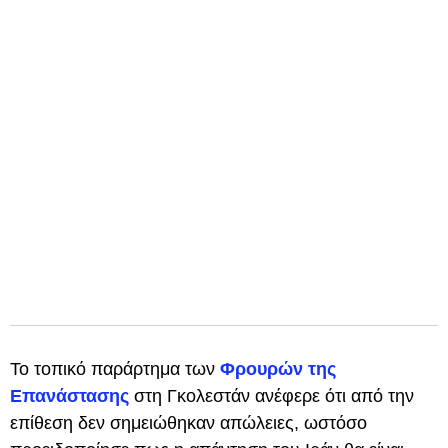
Το τοπικό παράρτημα των
Φρουρών της
Επανάστασης
στη Γκολεστάν ανέφερε ότι από την
επίθεση δεν σημειώθηκαν απώλειες, ωστόσο