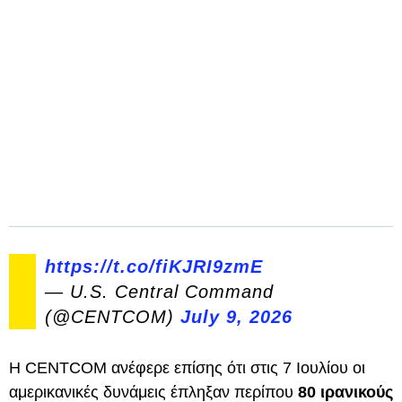
https://t.co/fiKJRI9zmE
— U.S. Central Command
(@CENTCOM)
July 9, 2026
Η CENTCOM ανέφερε επίσης ότι στις 7 Ιουλίου οι
αμερικανικές δυνάμεις έπληξαν περίπου
80 ιρανικούς