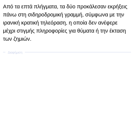
Από τα επτά πλήγματα, τα δύο προκάλεσαν εκρήξεις
πάνω στη σιδηροδρομική γραμμή, σύμφωνα με την
ιρανική κρατική τηλεόραση, η οποία δεν ανέφερε
μέχρι στιγμής πληροφορίες για θύματα ή την έκταση
των ζημιών.