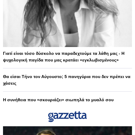
Γιατί είναι τόσο δύσκολο να παραδεχτούμε τα λάθη μας - Η
ψυχολογική παγίδα που μας κρατάει «εγκλωβισμένους»
Θα είσαι Τήνο τον Αύγουστο; 5 πανηγύρια που δεν πρέπει να
χάσεις
Η συνήθεια που «σκουριάζει» σιωπηλά το μυαλό σου