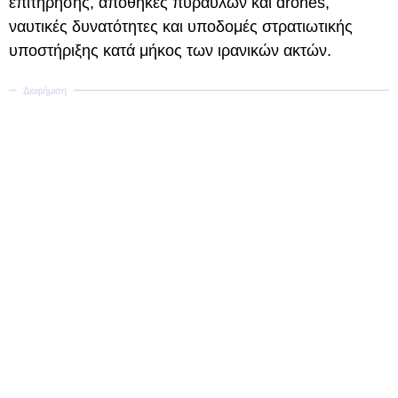
επιτήρησης, αποθήκες πυραύλων και drones,
ναυτικές δυνατότητες και υποδομές στρατιωτικής
υποστήριξης κατά μήκος των ιρανικών ακτών.