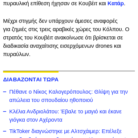
πυραυλική επίθεση ήχησαν σε Κουβέιτ και
Κατάρ
.
Μέχρι στιγμής δεν υπάρχουν άμεσες αναφορές
για ζημιές στις τρεις αραβικές χώρες του Κόλπου. Ο
στρατός του Κουβέιτ ανακοίνωσε ότι βρίσκεται σε
διαδικασία αναχαίτισης εισερχόμενων drones και
πυραύλων.
ΔΙΑΒΑΖΟΝΤΑΙ ΤΩΡΑ
Πέθανε ο Νίκος Καλογερόπουλος: Θλίψη για την
απώλεια του σπουδαίου ηθοποιού
Κλέλια Ανδριολάτου: Έβαλε το μαγιό και έκανε
γιόγκα στον Αχέροντα
TikToker διαγνώστηκε με Αλτσχάιμερ: Επέλεξε