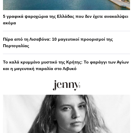
5 γραφικά ψαροχώρια της Ελλάδας που δεν έχετε ανακαλύψει
ακόμα
Πέρα από τη Λισαβόνα: 10 μαγευτικοί προορισμοί της
Πορτογαλίας
Το καλά κρυμμένο μυστικό της Κρήτης: Το φαράγγι των Αγίων
και η μαγευτική παραλία στο Λιβυκό