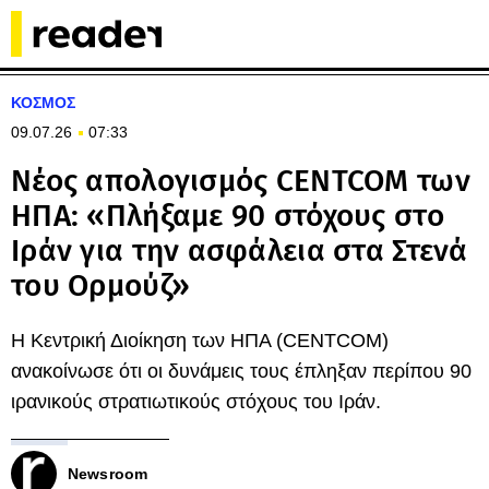
ΚΟΣΜΟΣ
09.07.26
07:33
Νέος απολογισμός CENTCOM των
ΗΠΑ: «Πλήξαμε 90 στόχους στο
Ιράν για την ασφάλεια στα Στενά
του Ορμούζ»
Η Κεντρική Διοίκηση των ΗΠΑ (CENTCOM)
ανακοίνωσε ότι οι δυνάμεις τους έπληξαν περίπου 90
ιρανικούς στρατιωτικούς στόχους του Ιράν.
Newsroom