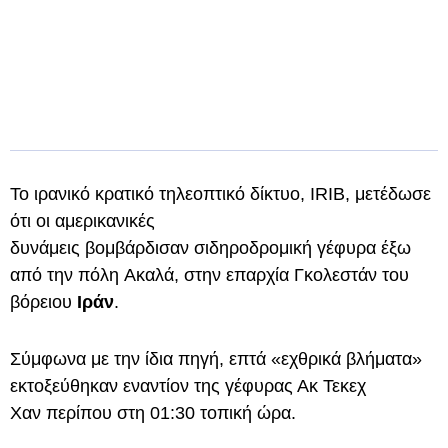
Το ιρανικό κρατικό τηλεοπτικό δίκτυο, IRIB, μετέδωσε
ότι οι αμερικανικές
δυνάμεις βομβάρδισαν σιδηροδρομική γέφυρα έξω
από την πόλη Ακαλά, στην επαρχία Γκολεστάν του
βόρειου
Ιράν
.
Σύμφωνα με την ίδια πηγή, επτά «εχθρικά βλήματα»
εκτοξεύθηκαν εναντίον της γέφυρας Ακ Τεκεχ
Χαν περίπου στη 01:30 τοπική ώρα.