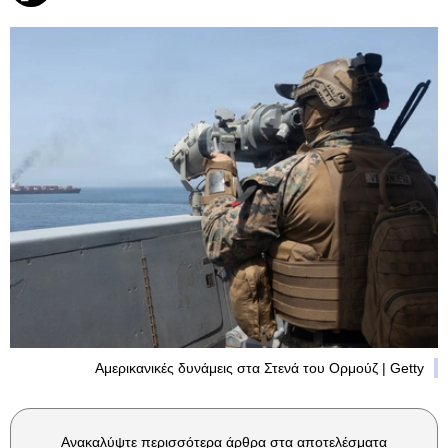
Αμερικανικές δυνάμεις στα Στενά του Ορμούζ | Getty
Ανακαλύψτε περισσότερα άρθρα στα αποτελέσματα