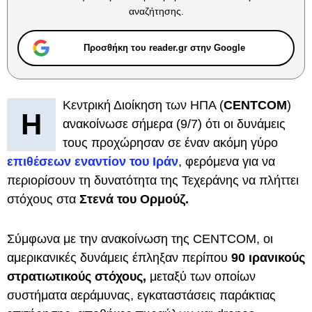
αναζήτησης.
Προσθήκη του reader.gr στην Google
Κεντρική Διοίκηση των ΗΠΑ (
CENTCOM
)
Η
ανακοίνωσε σήμερα (9/7) ότι οι δυνάμεις
τους προχώρησαν σε έναν ακόμη γύρο
επιθέσεων εναντίον του Ιράν
, φερόμενα για να
περιορίσουν τη δυνατότητα της Τεχεράνης να πλήττει
στόχους στα
Στενά του Ορμούζ.
Σύμφωνα με την ανακοίνωση της CENTCOM, οι
αμερικανικές δυνάμεις έπληξαν περίπου
90 ιρανικούς
στρατιωτικούς στόχους,
μεταξύ των οποίων
συστήματα αεράμυνας, εγκαταστάσεις παράκτιας