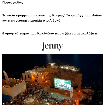
Πορτογαλίας
Το καλά κρυμμένο μυστικό της Κρήτης: Το φαράγγι των Αγίων
και η μαγευτική παραλία στο Λιβυκό
6 γραφικά χωριά των Κυκλάδων που αξίζει να ανακαλύψετε