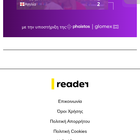
Επικοινωνία
Όροι Χρήσης
Πολιτική Απορρήτου
Πολιτική Cookies