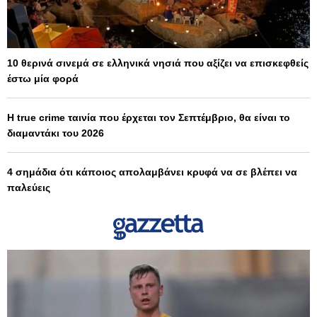
10 θερινά σινεμά σε ελληνικά νησιά που αξίζει να επισκεφθείς
έστω μία φορά
Η true crime ταινία που έρχεται τον Σεπτέμβριο, θα είναι το
διαμαντάκι του 2026
4 σημάδια ότι κάποιος απολαμβάνει κρυφά να σε βλέπει να
παλεύεις