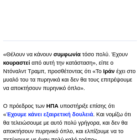
«Θέλουν να κάνουν
συμφωνία
τόσο πολύ. Έχουν
κουραστεί
από αυτή την κατάσταση», είπε ο
Ντόναλντ Τραμπ, προσθέτοντας ότι «Το
Ιράν
έχει στο
μυαλό του τα πυρηνικά και δεν θα τους επιτρέψουμε
να αποκτήσουν πυρηνικό όπλο».
Ο πρόεδρος των
ΗΠΑ
υποστήριξε επίσης ότι
«
Έχουμε κάνει εξαιρετική δουλειά
. Και νομίζω ότι
θα τελειώσουμε με αυτό πολύ γρήγορα, και δεν θα
αποκτήσουν πυρηνικό όπλο, και ελπίζουμε να το
πετύχουμε με έναν πολύ καλό τρόπο».