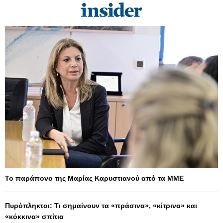
Το παράπονο της Μαρίας Καρυστιανού από τα ΜΜΕ
Πυρόπληκτοι: Τι σημαίνουν τα «πράσινα», «κίτρινα» και
«κόκκινα» σπίτια