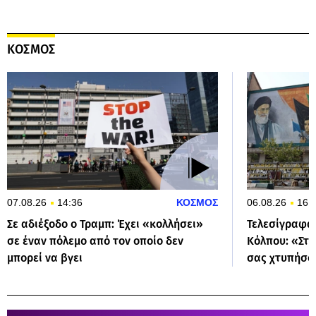
ΚΟΣΜΟΣ
07.08.26
14:36
ΚΟΣΜΟΣ
06.08.26
16:
Σε αδιέξοδο ο Τραμπ: Έχει «κολλήσει»
Τελεσίγραφα 
σε έναν πόλεμο από τον οποίο δεν
Κόλπου: «Στα
μπορεί να βγει
σας χτυπήσο