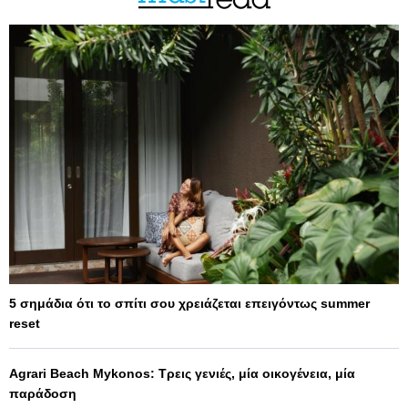
5 σημάδια ότι το σπίτι σου χρειάζεται επειγόντως summer
reset
Agrari Beach Mykonos: Τρεις γενιές, μία οικογένεια, μία
παράδοση