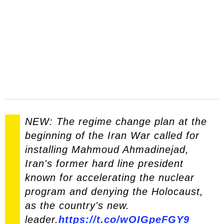
NEW: The regime change plan at the
beginning of the Iran War called for
installing Mahmoud Ahmadinejad,
Iran's former hard line president
known for accelerating the nuclear
program and denying the Holocaust,
as the country's new.
leader.
https://t.co/wOIGpeFGY9