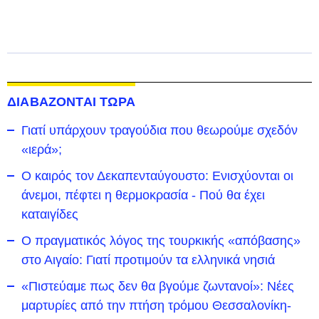
ΔΙΑΒΑΖΟΝΤΑΙ ΤΩΡΑ
Γιατί υπάρχουν τραγούδια που θεωρούμε σχεδόν
«ιερά»;
Ο καιρός τον Δεκαπενταύγουστο: Ενισχύονται οι
άνεμοι, πέφτει η θερμοκρασία - Πού θα έχει
καταιγίδες
Ο πραγματικός λόγος της τουρκικής «απόβασης»
στο Αιγαίο: Γιατί προτιμούν τα ελληνικά νησιά
«Πιστεύαμε πως δεν θα βγούμε ζωντανοί»: Νέες
μαρτυρίες από την πτήση τρόμου Θεσσαλονίκη-