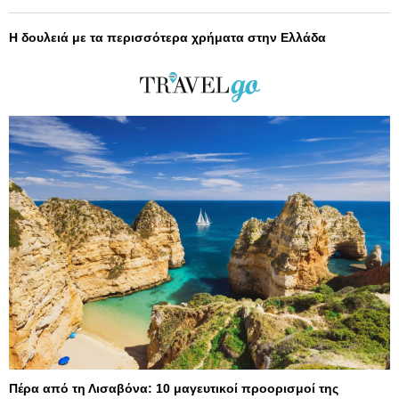
Η δουλειά με τα περισσότερα χρήματα στην Ελλάδα
Πέρα από τη Λισαβόνα: 10 μαγευτικοί προορισμοί της