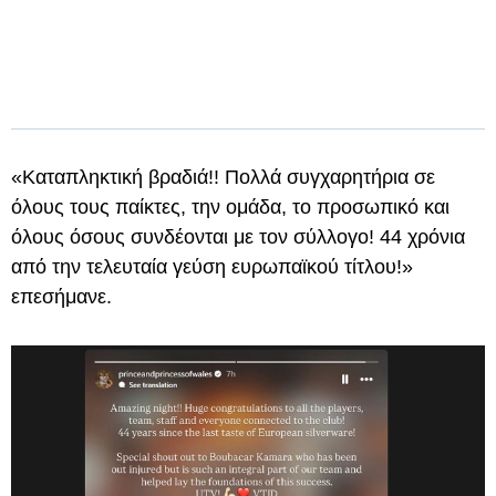
«Καταπληκτική βραδιά!! Πολλά συγχαρητήρια σε
όλους τους παίκτες, την ομάδα, το προσωπικό και
όλους όσους συνδέονται με τον σύλλογο! 44 χρόνια
από την τελευταία γεύση ευρωπαϊκού τίτλου!»
επεσήμανε.