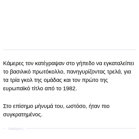
Κάμερες τον κατέγραψαν στο γήπεδο να εγκαταλείπει
το βασιλικό πρωτόκολλο, πανηγυρίζοντας τρελά, για
τα τρία γκολ της ομάδας και τον πρώτο της
ευρωπαϊκό τίτλο από το 1982.
Στο επίσημο μήνυμά του, ωστόσο, ήταν πιο
συγκρατημένος.