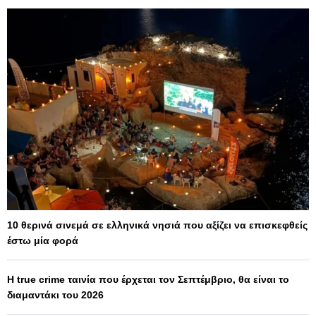
10 θερινά σινεμά σε ελληνικά νησιά που αξίζει να επισκεφθείς
έστω μία φορά
Η true crime ταινία που έρχεται τον Σεπτέμβριο, θα είναι το
διαμαντάκι του 2026