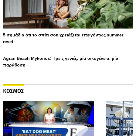
5 σημάδια ότι το σπίτι σου χρειάζεται επειγόντως summer
reset
Agrari Beach Mykonos: Τρεις γενιές, μία οικογένεια, μία
παράδοση
ΚΟΣΜΟΣ