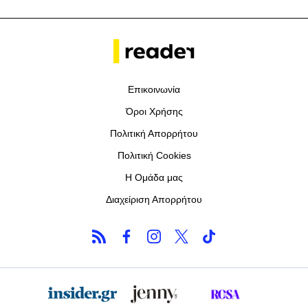
Επικοινωνία
Όροι Χρήσης
Πολιτική Απορρήτου
Πολιτική Cookies
Η Ομάδα μας
Διαχείριση Απορρήτου