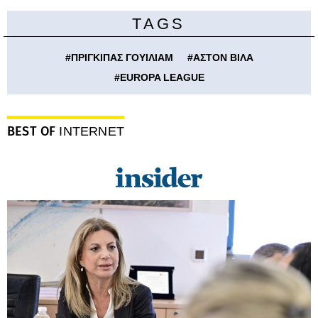
TAGS
#
ΠΡΙΓΚΙΠΑΣ ΓΟΥΙΛΙΑΜ
#
ΑΣΤΟΝ ΒΙΛΑ
#
EUROPA LEAGUE
BEST OF
INTERNET