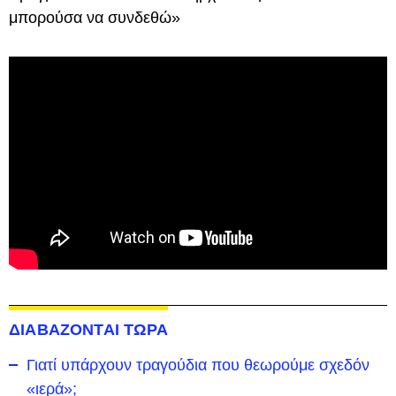
μπορούσα να συνδεθώ»
ΔΙΑΒΑΖΟΝΤΑΙ ΤΩΡΑ
Γιατί υπάρχουν τραγούδια που θεωρούμε σχεδόν
«ιερά»;