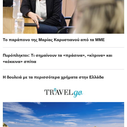
Το παράπονο της Μαρίας Καρυστιανού από τα ΜΜΕ
Πυρόπληκτοι: Τι σημαίνουν τα «πράσινα», «κίτρινα» και
«κόκκινα» σπίτια
Η δουλειά με τα περισσότερα χρήματα στην Ελλάδα