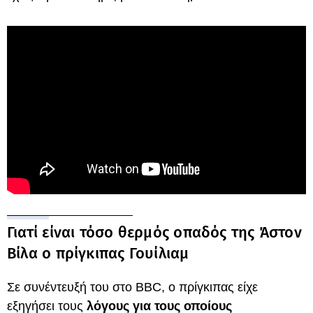
Γιατί είναι τόσο θερμός οπαδός της Άστον
Βίλα ο πρίγκιπας Γουίλιαμ
Σε συνέντευξή του στο BBC, ο πρίγκιπας είχε
εξηγήσει τους
λόγους για τους οποίους