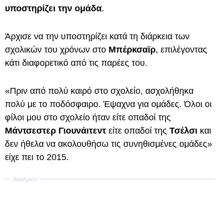
υποστηρίζει την ομάδα
.
Άρχισε να την υποστηρίζει κατά τη διάρκεια των
σχολικών του χρόνων στο
Μπέρκσαϊρ
, επιλέγοντας
κάτι διαφορετικό από τις παρέες του.
«Πριν από πολύ καιρό στο σχολείο, ασχολήθηκα
πολύ με το ποδόσφαιρο. Έψαχνα για ομάδες. Όλοι οι
φίλοι μου στο σχολείο ήταν είτε οπαδοί της
Μάντσεστερ Γιουνάιτεντ
είτε οπαδοί της
Τσέλσι
και
δεν ήθελα να ακολουθήσω τις συνηθισμένες ομάδες»
είχε πει το 2015.