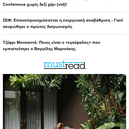
Conference χωρίς δεξί χέρι (vid)!
ΣΕΦ: Επαναπροκηρύσσεται η ενεργειακή αναβάθμιση - Γιατί
ακυρώθηκε ο πρώτος διαγωνισμός
Τζέφρι Μονκαντά: Ποιος είναι ο «εγκέφαλος» που
εμπιστεύτηκε ο Βαγγέλης Μαρινάκης