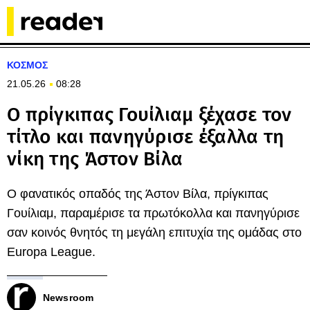
ΚΟΣΜΟΣ
21.05.26
08:28
Ο πρίγκιπας Γουίλιαμ ξέχασε τον
τίτλο και πανηγύρισε έξαλλα τη
νίκη της Άστον Βίλα
Ο φανατικός οπαδός της Άστον Βίλα, πρίγκιπας
Γουίλιαμ, παραμέρισε τα πρωτόκολλα και πανηγύρισε
σαν κοινός θνητός τη μεγάλη επιτυχία της ομάδας στο
Europa League.
Newsroom