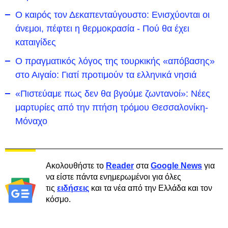
Ο καιρός τον Δεκαπενταύγουστο: Ενισχύονται οι
άνεμοι, πέφτει η θερμοκρασία - Πού θα έχει
καταιγίδες
Ο πραγματικός λόγος της τουρκικής «απόβασης»
στο Αιγαίο: Γιατί προτιμούν τα ελληνικά νησιά
«Πιστεύαμε πως δεν θα βγούμε ζωντανοί»: Νέες
μαρτυρίες από την πτήση τρόμου Θεσσαλονίκη-
Μόναχο
Ακολουθήστε το
Reader
στα
Google News
για
να είστε πάντα ενημερωμένοι για όλες
τις
ειδήσεις
και τα νέα από την Ελλάδα και τον
κόσμο.