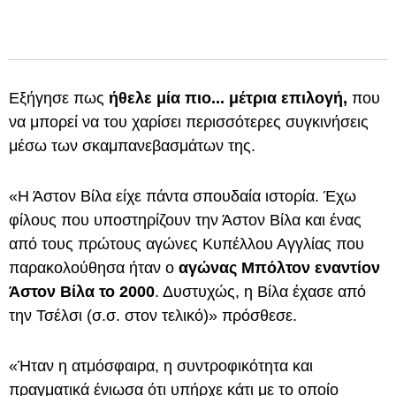
Εξήγησε πως
ήθελε μία πιο... μέτρια επιλογή,
που
να μπορεί να του χαρίσει περισσότερες συγκινήσεις
μέσω των σκαμπανεβασμάτων της.
«Η Άστον Βίλα είχε πάντα σπουδαία ιστορία. Έχω
φίλους που υποστηρίζουν την Άστον Βίλα και ένας
από τους πρώτους αγώνες Κυπέλλου Αγγλίας που
παρακολούθησα ήταν ο
αγώνας Μπόλτον εναντίον
Άστον Βίλα το 2000
. Δυστυχώς, η Βίλα έχασε από
την Τσέλσι (σ.σ. στον τελικό)» πρόσθεσε.
«Ήταν η ατμόσφαιρα, η συντροφικότητα και
πραγματικά ένιωσα ότι υπήρχε κάτι με το οποίο