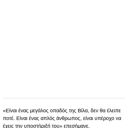
«Είναι ένας μεγάλος οπαδός της Βίλα, δεν θα έλειπε
ποτέ. Είναι ένας απλός άνθρωπος, είναι υπέροχο να
έχεις την υποστήριξή του» επεσήμανε.