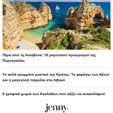
Πέρα από τη Λισαβόνα: 10 μαγευτικοί προορισμοί της
Πορτογαλίας
Το καλά κρυμμένο μυστικό της Κρήτης: Το φαράγγι των Αγίων
και η μαγευτική παραλία στο Λιβυκό
6 γραφικά χωριά των Κυκλάδων που αξίζει να ανακαλύψετε