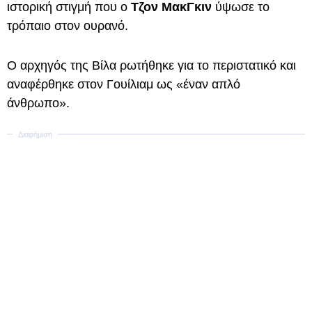
ιστορική στιγμή που ο
Τζον ΜακΓκιν
ύψωσε το
τρόπαιο στον ουρανό.
Ο αρχηγός της Βίλα ρωτήθηκε για το περιστατικό και
αναφέρθηκε στον Γουίλιαμ ως «έναν απλό
άνθρωπο».