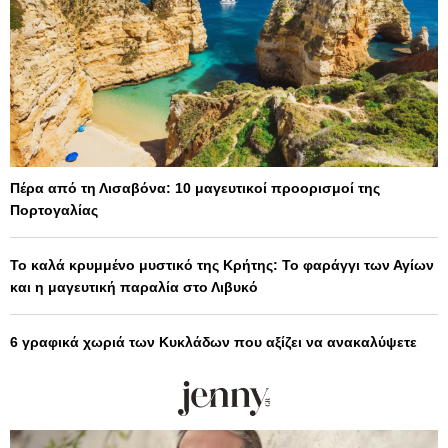
Πέρα από τη Λισαβόνα: 10 μαγευτικοί προορισμοί της
Πορτογαλίας
Το καλά κρυμμένο μυστικό της Κρήτης: Το φαράγγι των Αγίων
και η μαγευτική παραλία στο Λιβυκό
6 γραφικά χωριά των Κυκλάδων που αξίζει να ανακαλύψετε