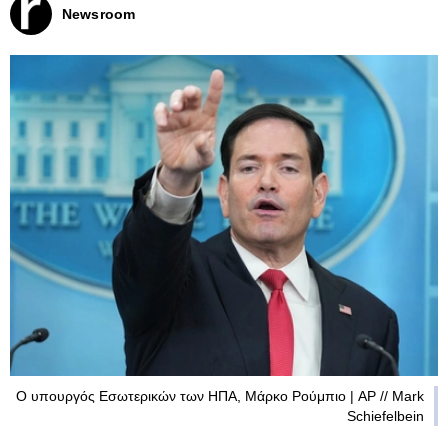
Newsroom
Ο υπουργός Εσωτερικών των ΗΠΑ, Μάρκο Ρούμπιο | AP // Mark
Schiefelbein