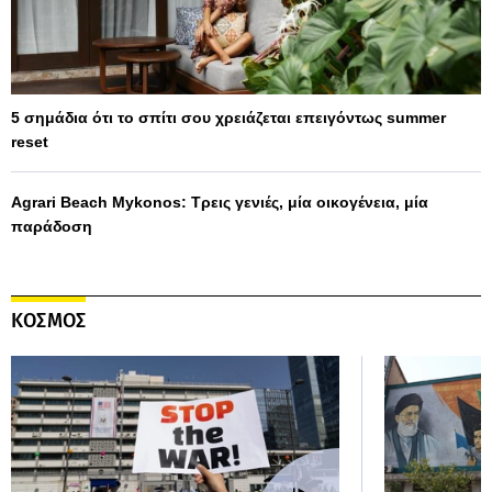
5 σημάδια ότι το σπίτι σου χρειάζεται επειγόντως summer
reset
Agrari Beach Mykonos: Τρεις γενιές, μία οικογένεια, μία
παράδοση
ΚΟΣΜΟΣ