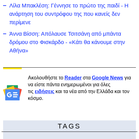
Λίλα Μπακλέση: Γέννησε το πρώτο της παιδί - Η
ανάρτηση του συντρόφου της που κανείς δεν
περίμενε
Άννα Βίσση: Απόλαυσε Τσιτσάνη από μπάντα
δρόμου στο Φισκάρδο - «Κάτι θα κάνουμε στην
Αθήνα»
Ακολουθήστε το
Reader
στα
Google News
για
να είστε πάντα ενημερωμένοι για όλες
τις
ειδήσεις
και τα νέα από την Ελλάδα και τον
κόσμο.
TAGS