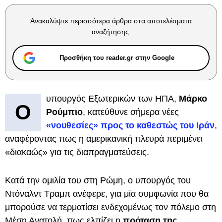
Ανακαλύψτε περισσότερα άρθρα στα αποτελέσματα
αναζήτησης.
Προσθήκη του reader.gr στην Google
υπουργός Εξωτερικών των ΗΠΑ,
Μάρκο
Ο
Ρούμπιο
, κατεύθυνε σήμερα νέες
«νουθεσίες» προς το καθεστώς του Ιράν
,
αναφέροντας πως η αμερικανική πλευρά περιμένει
«διακαώς» για τις διαπραγματεύσεις.
Κατά την ομιλία του στη Ρώμη, ο υπουργός του
Ντόναλντ Τραμπ ανέφερε, για μία συμφωνία που θα
μπορούσε να τερματίσει ενδεχομένως τον πόλεμο στη
Μέση Ανατολή, πως ελπίζει η
πρόταση της