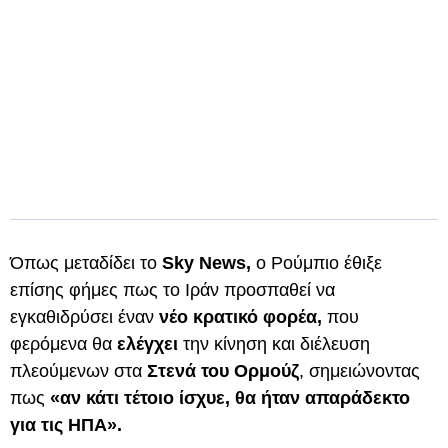
Όπως μεταδίδει το
Sky News,
ο Ρούμπιο έθιξε
επίσης φήμες πως το Ιράν προσπαθεί να
εγκαθιδρύσει έναν
νέο κρατικό φορέα,
που
φερόμενα θα
ελέγχει
την κίνηση και διέλευση
πλεούμενων στα
Στενά του Ορμούζ
, σημειώνοντας
πως
«αν κάτι τέτοιο ίσχυε, θα ήταν απαράδεκτο
για τις ΗΠΑ».