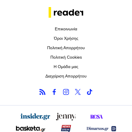
Επικοινωνία
Όροι Χρήσης
Πολιτική Απορρήτου
Πολιτική Cookies
Η Ομάδα μας
Διαχείριση Απορρήτου