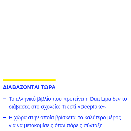
ΔΙΑΒΑΖΟΝΤΑΙ ΤΩΡΑ
Το ελληνικό βιβλίο που προτείνει η Dua Lipa δεν το
διάβασες στο σχολείο: Τι εστί «Deepfake»
Η χώρα στην οποία βρίσκεται το καλύτερο μέρος
για να μετακομίσεις όταν πάρεις σύνταξη