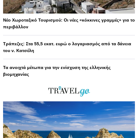
Νέο Χωροταξικό Τουρισμού: Οι νέες «κόκκινες γραμμές» για το
περιβάλλον
Τράπεζες: Στα 55,5 εκατ. ευρώ ο λογαριασμός από τα δάνεια
του ν. Κατσέλη
Τα ανοιχτά μέτωπα για την ενίσχυση της ελληνικής
βιομηχανίας