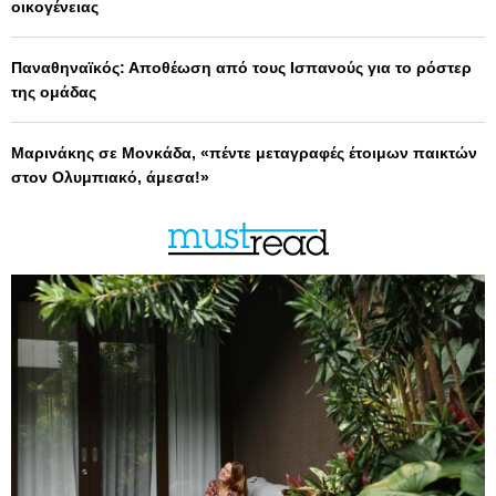
οικογένειας
Παναθηναϊκός: Αποθέωση από τους Ισπανούς για το ρόστερ
της ομάδας
Μαρινάκης σε Μονκάδα, «πέντε μεταγραφές έτοιμων παικτών
στον Ολυμπιακό, άμεσα!»