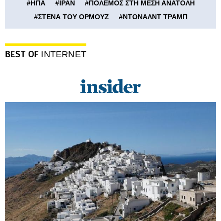
#
ΗΠΑ
#
ΙΡΑΝ
#
ΠΟΛΕΜΟΣ ΣΤΗ ΜΕΣΗ ΑΝΑΤΟΛΗ
#
ΣΤΕΝΑ ΤΟΥ ΟΡΜΟΥΖ
#
ΝΤΟΝΑΛΝΤ ΤΡΑΜΠ
BEST OF
INTERNET