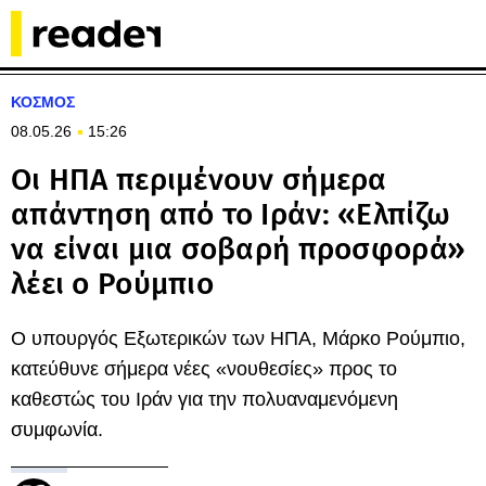
ΚΟΣΜΟΣ
08.05.26
15:26
Οι ΗΠΑ περιμένουν σήμερα
απάντηση από το Ιράν: «Ελπίζω
να είναι μια σοβαρή προσφορά»
λέει ο Ρούμπιο
Ο υπουργός Εξωτερικών των ΗΠΑ, Μάρκο Ρούμπιο,
κατεύθυνε σήμερα νέες «νουθεσίες» προς το
καθεστώς του Ιράν για την πολυαναμενόμενη
συμφωνία.