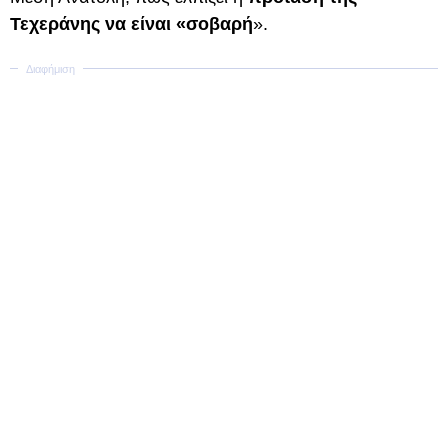
Τεχεράνης να είναι «σοβαρή
».