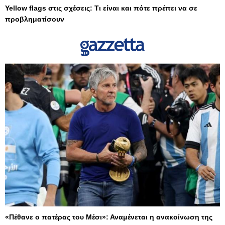
Yellow flags στις σχέσεις: Τι είναι και πότε πρέπει να σε
προβληματίσουν
«Πέθανε ο πατέρας του Μέσι»: Αναμένεται η ανακοίνωση της