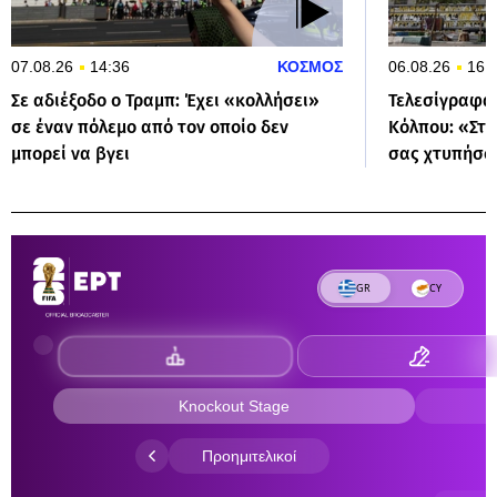
07.08.26
14:36
ΚΟΣΜΟΣ
06.08.26
16:
Σε αδιέξοδο ο Τραμπ: Έχει «κολλήσει»
Τελεσίγραφα 
σε έναν πόλεμο από τον οποίο δεν
Κόλπου: «Στα
μπορεί να βγει
σας χτυπήσο