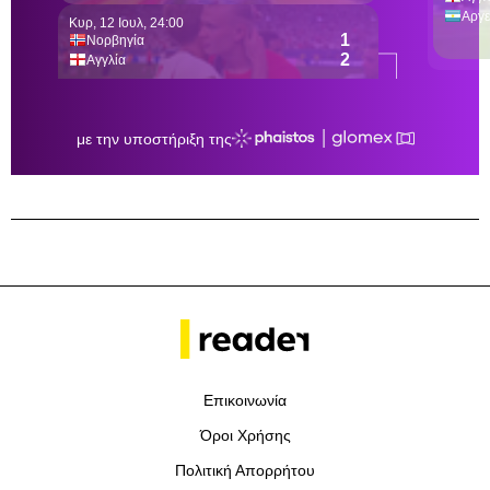
Επικοινωνία
Όροι Χρήσης
Πολιτική Απορρήτου