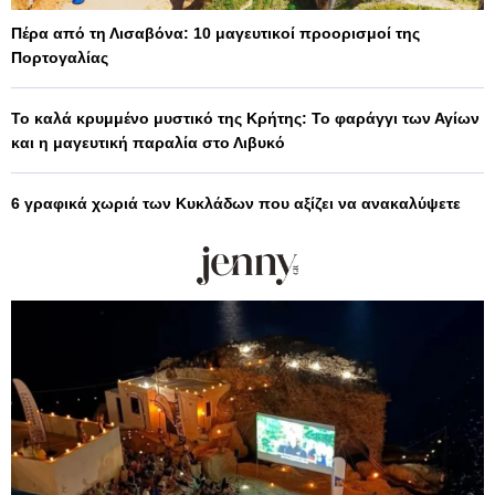
Πέρα από τη Λισαβόνα: 10 μαγευτικοί προορισμοί της
Πορτογαλίας
Το καλά κρυμμένο μυστικό της Κρήτης: Το φαράγγι των Αγίων
και η μαγευτική παραλία στο Λιβυκό
6 γραφικά χωριά των Κυκλάδων που αξίζει να ανακαλύψετε