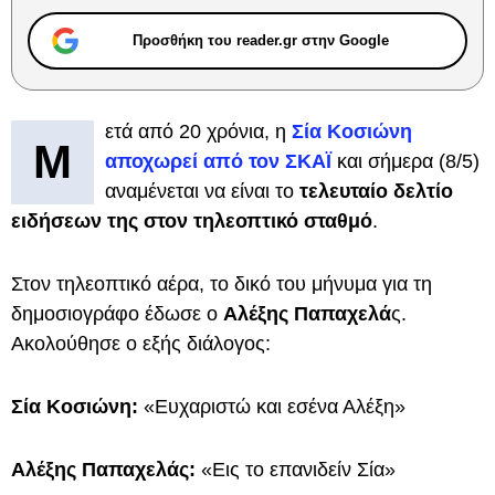
Προσθήκη του reader.gr στην Google
ετά από 20 χρόνια, η
Σία Κοσιώνη
Μ
αποχωρεί από τον ΣΚΑΪ
και σήμερα (8/5)
αναμένεται να είναι το
τελευταίο δελτίο
ειδήσεων της στον τηλεοπτικό σταθμό
.
Στον τηλεοπτικό αέρα, το δικό του μήνυμα για τη
δημοσιογράφο έδωσε ο
Αλέξης Παπαχελά
ς.
Ακολούθησε ο εξής διάλογος:
Σία Κοσιώνη:
«Ευχαριστώ και εσένα Αλέξη»
Αλέξης Παπαχελάς:
«Εις το επανιδείν Σία»