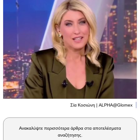
Σία Κοσιώνη | ALPHA@Glomex
Ανακαλύψτε περισσότερα άρθρα στα αποτελέσματα
αναζήτησης.