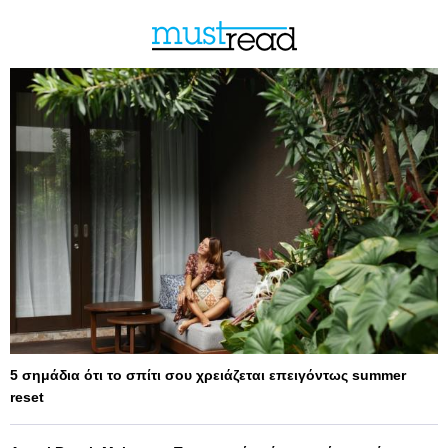
5 σημάδια ότι το σπίτι σου χρειάζεται επειγόντως summer
reset