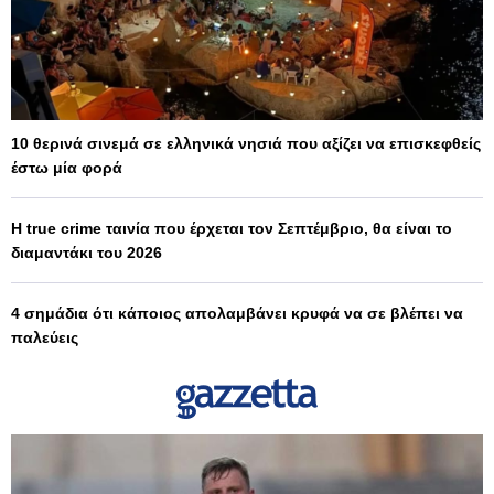
10 θερινά σινεμά σε ελληνικά νησιά που αξίζει να επισκεφθείς
έστω μία φορά
Η true crime ταινία που έρχεται τον Σεπτέμβριο, θα είναι το
διαμαντάκι του 2026
4 σημάδια ότι κάποιος απολαμβάνει κρυφά να σε βλέπει να
παλεύεις