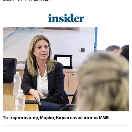
Το παράπονο της Μαρίας Καρυστιανού από τα ΜΜΕ