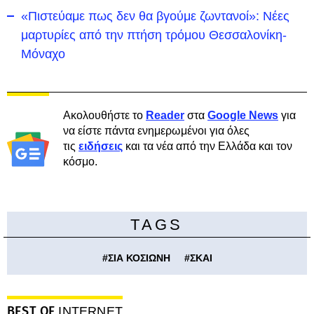
«Πιστεύαμε πως δεν θα βγούμε ζωντανοί»: Νέες
μαρτυρίες από την πτήση τρόμου Θεσσαλονίκη-
Μόναχο
Ακολουθήστε το
Reader
στα
Google News
για
να είστε πάντα ενημερωμένοι για όλες
τις
ειδήσεις
και τα νέα από την Ελλάδα και τον
κόσμο.
TAGS
#
ΣΙΑ ΚΟΣΙΩΝΗ
#
ΣΚΑΙ
BEST OF
INTERNET