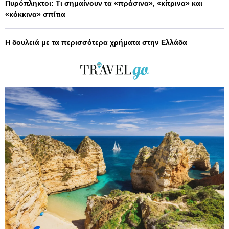
Πυρόπληκτοι: Τι σημαίνουν τα «πράσινα», «κίτρινα» και
«κόκκινα» σπίτια
Η δουλειά με τα περισσότερα χρήματα στην Ελλάδα