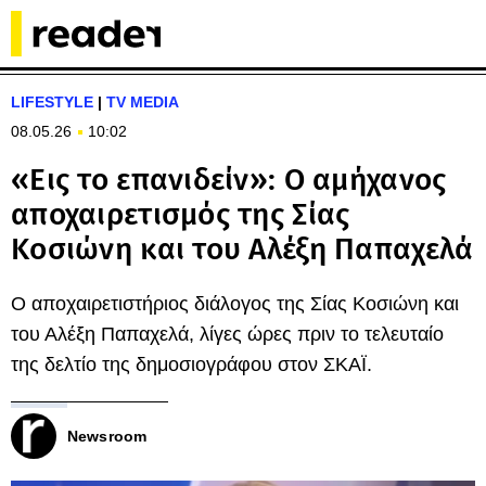
LIFESTYLE
|
TV MEDIA
08.05.26
10:02
«Εις το επανιδείν»: Ο αμήχανος
αποχαιρετισμός της Σίας
Κοσιώνη και του Αλέξη Παπαχελά
Ο αποχαιρετιστήριος διάλογος της Σίας Κοσιώνη και
του Αλέξη Παπαχελά, λίγες ώρες πριν το τελευταίο
της δελτίο της δημοσιογράφου στον ΣΚΑΪ.
Newsroom