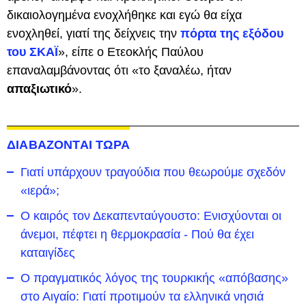
δικαιολογημένα ενοχλήθηκε και εγώ θα είχα
ενοχληθεί, γιατί της δείχνεις την
πόρτα της εξόδου
του ΣΚΑΪ
», είπε ο Ετεοκλής Παύλου
επαναλαμβάνοντας ότι «το ξαναλέω, ήταν
απαξιωτικό
».
ΔΙΑΒΑΖΟΝΤΑΙ ΤΩΡΑ
Γιατί υπάρχουν τραγούδια που θεωρούμε σχεδόν
«ιερά»;
Ο καιρός τον Δεκαπενταύγουστο: Ενισχύονται οι
άνεμοι, πέφτει η θερμοκρασία - Πού θα έχει
καταιγίδες
Ο πραγματικός λόγος της τουρκικής «απόβασης»
στο Αιγαίο: Γιατί προτιμούν τα ελληνικά νησιά