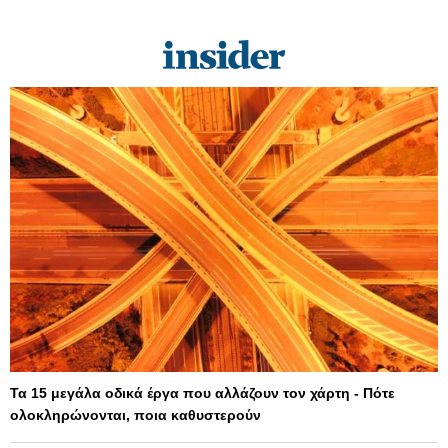
Τα 15 μεγάλα οδικά έργα που αλλάζουν τον χάρτη - Πότε
ολοκληρώνονται, ποια καθυστερούν