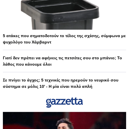
5 ατάκες που σηματοδοτούν το τέλος της σχέσης, σύμφωνα με
ψυχολόγο του Χάρβαρντ
Γιατί δεν πρέπει να αφήνεις τις πετσέτες σου στο μπάνιο; Το
λάθος που κάνουμε όλοι
Σε πνίγει το άγχος; 5 τεχνικές που ηρεμούν το νευρικό σου
σύστημα σε μόλις 10' - Η μία είναι πολύ απλή