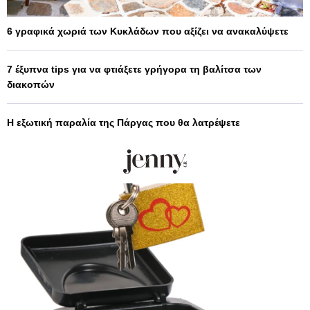
6 γραφικά χωριά των Κυκλάδων που αξίζει να ανακαλύψετε
7 έξυπνα tips για να φτιάξετε γρήγορα τη βαλίτσα των
διακοπών
Η εξωτική παραλία της Πάργας που θα λατρέψετε