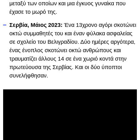
μεταξύ των οποίων και μια έγκυος γυναίκα που
έχασε το μωρό της.
Σερβία, Μάιος 2023:
Ένα 13χρονο αγόρι σκοτώνει
οκτώ συμμαθητές του και έναν φύλακα ασφαλείας
σε σχολείο του Βελιγραδίου. Δύο ημέρες αργότερα,
ένας ένοπλος σκοτώνει οκτώ ανθρώπους και
τραυματίζει άλλους 14 σε ένα χωριό κοντά στην
πρωτεύουσα της Σερβίας. Και οι δύο ύποπτοι
συνελήφθησαν.