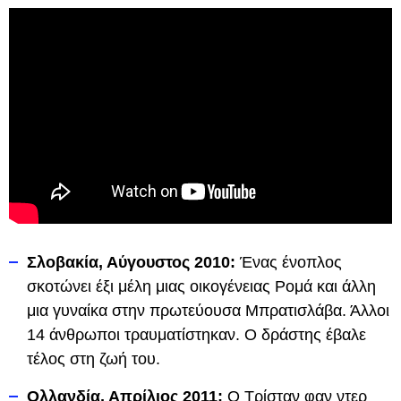
Σλοβακία, Αύγουστος 2010:
Ένας ένοπλος
σκοτώνει έξι μέλη μιας οικογένειας Ρομά και άλλη
μια γυναίκα στην πρωτεύουσα Μπρατισλάβα. Άλλοι
14 άνθρωποι τραυματίστηκαν. Ο δράστης έβαλε
τέλος στη ζωή του.
Ολλανδία, Απρίλιος 2011:
Ο Τρίσταν φαν ντερ