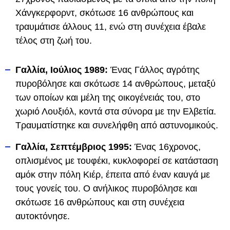
Χάνγκερφορντ, σκότωσε 16 ανθρώπους και
τραυμάτισε άλλους 11, ενώ στη συνέχεια έβαλε
τέλος στη ζωή του.
Γαλλία, Ιούλιος 1989:
Ένας Γάλλος αγρότης
πυροβόλησε και σκότωσε 14 ανθρώπους, μεταξύ
των οποίων και μέλη της οικογένειάς του, στο
χωριό Λουξιόλ, κοντά στα σύνορα με την Ελβετία.
Τραυματίστηκε και συνελήφθη από αστυνομικούς.
Γαλλία, Σεπτέμβριος 1995:
Ένας 16χρονος,
οπλισμένος με τουφέκι, κυκλοφορεί σε κατάσταση
αμόκ στην πόλη Κιέρ, έπειτα από έναν καυγά με
τους γονείς του. Ο ανήλικος πυροβόλησε και
σκότωσε 16 ανθρώπους και στη συνέχεια
αυτοκτόνησε.