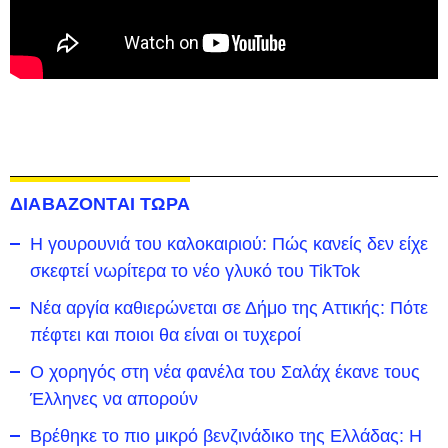
ΔΙΑΒΑΖΟΝΤΑΙ ΤΩΡΑ
Η γουρουνιά του καλοκαιριού: Πώς κανείς δεν είχε
σκεφτεί νωρίτερα το νέο γλυκό του TikTok
Νέα αργία καθιερώνεται σε Δήμο της Αττικής: Πότε
πέφτει και ποιοι θα είναι οι τυχεροί
Ο χορηγός στη νέα φανέλα του Σαλάχ έκανε τους
Έλληνες να απορούν
Βρέθηκε το πιο μικρό βενζινάδικο της Ελλάδας: Η