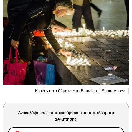
Κεριά για τα θύματα στο Bataclan. | Shutterstock
Ανακαλύψτε περισσότερα άρθρα στα αποτελέσματα
αναζήτησης.