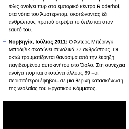
Φλις ανοίγει πυρ στο εμπορικό κέντρο Ridderhof,
στα νότια του Άμστερνταμ, σκοτώνοντας έξι
ανθρώπους προτού στρέψει το όπλο και στον
εαυτό του.
Νορβηγία, Ιούλιος 2011:
Ο Άντερς Μπέρινγκ
Μπράιβικ σκοτώνει συνολικά 77 ανθρώπους. Οι
οκτώ τραυματίζονται θανάσιμα από την έκρηξη
παγιδευμένου αυτοκινήτου στο Όσλο. Στη συνέχεια
ανοίγει πυρ και σκοτώνει άλλους 69 –οι
περισσότεροι έφηβοι– σε μια θερινή κατασκήνωση
της νεολαίας του Εργατικού Κόμματος.