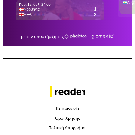
Επικοινωνία
Όροι Χρήσης
Πολιτική Απορρήτου