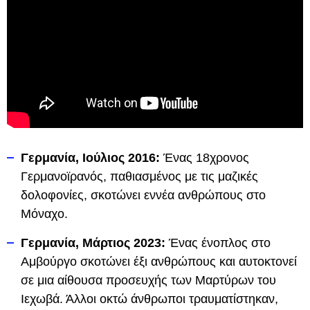
Γερμανία, Ιούλιος 2016:
Ένας 18χρονος
Γερμανοϊρανός, παθιασμένος με τις μαζικές
δολοφονίες, σκοτώνει εννέα ανθρώπους στο
Μόναχο.
Γερμανία, Μάρτιος 2023:
Ένας ένοπλος στο
Αμβούργο σκοτώνει έξι ανθρώπους και αυτοκτονεί
σε μια αίθουσα προσευχής των Μαρτύρων του
Ιεχωβά. Άλλοι οκτώ άνθρωποι τραυματίστηκαν,