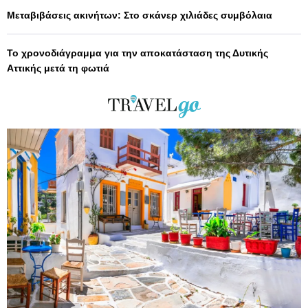
Μεταβιβάσεις ακινήτων: Στο σκάνερ χιλιάδες συμβόλαια
Το χρονοδιάγραμμα για την αποκατάσταση της Δυτικής
Αττικής μετά τη φωτιά