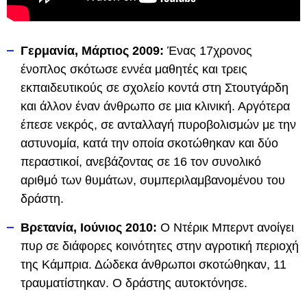
Γερμανία, Μάρτιος 2009:
Ένας 17χρονος
ένοπλος σκότωσε εννέα μαθητές και τρεις
εκπαιδευτικούς σε σχολείο κοντά στη Στουτγάρδη
και άλλον έναν άνθρωπο σε μια κλινική. Αργότερα
έπεσε νεκρός, σε ανταλλαγή πυροβολισμών με την
αστυνομία, κατά την οποία σκοτώθηκαν και δύο
περαστικοί, ανεβάζοντας σε 16 τον συνολικό
αριθμό των θυμάτων, συμπεριλαμβανομένου του
δράστη.
Βρετανία, Ιούνιος 2010:
Ο Ντέρικ Μπερντ ανοίγει
πυρ σε διάφορες κοινότητες στην αγροτική περιοχή
της Κάμπρια. Δώδεκα άνθρωποι σκοτώθηκαν, 11
τραυματίστηκαν. Ο δράστης αυτοκτόνησε.