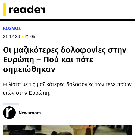
ΚΟΣΜΟΣ
21.12.23
21:05
Οι μαζικότερες δολοφονίες στην
Ευρώπη – Πού και πότε
σημειώθηκαν
Η λίστα με τις μαζικότερες δολοφονίες των τελευταίων
ετών στην Ευρώπη.
Newsroom