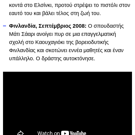
κοντά στο Ελσίνκι, προτού στρέψει το πιστόλι στον
εαυτό του και βάλει τέλος στη ζωή του.
Φινλανδία, Σεπτέμβριος 2008:
Ο σπουδαστής
Μάτι Σάαρι ανοίγει πυρ σε μια επαγγελματική
σχολή στο Καουχαγιόκι της βορειοδυτικής
Φινλανδίας και σκοτώνει εννέα μαθητές και έναν
υπάλληλο. Ο δράστης αυτοκτόνησε.