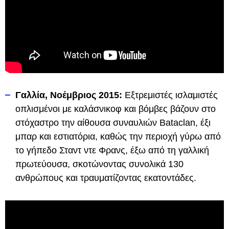
Γαλλία, Νοέμβριος 2015:
Εξτρεμιστές ισλαμιστές
οπλισμένοι με καλάσνικοφ και βόμβες βάζουν στο
στόχαστρο την αίθουσα συναυλιών Bataclan, έξι
μπαρ και εστιατόρια, καθώς την περιοχή γύρω από
το γήπεδο Σταντ ντε Φρανς, έξω από τη γαλλική
πρωτεύουσα, σκοτώνοντας συνολικά 130
ανθρώπους και τραυματίζοντας εκατοντάδες.