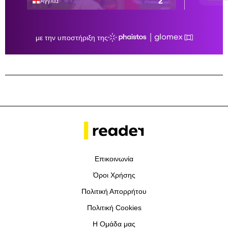
Επικοινωνία
Όροι Χρήσης
Πολιτική Απορρήτου
Πολιτική Cookies
Η Ομάδα μας