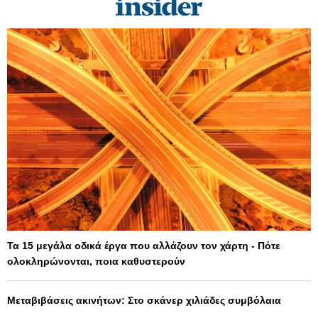
Τα 15 μεγάλα οδικά έργα που αλλάζουν τον χάρτη - Πότε
ολοκληρώνονται, ποια καθυστερούν
Μεταβιβάσεις ακινήτων: Στο σκάνερ χιλιάδες συμβόλαια