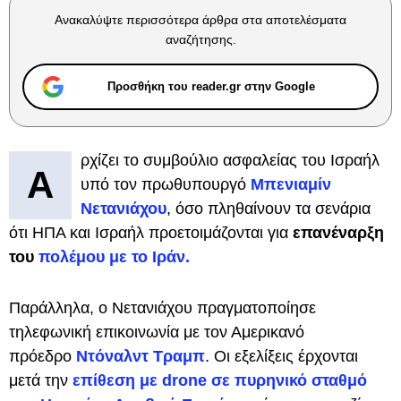
Ανακαλύψτε περισσότερα άρθρα στα αποτελέσματα
αναζήτησης.
Προσθήκη του reader.gr στην Google
ρχίζει το συμβούλιο ασφαλείας του Ισραήλ
Α
υπό τον πρωθυπουργό
Μπενιαμίν
Νετανιάχου
, όσο πληθαίνουν τα σενάρια
ότι ΗΠΑ και Ισραήλ προετοιμάζονται για
επανέναρξη
του
πολέμου με το Ιράν.
Παράλληλα, ο Νετανιάχου πραγματοποίησε
τηλεφωνική επικοινωνία με τον Αμερικανό
πρόεδρο
Ντόναλντ Τραμπ
. Οι εξελίξεις έρχονται
μετά την
επίθεση με drone σε πυρηνικό σταθμό