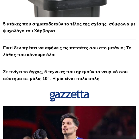
5 ατάκες που σηματοδοτούν το τέλος της σχέσης, σύμφωνα με
ψυχολόγο του Χάρβαρντ
Γιατί δεν πρέπει να αφήνεις τις πετσέτες σου στο μπάνιο; Το
λάθος που κάνουμε όλοι
Σε πνίγει το άγχος; 5 τεχνικές που ηρεμούν το νευρικό σου
σύστημα σε μόλις 10' - Η μία είναι πολύ απλή