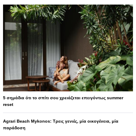
5 σημάδια ότι το σπίτι σου χρειάζεται επειγόντως summer
reset
Agrari Beach Mykonos: Τρεις γενιές, μία οικογένεια, μία
παράδοση