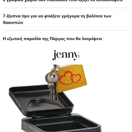
7 έξυπνα tips για να φτιάξετε γρήγορα τη βαλίτσα των
διακοπών
Η εξωτική παραλία της Πάργας που θα λατρέψετε