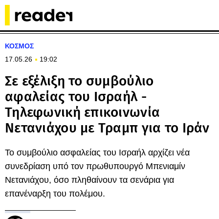
ΚΟΣΜΟΣ
17.05.26
19:02
Σε εξέλιξη το συμβούλιο
αφαλείας του Ισραήλ -
Τηλεφωνική επικοινωνία
Νετανιάχου με Τραμπ για το Ιράν
Το συμβούλιο ασφαλείας του Ισραήλ αρχίζει νέα
συνεδρίαση υπό τον πρωθυπουργό Μπενιαμίν
Νετανιάχου, όσο πληθαίνουν τα σενάρια για
επανέναρξη του πολέμου.