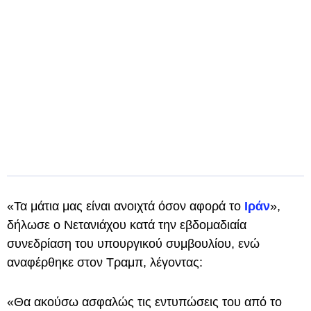
«Τα μάτια μας είναι ανοιχτά όσον αφορά το
Ιράν
»,
δήλωσε ο Νετανιάχου κατά την εβδομαδιαία
συνεδρίαση του υπουργικού συμβουλίου, ενώ
αναφέρθηκε στον Τραμπ, λέγοντας:
«Θα ακούσω ασφαλώς τις εντυπώσεις του από το