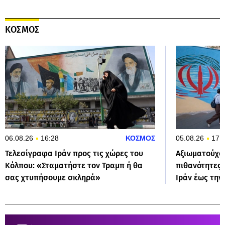
ΚΟΣΜΟΣ
06.08.26
16:28
ΚΟΣΜΟΣ
05.08.26
17:
Τελεσίγραφα Ιράν προς τις χώρες του
Αξιωματούχος
Κόλπου: «Σταματήστε τον Τραμπ ή θα
πιθανότητες 
σας χτυπήσουμε σκληρά»
Ιράν έως τη