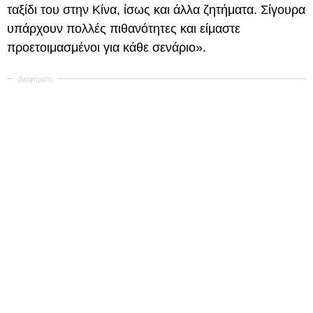
ταξίδι του στην Κίνα, ίσως και άλλα ζητήματα. Σίγουρα
υπάρχουν πολλές πιθανότητες και είμαστε
προετοιμασμένοι για κάθε σενάριο».