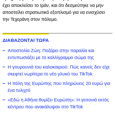
έχει αποκλείσει το Ιράν, και ότι δεσμεύτηκε να μην
αποστείλει στρατιωτικό εξοπλισμό για να ενισχύσει
την Τεχεράνη στον πόλεμο.
ΔΙΑΒΑΖΟΝΤΑΙ ΤΩΡΑ
Αποστολία Ζώη: Ποζάρει στην παραλία και
εντυπωσιάζει με το καλλίγραμμο σώμα της
Η γουρουνιά του καλοκαιριού: Πώς κανείς δεν είχε
σκεφτεί νωρίτερα το νέο γλυκό του TikTok
Η πόλη της Ευρώπης που πληρώνεις 20 ευρώ για
ένα τυλιχτό
«Εδώ η Αθήνα θυμίζει Ευρώπη»: H γειτονιά εκτός
κέντρου που ανακάλυψαν στο TikTok