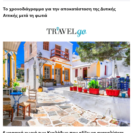
Το χρονοδιάγραμμα για την αποκατάσταση της Δυτικής
Αττικής μετά τη φωτιά
6 γραφικά χωριά των Κυκλάδων που αξίζει να ανακαλύψετε