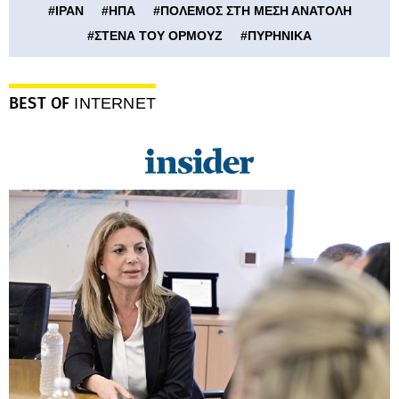
#
ΙΡΑΝ
#
ΗΠΑ
#
ΠΟΛΕΜΟΣ ΣΤΗ ΜΕΣΗ ΑΝΑΤΟΛΗ
#
ΣΤΕΝΑ ΤΟΥ ΟΡΜΟΥΖ
#
ΠΥΡΗΝΙΚΑ
BEST OF
INTERNET