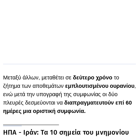
Μεταξύ άλλων, μεταθέτει σε
δεύτερο χρόνο
το
ζήτημα των αποθεμάτων
εμπλουτισμένου ουρανίου
,
ενώ μετά την υπογραφή της συμφωνίας οι δύο
πλευρές δεσμεύονται να
διαπραγματευτούν επί 60
ημέρες μια οριστική συμφωνία.
ΗΠΑ - Ιράν: Τα 10 σημεία του μνημονίου