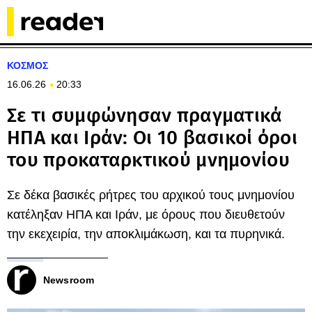
ΚΟΣΜΟΣ
16.06.26
20:33
Σε τι συμφώνησαν πραγματικά
ΗΠΑ και Ιράν: Οι 10 βασικοί όροι
του προκαταρκτικού μνημονίου
Σε δέκα βασικές ρήτρες του αρχικού τους μνημονίου
κατέληξαν ΗΠΑ και Ιράν, με όρους που διευθετούν
την εκεχειρία, την αποκλιμάκωση, και τα πυρηνικά.
Newsroom