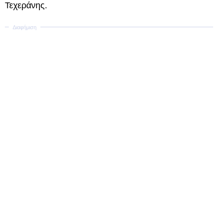
Τεχεράνης.