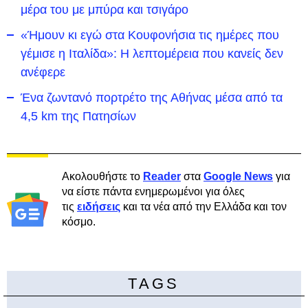
μέρα του με μπύρα και τσιγάρο
«Ήμουν κι εγώ στα Κουφονήσια τις ημέρες που
γέμισε η Ιταλίδα»: Η λεπτομέρεια που κανείς δεν
ανέφερε
Ένα ζωντανό πορτρέτο της Αθήνας μέσα από τα
4,5 km της Πατησίων
Ακολουθήστε το
Reader
στα
Google News
για
να είστε πάντα ενημερωμένοι για όλες
τις
ειδήσεις
και τα νέα από την Ελλάδα και τον
κόσμο.
TAGS