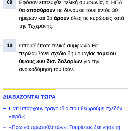
Εφόσον επιτευχθεί τελική συμφωνία, οι ΗΠΑ
θα
αποσύρουν
τις δυνάμεις τους εντός 30
ημερών και θα
άρουν
όλες τις κυρώσεις κατά
της Τεχεράνης.
Οποιαδήποτε τελική συμφωνία θα
περιλαμβάνει σχέδιο δημιουργίας
ταμείου
ύψους 300 δισ. δολαρίων
για την
ανοικοδόμηση του Ιράν.
ΔΙΑΒΑΖΟΝΤΑΙ ΤΩΡΑ
Γιατί υπάρχουν τραγούδια που θεωρούμε σχεδόν
«ιερά»;
«Πρωινό πρωταθλητών»: Τουρίστας ξεκίνησε τη