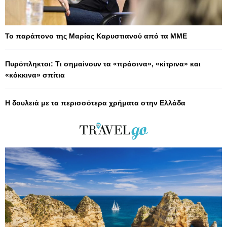
Το παράπονο της Μαρίας Καρυστιανού από τα ΜΜΕ
Πυρόπληκτοι: Τι σημαίνουν τα «πράσινα», «κίτρινα» και
«κόκκινα» σπίτια
Η δουλειά με τα περισσότερα χρήματα στην Ελλάδα