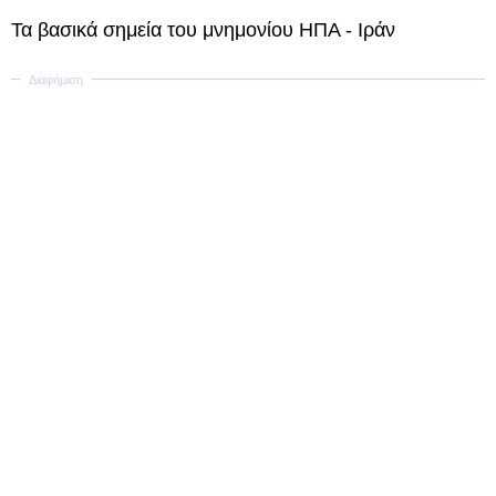
Τα βασικά σημεία του μνημονίου ΗΠΑ - Ιράν