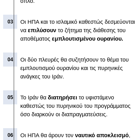
όπλο.
Οι ΗΠΑ και το ισλαμικό καθεστώς δεσμεύονται
να
επιλύσουν
το ζήτημα της διάθεσης του
αποθέματος
εμπλουτισμένου ουρανίου.
Οι δύο πλευρές θα συζητήσουν το θέμα του
εμπλουτισμού ουρανίου και τις πυρηνικές
ανάγκες του Ιράν.
Το Ιράν θα
διατηρήσει
το υφιστάμενο
καθεστώς του πυρηνικού του προγράμματος
όσο διαρκούν οι διαπραγματεύσεις.
Οι ΗΠΑ θα άρουν τον
ναυτικό αποκλεισμό
,