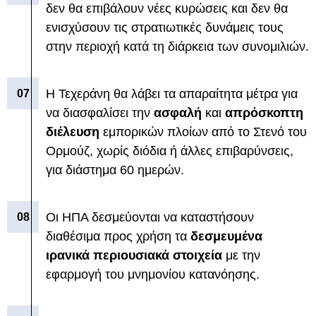
δεν θα επιβάλουν νέες κυρώσεις και δεν θα
ενισχύσουν τις στρατιωτικές δυνάμεις τους
στην περιοχή κατά τη διάρκεια των συνομιλιών.
Η Τεχεράνη θα λάβει τα απαραίτητα μέτρα για
να διασφαλίσει την
ασφαλή
και
απρόσκοπτη
διέλευση
εμπορικών πλοίων από το Στενό του
Ορμούζ, χωρίς διόδια ή άλλες επιβαρύνσεις,
για διάστημα 60 ημερών.
Οι ΗΠΑ δεσμεύονται να καταστήσουν
διαθέσιμα προς χρήση τα
δεσμευμένα
ιρανικά περιουσιακά στοιχεία
με την
εφαρμογή του μνημονίου κατανόησης.