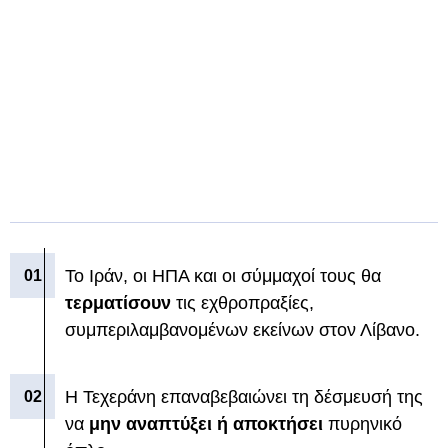
Το Ιράν, οι ΗΠΑ και οι σύμμαχοί τους θα
τερματίσουν
τις εχθροπραξίες,
συμπεριλαμβανομένων εκείνων στον Λίβανο.
Η Τεχεράνη επαναβεβαιώνει τη δέσμευσή της
να
μην αναπτύξει ή αποκτήσει
πυρηνικό