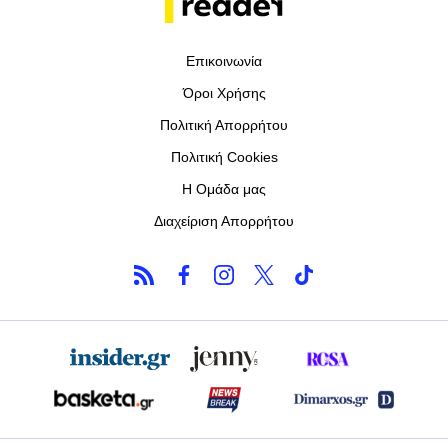
Επικοινωνία
Όροι Χρήσης
Πολιτική Απορρήτου
Πολιτική Cookies
Η Ομάδα μας
Διαχείριση Απορρήτου