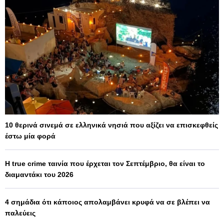
10 θερινά σινεμά σε ελληνικά νησιά που αξίζει να επισκεφθείς
έστω μία φορά
Η true crime ταινία που έρχεται τον Σεπτέμβριο, θα είναι το
διαμαντάκι του 2026
4 σημάδια ότι κάποιος απολαμβάνει κρυφά να σε βλέπει να
παλεύεις