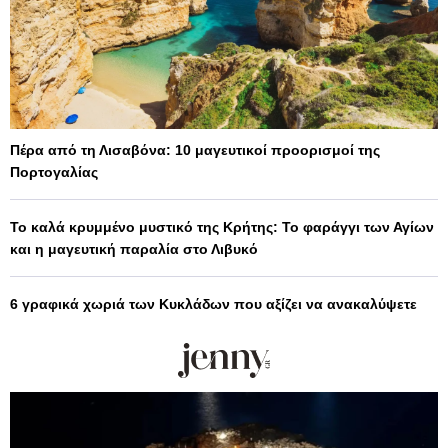
Πέρα από τη Λισαβόνα: 10 μαγευτικοί προορισμοί της
Πορτογαλίας
Το καλά κρυμμένο μυστικό της Κρήτης: Το φαράγγι των Αγίων
και η μαγευτική παραλία στο Λιβυκό
6 γραφικά χωριά των Κυκλάδων που αξίζει να ανακαλύψετε