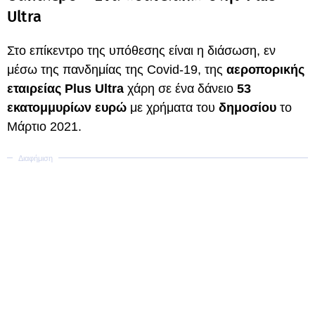
Ultra
Στο επίκεντρο της υπόθεσης είναι η διάσωση, εν
μέσω της πανδημίας της Covid-19, της
αεροπορικής
εταιρείας Plus Ultra
χάρη σε ένα δάνειο
53
εκατομμυρίων ευρώ
με χρήματα του
δημοσίου
το
Μάρτιο 2021.