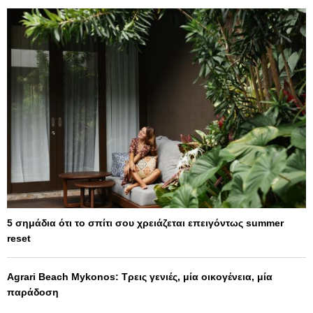
5 σημάδια ότι το σπίτι σου χρειάζεται επειγόντως summer
reset
Agrari Beach Mykonos: Τρεις γενιές, μία οικογένεια, μία
παράδοση