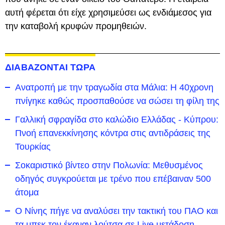
αυτή φέρεται ότι είχε χρησιμεύσει ως ενδιάμεσος για
την καταβολή κρυφών προμηθειών.
ΔΙΑΒΑΖΟΝΤΑΙ ΤΩΡΑ
Ανατροπή με την τραγωδία στα Μάλια: Η 40χρονη
πνίγηκε καθώς προσπαθούσε να σώσει τη φίλη της
Γαλλική σφραγίδα στο καλώδιο Ελλάδας - Κύπρου:
Πνοή επανεκκίνησης κόντρα στις αντιδράσεις της
Τουρκίας
Σοκαριστικό βίντεο στην Πολωνία: Μεθυσμένος
οδηγός συγκρούεται με τρένο που επέβαιναν 500
άτομα
Ο Νίνης πήγε να αναλύσει την τακτική του ΠΑΟ και
τα μπεκ τον έκαναν λούτσα σε Live μετάδοση