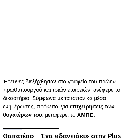
Έρευνες διεξήχθησαν στα γραφεία του πρώην
πρωθυπουργού και τριών εταιρειών, ανέφερε το
δικαστήριο. Σύμφωνα με τα ισπανικά μέσα
ενημέρωσης, πρόκειται για
επιχειρήσεις των
θυγατέρων του
, μεταφέρει το
ΑΜΠΕ.
Θαπατέρο - Ένα «δανειάκι» στην Plus