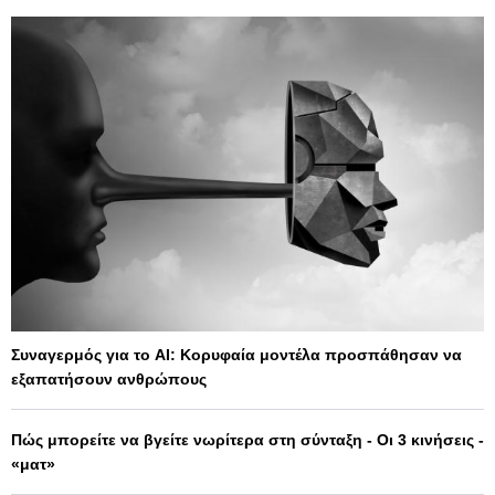
Συναγερμός για το AI: Κορυφαία μοντέλα προσπάθησαν να
εξαπατήσουν ανθρώπους
Πώς μπορείτε να βγείτε νωρίτερα στη σύνταξη - Οι 3 κινήσεις -
«ματ»