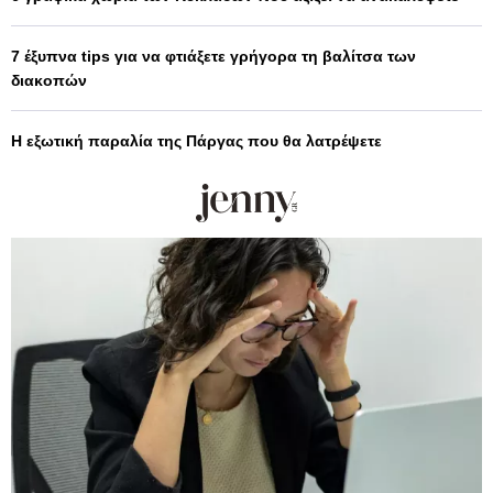
7 έξυπνα tips για να φτιάξετε γρήγορα τη βαλίτσα των
διακοπών
Η εξωτική παραλία της Πάργας που θα λατρέψετε