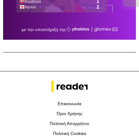
Επικοινωνία
Όροι Χρήσης
Πολιτική Απορρήτου
Πολιτική Cookies