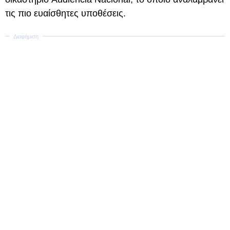
τις πιο ευαίσθητες υποθέσεις.