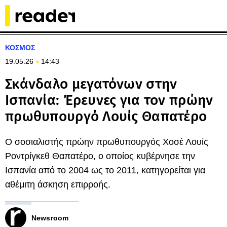
ΚΟΣΜΟΣ
19.05.26
14:43
Σκάνδαλο μεγατόνων στην
Ισπανία: Έρευνες για τον πρώην
πρωθυπουργό Λουίς Θαπατέρο
Ο σοσιαλιστής πρώην πρωθυπουργός Χοσέ Λουίς
Ροντρίγκεθ Θαπατέρο, ο οποίος κυβέρνησε την
Ισπανία από το 2004 ως το 2011, κατηγορείται για
αθέμιτη άσκηση επιρροής.
Newsroom