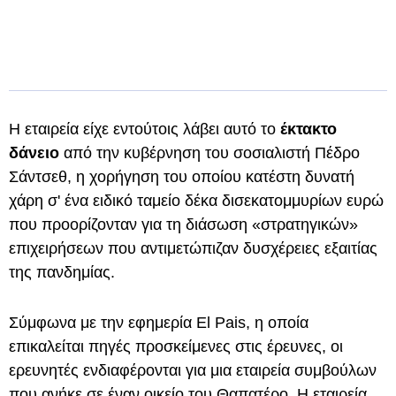
Η εταιρεία είχε εντούτοις λάβει αυτό το
έκτακτο
δάνειο
από την κυβέρνηση του σοσιαλιστή Πέδρο
Σάντσεθ, η χορήγηση του οποίου κατέστη δυνατή
χάρη σ' ένα ειδικό ταμείο δέκα δισεκατομμυρίων ευρώ
που προορίζονταν για τη διάσωση «στρατηγικών»
επιχειρήσεων που αντιμετώπιζαν δυσχέρειες εξαιτίας
της πανδημίας.
Σύμφωνα με την εφημερία El Pais, η οποία
επικαλείται πηγές προσκείμενες στις έρευνες, οι
ερευνητές ενδιαφέρονται για μια εταιρεία συμβούλων
που ανήκε σε έναν οικείο του Θαπατέρο. Η εταιρεία