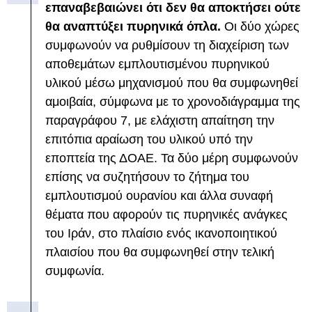
επαναβεβαιώνει ότι δεν θα αποκτήσει ούτε
θα αναπτύξει πυρηνικά όπλα.
Οι δύο χώρες
συμφωνούν να ρυθμίσουν τη διαχείριση των
αποθεμάτων εμπλουτισμένου πυρηνικού
υλικού μέσω μηχανισμού που θα συμφωνηθεί
αμοιβαία, σύμφωνα με το χρονοδιάγραμμα της
παραγράφου 7, με ελάχιστη απαίτηση την
επιτόπια αραίωση του υλικού υπό την
εποπτεία της ΔΟΑΕ. Τα δύο μέρη συμφωνούν
επίσης να συζητήσουν το ζήτημα του
εμπλουτισμού ουρανίου και άλλα συναφή
θέματα που αφορούν τις πυρηνικές ανάγκες
του Ιράν, στο πλαίσιο ενός ικανοποιητικού
πλαισίου που θα συμφωνηθεί στην τελική
συμφωνία.