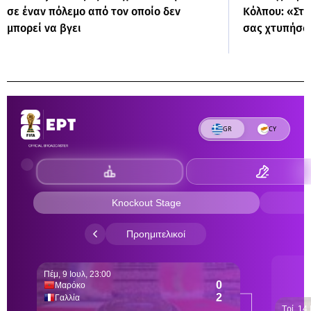
σε έναν πόλεμο από τον οποίο δεν
Κόλπου: «Στα
μπορεί να βγει
σας χτυπήσο