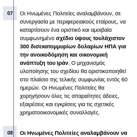
Οι Ηνωμένες Πολιτείες αναλαμβάνουν, σε
συνεργασία με περιφερειακούς εταίρους, να
καταρτίσουν ένα οριστικό και αμοιβαία
συμφωνημένο
σχέδιο ύψους τουλάχιστον
300 δισεκατομμυρίων δολαρίων ΗΠΑ για
την ανοικοδόμηση και οικονομική
ανάπτυξη του Ιράν
. Ο μηχανισμός
υλοποίησης του σχεδίου θα οριστικοποιηθεί
στο πλαίσιο της τελικής συμφωνίας εντός 60
ημερών. Οι Ηνωμένες Πολιτείες θα
χορηγήσουν όλες τις απαραίτητες άδειες,
εξαιρέσεις και εγκρίσεις για τις σχετικές
χρηματοοικονομικές συναλλαγές.
Οι Ηνωμένες Πολιτείες αναλαμβάνουν να