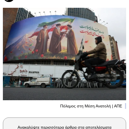
Πόλεμος στη Μέση Ανατολή | ΑΠΕ
Ανακαλύψτε περισσότερα άρθρα στα αποτελέσματα