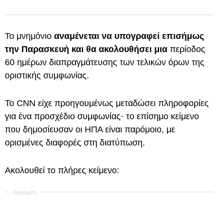
Το μνημόνιο
αναμένεται να υπογραφεί επισήμως
την Παρασκευή και θα ακολουθήσει μια
περίοδος
60 ημέρων διαπραγμάτευσης των τελικών όρων της
οριστικής συμφωνίας.
Το CNN είχε προηγουμένως μεταδώσει πληροφορίες
για ένα προσχέδιο συμφωνίας· το επίσημο κείμενο
που δημοσίευσαν οι ΗΠΑ είναι παρόμοιο, με
ορισμένες διαφορές στη διατύπωση.
Ακολουθεί το πλήρες κείμενο: