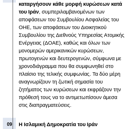
καταργήσουν κάθε μορφή κυρώσεων κατά
του Ιράν
, συμπεριλαμβανομένων των
αποφάσεων του Συμβουλίου Ασφαλείας του
ΟΗΕ, των αποφάσεων του Διοικητικού
Συμβουλίου της Διεθνούς Υπηρεσίας Ατομικής
Ενέργειας (ΔΟΑΕ), καθώς και όλων των
μονομερών αμερικανικών κυρώσεων,
πρωτογενών και δευτερογενών, σύμφωνα με
χρονοδιάγραμμα που θα συμφωνηθεί στο
πλαίσιο της τελικής συμφωνίας. Τα δύο μέρη
αναγνωρίζουν τη ζωτική σημασία του
ζητήματος των κυρώσεων και εκφράζουν την
πρόθεσή τους να το αντιμετωπίσουν άμεσα
στις διαπραγματεύσεις.
Η Ισλαμική Δημοκρατία του Ιράν