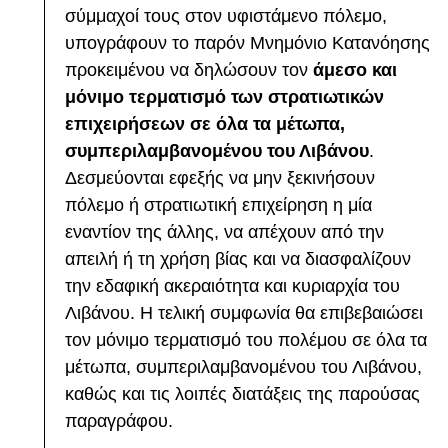
σύμμαχοί τους στον υφιστάμενο πόλεμο,
υπογράφουν το παρόν Μνημόνιο Κατανόησης
προκειμένου να δηλώσουν τον
άμεσο και
μόνιμο τερματισμό των στρατιωτικών
επιχειρήσεων σε όλα τα μέτωπα,
συμπεριλαμβανομένου του Λιβάνου
.
Δεσμεύονται εφεξής να μην ξεκινήσουν
πόλεμο ή στρατιωτική επιχείρηση η μία
εναντίον της άλλης, να απέχουν από την
απειλή ή τη χρήση βίας και να διασφαλίζουν
την εδαφική ακεραιότητα και κυριαρχία του
Λιβάνου. Η τελική συμφωνία θα επιβεβαιώσει
τον μόνιμο τερματισμό του πολέμου σε όλα τα
μέτωπα, συμπεριλαμβανομένου του Λιβάνου,
καθώς και τις λοιπές διατάξεις της παρούσας
παραγράφου.