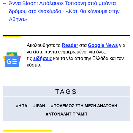
Άννα Βίσση: Απόλαυσε Τσιτσάνη από μπάντα
δρόμου στο Φισκάρδο - «Κάτι θα κάνουμε στην
Αθήνα»
Ακολουθήστε το
Reader
στα
Google News
για
να είστε πάντα ενημερωμένοι για όλες
τις
ειδήσεις
και τα νέα από την Ελλάδα και τον
κόσμο.
TAGS
#
ΗΠΑ
#
ΙΡΑΝ
#
ΠΟΛΕΜΟΣ ΣΤΗ ΜΕΣΗ ΑΝΑΤΟΛΗ
#
ΝΤΟΝΑΛΝΤ ΤΡΑΜΠ