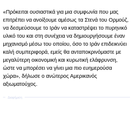
«Πρόκειται ουσιαστικά για μια συμφωνία που μας
επιτρέπει να ανοίξουμε αμέσως τα Στενά του Ορμούζ,
να δεσμεύσουμε το Ιράν να καταστρέψει το πυρηνικό
υλικό του και στη συνέχεια να δημιουργήσουμε έναν
μηχανισμό μέσω του οποίου, όσο το Ιράν επιδεικνύει
καλή συμπεριφορά, εμείς θα ανταποκρινόμαστε με
μεγαλύτερη οικονομική και κυρωτική ελάφρυνση,
ώστε να μπορέσει να γίνει μια πιο ευημερούσα
χώρα», δήλωσε ο ανώτερος Αμερικανός
αξιωματούχος.