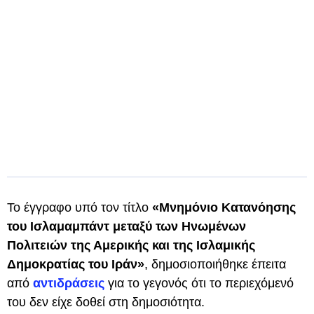
Το έγγραφο υπό τον τίτλο
«Μνημόνιο Κατανόησης
του Ισλαμαμπάντ μεταξύ των Ηνωμένων
Πολιτειών της Αμερικής και της Ισλαμικής
Δημοκρατίας του Ιράν»
, δημοσιοποιήθηκε έπειτα
από
αντιδράσεις
για το γεγονός ότι το περιεχόμενό
του δεν είχε δοθεί στη δημοσιότητα.