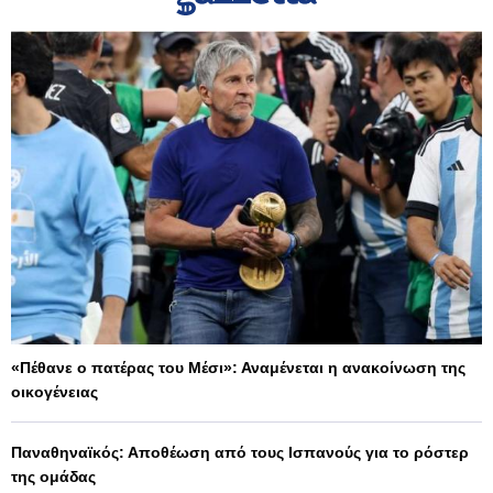
«Πέθανε ο πατέρας του Μέσι»: Αναμένεται η ανακοίνωση της
οικογένειας
Παναθηναϊκός: Αποθέωση από τους Ισπανούς για το ρόστερ
της ομάδας