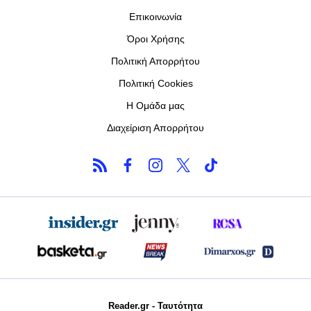
Επικοινωνία
Όροι Χρήσης
Πολιτική Απορρήτου
Πολιτική Cookies
Η Ομάδα μας
Διαχείριση Απορρήτου
Reader.gr - Ταυτότητα