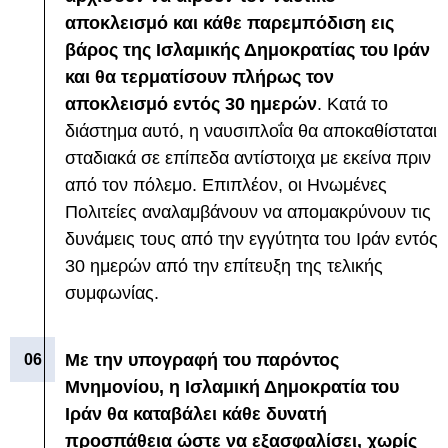
αποκλεισμό και κάθε παρεμπόδιση εις
βάρος της Ισλαμικής Δημοκρατίας του Ιράν
και θα τερματίσουν πλήρως τον
αποκλεισμό εντός 30 ημερών
. Κατά το
διάστημα αυτό, η ναυσιπλοΐα θα αποκαθίσταται
σταδιακά σε επίπεδα αντίστοιχα με εκείνα πριν
από τον πόλεμο. Επιπλέον, οι Ηνωμένες
Πολιτείες αναλαμβάνουν να απομακρύνουν τις
δυνάμεις τους από την εγγύτητα του Ιράν εντός
30 ημερών από την επίτευξη της τελικής
συμφωνίας.
Με την υπογραφή του παρόντος
Μνημονίου, η Ισλαμική Δημοκρατία του
Ιράν θα καταβάλει κάθε δυνατή
προσπάθεια ώστε να εξασφαλίσει, χωρίς