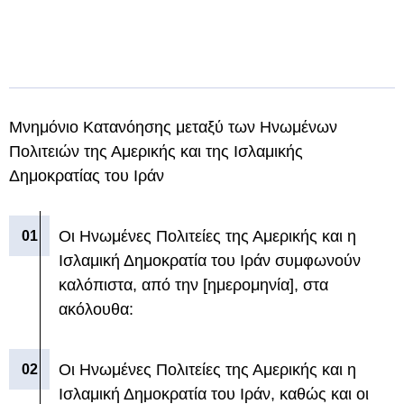
Μνημόνιο Κατανόησης μεταξύ των Ηνωμένων
Πολιτειών της Αμερικής και της Ισλαμικής
Δημοκρατίας του Ιράν
Οι Ηνωμένες Πολιτείες της Αμερικής και η
Ισλαμική Δημοκρατία του Ιράν συμφωνούν
καλόπιστα, από την [ημερομηνία], στα
ακόλουθα:
Οι Ηνωμένες Πολιτείες της Αμερικής και η
Ισλαμική Δημοκρατία του Ιράν, καθώς και οι