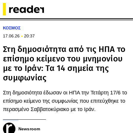
ΚΟΣΜΟΣ
17.06.26
20:37
Στη δημοσιότητα από τις ΗΠΑ το
επίσημο κείμενο του μνημονίου
με το Ιράν: Τα 14 σημεία της
συμφωνίας
Στη δημοσιότητα έδωσαν οι ΗΠΑ την Τετάρτη 17/6 το
επίσημο κείμενο της συμφωνίας που επιτεύχθηκε το
περασμένο Σαββατοκύριακο με το Ιράν.
Newsroom