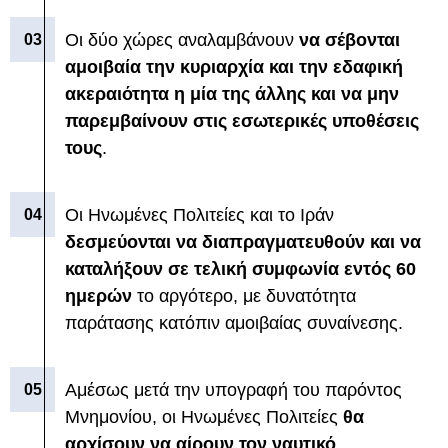
Οι δύο χώρες αναλαμβάνουν
να σέβονται
αμοιβαία την κυριαρχία και την εδαφική
ακεραιότητα η μία της άλλης και να μην
παρεμβαίνουν στις εσωτερικές υποθέσεις
τους
.
Οι Ηνωμένες Πολιτείες και το Ιράν
δεσμεύονται να διαπραγματευθούν και να
καταλήξουν σε τελική συμφωνία εντός 60
ημερών
το αργότερο, με δυνατότητα
παράτασης κατόπιν αμοιβαίας συναίνεσης.
Αμέσως μετά την υπογραφή του παρόντος
Μνημονίου, οι Ηνωμένες Πολιτείες
θα
αρχίσουν να αίρουν τον ναυτικό