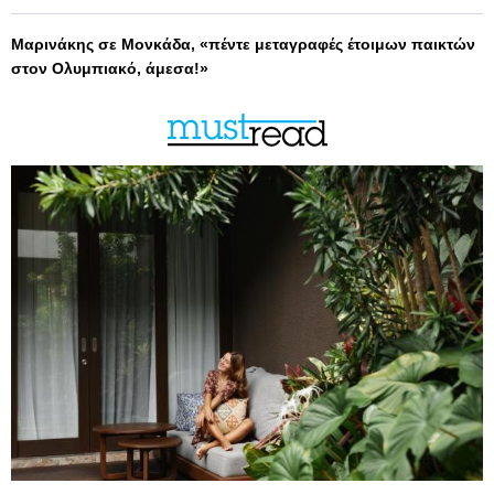
Μαρινάκης σε Μονκάδα, «πέντε μεταγραφές έτοιμων παικτών
στον Ολυμπιακό, άμεσα!»