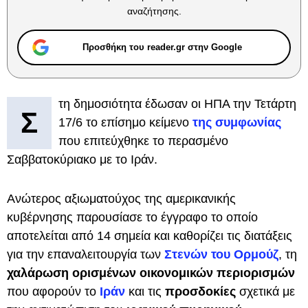
αναζήτησης.
Προσθήκη του reader.gr στην Google
τη δημοσιότητα έδωσαν οι ΗΠΑ την Τετάρτη
Σ
17/6 το επίσημο κείμενο
της συμφωνίας
που επιτεύχθηκε το περασμένο
Σαββατοκύριακο με το Ιράν.
Ανώτερος αξιωματούχος της αμερικανικής
κυβέρνησης παρουσίασε το έγγραφο το οποίο
αποτελείται από 14 σημεία και καθορίζει τις διατάξεις
για την επαναλειτουργία των
Στενών του Ορμούζ
, τη
χαλάρωση ορισμένων οικονομικών περιορισμών
που αφορούν το
Ιράν
και τις
προσδοκίες
σχετικά με