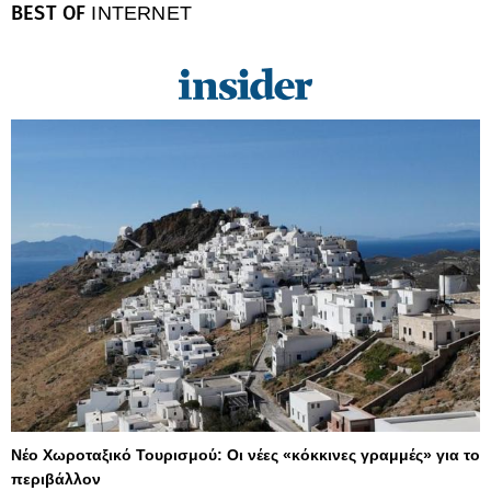
BEST OF
INTERNET
Νέο Χωροταξικό Τουρισμού: Οι νέες «κόκκινες γραμμές» για το
περιβάλλον