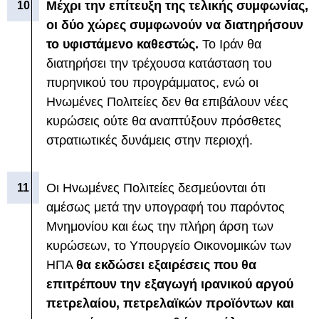
Μέχρι την επίτευξη της τελικής συμφωνίας,
οι δύο χώρες συμφωνούν να διατηρήσουν
το υφιστάμενο καθεστώς.
Το Ιράν θα
διατηρήσει την τρέχουσα κατάσταση του
πυρηνικού του προγράμματος, ενώ οι
Ηνωμένες Πολιτείες δεν θα επιβάλουν νέες
κυρώσεις ούτε θα αναπτύξουν πρόσθετες
στρατιωτικές δυνάμεις στην περιοχή.
Οι Ηνωμένες Πολιτείες δεσμεύονται ότι
αμέσως μετά την υπογραφή του παρόντος
Μνημονίου και έως την πλήρη άρση των
κυρώσεων, το Υπουργείο Οικονομικών των
ΗΠΑ
θα εκδώσει εξαιρέσεις που θα
επιτρέπουν την εξαγωγή ιρανικού αργού
πετρελαίου, πετρελαϊκών προϊόντων και