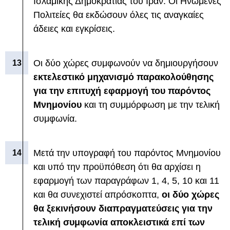
Ισλαμικής Δημοκρατίας του Ιράν. Οι Ηνωμένες
Πολιτείες θα εκδώσουν όλες τις αναγκαίες
άδειες και εγκρίσεις.
Οι δύο χώρες συμφωνούν να δημιουργήσουν
εκτελεστικό μηχανισμό παρακολούθησης
για την επιτυχή εφαρμογή του παρόντος
Μνημονίου
και τη συμμόρφωση με την τελική
συμφωνία.
Μετά την υπογραφή του παρόντος Μνημονίου
και υπό την προϋπόθεση ότι θα αρχίσει η
εφαρμογή των παραγράφων 1, 4, 5, 10 και 11
και θα συνεχιστεί απρόσκοπτα,
οι δύο χώρες
θα ξεκινήσουν διαπραγματεύσεις για την
τελική συμφωνία αποκλειστικά επί των