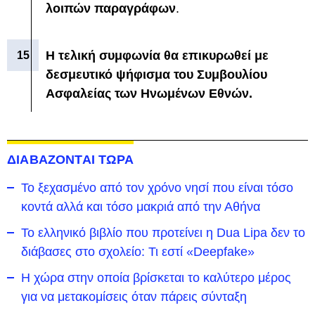
λοιπών παραγράφων
.
Η τελική συμφωνία θα επικυρωθεί με
δεσμευτικό ψήφισμα του Συμβουλίου
Ασφαλείας των Ηνωμένων Εθνών.
ΔΙΑΒΑΖΟΝΤΑΙ ΤΩΡΑ
To ξεχασμένο από τον χρόνο νησί που είναι τόσο
κοντά αλλά και τόσο μακριά από την Αθήνα
Το ελληνικό βιβλίο που προτείνει η Dua Lipa δεν το
διάβασες στο σχολείο: Τι εστί «Deepfake»
Η χώρα στην οποία βρίσκεται το καλύτερο μέρος
για να μετακομίσεις όταν πάρεις σύνταξη