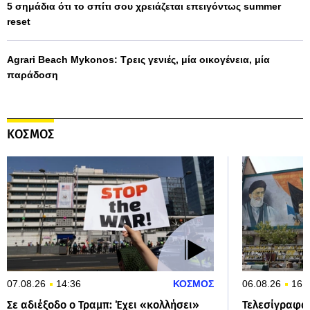
5 σημάδια ότι το σπίτι σου χρειάζεται επειγόντως summer
reset
Agrari Beach Mykonos: Τρεις γενιές, μία οικογένεια, μία
παράδοση
ΚΟΣΜΟΣ
07.08.26
14:36
ΚΟΣΜΟΣ
06.08.26
16:
Σε αδιέξοδο ο Τραμπ: Έχει «κολλήσει»
Τελεσίγραφα 