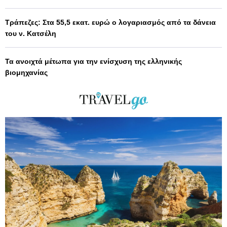
Τράπεζες: Στα 55,5 εκατ. ευρώ ο λογαριασμός από τα δάνεια
του ν. Κατσέλη
Τα ανοιχτά μέτωπα για την ενίσχυση της ελληνικής
βιομηχανίας