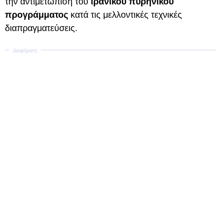
την αντιμετώπιση του
ιρανικού πυρηνικού
προγράμματος
κατά τις μελλοντικές τεχνικές
διαπραγματεύσεις.