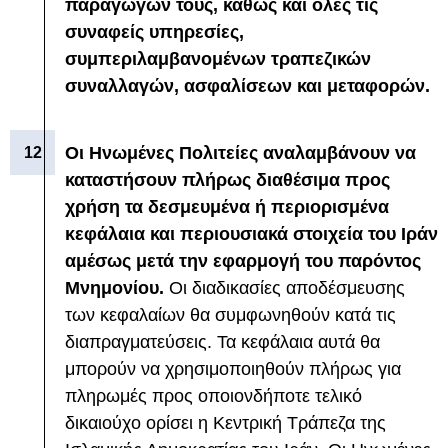
παραγώγων τους, καθώς και όλες τις
συναφείς υπηρεσίες,
συμπεριλαμβανομένων τραπεζικών
συναλλαγών, ασφαλίσεων και μεταφορών.
Οι Ηνωμένες Πολιτείες αναλαμβάνουν να
καταστήσουν πλήρως διαθέσιμα προς
χρήση τα δεσμευμένα ή περιορισμένα
κεφάλαια και περιουσιακά στοιχεία του Ιράν
αμέσως μετά την εφαρμογή του παρόντος
Μνημονίου.
Οι διαδικασίες αποδέσμευσης
των κεφαλαίων θα συμφωνηθούν κατά τις
διαπραγματεύσεις. Τα κεφάλαια αυτά θα
μπορούν να χρησιμοποιηθούν πλήρως για
πληρωμές προς οποιονδήποτε τελικό
δικαιούχο ορίσει η Κεντρική Τράπεζα της