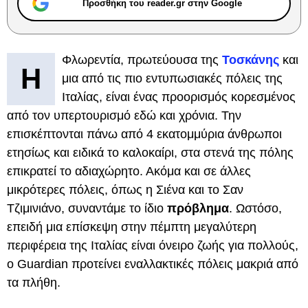
Προσθήκη του reader.gr στην Google
Φλωρεντία, πρωτεύουσα της
Τοσκάνης
και
Η
μια από τις πιο εντυπωσιακές πόλεις της
Ιταλίας, είναι ένας προορισμός κορεσμένος
από τον υπερτουρισμό εδώ και χρόνια. Την
επισκέπτονται πάνω από 4 εκατομμύρια άνθρωποι
ετησίως και ειδικά το καλοκαίρι, στα στενά της πόλης
επικρατεί το αδιαχώρητο. Ακόμα και σε άλλες
μικρότερες πόλεις, όπως η Σιένα και το Σαν
Τζιμινιάνο, συναντάμε το ίδιο
πρόβλημα
. Ωστόσο,
επειδή μια επίσκεψη στην πέμπτη μεγαλύτερη
περιφέρεια της Ιταλίας είναι όνειρο ζωής για πολλούς,
ο Guardian προτείνει εναλλακτικές πόλεις μακριά από
τα πλήθη.