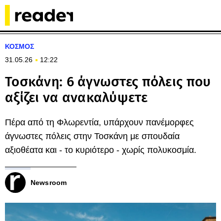
ΚΟΣΜΟΣ
31.05.26
12:22
Τοσκάνη: 6 άγνωστες πόλεις που
αξίζει να ανακαλύψετε
Πέρα από τη Φλωρεντία, υπάρχουν πανέμορφες
άγνωστες πόλεις στην Τοσκάνη με σπουδαία
αξιοθέατα και - το κυριότερο - χωρίς πολυκοσμία.
Newsroom