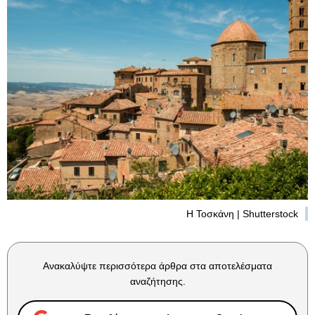
Η Τοσκάνη | Shutterstock
Ανακαλύψτε περισσότερα άρθρα στα αποτελέσματα
αναζήτησης.