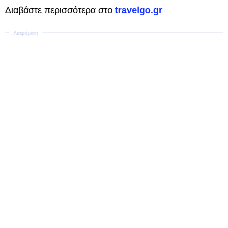
Διαβάστε περισσότερα στο
travelgo.gr