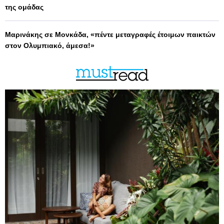
της ομάδας
Μαρινάκης σε Μονκάδα, «πέντε μεταγραφές έτοιμων παικτών
στον Ολυμπιακό, άμεσα!»