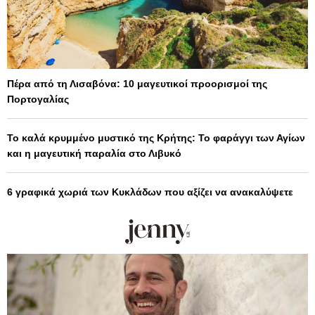
Πέρα από τη Λισαβόνα: 10 μαγευτικοί προορισμοί της
Πορτογαλίας
Το καλά κρυμμένο μυστικό της Κρήτης: Το φαράγγι των Αγίων
και η μαγευτική παραλία στο Λιβυκό
6 γραφικά χωριά των Κυκλάδων που αξίζει να ανακαλύψετε