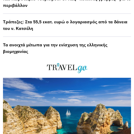
περιβάλλον
Τράπεζες: Στα 55,5 εκατ. ευρώ ο λογαριασμός από τα δάνεια
του ν. Κατσέλη
Τα ανοιχτά μέτωπα για την ενίσχυση της ελληνικής
βιομηχανίας