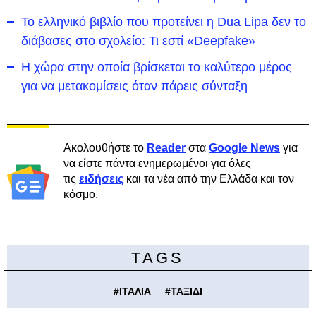
Το ελληνικό βιβλίο που προτείνει η Dua Lipa δεν το
διάβασες στο σχολείο: Τι εστί «Deepfake»
Η χώρα στην οποία βρίσκεται το καλύτερο μέρος
για να μετακομίσεις όταν πάρεις σύνταξη
Ακολουθήστε το
Reader
στα
Google News
για
να είστε πάντα ενημερωμένοι για όλες
τις
ειδήσεις
και τα νέα από την Ελλάδα και τον
κόσμο.
TAGS
#
ΙΤΑΛΙΑ
#
ΤΑΞΙΔΙ