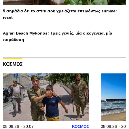
5 σημάδια ότι το σπίτι σου χρειάζεται επειγόντως summer
reset
Agrari Beach Mykonos: Τρεις γενιές, μία οικογένεια, μία
παράδοση
ΚΟΣΜΟΣ
08.08.26
20:07
ΚΟΣΜΟΣ
08.08.26
20: