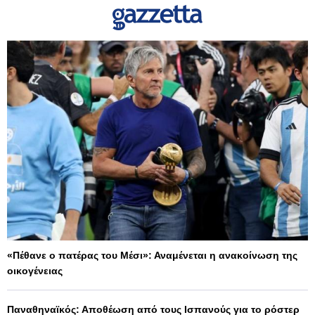
«Πέθανε ο πατέρας του Μέσι»: Αναμένεται η ανακοίνωση της
οικογένειας
Παναθηναϊκός: Αποθέωση από τους Ισπανούς για το ρόστερ