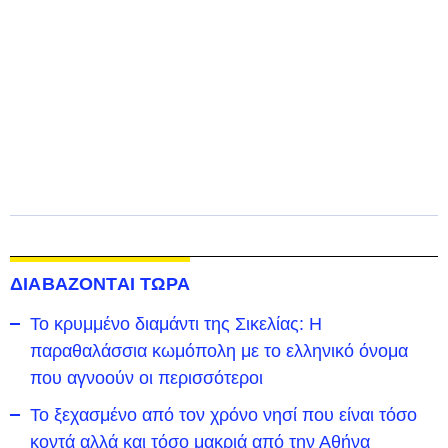
ΔΙΑΒΑΖΟΝΤΑΙ ΤΩΡΑ
Το κρυμμένο διαμάντι της Σικελίας: Η
παραθαλάσσια κωμόπολη με το ελληνικό όνομα
που αγνοούν οι περισσότεροι
To ξεχασμένο από τον χρόνο νησί που είναι τόσο
κοντά αλλά και τόσο μακριά από την Αθήνα