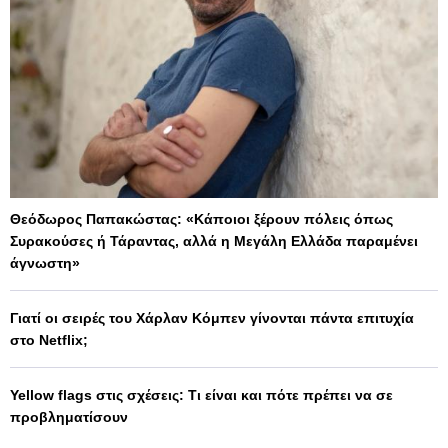
Θεόδωρος Παπακώστας: «Κάποιοι ξέρουν πόλεις όπως
Συρακούσες ή Τάραντας, αλλά η Μεγάλη Ελλάδα παραμένει
άγνωστη»
Γιατί οι σειρές του Χάρλαν Κόμπεν γίνονται πάντα επιτυχία
στο Netflix;
Yellow flags στις σχέσεις: Τι είναι και πότε πρέπει να σε
προβληματίσουν