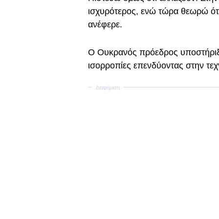
ισχυρότερος, ενώ τώρα θεωρώ ότι
ανέφερε.
Ο Ουκρανός πρόεδρος υποστήριξε 
ισορροπίες επενδύοντας στην τε