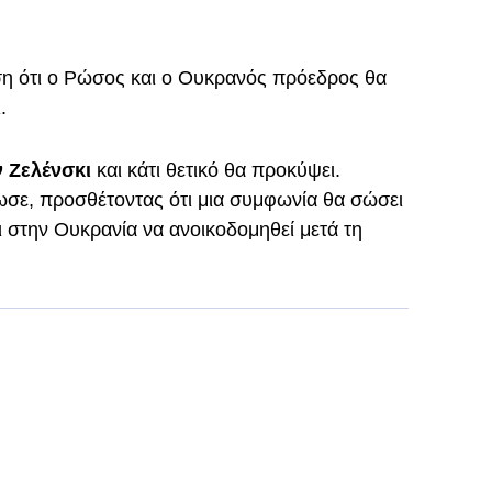
ση ότι ο Ρώσος και ο Ουκρανός πρόεδρος θα
.
ν Ζελένσκι
και κάτι θετικό θα προκύψει.
ωσε, προσθέτοντας ότι μια συμφωνία θα σώσει
ι στην Ουκρανία να ανοικοδομηθεί μετά τη