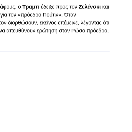
ράφους, ο
Τραμπ
έδειξε προς τον
Ζελένσκι
και
για τον «πρόεδρο Πούτιν». Όταν
ον διορθώσουν, εκείνος επέμεινε, λέγοντας ότι
 να απευθύνουν ερώτηση στον Ρώσο πρόεδρο,