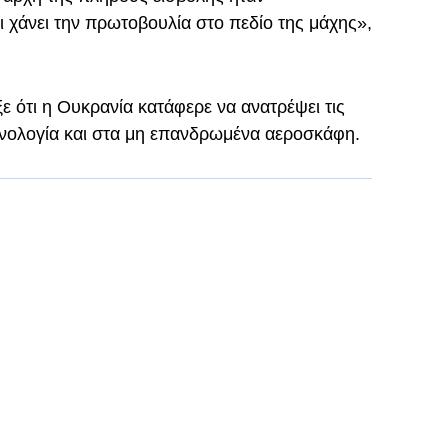
 χάνει την πρωτοβουλία στο πεδίο της μάχης»,
ότι η Ουκρανία κατάφερε να ανατρέψει τις
χνολογία και στα μη επανδρωμένα αεροσκάφη.