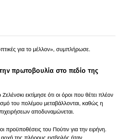
οπτικές για το μέλλον», συμπλήρωσε.
 την πρωτοβουλία στο πεδίο της
Ζελένσκι εκτίμησε ότι οι όροι που θέτει πλέον
τισμό του πολέμου μεταβάλλονται, καθώς η
επιχειρήσεων αποδυναμώνεται.
οι προϋποθέσεις του Πούτιν για την ειρήνη.
 αρχή της πλήρους εισβολής ήταν