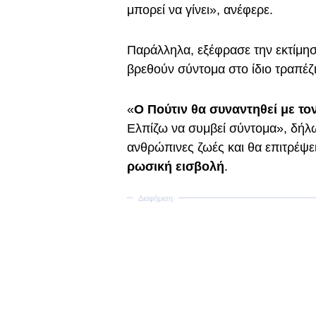
μπορεί να γίνει», ανέφερε.
Παράλληλα, εξέφρασε την εκτίμη
βρεθούν σύντομα στο ίδιο τραπέζι
«
Ο Πούτιν θα συναντηθεί με το
Ελπίζω να συμβεί σύντομα», δήλ
ανθρώπινες ζωές και θα επιτρέψε
ρωσική εισβολή
.