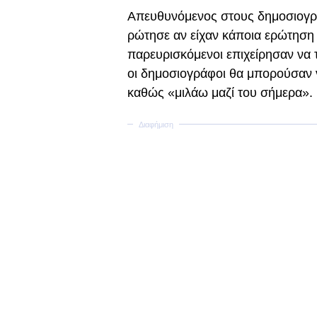
Απευθυνόμενος στους δημοσιογ
ρώτησε αν είχαν κάποια ερώτηση 
παρευρισκόμενοι επιχείρησαν να τ
οι δημοσιογράφοι θα μπορούσαν
καθώς «μιλάω μαζί του σήμερα».