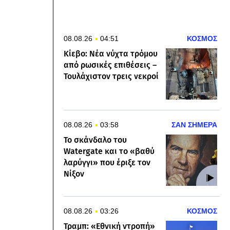
08.08.26
04:51
ΚΟΣΜΟΣ
Κίεβο: Νέα νύχτα τρόμου
από ρωσικές επιθέσεις –
Τουλάχιστον τρεις νεκροί
08.08.26
03:58
ΣΑΝ ΣΗΜΕΡΑ
Το σκάνδαλο του
Watergate και το «βαθύ
λαρύγγι» που έριξε τον
Νίξον
08.08.26
03:26
ΚΟΣΜΟΣ
Τραμπ: «Εθνική ντροπή»