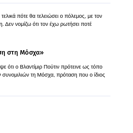
ελικά πότε θα τελειώσει ο πόλεμος, με τον
 Δεν νομίζω ότι τον έχω ρωτήσει ποτέ
ση στη Μόσχα»
 ότι ο Βλαντίμιρ Πούτιν πρότεινε ως τόπο
 συνομιλιών τη Μόσχα, πρόταση που ο ίδιος