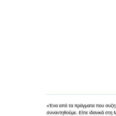
«Ένα από τα πράγματα που συζητ
συναντηθούμε. Είπε ιδανικά στη 