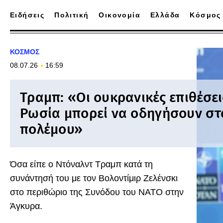
Ειδήσεις
Πολιτική
Οικονομία
Ελλάδα
Κόσμος
ΚΟΣΜΟΣ
08.07.26
16:59
Τραμπ: «Οι ουκρανικές επιθέσει
Ρωσία μπορεί να οδηγήσουν στο
πολέμου»
Όσα είπε ο Ντόναλντ Τραμπ κατά τη
συνάντησή του με τον Βολοντίμιρ Ζελένσκι
στο περιθώριο της Συνόδου του ΝΑΤΟ στην
Άγκυρα.