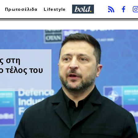
Πρωτοσέλιδα
Lifestyle
ς στη
 τέλος του