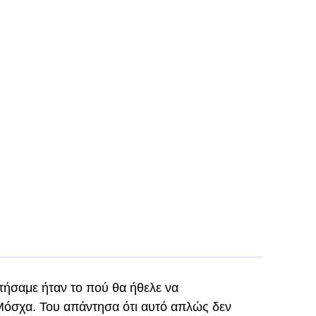
ήσαμε ήταν το πού θα ήθελε να
Μόσχα. Του απάντησα ότι αυτό απλώς δεν