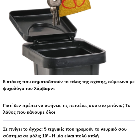
5 ατάκες που σηματοδοτούν το τέλος της σχέσης, σύμφωνα με
ψυχολόγο του Χάρβαρντ
Γιατί δεν πρέπει να αφήνεις τις πετσέτες σου στο μπάνιο; Το
λάθος που κάνουμε όλοι
Σε πνίγει το άγχος; 5 τεχνικές που ηρεμούν το νευρικό σου
σύστημα σε μόλις 10' - Η μία είναι πολύ απλή