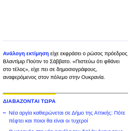
Ανάλογη εκτίμηση
είχε εκφράσει ο ρώσος πρόεδρος
Βλαντίμιρ Πούτιν το Σάββατο. «Πιστεύω ότι φθάνει
στο τέλος», είχε πει σε δημοσιογράφους,
αναφερόμενος στον πόλεμο στην Ουκρανία.
ΔΙΑΒΑΖΟΝΤΑΙ ΤΩΡΑ
Νέα αργία καθιερώνεται σε Δήμο της Αττικής: Πότε
πέφτει και ποιοι θα είναι οι τυχεροί