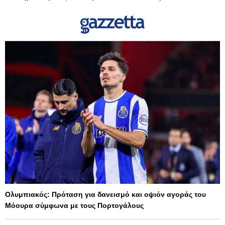
Ολυμπιακός: Πρόταση για δανεισμό και οψιόν αγοράς του
Μόουρα σύμφωνα με τους Πορτογάλους