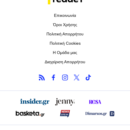
Επικοινωνία
Όροι Χρήσης
Πολιτική Απορρήτου
Πολιτική Cookies
Η Ομάδα μας
Διαχείριση Απορρήτου