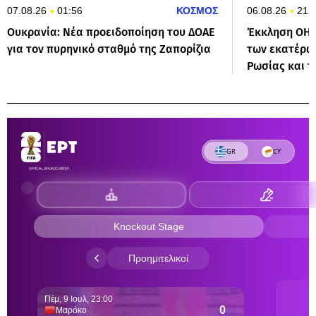
07.08.26
01:56
ΚΟΣΜΟΣ
06.08.26
21:
Ουκρανία: Νέα προειδοποίηση του ΔΟΑΕ
Έκκληση ΟΗΕ
για τον πυρηνικό σταθμό της Ζαπορίζια
των εκατέρω
Ρωσίας και τ