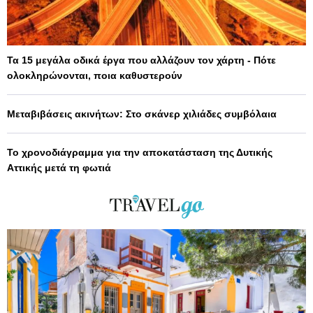
Τα 15 μεγάλα οδικά έργα που αλλάζουν τον χάρτη - Πότε
ολοκληρώνονται, ποια καθυστερούν
Μεταβιβάσεις ακινήτων: Στο σκάνερ χιλιάδες συμβόλαια
Το χρονοδιάγραμμα για την αποκατάσταση της Δυτικής
Αττικής μετά τη φωτιά