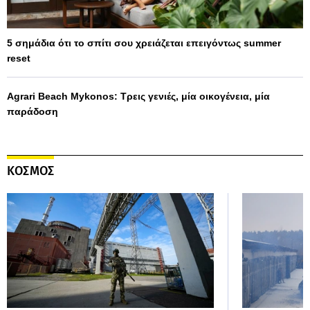
5 σημάδια ότι το σπίτι σου χρειάζεται επειγόντως summer
reset
Agrari Beach Mykonos: Τρεις γενιές, μία οικογένεια, μία
παράδοση
ΚΟΣΜΟΣ