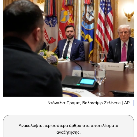
Ντόναλντ Τραμπ, Βολοντίμιρ Ζελένσκι | AP
Ανακαλύψτε περισσότερα άρθρα στα αποτελέσματα
αναζήτησης.