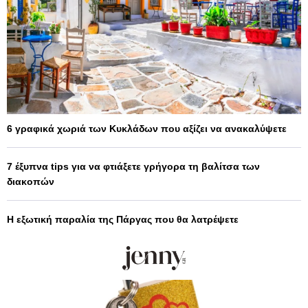
6 γραφικά χωριά των Κυκλάδων που αξίζει να ανακαλύψετε
7 έξυπνα tips για να φτιάξετε γρήγορα τη βαλίτσα των
διακοπών
Η εξωτική παραλία της Πάργας που θα λατρέψετε