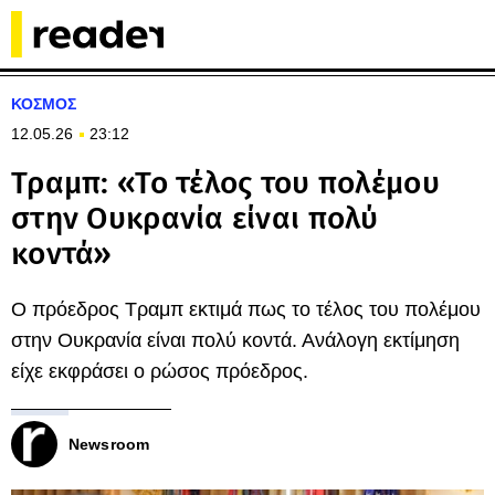
ΚΟΣΜΟΣ
12.05.26
23:12
Τραμπ: «Το τέλος του πολέμου
στην Ουκρανία είναι πολύ
κοντά»
Ο πρόεδρος Τραμπ εκτιμά πως το τέλος του πολέμου
στην Ουκρανία είναι πολύ κοντά. Ανάλογη εκτίμηση
είχε εκφράσει ο ρώσος πρόεδρος.
Newsroom