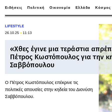
Ειδήσεις
Πολιτική
Οικονομία
Ελλάδα
Κόσμος
LIFESTYLE
26.10.25
11:13
«Χθες έγινε μια τεράστια απρέπ
Πέτρος Κωστόπουλος για την κ
Σαββόπουλου
Ο Πέτρος Κωστόπουλος επέκρινε τις
πολιτικές απουσίες στην κηδεία του Διονύση
Σαββόπουλου.