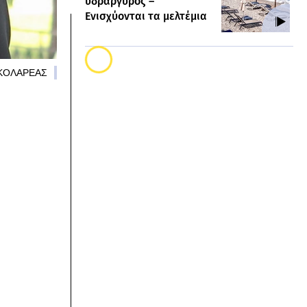
υδράργυρος –
Ενισχύονται τα μελτέμια
ΙΚΟΛΑΡΕΑΣ