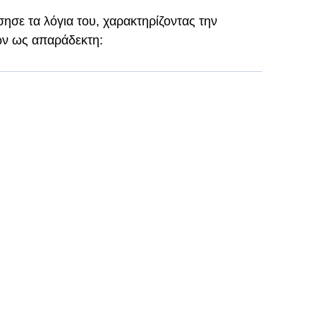
ησε τα λόγια του, χαρακτηρίζοντας την
ών ως απαράδεκτη: