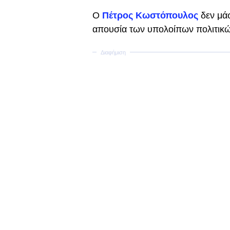
Ο
Πέτρος Κωστόπουλος
δεν μάσ
απουσία των υπολοίπων πολιτικ