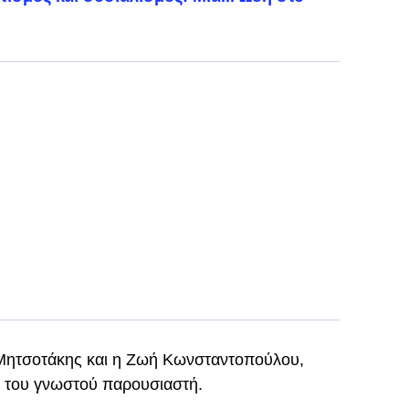
 Μητσοτάκης και η Ζωή Κωνσταντοπούλου,
 του γνωστού παρουσιαστή.