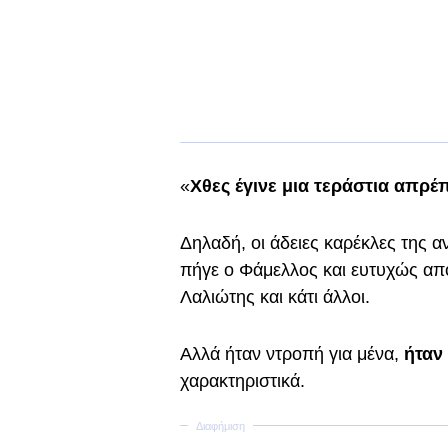
«
Χθες έγινε μια τεράστια απρέ
Δηλαδή, οι άδειες καρέκλες της α
πήγε ο Φάμελλος και ευτυχώς α
Λαλιώτης και κάτι άλλοι.
Αλλά ήταν ντροπή για μένα,
ήταν
χαρακτηριστικά.