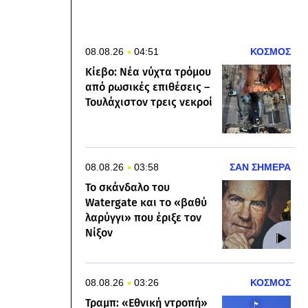
08.08.26
04:51
ΚΟΣΜΟΣ
Κίεβο: Νέα νύχτα τρόμου
από ρωσικές επιθέσεις –
Τουλάχιστον τρεις νεκροί
08.08.26
03:58
ΣΑΝ ΣΗΜΕΡΑ
Το σκάνδαλο του
Watergate και το «βαθύ
λαρύγγι» που έριξε τον
Νίξον
08.08.26
03:26
ΚΟΣΜΟΣ
Τραμπ: «Εθνική ντροπή»