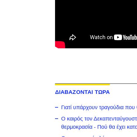
ΔΙΑΒΑΖΟΝΤΑΙ ΤΩΡΑ
Γιατί υπάρχουν τραγούδια που
Ο καιρός τον Δεκαπενταύγουστο
θερμοκρασία - Πού θα έχει κατα