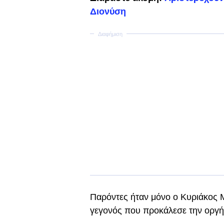
Διονύση
Παρόντες ήταν μόνο ο Κυριάκος
γεγονός που προκάλεσε την οργή