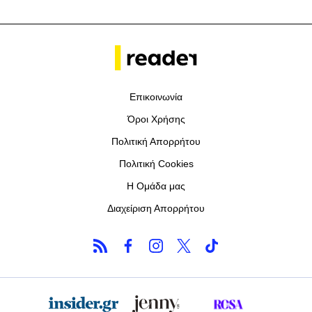
Επικοινωνία
Όροι Χρήσης
Πολιτική Απορρήτου
Πολιτική Cookies
Η Ομάδα μας
Διαχείριση Απορρήτου