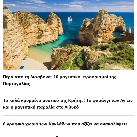
Πέρα από τη Λισαβόνα: 10 μαγευτικοί προορισμοί της
Πορτογαλίας
Το καλά κρυμμένο μυστικό της Κρήτης: Το φαράγγι των Αγίων
και η μαγευτική παραλία στο Λιβυκό
6 γραφικά χωριά των Κυκλάδων που αξίζει να ανακαλύψετε