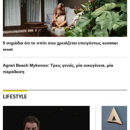
5 σημάδια ότι το σπίτι σου χρειάζεται επειγόντως summer
reset
Agrari Beach Mykonos: Τρεις γενιές, μία οικογένεια, μία
παράδοση
LIFESTYLE