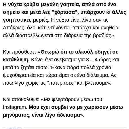
Η νύχτα κρύβει μεγάλη γοητεία, απλά από ένα
σημείο και μετά λες "χόρτασα", υπάρχουν κι άλλες
γοητευτικές μεριές.
Η νύχτα είναι λίγο σαν τις
Απόκριες, όλοι κάτι ντύνονται. Υπάρχει και αλήθεια
αλλά διαστρεβλώνεται στη διάρκεια της βραδιάς».
Και πρόσθεσε: «
Θεωρώ ότι το αλκοόλ οδηγεί σε
κατάθλιψη.
Κάνει ένα ανέβασμα για 3 – 4 ώρες και
μετά τα ζητάει πίσω. Έκανα πάρα πολλά χρόνια
ψυχοθεραπεία και τώρα είμαι σε ένα διάλειμμα. Ας
πάω λίγο χωρίς τις "πατερίτσες" και βλέπουμε».
Και αποκάλυψε: «Με φλερτάρουν μέσω του
Instagram.
Μου έχει συμβεί να με χωρίσουν μέσω
μηνύματος, είναι λίγο άδειασμα
».