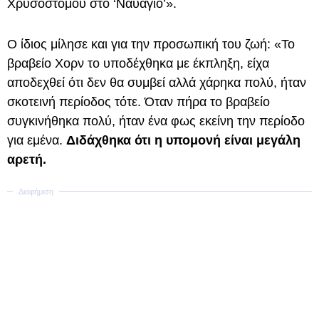
Χρυσοστόμου στο ‘Ναυάγιο’».
Ο ίδιος μίλησε και για την προσωπική του ζωή: «Το
βραβείο Χορν το υποδέχθηκα με έκπληξη, είχα
αποδεχθεί ότι δεν θα συμβεί αλλά χάρηκα πολύ, ήταν
σκοτεινή περίοδος τότε. Όταν πήρα το βραβείο
συγκινήθηκα πολύ, ήταν ένα φως εκείνη την περίοδο
για εμένα.
Διδάχθηκα ότι η υπομονή είναι μεγάλη
αρετή.