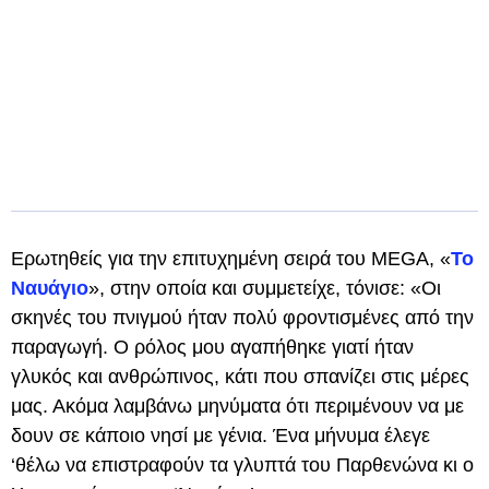
Ερωτηθείς για την επιτυχημένη σειρά του MEGA, «
Το
Ναυάγιο
», στην οποία και συμμετείχε, τόνισε: «Οι
σκηνές του πνιγμού ήταν πολύ φροντισμένες από την
παραγωγή. Ο ρόλος μου αγαπήθηκε γιατί ήταν
γλυκός και ανθρώπινος, κάτι που σπανίζει στις μέρες
μας. Ακόμα λαμβάνω μηνύματα ότι περιμένουν να με
δουν σε κάποιο νησί με γένια. Ένα μήνυμα έλεγε
‘θέλω να επιστραφούν τα γλυπτά του Παρθενώνα κι ο