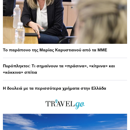
Το παράπονο της Μαρίας Καρυστιανού από τα ΜΜΕ
Πυρόπληκτοι: Τι σημαίνουν τα «πράσινα», «κίτρινα» και
«κόκκινα» σπίτια
Η δουλειά με τα περισσότερα χρήματα στην Ελλάδα