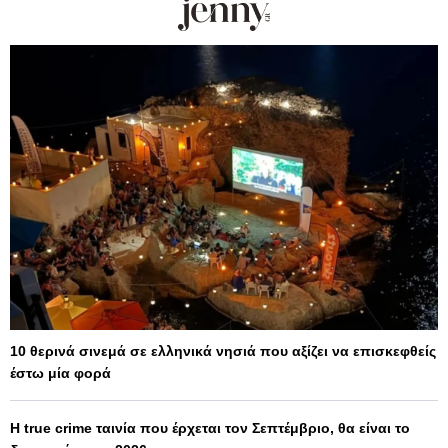
10 θερινά σινεμά σε ελληνικά νησιά που αξίζει να επισκεφθείς
έστω μία φορά
Η true crime ταινία που έρχεται τον Σεπτέμβριο, θα είναι το