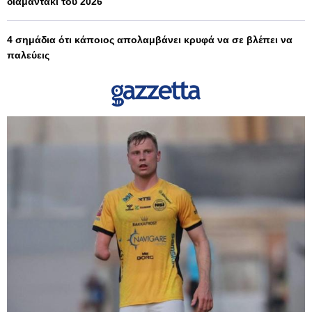
διαμαντάκι του 2026
4 σημάδια ότι κάποιος απολαμβάνει κρυφά να σε βλέπει να
παλεύεις