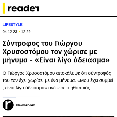
LIFESTYLE
04.12.23
12:29
Σύντροφος του Γιώργου
Χρυσοστόμου τον χώρισε με
μήνυμα - «Είναι λίγο άδειασμα»
Ο Γιώργος Χρυσοστόμου αποκάλυψε ότι σύντροφός
του τον έχει χωρίσει με ένα μήνυμα. «Μου έχει συμβεί
, είναι λίγο άδειασμα» ανέφερε ο ηθοποιός.
Newsroom