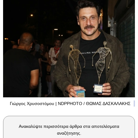
Γιώργος Χρυσοστόμου | NDPPHOTO / ΘΩΜΑΣ ΔΑΣΚΑΛΑΚΗΣ
Ανακαλύψτε περισσότερα άρθρα στα αποτελέσματα
αναζήτησης.