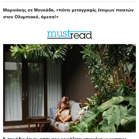
Μαρινάκης σε Μονκάδα, «πέντε μεταγραφές έτοιμων παικτών
στον Ολυμπιακό, άμεσα!»