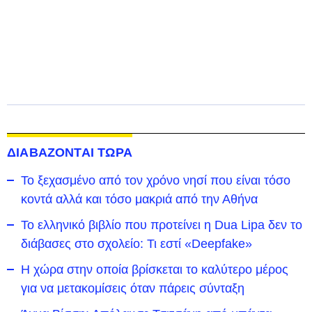
ΔΙΑΒΑΖΟΝΤΑΙ ΤΩΡΑ
To ξεχασμένο από τον χρόνο νησί που είναι τόσο
κοντά αλλά και τόσο μακριά από την Αθήνα
Το ελληνικό βιβλίο που προτείνει η Dua Lipa δεν το
διάβασες στο σχολείο: Τι εστί «Deepfake»
Η χώρα στην οποία βρίσκεται το καλύτερο μέρος
για να μετακομίσεις όταν πάρεις σύνταξη