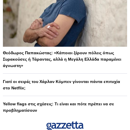
Θεόδωρος Παπακώστας: «Κάποιοι ξέρουν πόλεις όπως
Συρακούσες ή Τάραντας, αλλά η Μεγάλη Ελλάδα παραμένει
άγνωστη»
Γιατί οι σειρές του Χάρλαν Κόμπεν γίνονται πάντα επιτυχία
στο Netflix;
Yellow flags στις σχέσεις: Τι είναι και πότε πρέπει να σε
προβληματίσουν