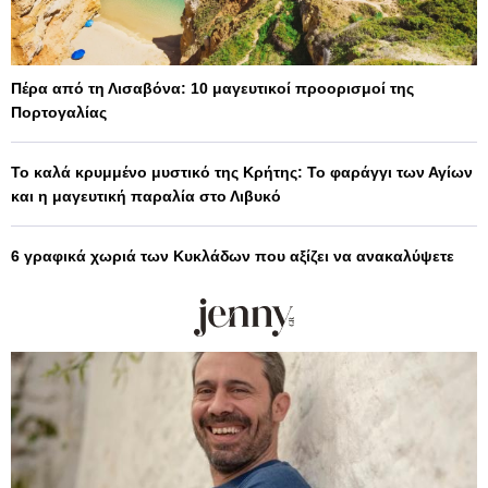
Πέρα από τη Λισαβόνα: 10 μαγευτικοί προορισμοί της
Πορτογαλίας
Το καλά κρυμμένο μυστικό της Κρήτης: Το φαράγγι των Αγίων
και η μαγευτική παραλία στο Λιβυκό
6 γραφικά χωριά των Κυκλάδων που αξίζει να ανακαλύψετε