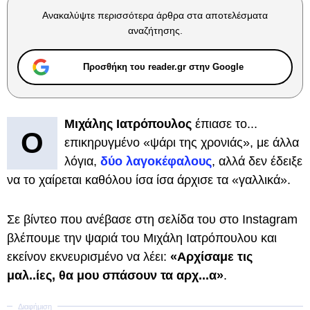
Ανακαλύψτε περισσότερα άρθρα στα αποτελέσματα
αναζήτησης.
Προσθήκη του reader.gr στην Google
Μιχάλης Ιατρόπουλος
έπιασε το...
Ο
επικηρυγμένο «ψάρι της χρονιάς», με άλλα
λόγια,
δύο λαγοκέφαλους
, αλλά δεν έδειξε
να το χαίρεται καθόλου ίσα ίσα άρχισε τα «γαλλικά».
Σε βίντεο που ανέβασε στη σελίδα του στο Instagram
βλέπουμε την ψαριά του Μιχάλη Ιατρόπουλου και
εκείνον εκνευρισμένο να λέει:
«Αρχίσαμε τις
μαλ..ίες, θα μου σπάσουν τα αρχ...α»
.