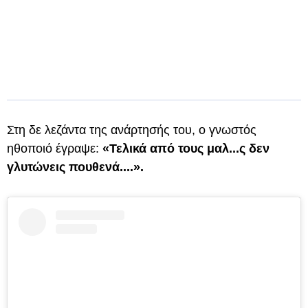
Στη δε λεζάντα της ανάρτησής του, ο γνωστός
ηθοποιό έγραψε:
«Τελικά από τους μαλ...ς δεν
γλυτώνεις πουθενά....».