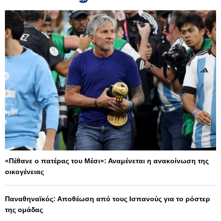
«Πέθανε ο πατέρας του Μέσι»: Αναμένεται η ανακοίνωση της
οικογένειας
Παναθηναϊκός: Αποθέωση από τους Ισπανούς για το ρόστερ
της ομάδας