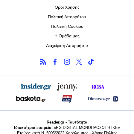
Όροι Χρήσης
Πολιτική Απορρήτου
Πολιτική Cookies
Η Ομάδα μας
Διαχείριση Απορρήτου
Reader.gr - Ταυτότητα
Ιδιοκτήτρια εταιρεία:
«PG DIGITAL MONΟΠΡΟΣΩΠΗ ΙΚΕ»
Εταίρος κατά Ν. 5005/2022 Χαράλαμπος - Χάρης Πολίτης