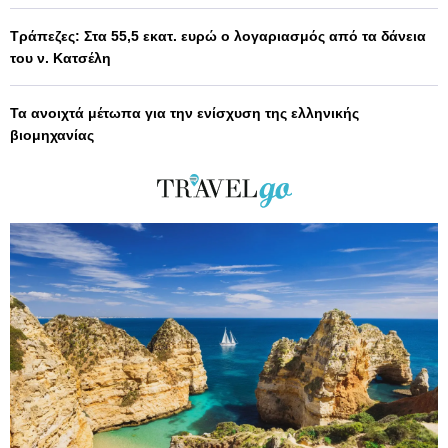
Τράπεζες: Στα 55,5 εκατ. ευρώ ο λογαριασμός από τα δάνεια
του ν. Κατσέλη
Τα ανοιχτά μέτωπα για την ενίσχυση της ελληνικής
βιομηχανίας