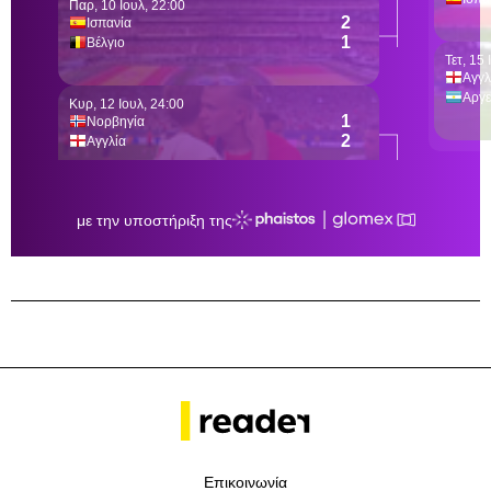
Επικοινωνία