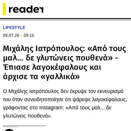
LIFESTYLE
09.07.26
09:15
Μιχάλης Ιατρόπουλος: «Από τους
μαλ... δε γλυτώνεις πουθενά» -
Έπιασε λαγοκέφαλους και
άρχισε τα «γαλλικά»
Ο Μιχάλης Ιατρόπουλος δεν έκρυψε τον εκνευρισμό
του όταν συνειδητοποίησε ότι ψάρεψε λαγοκέφαλους,
γράφοντας στο Instagram: «Από τους μαλ... δε
γλυτώνεις πουθενά».