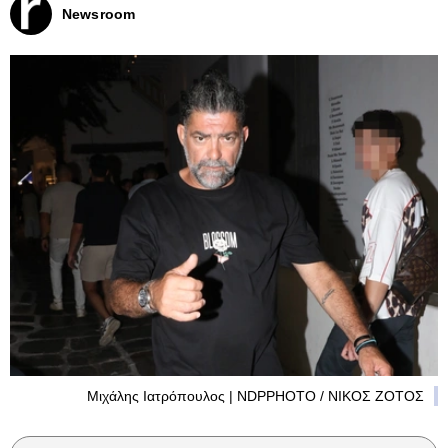
Newsroom
Μιχάλης Ιατρόπουλος | NDPPHOTO / ΝΙΚΟΣ ΖΟΤΟΣ