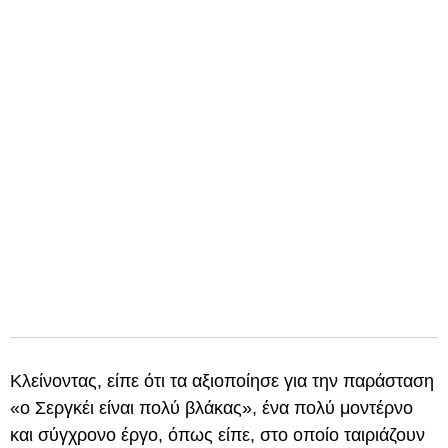
Κλείνοντας, είπε ότι τα αξιοποίησε για την παράσταση
«ο Σεργκέι είναι πολύ βλάκας», ένα πολύ μοντέρνο
και σύγχρονο έργο, όπως είπε, στο οποίο ταιριάζουν