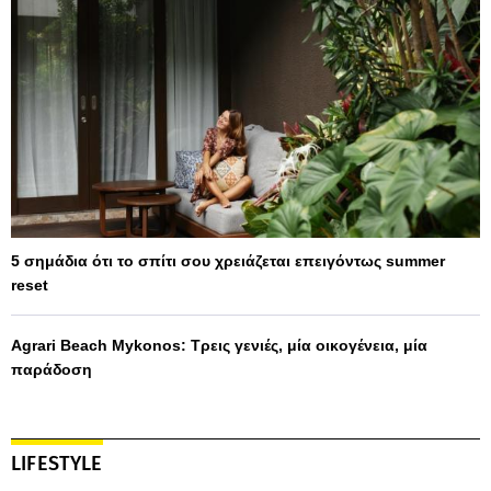
5 σημάδια ότι το σπίτι σου χρειάζεται επειγόντως summer
reset
Agrari Beach Mykonos: Τρεις γενιές, μία οικογένεια, μία
παράδοση
LIFESTYLE