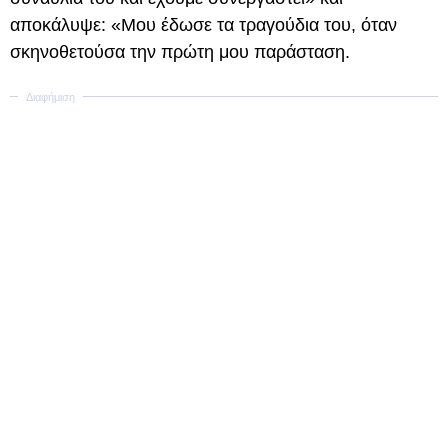
αποκάλυψε: «Μου έδωσε τα τραγούδια του, όταν
σκηνοθετούσα την πρώτη μου παράσταση.