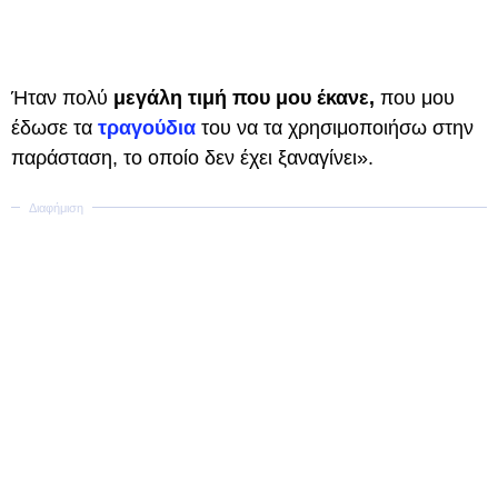
Ήταν πολύ
μεγάλη τιμή που μου έκανε,
που μου
έδωσε τα
τραγούδια
του να τα χρησιμοποιήσω στην
παράσταση, το οποίο δεν έχει ξαναγίνει».