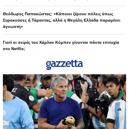
Θεόδωρος Παπακώστας: «Κάποιοι ξέρουν πόλεις όπως
Συρακούσες ή Τάραντας, αλλά η Μεγάλη Ελλάδα παραμένει
άγνωστη»
Γιατί οι σειρές του Χάρλαν Κόμπεν γίνονται πάντα επιτυχία
στο Netflix;