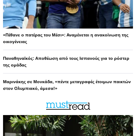
«Πέθανε ο πατέρας του Μέσι»: Αναμένεται η ανακοίνωση της
οικογένειας
Παναθηναϊκός: Αποθέωση από τους Ισπανούς για το ρόστερ
της ομάδας
Μαρινάκης σε Μονκάδα, «πέντε μεταγραφές έτοιμων παικτών
στον Ολυμπιακό, άμεσα!»