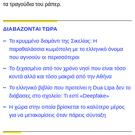
τα τραγούδια του ράπερ.
ΔΙΑΒΑΖΟΝΤΑΙ ΤΩΡΑ
Το κρυμμένο διαμάντι της Σικελίας: Η
παραθαλάσσια κωμόπολη με το ελληνικό όνομα
που αγνοούν οι περισσότεροι
To ξεχασμένο από τον χρόνο νησί που είναι τόσο
κοντά αλλά και τόσο μακριά από την Αθήνα
Το ελληνικό βιβλίο που προτείνει η Dua Lipa δεν το
διάβασες στο σχολείο: Τι εστί «Deepfake»
Η χώρα στην οποία βρίσκεται το καλύτερο μέρος
για να μετακομίσεις όταν πάρεις σύνταξη