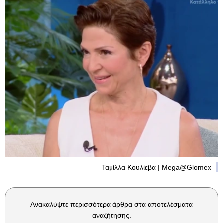
Ταμίλλα Κουλίεβα | Mega@Glomex
Ανακαλύψτε περισσότερα άρθρα στα αποτελέσματα
αναζήτησης.