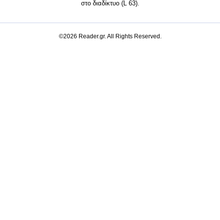
στο διαδίκτυο (L 63).
©2026 Reader.gr. All Rights Reserved.