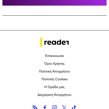
Επικοινωνία
Όροι Χρήσης
Πολιτική Απορρήτου
Πολιτική Cookies
Η Ομάδα μας
Διαχείριση Απορρήτου