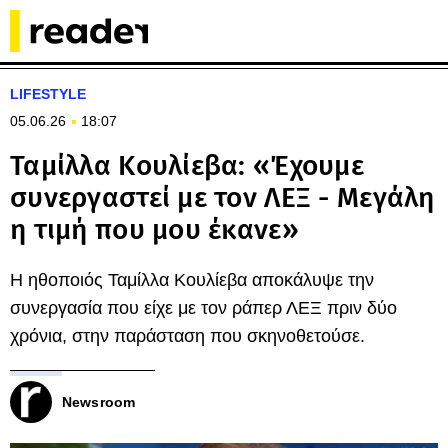
LIFESTYLE
05.06.26
18:07
Ταμίλλα Κουλίεβα: «Έχουμε
συνεργαστεί με τον ΛΕΞ - Μεγάλη
η τιμή που μου έκανε»
Η ηθοποιός Ταμίλλα Κουλίεβα αποκάλυψε την
συνεργασία που είχε με τον ράπερ ΛΕΞ πριν δύο
χρόνια, στην παράσταση που σκηνοθετούσε.
Newsroom