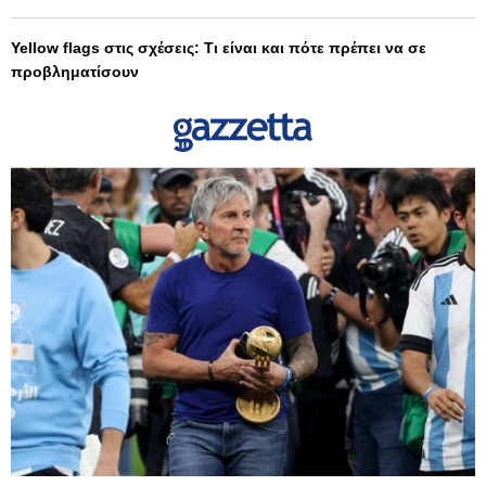
Yellow flags στις σχέσεις: Τι είναι και πότε πρέπει να σε
προβληματίσουν