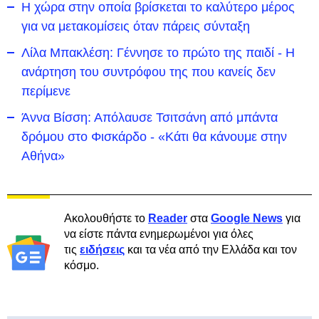
Η χώρα στην οποία βρίσκεται το καλύτερο μέρος
για να μετακομίσεις όταν πάρεις σύνταξη
Λίλα Μπακλέση: Γέννησε το πρώτο της παιδί - Η
ανάρτηση του συντρόφου της που κανείς δεν
περίμενε
Άννα Βίσση: Απόλαυσε Τσιτσάνη από μπάντα
δρόμου στο Φισκάρδο - «Κάτι θα κάνουμε στην
Αθήνα»
Ακολουθήστε το
Reader
στα
Google News
για
να είστε πάντα ενημερωμένοι για όλες
τις
ειδήσεις
και τα νέα από την Ελλάδα και τον
κόσμο.