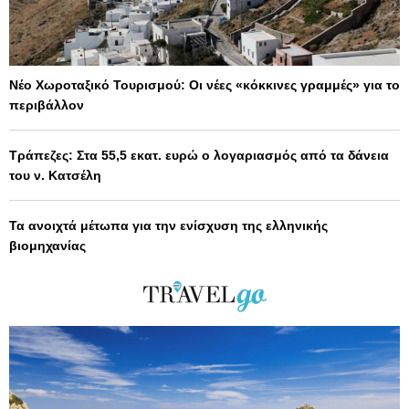
Νέο Χωροταξικό Τουρισμού: Οι νέες «κόκκινες γραμμές» για το
περιβάλλον
Τράπεζες: Στα 55,5 εκατ. ευρώ ο λογαριασμός από τα δάνεια
του ν. Κατσέλη
Τα ανοιχτά μέτωπα για την ενίσχυση της ελληνικής
βιομηχανίας