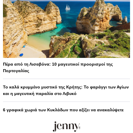
Πέρα από τη Λισαβόνα: 10 μαγευτικοί προορισμοί της
Πορτογαλίας
Το καλά κρυμμένο μυστικό της Κρήτης: Το φαράγγι των Αγίων
και η μαγευτική παραλία στο Λιβυκό
6 γραφικά χωριά των Κυκλάδων που αξίζει να ανακαλύψετε