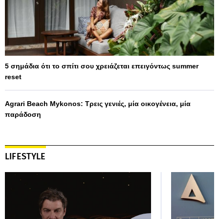
5 σημάδια ότι το σπίτι σου χρειάζεται επειγόντως summer
reset
Agrari Beach Mykonos: Τρεις γενιές, μία οικογένεια, μία
παράδοση
LIFESTYLE