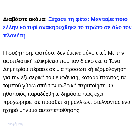
Διαβάστε ακόμα:
Ξέχασε τη φέτα: Μάντεψε ποιο
ελληνικό τυρί ανακηρύχθηκε το πρώτο σε όλο τον
πλανήτη
Η συζήτηση, ωστόσο, δεν έμεινε μόνο εκεί. Με την
αφοπλιστική ειλικρίνεια που τον διακρίνει, ο Τόνυ
Δημητρίου πέρασε σε μια προσωπική εξομολόγηση
για την εξωτερική του εμφάνιση, καταρρίπτοντας τα
ταμπού γύρω από την ανδρική περιποίηση. Ο
ηθοποιός παραδέχθηκε δημόσια πως έχει
προχωρήσει σε προσθετική μαλλιών, στέλνοντας ένα
ηχηρό μήνυμα αυτοπεποίθησης.