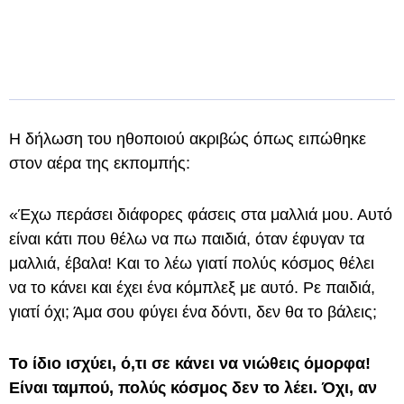
Η δήλωση του ηθοποιού ακριβώς όπως ειπώθηκε
στον αέρα της εκπομπής:
«Έχω περάσει διάφορες φάσεις στα μαλλιά μου. Αυτό
είναι κάτι που θέλω να πω παιδιά, όταν έφυγαν τα
μαλλιά, έβαλα! Και το λέω γιατί πολύς κόσμος θέλει
να το κάνει και έχει ένα κόμπλεξ με αυτό. Ρε παιδιά,
γιατί όχι; Άμα σου φύγει ένα δόντι, δεν θα το βάλεις;
Το ίδιο ισχύει, ό,τι σε κάνει να νιώθεις όμορφα!
Είναι ταμπού, πολύς κόσμος δεν το λέει. Όχι, αν