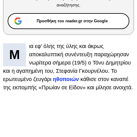
αναζήτησης.
Προσθήκη του reader.gr στην Google
ια εφ' όλης της ύλης και άκρως
Μ
αποκαλυπτική συνέντευξη παραχώρησαν
νωρίτερα σήμερα (19/5) ο Τόνυ Δημητρίου
και η αγαπημένη του, Στεφανία Γκουρνέλου. Το
ερωτευμένο ζευγάρι
ηθοποιών
κάθισε στον καναπέ
της εκπομπής «Πρωίαν σε Είδον» και μίλησε ανοιχτά.