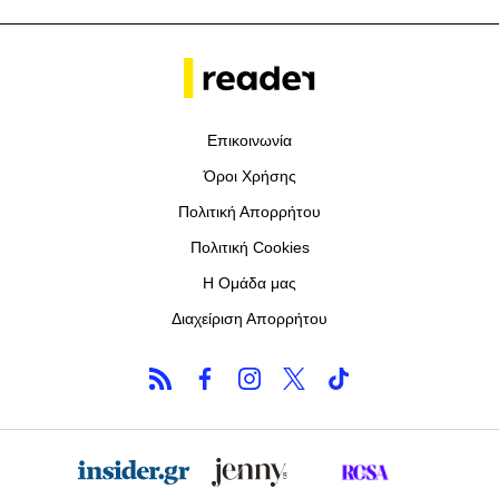
Επικοινωνία
Όροι Χρήσης
Πολιτική Απορρήτου
Πολιτική Cookies
Η Ομάδα μας
Διαχείριση Απορρήτου