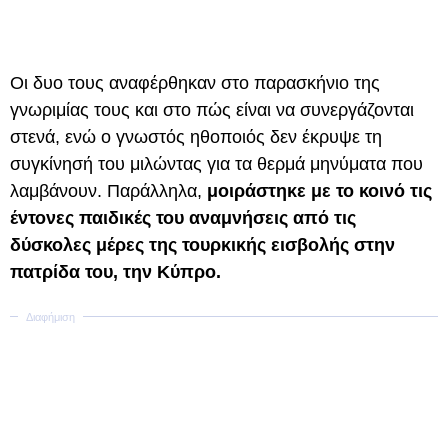
Οι δυο τους αναφέρθηκαν στο παρασκήνιο της
γνωριμίας τους και στο πώς είναι να συνεργάζονται
στενά, ενώ ο γνωστός ηθοποιός δεν έκρυψε τη
συγκίνησή του μιλώντας για τα θερμά μηνύματα που
λαμβάνουν. Παράλληλα,
μοιράστηκε με το κοινό τις
έντονες παιδικές του αναμνήσεις από τις
δύσκολες μέρες της τουρκικής εισβολής στην
πατρίδα του, την Κύπρο.