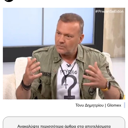
Τόνυ Δημητρίου | Glomex
Ανακαλύψτε περισσότερα άρθρα στα αποτελέσματα