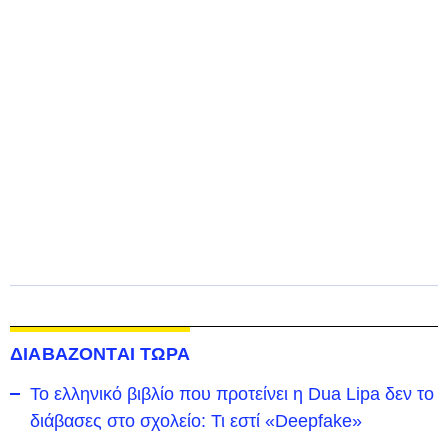
ΔΙΑΒΑΖΟΝΤΑΙ ΤΩΡΑ
Το ελληνικό βιβλίο που προτείνει η Dua Lipa δεν το
διάβασες στο σχολείο: Τι εστί «Deepfake»