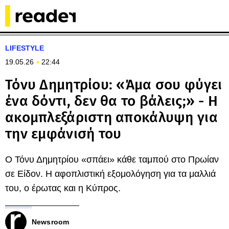
LIFESTYLE
19.05.26
22:44
Τόνυ Δημητρίου: «Άμα σου φύγει
ένα δόντι, δεν θα το βάλεις;» - Η
ακομπλεξάριστη αποκάλυψη για
την εμφάνισή του
Ο Τόνυ Δημητρίου «σπάει» κάθε ταμπού στο Πρωίαν
σε Είδον. Η αφοπλιστική εξομολόγηση για τα μαλλιά
του, ο έρωτας και η Κύπρος.
Newsroom