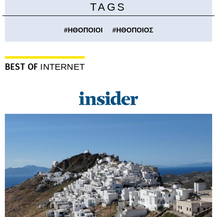
TAGS
#
ΗΘΟΠΟΙΟΙ
#
ΗΘΟΠΟΙΟΣ
BEST OF
INTERNET