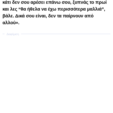
κάτι δεν σου αρέσει επάνω σου, ξυπνάς το πρωί
και λες “θα ήθελα να έχω περισσότερα μαλλιά”,
βάλε. Δικά σου είναι, δεν τα παίρνουν από
αλλού».