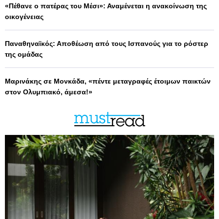
«Πέθανε ο πατέρας του Μέσι»: Αναμένεται η ανακοίνωση της
οικογένειας
Παναθηναϊκός: Αποθέωση από τους Ισπανούς για το ρόστερ
της ομάδας
Μαρινάκης σε Μονκάδα, «πέντε μεταγραφές έτοιμων παικτών
στον Ολυμπιακό, άμεσα!»