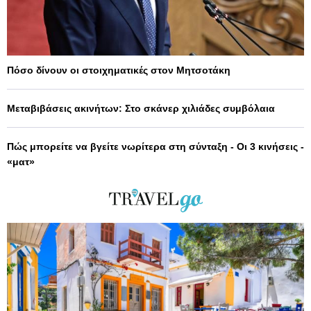
Πόσο δίνουν οι στοιχηματικές στον Μητσοτάκη
Μεταβιβάσεις ακινήτων: Στο σκάνερ χιλιάδες συμβόλαια
Πώς μπορείτε να βγείτε νωρίτερα στη σύνταξη - Οι 3 κινήσεις -
«ματ»