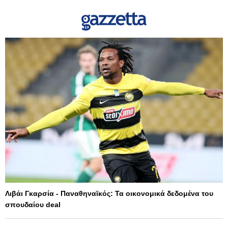
Λιβάι Γκαρσία - Παναθηναϊκός: Τα οικονομικά δεδομένα του
σπουδαίου deal