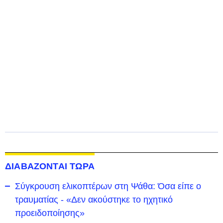
ΔΙΑΒΑΖΟΝΤΑΙ ΤΩΡΑ
Σύγκρουση ελικοπτέρων στη Ψάθα: Όσα είπε ο
τραυματίας - «Δεν ακούστηκε το ηχητικό
προειδοποίησης»