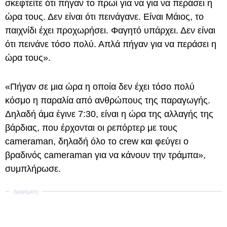
σκεφτείτε ότι πήγαν το πρωί για να για να περάσει η
ώρα τους. Δεν είναι ότι πεινάγανε. Είναι Μάιος, το
παιχνίδι έχει προχωρήσει. Φαγητό υπάρχει. Δεν είναι
ότι πεινάνε τόσο πολύ. Απλά πήγαν για να περάσει η
ώρα τους».
«Πήγαν σε μια ώρα η οποία δεν έχει τόσο πολύ
κόσμο η παραλία από ανθρώπους της παραγωγής.
Δηλαδή άμα έγινε 7:30, είναι η ώρα της αλλαγής της
βάρδιας, που έρχονται οι ρεπόρτερ με τους
cameraman, δηλαδή όλο το crew και φεύγει ο
βραδινός cameraman για να κάνουν την τράμπα»,
συμπλήρωσε.