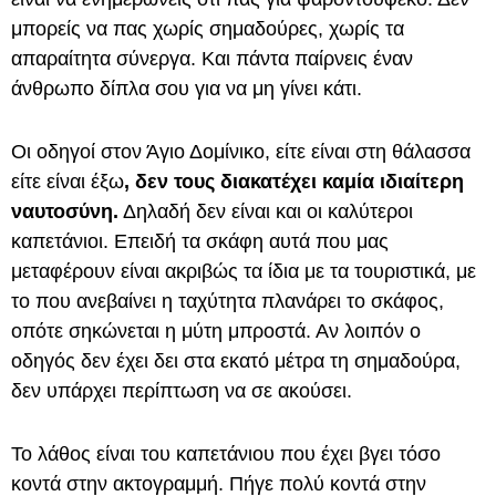
μπορείς να πας χωρίς σημαδούρες, χωρίς τα
απαραίτητα σύνεργα. Και πάντα παίρνεις έναν
άνθρωπο δίπλα σου για να μη γίνει κάτι.
Οι οδηγοί στον Άγιο Δομίνικο, είτε είναι στη θάλασσα
είτε είναι έξω
, δεν τους διακατέχει καμία ιδιαίτερη
ναυτοσύνη.
Δηλαδή δεν είναι και οι καλύτεροι
καπετάνιοι. Επειδή τα σκάφη αυτά που μας
μεταφέρουν είναι ακριβώς τα ίδια με τα τουριστικά, με
το που ανεβαίνει η ταχύτητα πλανάρει το σκάφος,
οπότε σηκώνεται η μύτη μπροστά. Αν λοιπόν ο
οδηγός δεν έχει δει στα εκατό μέτρα τη σημαδούρα,
δεν υπάρχει περίπτωση να σε ακούσει.
Το λάθος είναι του καπετάνιου που έχει βγει τόσο
κοντά στην ακτογραμμή. Πήγε πολύ κοντά στην