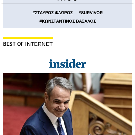
#
ΣΤΑΥΡΟΣ ΦΛΩΡΟΣ
#
SURVIVOR
#
ΚΩΝΣΤΑΝΤΙΝΟΣ ΒΑΣΑΛΟΣ
BEST OF
INTERNET