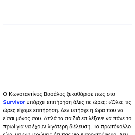
Ο Κωνσταντίνος Βασάλος ξεκαθάρισε πως στο
Survivor
υπάρχει επιτήρηση όλες τις ώρες: «Όλες τις
ώρες είχαμε επιτήρηση. Δεν υπήρχε η ώρα που να
είσαι μόνος σου. Απλά τα παιδιά επιλέξανε να πάνε το
πρωί για να έχουν λιγότερη διέλευση. Το πρωτόκολλο
είναι να ενημερώνεις ότι πας για ψαροντούφεκο. Δεν