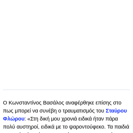
Ο Κωνσταντίνος Βασάλος αναφέρθηκε επίσης στο
πως μπορεί να συνέβη ο τραυματισμός του
Σταύρου
Φλώρου
: «Στη δική μου χρονιά ειδικά ήταν πάρα
πολύ αυστηροί, ειδικά με το ψαροντούφεκο. Τα παιδιά