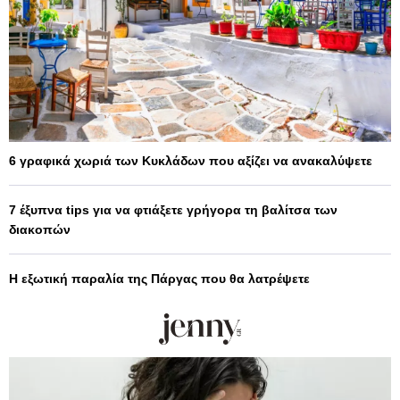
6 γραφικά χωριά των Κυκλάδων που αξίζει να ανακαλύψετε
7 έξυπνα tips για να φτιάξετε γρήγορα τη βαλίτσα των
διακοπών
Η εξωτική παραλία της Πάργας που θα λατρέψετε