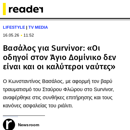
LIFESTYLE
|
TV MEDIA
16.05.26
11:52
Βασάλος για Survivor: «Οι
οδηγοί στον Άγιο Δομίνικο δεν
είναι και οι καλύτεροι ναύτες»
Ο Κωνσταντίνος Βασάλος, με αφορμή τον βαρύ
τραυματισμό του Σταύρου Φλώρου στο Survivor,
αναφέρθηκε στις συνθήκες επιτήρησης και τους
κανόνες ασφαλείας του ριάλιτι.
Newsroom