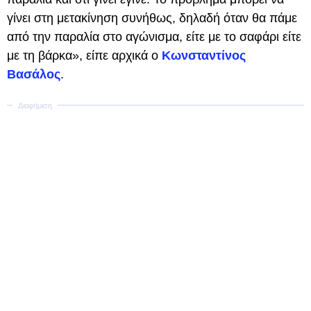
γίνει στη μετακίνηση συνήθως, δηλαδή όταν θα πάμε
από την παραλία στο αγώνισμα, είτε με το σαφάρι είτε
με τη βάρκα», είπε αρχικά ο
Κωνσταντίνος
Βασάλος
.