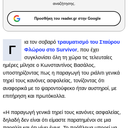
αναζήτησης.
Προσθήκη του reader.gr στην Google
ια τον σοβαρό
τραυματισμό του Σταύρου
Γ
Φλώρου στο Survivor
, που έχει
συγκλονίσει όλη τη χώρα τις τελευταίες
ημέρες μίλησε ο Κωνσταντίνος Βασάλος,
υποστηρίζοντας πως η παραγωγή του ριάλιτι γενικά
τηρεί τους κανόνες ασφαλείας, τονίζοντας ότι
αναφορικά με το ψαροντούφεκο ήταν αυστηροί, με
επιτήρηση και πρωτόκολλα.
«Η παραγωγή γενικά τηρεί τους κανόνες ασφαλείας,
δηλαδή δεν είναι ότι είμαστε παρατημένοι σε μια
παραλία και ότι γίνει έγινε. Το πρόβλημα μπορεί να