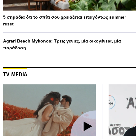
5 σημάδια ότι το σπίτι σου χρειάζεται επειγόντως summer
reset
Agrari Beach Mykonos: Τρεις γενιές, μία οικογένεια, μία
παράδοση
TV MEDIA