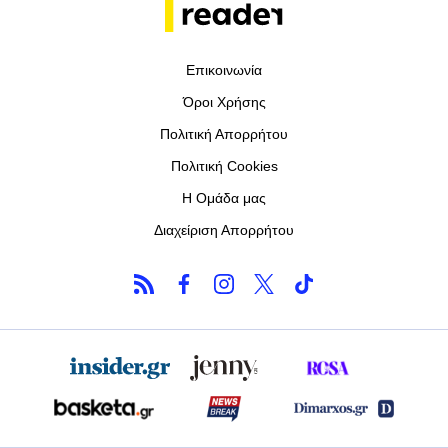
Επικοινωνία
Όροι Χρήσης
Πολιτική Απορρήτου
Πολιτική Cookies
Η Ομάδα μας
Διαχείριση Απορρήτου