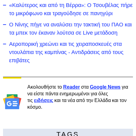
«Καλύτερος και από τη Βέρρα»: Ο Τσουβέλας πήρε
το μικρόφωνο και τραγούδησε σε πανηγύρι
Ο Νίνης πήγε να αναλύσει την τακτική του ΠΑΟ και
τα μπεκ τον έκαναν λούτσα σε Live μετάδοση
Αεροπορική χρεώνει και τις χειραποσκευές στα
ντουλάπια της καμπίνας - Αντιδράσεις από τους
επιβάτες
Ακολουθήστε το
Reader
στα
Google News
για
να είστε πάντα ενημερωμένοι για όλες
τις
ειδήσεις
και τα νέα από την Ελλάδα και τον
κόσμο.
TAGS