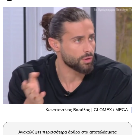
Κωνσταντίνος Βασάλος | GLOMEX / MEGA
Ανακαλύψτε περισσότερα άρθρα στα αποτελέσματα