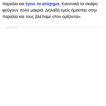
παραλία και
έγινε το ατύχημα.
Κανονικά τα σκάφη
φεύγουν πολύ μακριά. Δηλαδή εμείς ήμασταν στην
παραλία και τους βλέπαμε στον ορίζοντα».