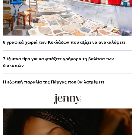
6 γραφικά χωριά των Κυκλάδων που αξίζει να ανακαλύψετε
7 έξυπνα tips για να φτιάξετε γρήγορα τη βαλίτσα των
διακοπών
Η εξωτική παραλία της Πάργας που θα λατρέψετε