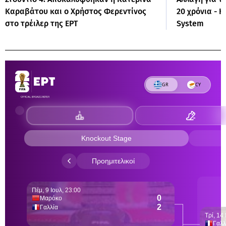
Καραβάτου και ο Χρήστος Φερεντίνος
20 χρόνια - 
στο τρέιλερ της ΕΡΤ
System