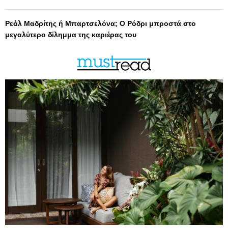
Ρεάλ Μαδρίτης ή Μπαρτσελόνα; Ο Ρόδρι μπροστά στο
μεγαλύτερο δίλημμα της καριέρας του