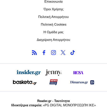
Επικοινωνία
Όροι Χρήσης
Πολιτική Απορρήτου
Πολιτική Cookies
Η Ομάδα μας
Διαχείριση Απορρήτου
Reader.gr - Ταυτότητα
Ιδιοκτήτρια εταιρεία:
«PG DIGITAL MONΟΠΡΟΣΩΠΗ ΙΚΕ»