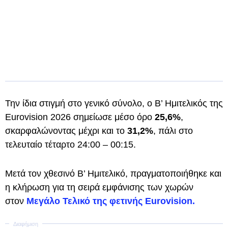
Την ίδια στιγμή στο γενικό σύνολο, ο Β’ Ημιτελικός της
Eurovision 2026 σημείωσε μέσο όρο
25,6%
,
σκαρφαλώνοντας μέχρι και το
31,2%
, πάλι στο
τελευταίο τέταρτο 24:00 – 00:15.
Μετά τον χθεσινό Β’ Ημιτελικό, πραγματοποιήθηκε και
η κλήρωση για τη σειρά εμφάνισης των χωρών
στον
Μεγάλο Τελικό της φετινής Eurovision.