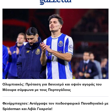
Ολυμπιακός: Πρόταση για δανεισμό και οψιόν αγοράς του
Μόουρα σύμφωνα με τους Πορτογάλους
Φενέρμπαχτσε: Αντέγραψε τον ποδοσφαιρικό Παναθηναϊκό με
Spiderman και Λιβάι Γκαρσία!