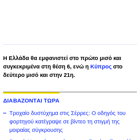
Η Ελλάδα θα εμφανιστεί στο πρώτο μισό και
συγκεκριμένα στη θέση 6, ενώ η
Κύπρος
στο
δεύτερο μισό και στην 21η.
ΔΙΑΒΑΖΟΝΤΑΙ ΤΩΡΑ
Τροχαίο δυστύχημα στις Σέρρες: Ο οδηγός του
φορτηγού κατέγραψε σε βίντεο τη στιγμή της
μοιραίας σύγκρουσης