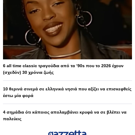
6 all time classic τραγούδια από τα ‘90s που το 2026 έχουν
(σχεδόν) 30 χρόνια ζωής
10 θερινά σινεμά σε ελληνικά νησιά που αξίζει να επισκεφθείς
έστω μία φορά
4 σημάδια ότι κάποιος απολαμβάνει κρυφά να σε βλέπει να
παλεύεις