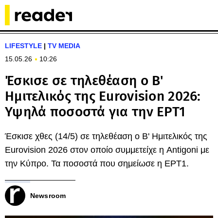
LIFESTYLE
|
TV MEDIA
15.05.26
10:26
Έσκισε σε τηλεθέαση ο Β'
Ημιτελικός της Eurovision 2026:
Υψηλά ποσοστά για την ΕΡΤ1
Έσκισε χθες (14/5) σε τηλεθέαση ο Β' Ημιτελικός της
Eurovision 2026 στον οποίο συμμετείχε η Antigoni με
την Κύπρο. Τα ποσοστά που σημείωσε η ΕΡΤ1.
Newsroom