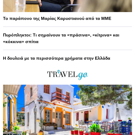
Το παράπονο της Μαρίας Καρυστιανού από τα ΜΜΕ
Πυρόπληκτοι: Τι σημαίνουν τα «πράσινα», «κίτρινα» και
«κόκκινα» σπίτια
Η δουλειά με τα περισσότερα χρήματα στην Ελλάδα