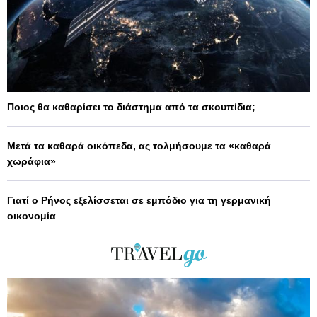
Ποιος θα καθαρίσει το διάστημα από τα σκουπίδια;
Μετά τα καθαρά οικόπεδα, ας τολμήσουμε τα «καθαρά
χωράφια»
Γιατί ο Ρήνος εξελίσσεται σε εμπόδιο για τη γερμανική
οικονομία