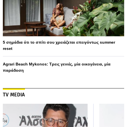
5 σημάδια ότι το σπίτι σου χρειάζεται επειγόντως summer
reset
Agrari Beach Mykonos: Τρεις γενιές, μία οικογένεια, μία
παράδοση
TV MEDIA