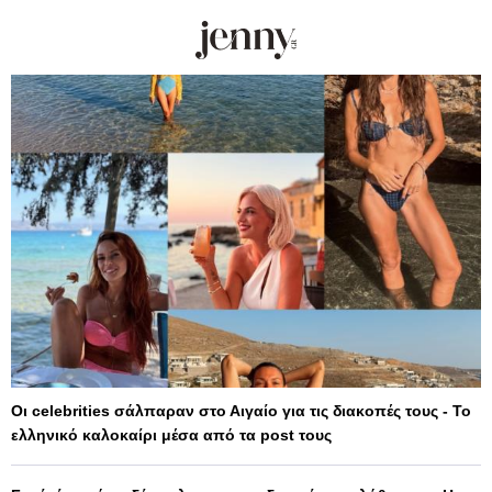
Οι celebrities σάλπαραν στο Αιγαίο για τις διακοπές τους - Το
ελληνικό καλοκαίρι μέσα από τα post τους