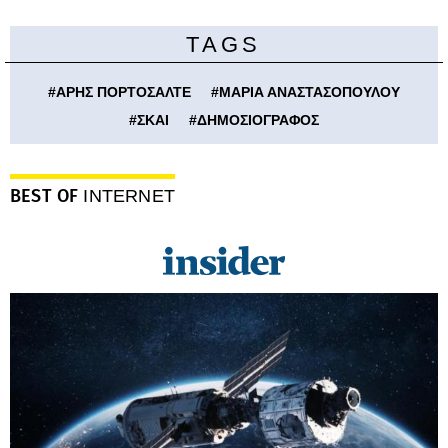
TAGS
#
ΑΡΗΣ ΠΟΡΤΟΣΑΛΤΕ
#
ΜΑΡΙΑ ΑΝΑΣΤΑΣΟΠΟΥΛΟΥ
#
ΣΚΑΙ
#
ΔΗΜΟΣΙΟΓΡΑΦΟΣ
BEST OF
INTERNET