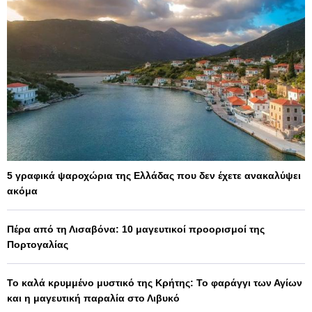
5 γραφικά ψαροχώρια της Ελλάδας που δεν έχετε ανακαλύψει
ακόμα
Πέρα από τη Λισαβόνα: 10 μαγευτικοί προορισμοί της
Πορτογαλίας
Το καλά κρυμμένο μυστικό της Κρήτης: Το φαράγγι των Αγίων
και η μαγευτική παραλία στο Λιβυκό