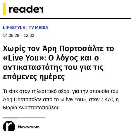
LIFESTYLE
|
TV MEDIA
14.05.26
12:32
Χωρίς τον Άρη Πορτοσάλτε το
«Live You»: Ο λόγος και ο
αντικαταστάτης του για τις
επόμενες ημέρες
Τι είπε στον τηλεοπτικό αέρα, για την απουσία του
Άρη Πορτοσάλτε από το «Live You», στον ΣΚΑΪ, η
Μαρία Αναστασοπούλου.
Newsroom