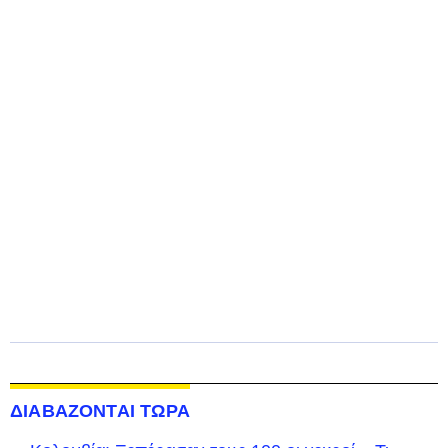
ΔΙΑΒΑΖΟΝΤΑΙ ΤΩΡΑ