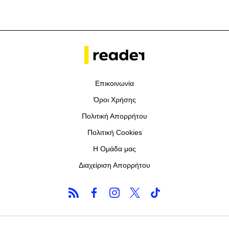
Επικοινωνία
Όροι Χρήσης
Πολιτική Απορρήτου
Πολιτική Cookies
Η Ομάδα μας
Διαχείριση Απορρήτου