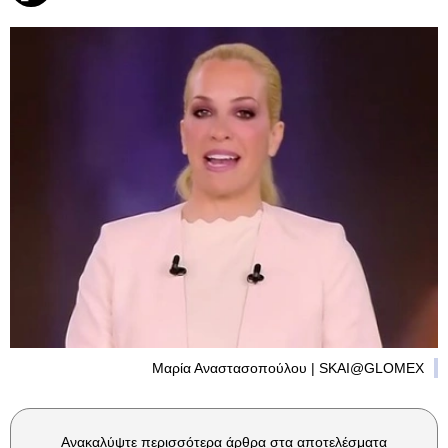
Μαρία Αναστασοπούλου | SKAI@GLOMEX
Ανακαλύψτε περισσότερα άρθρα στα αποτελέσματα