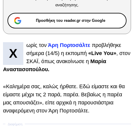
αναζήτησης.
Προσθήκη του reader.gr στην Google
ωρίς τον
Άρη Πορτοσάλτε
προβλήθηκε
Χ
σήμερα (14/5) η εκπομπή
«Live You»
, στον
ΣΚΑΪ, όπως ανακοίνωσε η
Μαρία
Αναστασοπούλου.
«Καλημέρα σας, καλώς ήρθατε. Εδώ είμαστε και θα
είμαστε μέχρι τις 2 παρά, παρέα. Βεβαίως η παρέα
μας απουσιάζει», είπε αρχικά η παρουσιάστρια
αναφερόμενη στον Άρη Πορτοσάλτε.