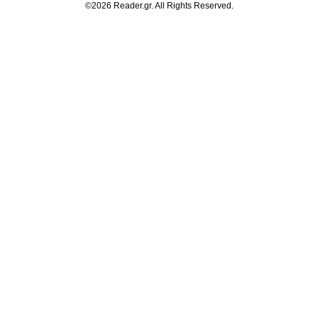
©2026 Reader.gr. All Rights Reserved.