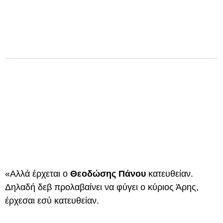
«Αλλά έρχεται ο
Θεοδώσης Πάνου
κατευθείαν.
Δηλαδή δεβ προλαβαίνει να φύγει ο κύριος Άρης,
έρχεσαι εσύ κατευθείαν.