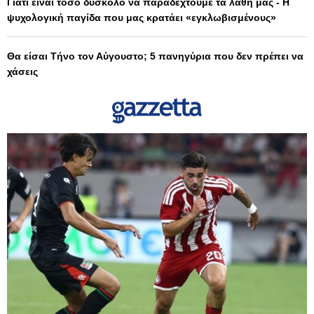
Γιατί είναι τόσο δύσκολο να παραδεχτούμε τα λάθη μας - Η
ψυχολογική παγίδα που μας κρατάει «εγκλωβισμένους»
Θα είσαι Τήνο τον Αύγουστο; 5 πανηγύρια που δεν πρέπει να
χάσεις