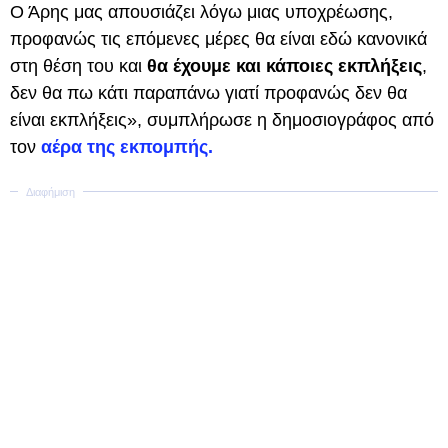
Ο Άρης μας απουσιάζει λόγω μιας υποχρέωσης,
προφανώς τις επόμενες μέρες θα είναι εδώ κανονικά
στη θέση του και
θα έχουμε και κάποιες εκπλήξεις
,
δεν θα πω κάτι παραπάνω γιατί προφανώς δεν θα
είναι εκπλήξεις», συμπλήρωσε η δημοσιογράφος από
τον
αέρα της εκπομπής.