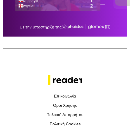
Επικοινωνία
Όροι Χρήσης
Πολιτική Απορρήτου
Πολιτική Cookies