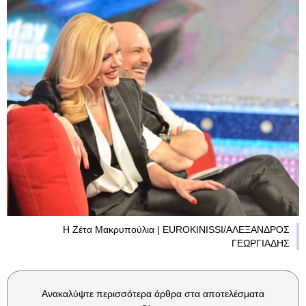
H Zέτα Μακρυπούλια | EUROKINISSI/ΑΛΕΞΑΝΔΡΟΣ
ΓΕΩΡΓΙΑΔΗΣ
Ανακαλύψτε περισσότερα άρθρα στα αποτελέσματα