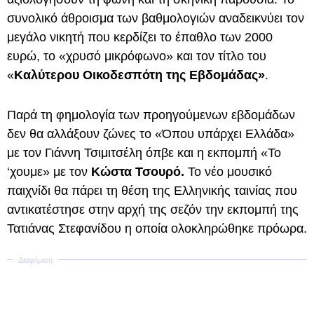
συνολικό άθροισμα των βαθμολογιών αναδεικνύει τον
μεγάλο νικητή που κερδίζει το έπαθλο των 2000
ευρώ, το «χρυσό μικρόφωνο» και τον τίτλο του
«
Καλύτερου Οικοδεσπότη της Εβδομάδας»
.
Παρά τη φημολογία των προηγούμενων εβδομάδων
δεν θα αλλάξουν ζώνες το «Όπου υπάρχει Ελλάδα»
με τον Γιάννη Τσιμιτσέλη όπβε και η εκπομπή «Το
‘χουμε» με τον
Κώστα Τσουρό.
Το νέο μουσικό
παιχνίδι θα πάρει τη θέση της Ελληνικής ταινίας που
αντικατέστησε στην αρχή της σεζόν την εκπομπή της
Τατιάνας Στεφανίδου η οποία ολοκληρώθηκε πρόωρα.