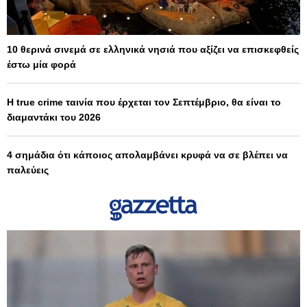
10 θερινά σινεμά σε ελληνικά νησιά που αξίζει να επισκεφθείς
έστω μία φορά
Η true crime ταινία που έρχεται τον Σεπτέμβριο, θα είναι το
διαμαντάκι του 2026
4 σημάδια ότι κάποιος απολαμβάνει κρυφά να σε βλέπει να
παλεύεις