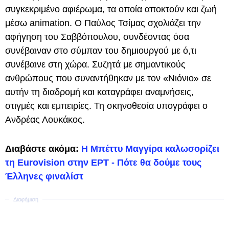
συγκεκριμένο αφιέρωμα, τα οποία αποκτούν και ζωή
μέσω animation. Ο Παύλος Τσίμας σχολιάζει την
αφήγηση του Σαββόπουλου, συνδέοντας όσα
συνέβαιναν στο σύμπαν του δημιουργού με ό,τι
συνέβαινε στη χώρα. Συζητά με σημαντικούς
ανθρώπους που συναντήθηκαν με τον «Νιόνιο» σε
αυτήν τη διαδρομή και καταγράφει αναμνήσεις,
στιγμές και εμπειρίες. Τη σκηνοθεσία υπογράφει ο
Ανδρέας Λουκάκος.
Διαβάστε ακόμα:
Η Μπέττυ Μαγγίρα καλωσορίζει
τη Eurovision στην ΕΡΤ - Πότε θα δούμε τους
Έλληνες φιναλίστ