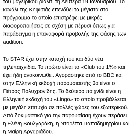
του μαγειρικού ριάλιτι τη Δευτέρα 19 Ιανουαρίου. Το
κανάλι της Κηφισιάς επενδύει τα μέγιστα στο
πρόγραμμα το οποίο επιστρέφει με μικρές
διαφοροποιήσεις σε σχέση με πέρυσι όπως για
παράδειγμα η επαναφορά προβολής της φάσης των
audition.
To STAR έχει στην κατοχή του και δύο νέα
τηλεπαιχνίδια. Το πρώτο είναι το «Club του 1%» και
έχει ήδη ανακοινωθεί. Αγοράστηκε από το BBC και
στην Ελληνική εκδοχή παρουσιαστής θα είναι ο
Πέτρος Πολυχρονίδης. Το δεύτερο παιχνίδι είναι η
Ελληνική εκδοχή του «Lingo» το οποίο προβάλλεται
με μεγάλη επιτυχία σε πολλές χώρες του εξωτερικού.
Από δοκιμαστικό για την παρουσίαση έχουν περάσει
η Ελένη Βουλγαράκη, η Ντορέττα Παπαδημητρίου και
η Μαίρη Αργυριάδου.