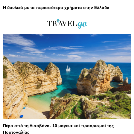
Η δουλειά με τα περισσότερα χρήματα στην Ελλάδα
Πέρα από τη Λισαβόνα: 10 μαγευτικοί προορισμοί της
Πορτογαλίας