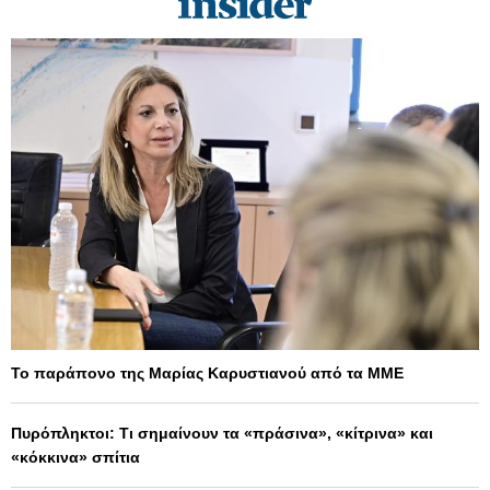
Το παράπονο της Μαρίας Καρυστιανού από τα ΜΜΕ
Πυρόπληκτοι: Τι σημαίνουν τα «πράσινα», «κίτρινα» και
«κόκκινα» σπίτια