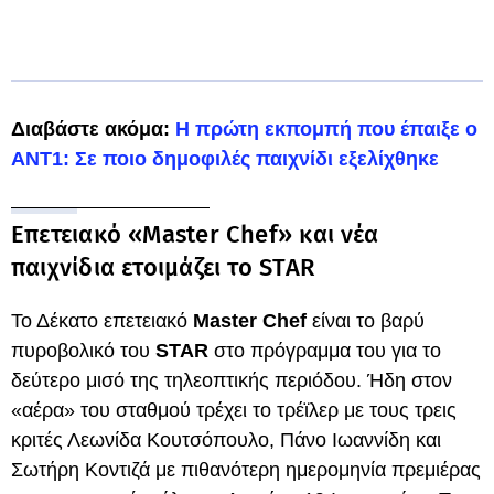
Διαβάστε ακόμα:
Η πρώτη εκπομπή που έπαιξε ο
ΑΝΤ1: Σε ποιο δημοφιλές παιχνίδι εξελίχθηκε
Επετειακό «Master Chef» και νέα
παιχνίδια ετοιμάζει το STAR
Το Δέκατο επετειακό
Master Chef
είναι το βαρύ
πυροβολικό του
STAR
στο πρόγραμμα του για το
δεύτερο μισό της τηλεοπτικής περιόδου. Ήδη στον
«αέρα» του σταθμού τρέχει το τρέϊλερ με τους τρεις
κριτές Λεωνίδα Κουτσόπουλο, Πάνο Ιωαννίδη και
Σωτήρη Κοντιζά με πιθανότερη ημερομηνία πρεμιέρας