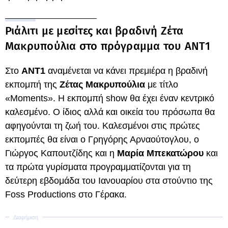
Ριάλιτι με μεσίτες και βραδινή Ζέτα
Μακρυπούλια στο πρόγραμμα του ΑΝΤ1
Στο
ΑΝΤ1
αναμένεται να κάνει πρεμιέρα η βραδινή
εκπομπή της
Ζέτας Μακρυπούλια
με τίτλο
«Moments». Η εκπομπή show θα έχει έναν κεντρικό
καλεσμένο. Ο ίδιος αλλά και οικεία του πρόσωπα θα
αφηγούνται τη ζωή του. Καλεσμένοι στις πρώτες
εκπομπές θα είναι ο Γρηγόρης Αρναούτογλου, ο
Γιώργος Καπουτζίδης και η
Μαρία Μπεκατώρου
και
τα πρώτα γυρίσματα προγραμματίζονται για τη
δεύτερη εβδομάδα του Ιανουαρίου στα στούντιο της
Foss Productions στο Γέρακα.