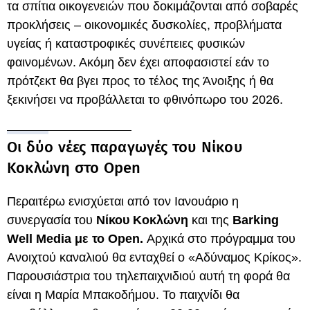
τα σπίτια οικογενειών που δοκιμάζονται από σοβαρές
προκλήσεις – οικονομικές δυσκολίες, προβλήματα
υγείας ή καταστροφικές συνέπειες φυσικών
φαινομένων. Ακόμη δεν έχει αποφασιστεί εάν το
πρότζεκτ θα βγει προς το τέλος της Άνοιξης ή θα
ξεκινήσει να προβάλλεται το φθινόπωρο του 2026.
Οι δύο νέες παραγωγές του Νίκου
Κοκλώνη στο Open
Περαιτέρω ενισχύεται από τον Ιανουάριο η
συνεργασία του
Νίκου Κοκλώνη
και της
Barking
Well Media με το Open.
Αρχικά στο πρόγραμμα του
Ανοιχτού καναλιού θα ενταχθεί ο «Αδύναμος Κρίκος».
Παρουσιάστρια του τηλεπαιχνιδιού αυτή τη φορά θα
είναι η Μαρία Μπακοδήμου. Το παιχνίδι θα