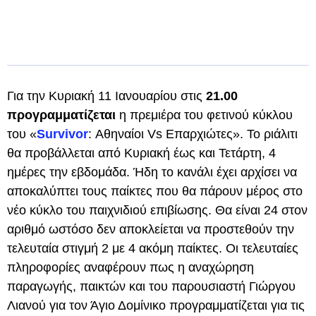
Για την Κυριακή 11 Ιανουαρίου στις
21.00
προγραμματίζεται
η πρεμιέρα του φετινού κύκλου
του «
Survivor
: Αθηναίοι Vs Επαρχιώτες». Το ριάλιτι
θα προβάλλεται από Κυριακή έως και Τετάρτη, 4
ημέρες την εβδομάδα. Ήδη το κανάλι έχει αρχίσει να
αποκαλύπτει τους παίκτες που θα πάρουν μέρος στο
νέο κύκλο του παιχνιδιού επιβίωσης. Θα είναι 24 στον
αριθμό ωστόσο δεν αποκλείεται να προστεθούν την
τελευταία στιγμή 2 με 4 ακόμη παίκτες. Οι τελευταίες
πληροφορίες αναφέρουν πως η αναχώρηση
παραγωγής, παικτών και του παρουσιαστή Γιώργου
Λιανού για τον Άγιο Δομίνικο προγραμματίζεται για τις