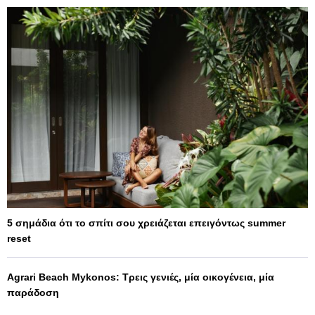
5 σημάδια ότι το σπίτι σου χρειάζεται επειγόντως summer
reset
Agrari Beach Mykonos: Τρεις γενιές, μία οικογένεια, μία
παράδοση