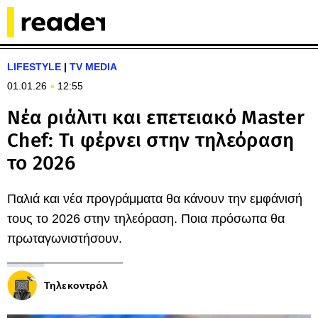
LIFESTYLE
|
TV MEDIA
01.01.26
12:55
Νέα ριάλιτι και επετειακό Master
Chef: Τι φέρνει στην τηλεόραση
το 2026
Παλιά και νέα προγράμματα θα κάνουν την εμφάνισή
τους το 2026 στην τηλεόραση. Ποια πρόσωπα θα
πρωταγωνιστήσουν.
Τηλεκοντρόλ