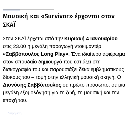
Mουσική και «Survivor» έρχονται στον
ΣΚΑΪ
Στον ΣΚΑΪ έρχεται από την
Κυριακή 4 Ιανουαρίου
στις 23.00 η μεγάλη παραγωγή ντοκιμαντέρ
«Σαββόπουλος Long Play»
. Ένα ιδιαίτερο αφιέρωμα
στον σπουδαίο δημιουργό που εστιάζει στη
δισκογραφία του και παρουσιάζει δέκα εμβληματικούς
δίσκους του – τομή στην ελληνική μουσική σκηνή. Ο
Διονύσης Σαββόπουλος
σε πρώτο πρόσωπο, σε μια
μεγάλη εξομολόγηση για τη ζωή, τη μουσική και την
εποχή του.