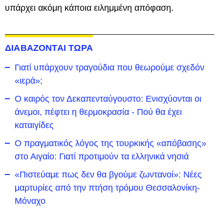
υπάρχει ακόμη κάποια ειλημμένη απόφαση.
ΔΙΑΒΑΖΟΝΤΑΙ ΤΩΡΑ
Γιατί υπάρχουν τραγούδια που θεωρούμε σχεδόν
«ιερά»;
Ο καιρός τον Δεκαπενταύγουστο: Ενισχύονται οι
άνεμοι, πέφτει η θερμοκρασία - Πού θα έχει
καταιγίδες
Ο πραγματικός λόγος της τουρκικής «απόβασης»
στο Αιγαίο: Γιατί προτιμούν τα ελληνικά νησιά
«Πιστεύαμε πως δεν θα βγούμε ζωντανοί»: Νέες
μαρτυρίες από την πτήση τρόμου Θεσσαλονίκη-
Μόναχο