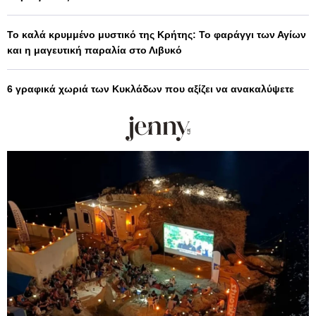
Το καλά κρυμμένο μυστικό της Κρήτης: Το φαράγγι των Αγίων
και η μαγευτική παραλία στο Λιβυκό
6 γραφικά χωριά των Κυκλάδων που αξίζει να ανακαλύψετε