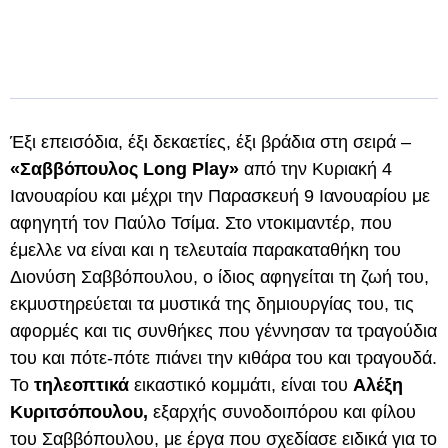
Έξι επεισόδια, έξι δεκαετίες, έξι βράδια στη σειρά –
«Σαββόπουλος Long Play»
από την Κυριακή 4
Ιανουαρίου και μέχρι την Παρασκευή 9 Ιανουαρίου με
αφηγητή τον Παύλο Τσίμα. Στο ντοκιμαντέρ, που
έμελλε να είναι και η τελευταία παρακαταθήκη του
Διονύση Σαββόπουλου, ο ίδιος αφηγείται τη ζωή του,
εκμυστηρεύεται τα μυστικά της δημιουργίας του, τις
αφορμές και τις συνθήκες που γέννησαν τα τραγούδια
του και πότε-πότε πιάνει την κιθάρα του και τραγουδά.
Το
τηλεοπτικά
εικαστικό κομμάτι, είναι του
Αλέξη
Κυριτσόπουλου,
εξαρχής συνοδοιπόρου και φίλου
του Σαββόπουλου, με έργα που σχεδίασε ειδικά για το