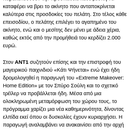
καταφέρει να βρει το ακίνητο που ανταποκρίνεται
καλύτερα στις προσδοκίες του πελάτη. Στο τέλος κάθε
επεισοδίου, ο πελάτης επιλέγει το αγαπημένο του
ακίνητο, ενώ και ο μεσίτης δεν μένει με άδεια χέρια,
καθώς εκτός από την προμήθειά του κερδίζει 2.000
ευρώ.
Στον
ΑΝΤ1
συζητούν επίσης και την επιστροφή του
μαγειρικού παιχνιδιού «Κάτι Ψήνεται» ενώ έχει ήδη
δρομολογηθεί η παραγωγή του «Extreme Makeover:
Home Edition» με τον Σπύρο Σούλη και το σχετικό
τρέϊλερ να προβάλλεται ήδη. Μέσα από μια
ολοκληρωμένη μεταμόρφωση του χώρου τους, το
πρόγραμμα χαρίζει μια νέα καθημερινότητα, δίνοντας
ελπίδα εκεί όπου οι δυσκολίες έχουν κυριαρχήσει. Η
παραγωγή αναλαμβάνει να ανακαινίσει από την αρχή