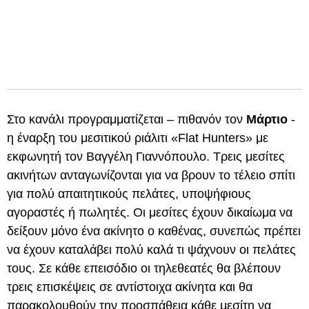
Στο κανάλι προγραμματίζεται – πιθανόν τον
Μάρτιο
-
η έναρξη του μεσιτικού ριάλιτι «Flat Hunters» με
εκφωνητή τον Βαγγέλη Γιαννόπουλο. Tρεις μεσίτες
ακινήτων ανταγωνίζονται για να βρουν το τέλειο σπίτι
για πολύ απαιτητικούς πελάτες, υποψήφιους
αγοραστές ή πωλητές. Οι μεσίτες έχουν δικαίωμα να
δείξουν μόνο ένα ακίνητο ο καθένας, συνεπώς πρέπει
να έχουν καταλάβει πολύ καλά τι ψάχνουν οι πελάτες
τους. Σε κάθε επεισόδιο οι τηλεθεατές θα βλέπουν
τρεις επισκέψεις σε αντίστοιχα ακίνητα και θα
παρακολουθούν την προσπάθεια κάθε μεσίτη να