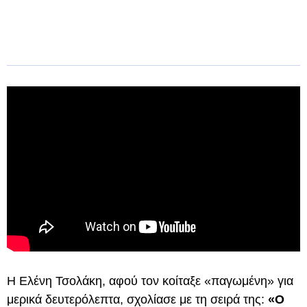
Η Ελένη Τσολάκη, αφού τον κοίταξε «παγωμένη» για
μερικά δευτερόλεπτα, σχολίασε με τη σειρά της:
«Ο