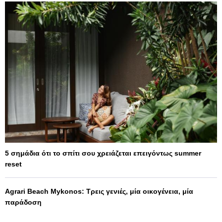
5 σημάδια ότι το σπίτι σου χρειάζεται επειγόντως summer
reset
Agrari Beach Mykonos: Τρεις γενιές, μία οικογένεια, μία
παράδοση