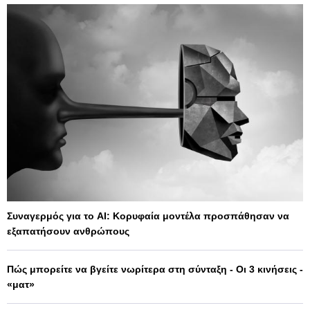
Συναγερμός για το AI: Κορυφαία μοντέλα προσπάθησαν να
εξαπατήσουν ανθρώπους
Πώς μπορείτε να βγείτε νωρίτερα στη σύνταξη - Οι 3 κινήσεις -
«ματ»