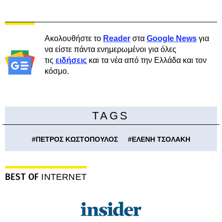
Ακολουθήστε το
Reader
στα
Google News
για
να είστε πάντα ενημερωμένοι για όλες
τις
ειδήσεις
και τα νέα από την Ελλάδα και τον
κόσμο.
TAGS
#
ΠΕΤΡΟΣ ΚΩΣΤΟΠΟΥΛΟΣ
#
ΕΛΕΝΗ ΤΣΟΛΑΚΗ
BEST OF
INTERNET