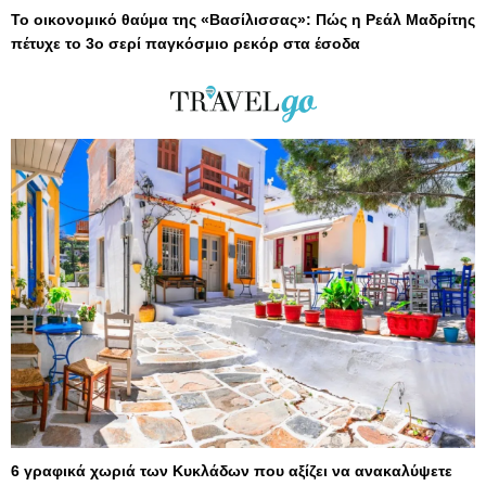
Το οικονομικό θαύμα της «Βασίλισσας»: Πώς η Ρεάλ Μαδρίτης
πέτυχε το 3ο σερί παγκόσμιο ρεκόρ στα έσοδα
6 γραφικά χωριά των Κυκλάδων που αξίζει να ανακαλύψετε