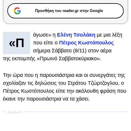
Προσθήκη του reader.gr στην Google
άγωσε» η
Ελένη Τσολάκη
με μια λέξη
«Π
που είπε ο
Πέτρος Κωστόπουλος
σήμερα Σάββατο (8/11) στον αέρα
της εκπομπής «Πρωινό Σαββατοκύριακο».
Την ώρα που η παρουσιάστρια και οι συνεργάτες της
σχολίαζαν τις δηλώσεις του Στράτου Τζώρτζογλου, ο
Πέτρος Κωστόπουλος είπε την ακόλουθη φράση που
έκανε την παρουσιάστρια να τα χάσει.