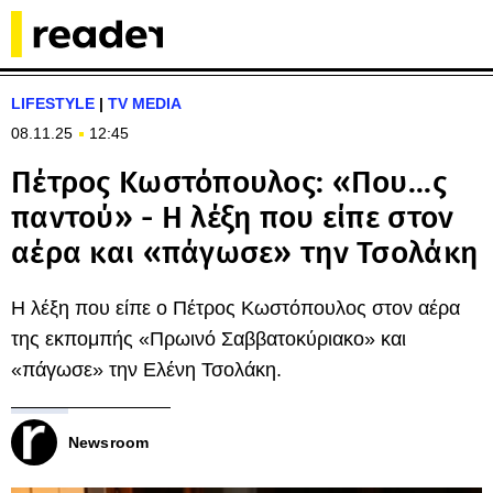
LIFESTYLE
|
TV MEDIA
08.11.25
12:45
Πέτρος Κωστόπουλος: «Που...ς
παντού» - Η λέξη που είπε στον
αέρα και «πάγωσε» την Τσολάκη
Η λέξη που είπε ο Πέτρος Κωστόπουλος στον αέρα
της εκπομπής «Πρωινό Σαββατοκύριακο» και
«πάγωσε» την Ελένη Τσολάκη.
Newsroom