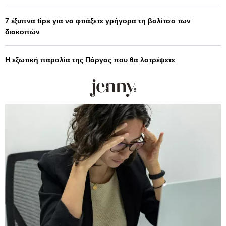
7 έξυπνα tips για να φτιάξετε γρήγορα τη βαλίτσα των
διακοπών
Η εξωτική παραλία της Πάργας που θα λατρέψετε