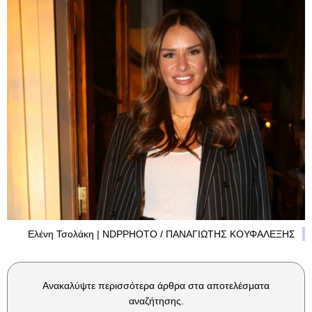
Ελένη Τσολάκη | NDPPHOTO / ΠΑΝΑΓΙΩΤΗΣ ΚΟΥΦΑΛΕΞΗΣ
Ανακαλύψτε περισσότερα άρθρα στα αποτελέσματα
αναζήτησης.