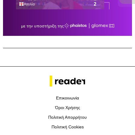
Επικοινωνία
Όροι Χρήσης
Πολιτική Απορρήτου
Πολιτική Cookies