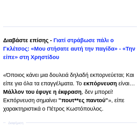
Διαβάστε επίσης -
Γιατί στράβωσε πάλι ο
Γκλέτσος: «Μου στήσατε αυτή την παγίδα» - «Την
είπε» στη Χρηστίδου
«Όποιος κάνει μια δουλειά δηλαδή εκπορνεύεται; Και
είπε για όλα τα επαγγέλματα. Το
εκπόρνευση
είναι…
Μάλλον του έφυγε η έκφραση
, δεν μπορεί!
Εκπόρνευση σημαίνει
"πουτ**ες παντού"
», είπε
χαρακτηριστικά ο Πέτρος Κωστόπουλος.