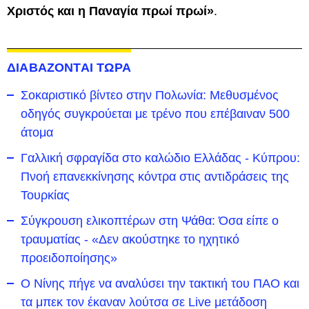
Χριστός και η Παναγία πρωί πρωί»
.
ΔΙΑΒΑΖΟΝΤΑΙ ΤΩΡΑ
Σοκαριστικό βίντεο στην Πολωνία: Μεθυσμένος
οδηγός συγκρούεται με τρένο που επέβαιναν 500
άτομα
Γαλλική σφραγίδα στο καλώδιο Ελλάδας - Κύπρου:
Πνοή επανεκκίνησης κόντρα στις αντιδράσεις της
Τουρκίας
Σύγκρουση ελικοπτέρων στη Ψάθα: Όσα είπε ο
τραυματίας - «Δεν ακούστηκε το ηχητικό
προειδοποίησης»
Ο Νίνης πήγε να αναλύσει την τακτική του ΠΑΟ και
τα μπεκ τον έκαναν λούτσα σε Live μετάδοση