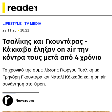
LIFESTYLE
|
TV MEDIA
29.11.25
18:21
Τσαλίκης και Γκουντάρας -
Κάκκαβα έληξαν on air την
κόντρα τους μετά από 4 χρόνια
Το χρονικό της συμφιλίωσης Γιώργου Τσαλίκη με
Γρηγόρη Γκουντάρα και Ναταλί Κάκκαβα και η on air
συνάντηση στο Open.
Newsroom