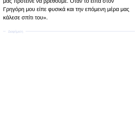
μας πρότεινε να βρεθούμε. Όταν το είπα στον
Γρηγόρη μου είπε φυσικά και την επόμενη μέρα μας
κάλεσε σπίτι του».