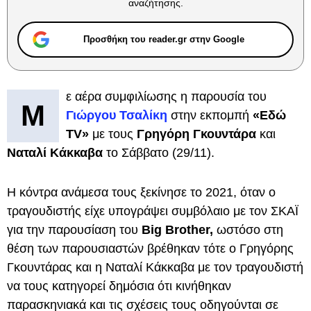
αναζήτησης.
Προσθήκη του reader.gr στην Google
ε αέρα συμφιλίωσης η παρουσία του
Μ
Γιώργου Τσαλίκη
στην εκπομπή
«Εδώ
TV»
με τους
Γρηγόρη Γκουντάρα
και
Ναταλί Κάκκαβα
το Σάββατο (29/11).
Η κόντρα ανάμεσα τους ξεκίνησε το 2021, όταν ο
τραγουδιστής είχε υπογράψει συμβόλαιο με τον ΣΚΑΪ
για την παρουσίαση του
Big Brother,
ωστόσο στη
θέση των παρουσιαστών βρέθηκαν τότε ο Γρηγόρης
Γκουντάρας και η Ναταλί Κάκκαβα με τον τραγουδιστή
να τους κατηγορεί δημόσια ότι κινήθηκαν
παρασκηνιακά και τις σχέσεις τους οδηγούνται σε