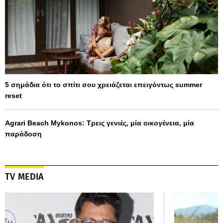
5 σημάδια ότι το σπίτι σου χρειάζεται επειγόντως summer
reset
Agrari Beach Mykonos: Τρεις γενιές, μία οικογένεια, μία
παράδοση
TV MEDIA