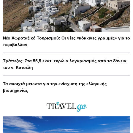
Νέο Χωροταξικό Τουρισμού: Οι νέες «κόκκινες γραμμές» για το
περιβάλλον
Τράπεζες: Στα 55,5 εκατ. ευρώ ο λογαριασμός από τα δάνεια
του ν. Κατσέλη
Τα ανοιχτά μέτωπα για την ενίσχυση της ελληνικής
βιομηχανίας