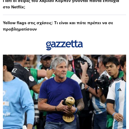
Γιατί οι σειρές του Χάρλαν Κόμπεν γίνονται πάντα επιτυχία
στο Netflix;
Yellow flags στις σχέσεις: Τι είναι και πότε πρέπει να σε
προβληματίσουν