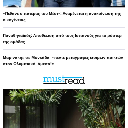
«Πέθανε ο πατέρας του Μέσι»: Αναμένεται η ανακοίνωση της
οικογένειας
Παναθηναϊκός: Αποθέωση από τους Ισπανούς για το ρόστερ
της ομάδας
Μαρινάκης σε Μονκάδα, «πέντε μεταγραφές έτοιμων παικτών
στον Ολυμπιακό, άμεσα!»