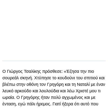
Ο Γιώργος Τσαλίκης πρόσθεσε: «Έζησα την πιο
σουρεάλ σκηνή. Χτύπησε το κουδούνι του σπιτιού και
βλέπω στην οθόνη τον Γρηγόρη και τη Ναταλί με έναν
λευκό αρκούδο και λουλούδια και λέω Χριστέ μου τι
ωραία. Ο Γρηγόρης ήταν πολύ αγχωμένος και με
ένταση, εγώ πάλι ήρεμος. Γιατί ήξερα ότι αυτό που