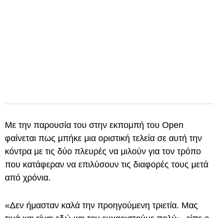
Με την παρουσία του στην εκπομπή του Open
φαίνεται πως μπήκε μια οριστική τελεία σε αυτή την
κόντρα με τις δύο πλευρές να μιλούν για τον τρόπο
που κατάφεραν να επιλύσουν τις διαφορές τους μετά
από χρόνια.
«Δεν ήμασταν καλά την προηγούμενη τριετία. Μας