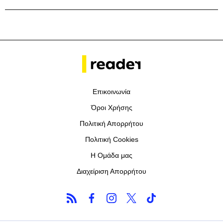
Επικοινωνία
Όροι Χρήσης
Πολιτική Απορρήτου
Πολιτική Cookies
Η Ομάδα μας
Διαχείριση Απορρήτου