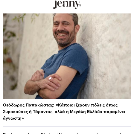
Θεόδωρος Παπακώστας: «Κάποιοι ξέρουν πόλεις όπως
Συρακούσες ή Τάραντας, αλλά η Μεγάλη Ελλάδα παραμένει
άγνωστη»