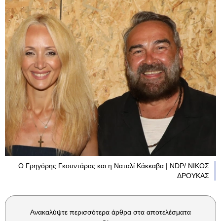
Ο Γρηγόρης Γκουντάρας και η Ναταλί Κάκκαβα | NDP/ ΝΙΚΟΣ
ΔΡΟΥΚΑΣ
Ανακαλύψτε περισσότερα άρθρα στα αποτελέσματα