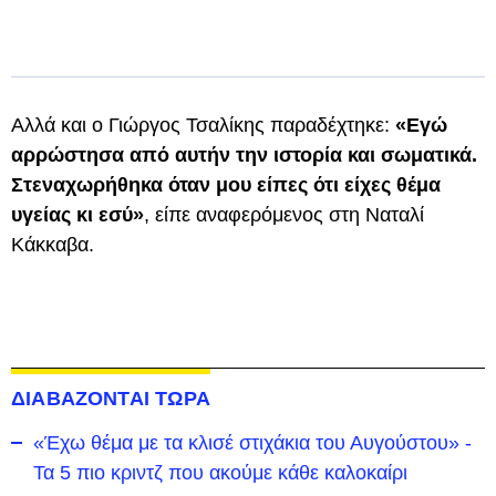
Αλλά και ο Γιώργος Τσαλίκης παραδέχτηκε:
«Εγώ
αρρώστησα από αυτήν την ιστορία και σωματικά.
Στεναχωρήθηκα όταν μου είπες ότι είχες θέμα
υγείας κι εσύ»
, είπε αναφερόμενος στη Ναταλί
Κάκκαβα.
ΔΙΑΒΑΖΟΝΤΑΙ ΤΩΡΑ
«Έχω θέμα με τα κλισέ στιχάκια του Αυγούστου» -
Τα 5 πιο κριντζ που ακούμε κάθε καλοκαίρι