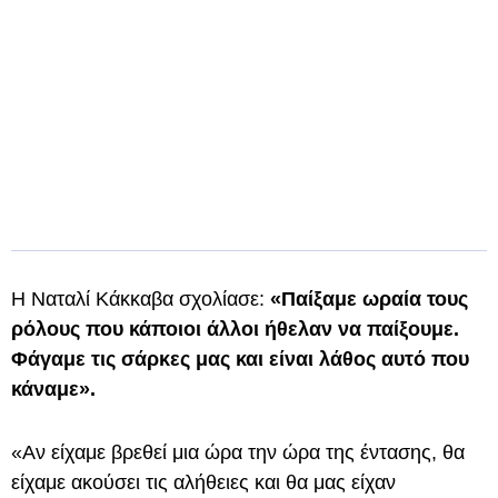
Η Ναταλί Κάκκαβα σχολίασε:
«Παίξαμε ωραία τους
ρόλους που κάποιοι άλλοι ήθελαν να παίξουμε.
Φάγαμε τις σάρκες μας και είναι λάθος αυτό που
κάναμε».
«Αν είχαμε βρεθεί μια ώρα την ώρα της έντασης, θα
είχαμε ακούσει τις αλήθειες και θα μας είχαν