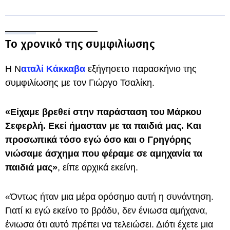
Το χρονικό της συμφιλίωσης
Η Ν
αταλί Κάκκαβα
εξήγησετο παρασκήνιο της
συμφιλίωσης με τον Γιώργο Τσαλίκη.
«Είχαμε βρεθεί στην παράσταση του Μάρκου
Σεφερλή. Εκεί ήμασταν με τα παιδιά μας. Και
προσωπικά τόσο εγώ όσο και ο Γρηγόρης
νιώσαμε άσχημα που φέραμε σε αμηχανία τα
παιδιά μας»
, είπε αρχικά εκείνη.
«Όντως ήταν μια μέρα ορόσημο αυτή η συνάντηση.
Γιατί κι εγώ εκείνο το βράδυ, δεν ένιωσα αμήχανα,
ένιωσα ότι αυτό πρέπει να τελειώσει. Διότι έχετε μια