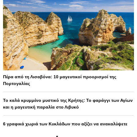
Πέρα από τη Λισαβόνα: 10 μαγευτικοί προορισμοί της
Πορτογαλίας
Το καλά κρυμμένο μυστικό της Κρήτης: Το φαράγγι των Αγίων
και η μαγευτική παραλία στο Λιβυκό
6 γραφικά χωριά των Κυκλάδων που αξίζει να ανακαλύψετε