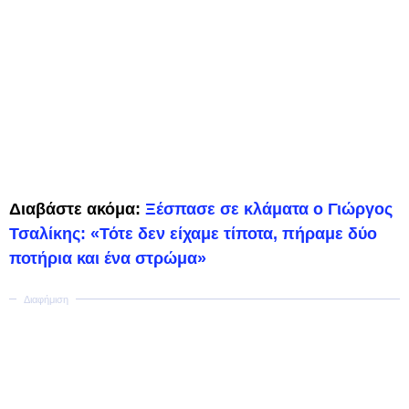
Διαβάστε ακόμα:
Ξέσπασε σε κλάματα ο Γιώργος
Τσαλίκης: «Τότε δεν είχαμε τίποτα, πήραμε δύο
ποτήρια και ένα στρώμα»