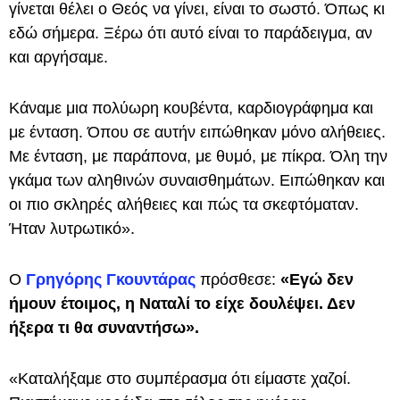
γίνεται θέλει ο Θεός να γίνει, είναι το σωστό. Όπως κι
εδώ σήμερα. Ξέρω ότι αυτό είναι το παράδειγμα, αν
και αργήσαμε.
Κάναμε μια πολύωρη κουβέντα, καρδιογράφημα και
με ένταση. Όπου σε αυτήν ειπώθηκαν μόνο αλήθειες.
Με ένταση, με παράπονα, με θυμό, με πίκρα. Όλη την
γκάμα των αληθινών συναισθημάτων. Ειπώθηκαν και
οι πιο σκληρές αλήθειες και πώς τα σκεφτόματαν.
Ήταν λυτρωτικό».
Ο
Γρηγόρης Γκουντάρας
πρόσθεσε:
«Εγώ δεν
ήμουν έτοιμος, η Ναταλί το είχε δουλέψει. Δεν
ήξερα τι θα συναντήσω».
«Καταλήξαμε στο συμπέρασμα ότι είμαστε χαζοί.