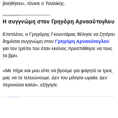
βοηθήσει», τόνισε ο Τσαλίκης.
Η συγγνώμη στον Γρηγόρη Αρναούτογλου
Επιπλέον, ο Γρηγόρης Γκουντάρας θέλησε να ζητήσει
δημόσια συγγνώμη στον
Γρηγόρη Αρναούτογλου
για τον τρόπο του όταν εκείνος προσπάθησε να τους
τα βρει.
«Με πήρε και μου είπε να βγούμε για φαγητό οι τρεις
μας να το τελειώνουμε. Δεν του μίλησα ωραία. Δεν
περνούσα καλά», εξήγησε.