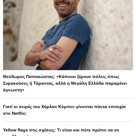
Θεόδωρος Παπακώστας: «Κάποιοι ξέρουν πόλεις όπως
Συρακούσες ή Τάραντας, αλλά η Μεγάλη Ελλάδα παραμένει
άγνωστη»
Γιατί οι σειρές του Χάρλαν Κόμπεν γίνονται πάντα επιτυχία
στο Netflix;
Yellow flags στις σχέσεις: Τι είναι και πότε πρέπει να σε