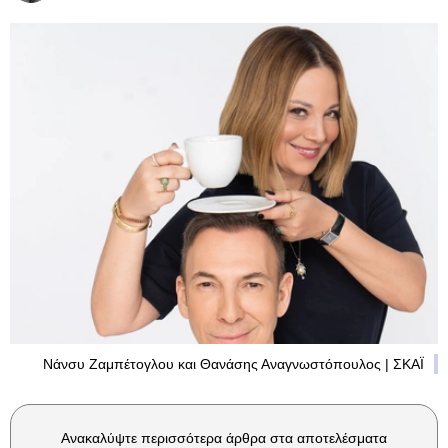
Νάνσυ Ζαμπέτογλου και Θανάσης Αναγνωστόπουλος | ΣΚΑΪ
Ανακαλύψτε περισσότερα άρθρα στα αποτελέσματα