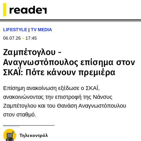
LIFESTYLE
|
TV MEDIA
06.07.26
17:45
Ζαμπέτογλου -
Αναγνωστόπουλος επίσημα στον
ΣΚΑΪ: Πότε κάνουν πρεμιέρα
Επίσημη ανακοίνωση εξέδωσε ο ΣΚΑΪ,
ανακοινώνοντας την επιστροφή της Νάνσυς
Ζαμπέτογλου και του Θανάση Αναγνωστόπουλου
στον σταθμό.
Τηλεκοντρόλ