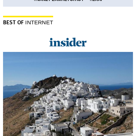
BEST OF
INTERNET