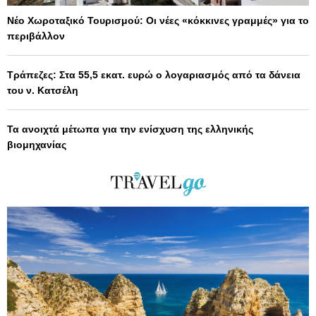
Νέο Χωροταξικό Τουρισμού: Οι νέες «κόκκινες γραμμές» για το
περιβάλλον
Τράπεζες: Στα 55,5 εκατ. ευρώ ο λογαριασμός από τα δάνεια
του ν. Κατσέλη
Τα ανοιχτά μέτωπα για την ενίσχυση της ελληνικής
βιομηχανίας