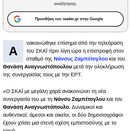
αναζήτησης.
Προσθήκη του reader.gr στην Google
νακοινώθηκε επίσημα από την τηλεόραση
Α
του ΣΚΑΪ πριν λίγη ώρα η επιστροφή στον
σταθμό της
Νάνσυς Ζαμπέτογλου
και του
Θανάση Αναγνωστόπουλου
μετά την ολοκλήρωση
της συνεργασίας τους με την ΕΡΤ.
«Ο ΣΚΑΪ με μεγάλη χαρά ανακοινώνει τη νέα
συνεργασία του με τη
Νάνσυ Ζαμπέτογλου
και τον
Θανάση Αναγνωστόπουλο
. Δυναμικοί και
αυθεντικοί, άμεσοι και οικείοι, οι δύο δημοσιογράφοι
έχουν χτίσει μια στενή σχέση εμπιστοσύνης με το
κοινό.