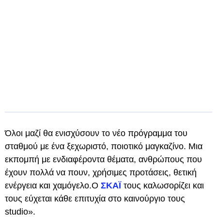
Όλοι μαζί θα ενισχύσουν το νέο πρόγραμμα του
σταθμού με ένα ξεχωριστό, ποιοτικό μαγκαζίνο. Μια
εκπομπή με ενδιαφέροντα θέματα, ανθρώπους που
έχουν πολλά να πουν, χρήσιμες προτάσεις, θετική
ενέργεια και χαμόγελο.Ο
ΣΚΑΪ
τους καλωσορίζει και
τους εύχεται κάθε επιτυχία στο καινούργιο τους
studio».