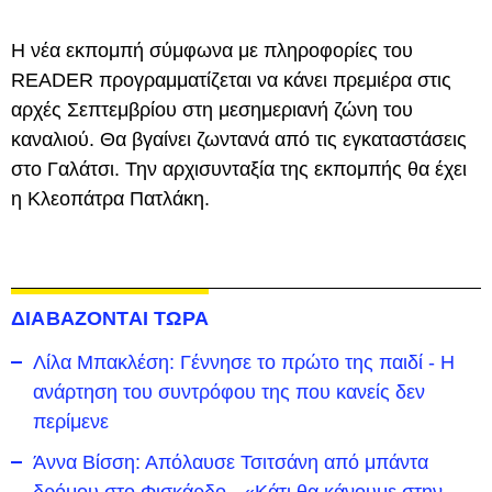
Η νέα εκπομπή σύμφωνα με πληροφορίες του
READER προγραμματίζεται να κάνει πρεμιέρα στις
αρχές Σεπτεμβρίου στη μεσημεριανή ζώνη του
καναλιού. Θα βγαίνει ζωντανά από τις εγκαταστάσεις
στο Γαλάτσι. Την αρχισυνταξία της εκπομπής θα έχει
η Κλεοπάτρα Πατλάκη.
ΔΙΑΒΑΖΟΝΤΑΙ ΤΩΡΑ
Λίλα Μπακλέση: Γέννησε το πρώτο της παιδί - Η
ανάρτηση του συντρόφου της που κανείς δεν
περίμενε
Άννα Βίσση: Απόλαυσε Τσιτσάνη από μπάντα