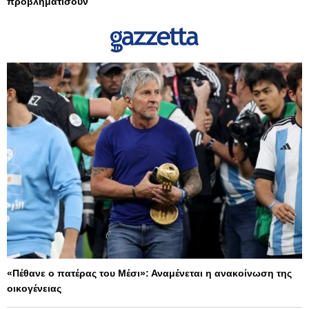
προβληματίσουν
«Πέθανε ο πατέρας του Μέσι»: Αναμένεται η ανακοίνωση της
οικογένειας