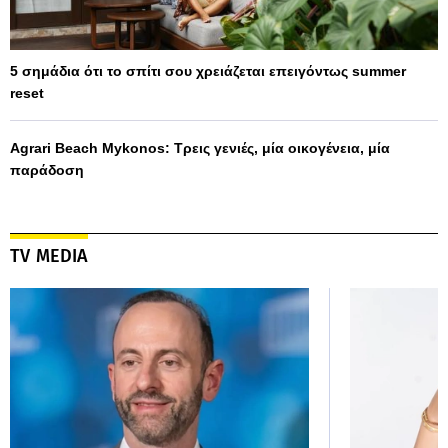
5 σημάδια ότι το σπίτι σου χρειάζεται επειγόντως summer
reset
Agrari Beach Mykonos: Τρεις γενιές, μία οικογένεια, μία
παράδοση
TV MEDIA