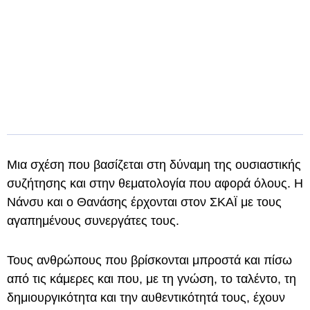
Μια σχέση που βασίζεται στη δύναμη της ουσιαστικής
συζήτησης και στην θεματολογία που αφορά όλους. Η
Νάνσυ και ο Θανάσης έρχονται στον ΣΚΑΪ με τους
αγαπημένους συνεργάτες τους.
Τους ανθρώπους που βρίσκονται μπροστά και πίσω
από τις κάμερες και που, με τη γνώση, το ταλέντο, τη
δημιουργικότητα και την αυθεντικότητά τους, έχουν