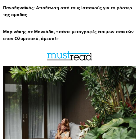
Παναθηναϊκός: Αποθέωση από τους Ισπανούς για το ρόστερ
της ομάδας
Μαρινάκης σε Μονκάδα, «πέντε μεταγραφές έτοιμων παικτών
στον Ολυμπιακό, άμεσα!»