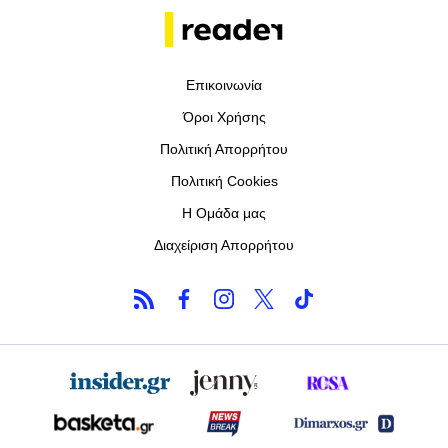
Επικοινωνία
Όροι Χρήσης
Πολιτική Απορρήτου
Πολιτική Cookies
Η Ομάδα μας
Διαχείριση Απορρήτου