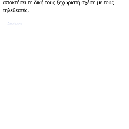
αποκτήσει τη δική τους ξεχωριστή σχέση με τους
τηλεθεατές.