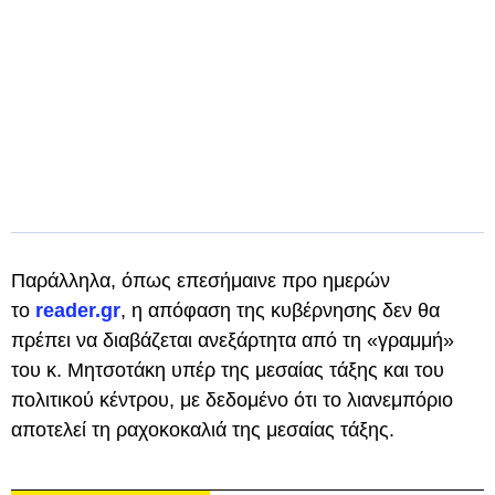
Παράλληλα, όπως επεσήμαινε προ ημερών
το
reader.gr
, η απόφαση της κυβέρνησης δεν θα
πρέπει να διαβάζεται ανεξάρτητα από τη «γραμμή»
του κ. Μητσοτάκη υπέρ της μεσαίας τάξης και του
πολιτικού κέντρου, με δεδομένο ότι το λιανεμπόριο
αποτελεί τη ραχοκοκαλιά της μεσαίας τάξης.