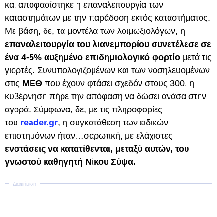
και αποφασίστηκε η επαναλειτουργία των
καταστημάτων με την παράδοση εκτός καταστήματος.
Με βάση, δε, τα μοντέλα των λοιμωξιολόγων, η
επαναλειτουργία του λιανεμπορίου συνετέλεσε σε
ένα 4-5% αυξημένο επιδημιολογικό φορτίο
μετά τις
γιορτές. Συνυπολογιζομένων και των νοσηλευομένων
στις
ΜΕΘ
που έχουν φτάσει σχεδόν στους 300, η
κυβέρνηση πήρε την απόφαση να δώσει ανάσα στην
αγορά. Σύμφωνα, δε, με τις πληροφορίες
του
reader.gr
, η συγκατάθεση των ειδικών
επιστημόνων ήταν…σαρωτική, με ελάχιστες
ενστάσεις να κατατίθενται, μεταξύ αυτών, του
γνωστού καθηγητή Νίκου Σύψα.