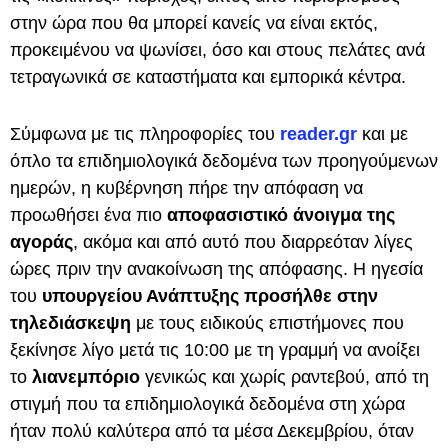
στην ώρα που θα μπορεί κανείς να είναι εκτός,
προκειμένου να ψωνίσει, όσο και στους πελάτες ανά
τετραγωνικά σε καταστήματα και εμπορικά κέντρα.
Σύμφωνα με τις πληροφορίες του
reader.gr
και με
όπλο τα επιδημιολογικά δεδομένα των προηγούμενων
ημερών, η κυβέρνηση πήρε την απόφαση να
προωθήσει ένα πιο
αποφασιστικό άνοιγμα της
αγοράς
, ακόμα και από αυτό που διαρρεόταν λίγες
ώρες πριν την ανακοίνωση της απόφασης. Η ηγεσία
του
υπουργείου Ανάπτυξης προσήλθε στην
τηλεδιάσκεψη
με τους ειδικούς επιστήμονες που
ξεκίνησε λίγο μετά τις 10:00 με τη γραμμή να ανοίξει
το
λιανεμπόριο
γενικώς και χωρίς ραντεβού, από τη
στιγμή που τα επιδημιολογικά δεδομένα στη χώρα
ήταν πολύ καλύτερα από τα μέσα Δεκεμβρίου, όταν