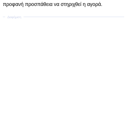
προφανή προσπάθεια να στηριχθεί η αγορά.