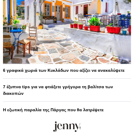
6 γραφικά χωριά των Κυκλάδων που αξίζει να ανακαλύψετε
7 έξυπνα tips για να φτιάξετε γρήγορα τη βαλίτσα των
διακοπών
Η εξωτική παραλία της Πάργας που θα λατρέψετε