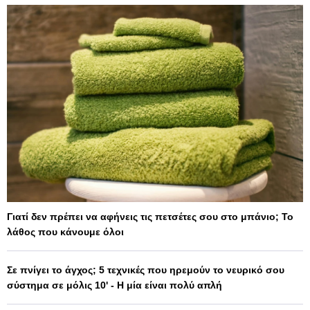
Γιατί δεν πρέπει να αφήνεις τις πετσέτες σου στο μπάνιο; Το
λάθος που κάνουμε όλοι
Σε πνίγει το άγχος; 5 τεχνικές που ηρεμούν το νευρικό σου
σύστημα σε μόλις 10' - Η μία είναι πολύ απλή