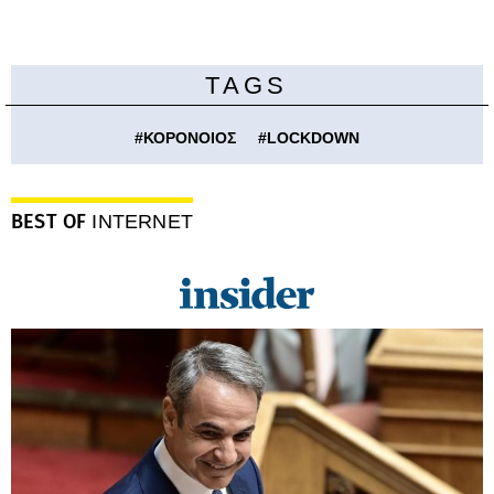
TAGS
#
ΚΟΡΟΝΟΙΟΣ
#
LOCKDOWN
BEST OF
INTERNET