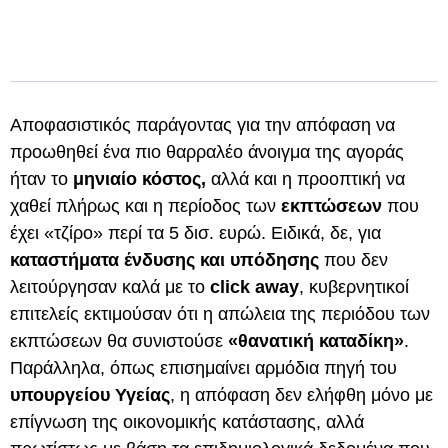
Αποφασιστικός παράγοντας για την απόφαση να
προωθηθεί ένα πιο θαρραλέο άνοιγμα της αγοράς
ήταν το
μηνιαίο κόστος,
αλλά και η προοπτική να
χαθεί πλήρως και η περίοδος των
εκπτώσεων
που
έχει «τζίρο» περί τα 5 δισ. ευρώ. Ειδικά, δε, για
καταστήματα ένδυσης και υπόδησης
που δεν
λειτούργησαν καλά με το
click away
, κυβερνητικοί
επιτελείς εκτιμούσαν ότι η απώλεια της περιόδου των
εκπτώσεων θα συνιστούσε
«θανατική καταδίκη»
.
Παράλληλα, όπως επισημαίνει αρμόδια πηγή του
υπουργείου Υγείας
, η απόφαση δεν ελήφθη μόνο με
επίγνωση της οικονομικής κατάστασης, αλλά