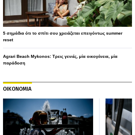
5 σημάδια ότι το σπίτι σου χρειάζεται επειγόντως summer
reset
Agrari Beach Mykonos: Τρεις γενιές, μία οικογένεια, μία
παράδοση
ΟΙΚΟΝΟΜΙΑ