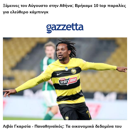
Ξέμεινες τον Αύγουστο στην Αθήνα; Βρήκαμε 10 top παραλίες
για ελεύθερο κάμπινγκ
Λιβάι Γκαρσία - Παναθηναϊκός: Τα οικονομικά δεδομένα του