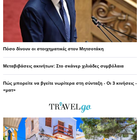
Πόσο δίνουν οι στοιχηματικές στον Μητσοτάκη
Μεταβιβάσεις ακινήτων: Στο σκάνερ χιλιάδες συμβόλαια
Πώς μπορείτε να βγείτε νωρίτερα στη σύνταξη - Οι 3 κινήσεις -
«ματ»