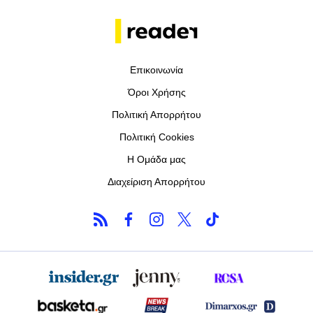
Επικοινωνία
Όροι Χρήσης
Πολιτική Απορρήτου
Πολιτική Cookies
Η Ομάδα μας
Διαχείριση Απορρήτου