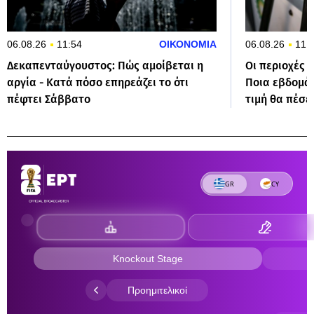
06.08.26
11:54
ΟΙΚΟΝΟΜΙΑ
06.08.26
11:
Δεκαπενταύγουστος: Πώς αμοίβεται η
Οι περιοχές μ
αργία - Κατά πόσο επηρεάζει το ότι
Ποια εβδομά
πέφτει Σάββατο
τιμή θα πέσε