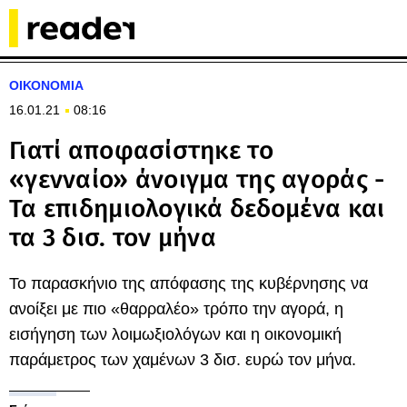
ΟΙΚΟΝΟΜΙΑ
16.01.21
08:16
Γιατί αποφασίστηκε το
«γενναίο» άνοιγμα της αγοράς -
Τα επιδημιολογικά δεδομένα και
τα 3 δισ. τον μήνα
Το παρασκήνιο της απόφασης της κυβέρνησης να
ανοίξει με πιο «θαρραλέο» τρόπο την αγορά, η
εισήγηση των λοιμωξιολόγων και η οικονομική
παράμετρος των χαμένων 3 δισ. ευρώ τον μήνα.