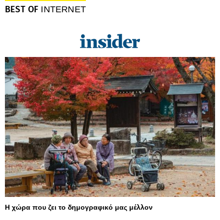
BEST OF
INTERNET
Η χώρα που ζει το δημογραφικό μας μέλλον