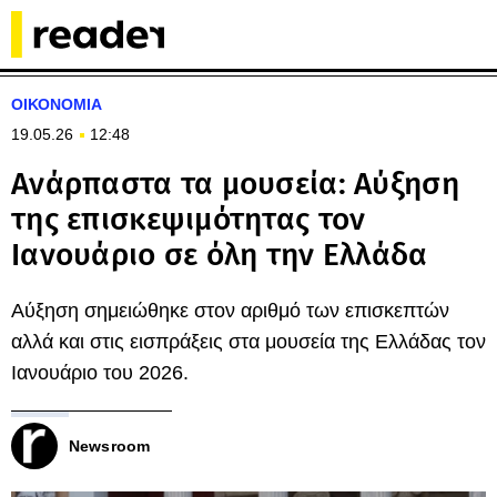
ΟΙΚΟΝΟΜΙΑ
19.05.26
12:48
Ανάρπαστα τα μουσεία: Αύξηση
της επισκεψιμότητας τον
Ιανουάριο σε όλη την Ελλάδα
Αύξηση σημειώθηκε στον αριθμό των επισκεπτών
αλλά και στις εισπράξεις στα μουσεία της Ελλάδας τον
Ιανουάριο του 2026.
Newsroom