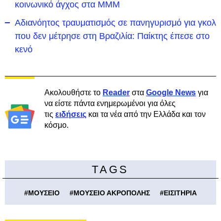
κοινωνικό άγχος στα ΜΜΜ
Αδιανόητος τραυματισμός σε πανηγυρισμό για γκολ
που δεν μέτρησε στη Βραζιλία: Παίκτης έπεσε στο
κενό
Ακολουθήστε το
Reader
στα
Google News
για
να είστε πάντα ενημερωμένοι για όλες
τις
ειδήσεις
και τα νέα από την Ελλάδα και τον
κόσμο.
TAGS
#
ΜΟΥΣΕΙΟ
#
ΜΟΥΣΕΙΟ ΑΚΡΟΠΟΛΗΣ
#
ΕΙΣΙΤΗΡΙΑ