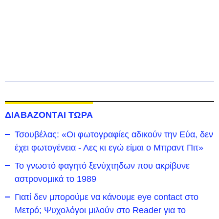
ΔΙΑΒΑΖΟΝΤΑΙ ΤΩΡΑ
Τσουβέλας: «Οι φωτογραφίες αδικούν την Εύα, δεν
έχει φωτογένεια - Λες κι εγώ είμαι ο Μπραντ Πιτ»
Το γνωστό φαγητό ξενύχτηδων που ακρίβυνε
αστρονομικά το 1989
Γιατί δεν μπορούμε να κάνουμε eye contact στο
Μετρό; Ψυχολόγοι μιλούν στο Reader για το