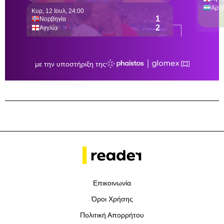
Επικοινωνία
Όροι Χρήσης
Πολιτική Απορρήτου