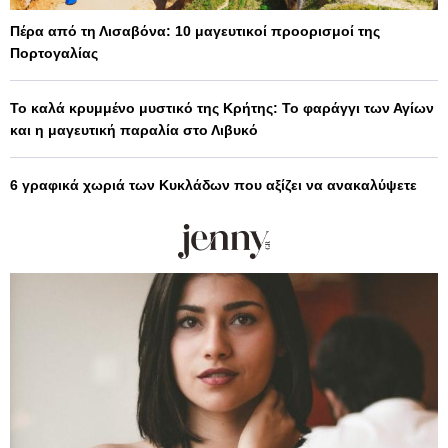
Πέρα από τη Λισαβόνα: 10 μαγευτικοί προορισμοί της
Πορτογαλίας
Το καλά κρυμμένο μυστικό της Κρήτης: Το φαράγγι των Αγίων
και η μαγευτική παραλία στο Λιβυκό
6 γραφικά χωριά των Κυκλάδων που αξίζει να ανακαλύψετε