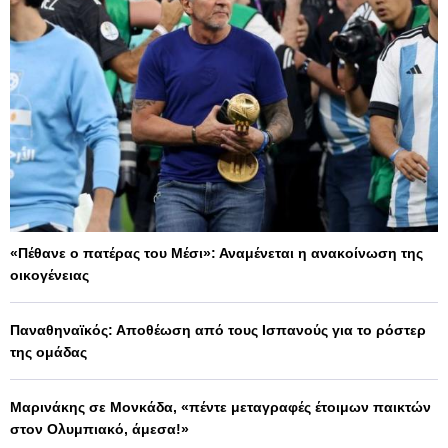
«Πέθανε ο πατέρας του Μέσι»: Αναμένεται η ανακοίνωση της
οικογένειας
Παναθηναϊκός: Αποθέωση από τους Ισπανούς για το ρόστερ
της ομάδας
Μαρινάκης σε Μονκάδα, «πέντε μεταγραφές έτοιμων παικτών
στον Ολυμπιακό, άμεσα!»