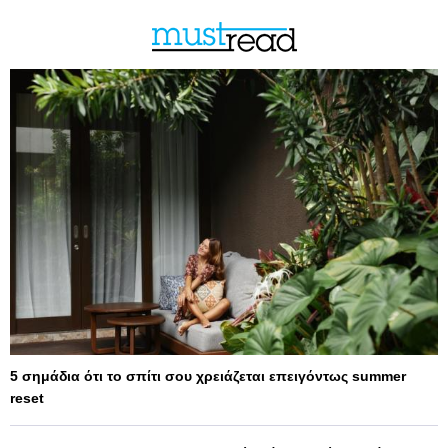
5 σημάδια ότι το σπίτι σου χρειάζεται επειγόντως summer
reset