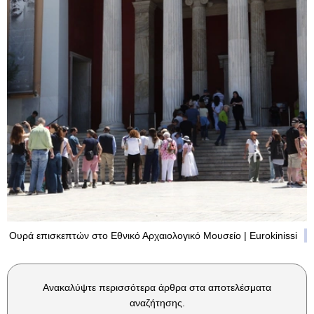
Ουρά επισκεπτών στο Εθνικό Αρχαιολογικό Μουσείο | Eurokinissi
Ανακαλύψτε περισσότερα άρθρα στα αποτελέσματα
αναζήτησης.