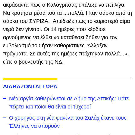
ακράδαντα πως ο Καλογριτσας επέλεξε να πει λίγα.
Να κρατήσει μέσα του τα ...πολλά. Ηταν σάρκα από τη
σάρκα του ΣΥΡΙΖΑ. Απέδειξε πως το «αριστερό αίμα
νερό δεν γίνεται. Οι 14 ημέρες που κέρδισε
αρνούμενος να έλθει να καταθέσει δήθεν για τον
εμβολιασμό του ήταν καθοριστικές. Άλλαξαν
πράγματα. Σε αυτές της ημέρες παίχτηκαν πολλά...»,
είπε ο βουλευτής της ΝΔ.
ΔΙΑΒΑΖΟΝΤΑΙ ΤΩΡΑ
Νέα αργία καθιερώνεται σε Δήμο της Αττικής: Πότε
πέφτει και ποιοι θα είναι οι τυχεροί
Ο χορηγός στη νέα φανέλα του Σαλάχ έκανε τους
Έλληνες να απορούν