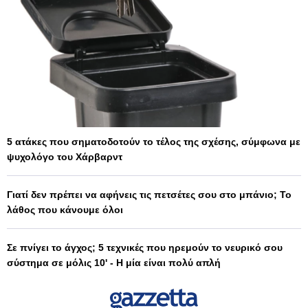
5 ατάκες που σηματοδοτούν το τέλος της σχέσης, σύμφωνα με
ψυχολόγο του Χάρβαρντ
Γιατί δεν πρέπει να αφήνεις τις πετσέτες σου στο μπάνιο; Το
λάθος που κάνουμε όλοι
Σε πνίγει το άγχος; 5 τεχνικές που ηρεμούν το νευρικό σου
σύστημα σε μόλις 10' - Η μία είναι πολύ απλή