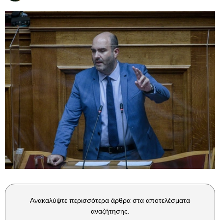
Ανακαλύψτε περισσότερα άρθρα στα αποτελέσματα
αναζήτησης.