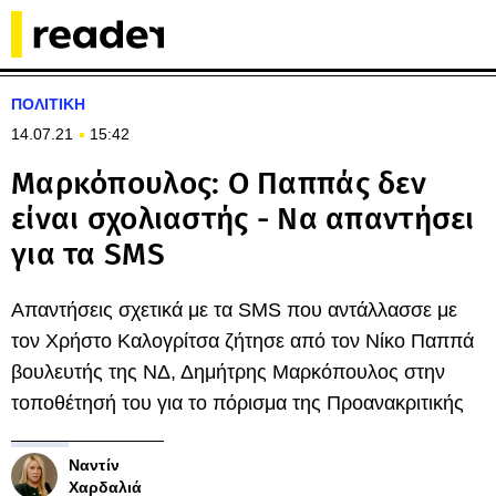
ΠΟΛΙΤΙΚΗ
14.07.21
15:42
Μαρκόπουλος: Ο Παππάς δεν
είναι σχολιαστής - Να απαντήσει
για τα SMS
Απαντήσεις σχετικά με τα SMS που αντάλλασσε με
τον Χρήστο Καλογρίτσα ζήτησε από τον Νίκο Παππά
βουλευτής της ΝΔ, Δημήτρης Μαρκόπουλος στην
τοποθέτησή του για το πόρισμα της Προανακριτικής
Ναντίν
Χαρδαλιά