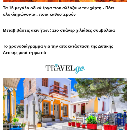
Τα 15 μεγάλα οδικά έργα που αλλάζουν τον χάρτη - Πότε
ολοκληρώνονται, ποια καθυστερούν
Μεταβιβάσεις ακινήτων: Στο σκάνερ χιλιάδες συμβόλαια
Το χρονοδιάγραμμα για την αποκατάσταση της Δυτικής
Αττικής μετά τη φωτιά