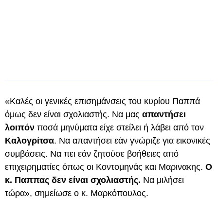
«Καλές οι γενικές επισημάνσεις του κυρίου Παππά
όμως δεν είναι σχολιαστής. Να μας
απαντήσει
λοιπόν
ποσά μηνύματα είχε στείλει ή λάβει από τον
Καλογρίτσα
. Να απαντήσει εάν γνώριζε για εικονικές
συμβάσεις. Να πει εάν ζητούσε βοήθειες από
επιχειρηματίες όπως οι Κοντομηνάς και Μαρινακης.
Ο
κ. Παππας δεν είναι σχολιαστής.
Να μιλήσει
τώρα», σημείωσε ο κ. Μαρκόπουλος.