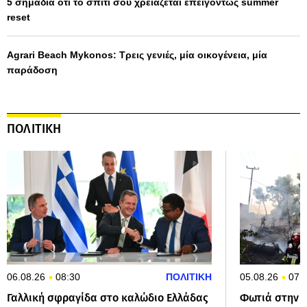
5 σημάδια ότι το σπίτι σου χρειάζεται επειγόντως summer
reset
Agrari Beach Mykonos: Τρεις γενιές, μία οικογένεια, μία
παράδοση
ΠΟΛΙΤΙΚΗ
06.08.26
08:30
ΠΟΛΙΤΙΚΗ
05.08.26
07:
Γαλλική σφραγίδα στο καλώδιο Ελλάδας
Φωτιά στην Α