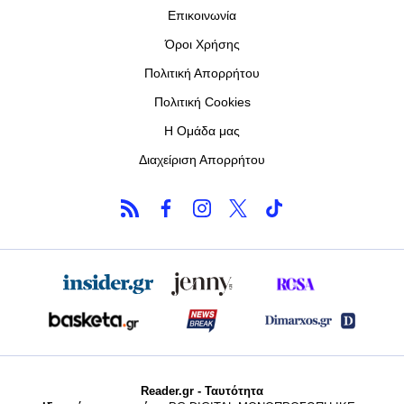
Επικοινωνία
Όροι Χρήσης
Πολιτική Απορρήτου
Πολιτική Cookies
Η Ομάδα μας
Διαχείριση Απορρήτου
Reader.gr - Ταυτότητα