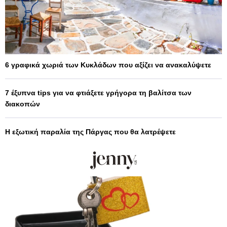
6 γραφικά χωριά των Κυκλάδων που αξίζει να ανακαλύψετε
7 έξυπνα tips για να φτιάξετε γρήγορα τη βαλίτσα των
διακοπών
Η εξωτική παραλία της Πάργας που θα λατρέψετε