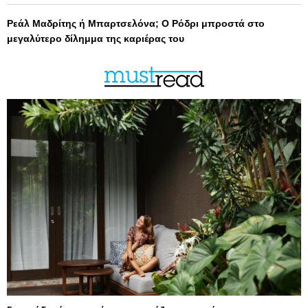
Ρεάλ Μαδρίτης ή Μπαρτσελόνα; Ο Ρόδρι μπροστά στο
μεγαλύτερο δίλημμα της καριέρας του