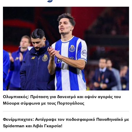
Ολυμπιακός: Πρόταση για δανεισμό και οψιόν αγοράς του
Μόουρα σύμφωνα με τους Πορτογάλους
Φενέρμπαχτσε: Αντέγραψε τον ποδοσφαιρικό Παναθηναϊκό με
Spiderman και Λιβάι Γκαρσία!