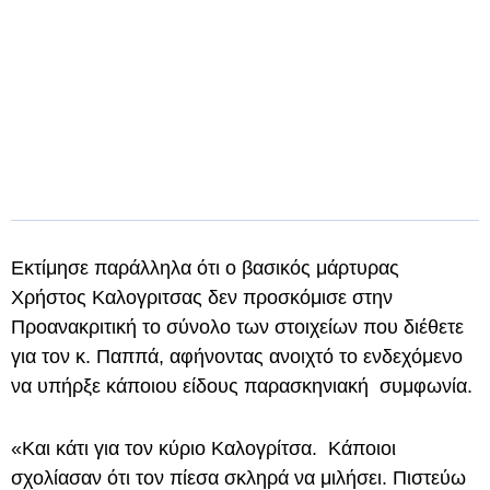
Εκτίμησε παράλληλα ότι ο βασικός μάρτυρας
Χρήστος Καλογριτσας δεν προσκόμισε στην
Προανακριτική το σύνολο των στοιχείων που διέθετε
για τον κ. Παππά, αφήνοντας ανοιχτό το ενδεχόμενο
να υπήρξε κάποιου είδους παρασκηνιακή συμφωνία.
«Και κάτι για τον κύριο Καλογρίτσα. Κάποιοι
σχολίασαν ότι τον πίεσα σκληρά να μιλήσει. Πιστεύω