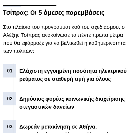
Τσίπρας: Οι 5 άμεσες παρεμβάσεις
Στο πλαίσιο του προγραμματικού του σχεδιασμού, ο
Αλέξης Τσίπρας ανακοίνωσε τα πέντε πρώτα μέτρα
που θα εφάρμοζε για να βελτιωθεί η καθημερινότητα
των πολιτών:
Ελάχιστη εγγυημένη ποσότητα ηλεκτρικού
ρεύματος σε σταθερή τιμή για όλους
Δημόσιος φορέας κοινωνικής διαχείρισης
στεγαστικών δανείων
Δωρεάν μετακίνηση σε Αθήνα,