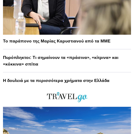
Το παράπονο της Μαρίας Καρυστιανού από τα ΜΜΕ
Πυρόπληκτοι: Τι σημαίνουν τα «πράσινα», «κίτρινα» και
«κόκκινα» σπίτια
Η δουλειά με τα περισσότερα χρήματα στην Ελλάδα