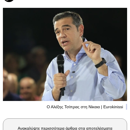
Ο Αλέξης Τσίπρας στη Νίκαια | Eurokinissi
Ανακαλύψτε περισσότερα άρθρα στα αποτελέσματα