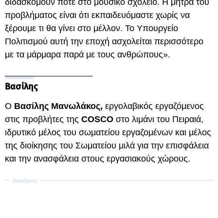
διδασκόμουν ποτέ στο μουσικό σχολείο. Η μήτρα του
προβλήματος είναι ότι εκπαιδευόμαστε χωρίς να
ξέρουμε τι θα γίνει στο μέλλον. Το Υπουργείο
Πολιτισμού αυτή την εποχή ασχολείται περισσότερο
με τα μάρμαρα παρά με τους ανθρώπους».
Βασίλης
Ο
Βασίλης Μανωλάκος,
εργολαβικός εργαζόμενος
στις προβλήτες της
COSCO
στο λιμάνι του Πειραιά,
ιδρυτικό μέλος του σωματείου εργαζομένων και μέλος
της διοίκησης του Σωματείου μιλά για την επισφάλεια
και την ανασφάλεια στους εργασιακούς χώρους.