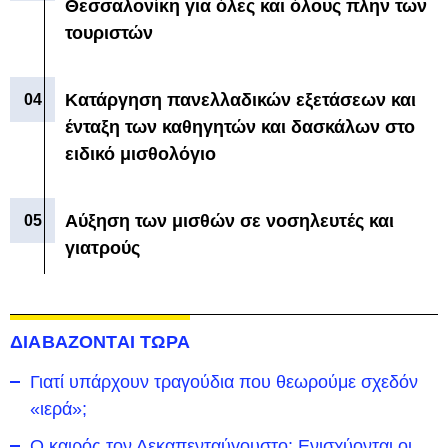
Θεσσαλονίκη για όλες και όλους πλην των
τουριστών
Κατάργηση πανελλαδικών εξετάσεων και
ένταξη των καθηγητών και δασκάλων στο
ειδικό μισθολόγιο
Αύξηση των μισθών σε νοσηλευτές και
γιατρούς
ΔΙΑΒΑΖΟΝΤΑΙ ΤΩΡΑ
Γιατί υπάρχουν τραγούδια που θεωρούμε σχεδόν
«ιερά»;
Ο καιρός τον Δεκαπενταύγουστο: Ενισχύονται οι