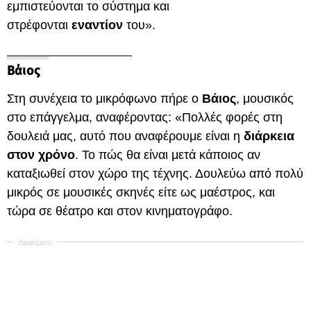
εμπιστεύονται το σύστημα και
στρέφονται
εναντίον
του».
Βάιος
Στη συνέχεια το μικρόφωνο πήρε ο
Βάιος
, μουσικός
στο επάγγελμα, αναφέροντας: «Πολλές φορές στη
δουλειά μας, αυτό που αναφέρουμε είναι η
διάρκεια
στον χρόνο
. Το πώς θα είναι μετά κάποιος αν
καταξιωθεί στον χώρο της τέχνης. Δουλεύω από πολύ
μικρός σε μουσικές σκηνές είτε ως μαέστρος, και
τώρα σε θέατρο και στον κινηματογράφο.