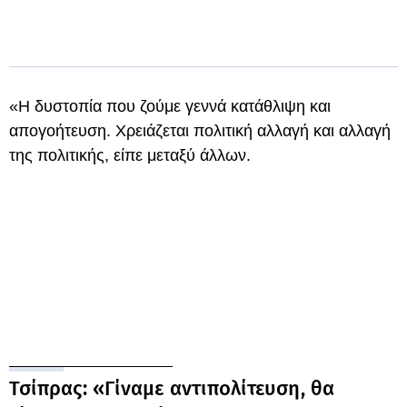
«Η δυστοπία που ζούμε γεννά κατάθλιψη και
απογοήτευση. Χρειάζεται πολιτική αλλαγή και αλλαγή
της πολιτικής, είπε μεταξύ άλλων.
Τσίπρας: «Γίναμε αντιπολίτευση, θα