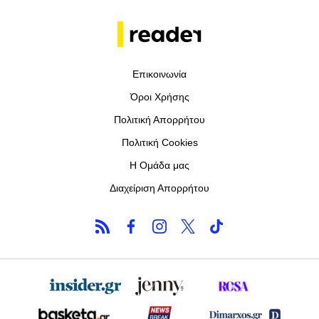
Επικοινωνία
Όροι Χρήσης
Πολιτική Απορρήτου
Πολιτική Cookies
Η Ομάδα μας
Διαχείριση Απορρήτου