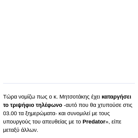
Τώρα νομίζω πως ο κ. Μητσοτάκης έχει
καταργήσει
το τριψήφιο τηλέφωνο
-αυτό που θα χτυπούσε στις
03.00 τα ξημερώματα- και συνομιλεί με τους
υπουργούς του απευθείας με το
Predator
», είπε
μεταξύ άλλων.