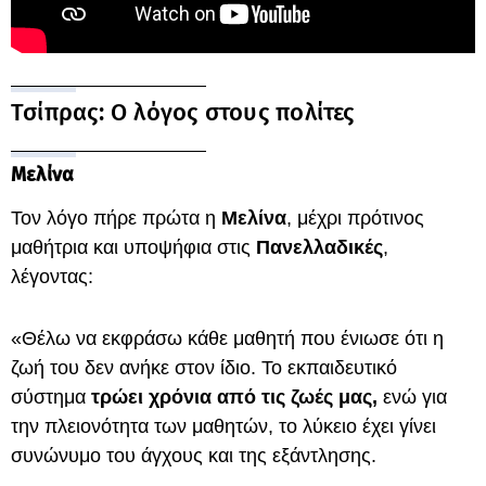
Τσίπρας: Ο λόγος στους πολίτες
Μελίνα
Τον λόγο πήρε πρώτα η
Μελίνα
, μέχρι πρότινος
μαθήτρια και υποψήφια στις
Πανελλαδικές
,
λέγοντας:
«Θέλω να εκφράσω κάθε μαθητή που ένιωσε ότι η
ζωή του δεν ανήκε στον ίδιο. Το εκπαιδευτικό
σύστημα
τρώει χρόνια από τις ζωές μας,
ενώ για
την πλειονότητα των μαθητών, το λύκειο έχει γίνει
συνώνυμο του άγχους και της εξάντλησης.