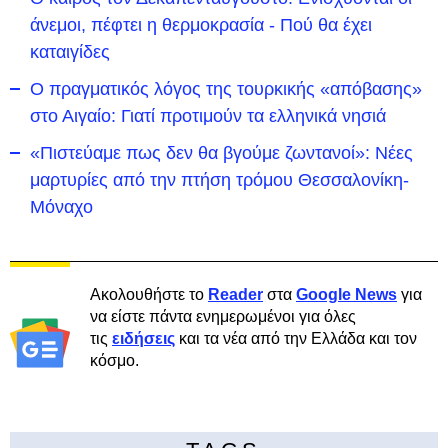
άνεμοι, πέφτει η θερμοκρασία - Πού θα έχει
καταιγίδες
Ο πραγματικός λόγος της τουρκικής «απόβασης»
στο Αιγαίο: Γιατί προτιμούν τα ελληνικά νησιά
«Πιστεύαμε πως δεν θα βγούμε ζωντανοί»: Νέες
μαρτυρίες από την πτήση τρόμου Θεσσαλονίκη-
Μόναχο
Ακολουθήστε το
Reader
στα
Google News
για
να είστε πάντα ενημερωμένοι για όλες
τις
ειδήσεις
και τα νέα από την Ελλάδα και τον
κόσμο.