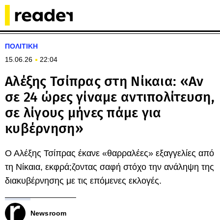
ΠΟΛΙΤΙΚΗ
15.06.26
22:04
Αλέξης Τσίπρας στη Νίκαια: «Αν
σε 24 ώρες γίναμε αντιπολίτευση,
σε λίγους μήνες πάμε για
κυβέρνηση»
Ο Αλέξης Τσίπρας έκανε «θαρραλέες» εξαγγελίες από
τη Νίκαια, εκφρά;ζοντας σαφή στόχο την ανάληψη της
διακυβέρνησης με τις επόμενες εκλογές.
Newsroom