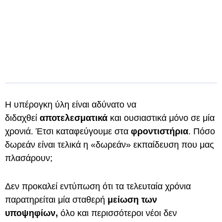
Η υπέρογκη ύλη είναι αδύνατο να
διδαχθεί
αποτελεσματικά
και ουσιαστικά μόνο σε μία
χρονιά. Έτσι καταφεύγουμε στα
φροντιστήρια
. Πόσο
δωρεάν είναι τελικά η «δωρεάν» εκπαίδευση που μας
πλασάρουν;
Δεν προκαλεί εντύπωση ότι τα τελευταία χρόνια
παρατηρείται μία σταθερή
μείωση των
υποψηφίων,
όλο και περισσότεροι νέοι δεν