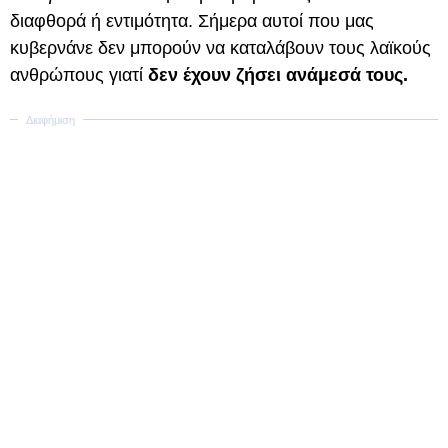
διαφθορά ή εντιμότητα. Σήμερα αυτοί που μας
κυβερνάνε δεν μπορούν να καταλάβουν τους λαϊκούς
ανθρώπους γιατί
δεν έχουν ζήσει ανάμεσά τους.