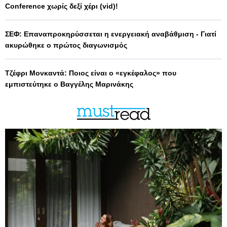
Conference χωρίς δεξί χέρι (vid)!
ΣΕΦ: Επαναπροκηρύσσεται η ενεργειακή αναβάθμιση - Γιατί
ακυρώθηκε ο πρώτος διαγωνισμός
Τζέφρι Μονκαντά: Ποιος είναι ο «εγκέφαλος» που
εμπιστεύτηκε ο Βαγγέλης Μαρινάκης