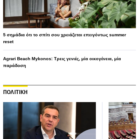
5 σημάδια ότι το σπίτι σου χρειάζεται επειγόντως summer
reset
Agrari Beach Mykonos: Τρεις γενιές, μία οικογένεια, μία
παράδοση
ΠΟΛΙΤΙΚΗ