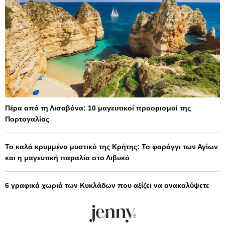
Πέρα από τη Λισαβόνα: 10 μαγευτικοί προορισμοί της
Πορτογαλίας
Το καλά κρυμμένο μυστικό της Κρήτης: Το φαράγγι των Αγίων
και η μαγευτική παραλία στο Λιβυκό
6 γραφικά χωριά των Κυκλάδων που αξίζει να ανακαλύψετε