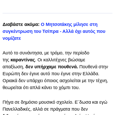
Διαβάστε ακόμα:
Ο Μητσοτάκης μίλησε στη
συγκέντρωση του Τσίπρα - Αλλά όχι αυτός που
νομίζατε
Αυτό το συνάντησα, με τρόμο, την περίοδο
της
καραντίνας
. Οι καλλιτέχνες βιώσαμε
απαξίωση,
δεν υπήρχαμε πουθενά.
Πουθενά στην
Ευρώπη δεν έγινε αυτό που έγινε στην Ελλάδα.
Οριακά δεν υπάρχει όποιος ασχολείται με την τέχνη,
θεωρείται ότι απλά κάνει το χόμπι του.
Πήγα σε δημόσιο μουσικό σχολείο. Ε¨δωσα και εγώ
Πανελλαδικές, αλλά σε πράγματα που δεν