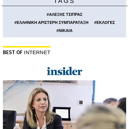
TAGS
#
ΑΛΕΞΗΣ ΤΣΙΠΡΑΣ
#
ΕΛΛΗΝΙΚΗ ΑΡΙΣΤΕΡΗ ΣΥΜΠΑΡΑΤΑΞΗ
#
ΕΚΛΟΓΕΣ
#
ΝΙΚΑΙΑ
BEST OF
INTERNET