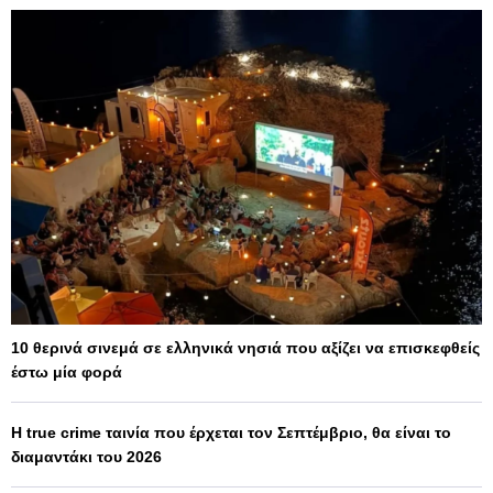
10 θερινά σινεμά σε ελληνικά νησιά που αξίζει να επισκεφθείς
έστω μία φορά
Η true crime ταινία που έρχεται τον Σεπτέμβριο, θα είναι το
διαμαντάκι του 2026