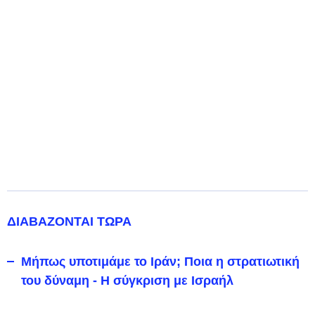
ΔΙΑΒΑΖΟΝΤΑΙ ΤΩΡΑ
Μήπως υποτιμάμε το Ιράν; Ποια η στρατιωτική
του δύναμη - Η σύγκριση με Ισραήλ