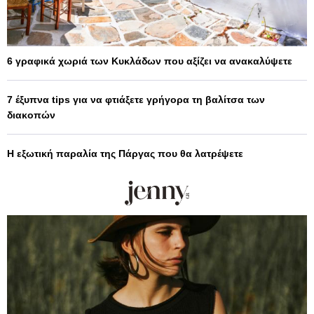
6 γραφικά χωριά των Κυκλάδων που αξίζει να ανακαλύψετε
7 έξυπνα tips για να φτιάξετε γρήγορα τη βαλίτσα των
διακοπών
Η εξωτική παραλία της Πάργας που θα λατρέψετε