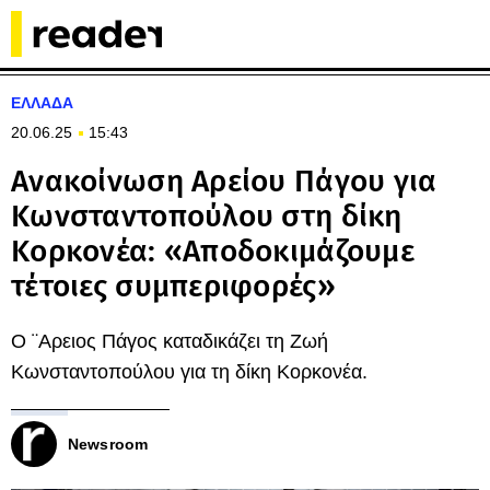
ΕΛΛΑΔΑ
20.06.25
15:43
Ανακοίνωση Αρείου Πάγου για
Κωνσταντοπούλου στη δίκη
Κορκονέα: «Αποδοκιμάζουμε
τέτοιες συμπεριφορές»
Ο ¨Αρειος Πάγος καταδικάζει τη Ζωή
Κωνσταντοπούλου για τη δίκη Κορκονέα.
Newsroom