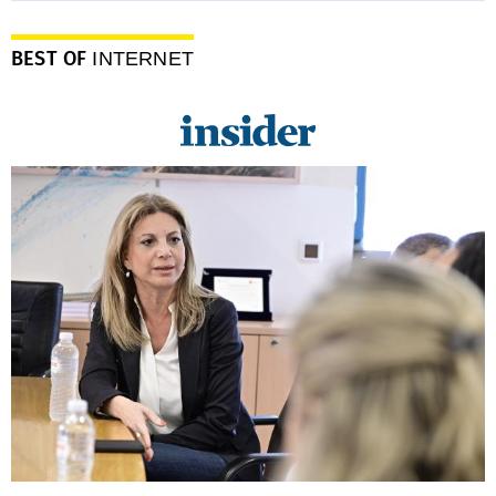
BEST OF
INTERNET