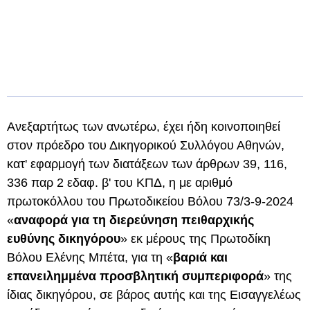
Ανεξαρτήτως των ανωτέρω, έχει ήδη κοινοποιηθεί
στον πρόεδρο του Δικηγορικού Συλλόγου Αθηνών,
κατ' εφαρμογή των διατάξεων των άρθρων 39, 116,
336 παρ 2 εδαφ. β' του ΚΠΔ, η με αριθμό
πρωτοκόλλου του Πρωτοδικείου Βόλου 73/3-9-2024
«
αναφορά για τη διερεύνηση πειθαρχικής
ευθύνης δικηγόρου
» εκ μέρους της Πρωτοδίκη
Βόλου Ελένης Μπέτα, για τη «
βαριά και
επανειλημμένα προσβλητική συμπεριφορά
» της
ίδιας δικηγόρου, σε βάρος αυτής και της Εισαγγελέως