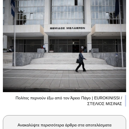
Πολίτες περνούν έξω από τον Άρειο Πάγο | EUROKINISSI /
ΣΤΕΛΙΟΣ ΜΙΣΙΝΑΣ
Ανακαλύψτε περισσότερα άρθρα στα αποτελέσματα