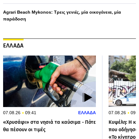
Agrari Beach Mykonos: Τρεις γενιές, μία οικογένεια, μία
παράδοση
ΕΛΛΑΔΑ
07.08.26
09:41
ΕΛΛΑΔΑ
07.08.26
09:
«Χρυσάφι» στα νησιά τα καύσιμα - Πότε
Κυψέλη: Η κα
θα πέσουν οι τιμές
που οδήγησαν
«Το κίνητρο,