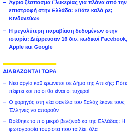
Άγριο ξέσπασμα Γλυκερίας για πλάνα από την
επιστροφή στην Ελλάδα: «Πάτε καλά ρε;
Κινδυνεύω»
Η μεγαλύτερη παραβίαση δεδομένων στην
ιστορία: Διέρρευσαν 16 δισ. κωδικοί Facebook,
Apple και Google
ΔΙΑΒΑΖΟΝΤΑΙ ΤΩΡΑ
Νέα αργία καθιερώνεται σε Δήμο της Αττικής: Πότε
πέφτει και ποιοι θα είναι οι τυχεροί
Ο χορηγός στη νέα φανέλα του Σαλάχ έκανε τους
Έλληνες να απορούν
Βρέθηκε το πιο μικρό βενζινάδικο της Ελλάδας: Η
φωτογραφία τουρίστα που τα λέει όλα