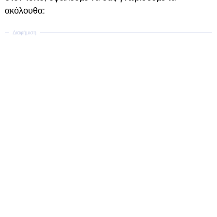
ακόλουθα: