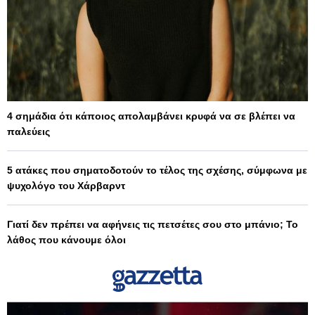
4 σημάδια ότι κάποιος απολαμβάνει κρυφά να σε βλέπει να
παλεύεις
5 ατάκες που σηματοδοτούν το τέλος της σχέσης, σύμφωνα με
ψυχολόγο του Χάρβαρντ
Γιατί δεν πρέπει να αφήνεις τις πετσέτες σου στο μπάνιο; Το
λάθος που κάνουμε όλοι