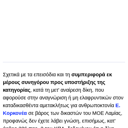
Σχετικά με τα επεισόδια και τη
συμπεριφορά εκ
μέρους συνηγόρου προς υποστήριξης της
κατηγορίας
, κατά τη μετ' αναίρεση δίκη, που
αφορούσε στην αναγνώριση ή μη ελαφρυντικών στον
καταδικασθέντα αμετακλήτως για ανθρωποκτονία
Ε.
Κορκονέα
σε βάρος των δικαστών του ΜΟΕ Λαμίας,
προφανώς δεν έχετε λάβει γνώση, επισήμως, κατ'