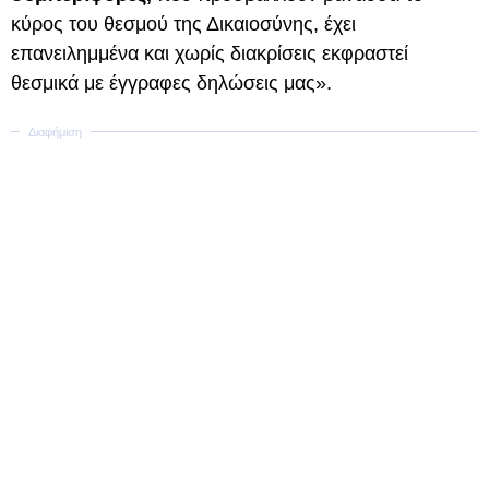
κύρος του θεσμού της Δικαιοσύνης, έχει
επανειλημμένα και χωρίς διακρίσεις εκφραστεί
θεσμικά με έγγραφες δηλώσεις μας».