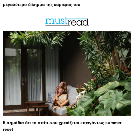
μεγαλύτερο δίλημμα της καριέρας του
5 σημάδια ότι το σπίτι σου χρειάζεται επειγόντως summer
reset