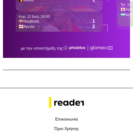
Επικοινωνία
Όροι Χρήσης