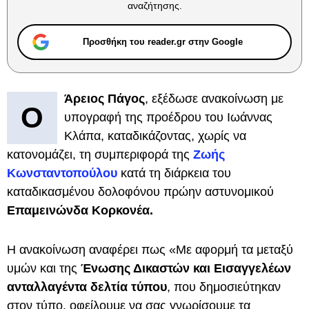
αναζήτησης.
Προσθήκη του reader.gr στην Google
Άρειος Πάγος
, εξέδωσε ανακοίνωση με
Ο
υπογραφή της προέδρου του Ιωάννας
Κλάπα, καταδικάζοντας, χωρίς να
κατονομάζει, τη συμπεριφορά της
Ζωής
Κωνσταντοπούλου
κατά τη διάρκεια του
καταδικασμένου δολοφόνου πρώην αστυνομικού
Επαμεινώνδα Κορκονέα.
Η ανακοίνωση αναφέρει πως «Με αφορμή τα μεταξύ
υμών και της
Ένωσης Δικαστών και Εισαγγελέων
ανταλλαγέντα δελτία τύπου
, που δημοσιεύτηκαν
στον τύπο, οφείλουμε να σας γνωρίσουμε τα