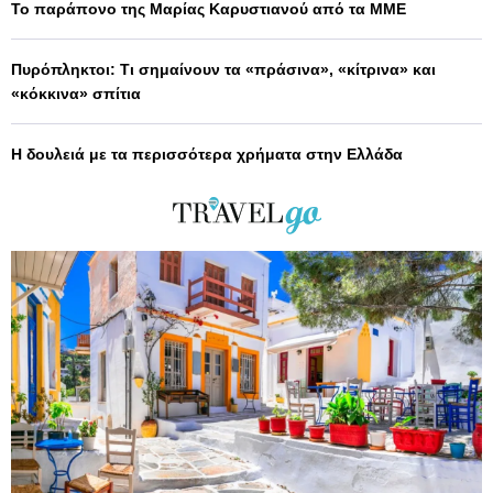
Το παράπονο της Μαρίας Καρυστιανού από τα ΜΜΕ
Πυρόπληκτοι: Τι σημαίνουν τα «πράσινα», «κίτρινα» και
«κόκκινα» σπίτια
Η δουλειά με τα περισσότερα χρήματα στην Ελλάδα