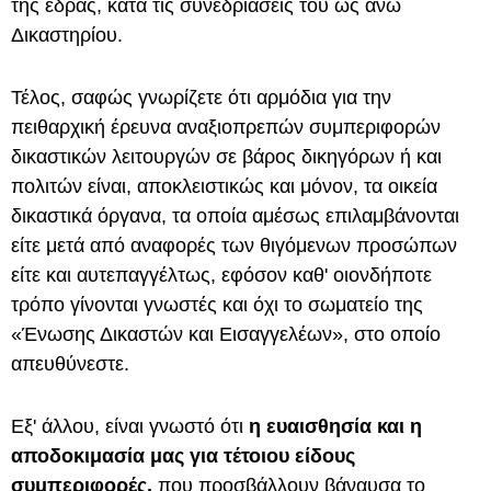
της έδρας, κατά τις συνεδριάσεις του ως άνω
Δικαστηρίου.
Τέλος, σαφώς γνωρίζετε ότι αρμόδια για την
πειθαρχική έρευνα αναξιοπρεπών συμπεριφορών
δικαστικών λειτουργών σε βάρος δικηγόρων ή και
πολιτών είναι, αποκλειστικώς και μόνον, τα οικεία
δικαστικά όργανα, τα οποία αμέσως επιλαμβάνονται
είτε μετά από αναφορές των θιγόμενων προσώπων
είτε και αυτεπαγγέλτως, εφόσον καθ' οιονδήποτε
τρόπο γίνονται γνωστές και όχι το σωματείο της
«Ένωσης Δικαστών και Εισαγγελέων», στο οποίο
απευθύνεστε.
Εξ' άλλου, είναι γνωστό ότι
η ευαισθησία και η
αποδοκιμασία μας για τέτοιου είδους
συμπεριφορές,
που προσβάλλουν βάναυσα το