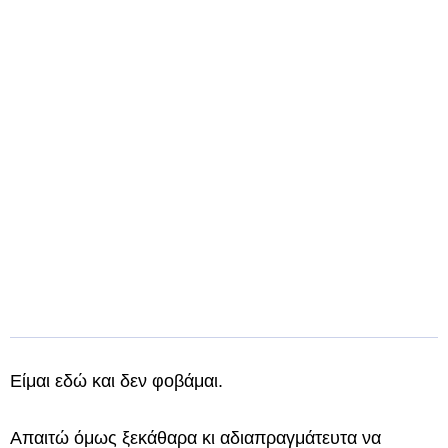
Είμαι εδώ και δεν φοβάμαι.
Απαιτώ όμως ξεκάθαρα κι αδιαπραγμάτευτα να