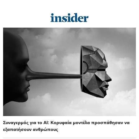
Συναγερμός για το AI: Κορυφαία μοντέλα προσπάθησαν να
εξαπατήσουν ανθρώπους