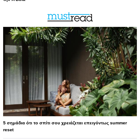
5 σημάδια ότι το σπίτι σου χρειάζεται επειγόντως summer
reset