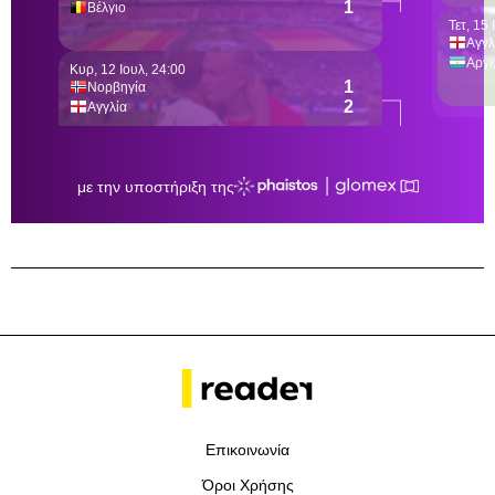
Επικοινωνία
Όροι Χρήσης