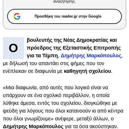
αναζήτησης.
Προσθήκη του reader.gr στην Google
βουλευτής της Νέας Δημοκρατίας και
Ο
πρόεδρος της Εξεταστικής Επιτροπής
για τα Τέμπη
,
Δημήτρης Μαρκόπουλος
,
με δήλωσή του απαντάει στις φήμες που τον
ενέπλεκαν σε διαφωνία με
καθηγητή σχολείου
.
«Μια διαφωνία, από αυτές που λογικό είναι να
υπάρχουν σε ένα σχολικό περιβάλλον, η οποία
λύθηκε άμεσα, εντός του σχολείου, διογκώθηκε με
ψεύδη για λόγους που όλοι κατανοούν κι από κέντρα
που όλοι γνωρίζουμε» ανέφερε, μεταξύ άλλων, ο
Δημήτρης Μαρκόπουλος
για τα όσα ακούστηκαν.