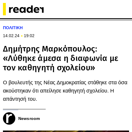
ΠΟΛΙΤΙΚΗ
14.02.24
19:02
Δημήτρης Μαρκόπουλος:
«Λύθηκε άμεσα η διαφωνία με
τον καθηγητή σχολείου»
Ο βουλευτής της Νέας Δημοκρατίας στάθηκε στα όσα
ακούστηκαν ότι απείλησε καθηγητή σχολείου. Η
απάντησή του.
Newsroom