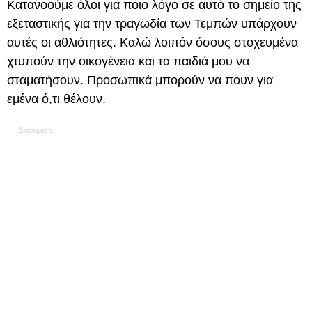
Κατανοούμε όλοι για ποιο λόγο σε αυτό το σημείο της
εξεταστικής για την τραγωδία των Τεμπών υπάρχουν
αυτές οι αθλιότητες. Καλώ λοιπόν όσους στοχευμένα
χτυπούν την οικογένεια και τα παιδιά μου να
σταματήσουν. Προσωπικά μπορούν να πουν για
εμένα ό,τι θέλουν.