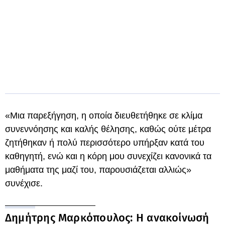
«Μια παρεξήγηση, η οποία διευθετήθηκε σε κλίμα
συνεννόησης και καλής θέλησης, καθώς ούτε μέτρα
ζητήθηκαν ή πολύ περισσότερο υπήρξαν κατά του
καθηγητή, ενώ και η κόρη μου συνεχίζει κανονικά τα
μαθήματα της μαζί του, παρουσιάζεται αλλιώς»
συνέχισε.
Δημήτρης Μαρκόπουλος: Η ανακοίνωσή