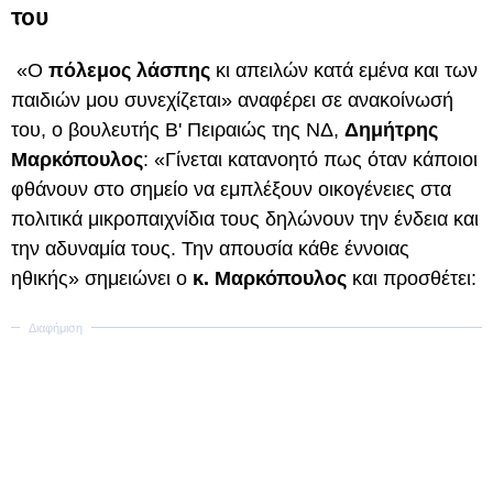
του
«Ο
πόλεμος λάσπης
κι απειλών κατά εμένα και των
παιδιών μου συνεχίζεται» αναφέρει σε ανακοίνωσή
του, ο βουλευτής Β' Πειραιώς της ΝΔ,
Δημήτρης
Μαρκόπουλος
: «Γίνεται κατανοητό πως όταν κάποιοι
φθάνουν στο σημείο να εμπλέξουν οικογένειες στα
πολιτικά μικροπαιχνίδια τους δηλώνουν την ένδεια και
την αδυναμία τους. Την απουσία κάθε έννοιας
ηθικής» σημειώνει ο
κ. Μαρκόπουλος
και προσθέτει: