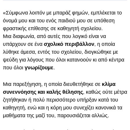
«Σύμφωνα λοιπόν με μπαράζ φημών, εμπλέκεται το
όνομά μου και του ενός παιδιού μου σε υπόθεση
φραστικής επίθεσης σε καθηγητή σχολείου.
Μια διαφωνία, από αυτές που λογικό είναι να
υπάρχουν σε ένα
σχολικό περιβάλλον
, η οποία
λύθηκε άμεσα, εντός του σχολείου, διογκώθηκε με
ψεύδη για λόγους που όλοι κατανοούν κι από κέντρα
που όλοι
γνωρίζουμε
.
Μια παρεξήγηση, η οποία διευθετήθηκε σε
κλίμα
συνεννόησης και καλής θέλησης
, καθώς ούτε μέτρα
ζητήθηκαν ή πολύ περισσότερο υπήρξαν κατά του
καθηγητή, ενώ και η κόρη μου συνεχίζει κανονικά τα
μαθήματα της μαζί του, παρουσιάζεται αλλιώς.