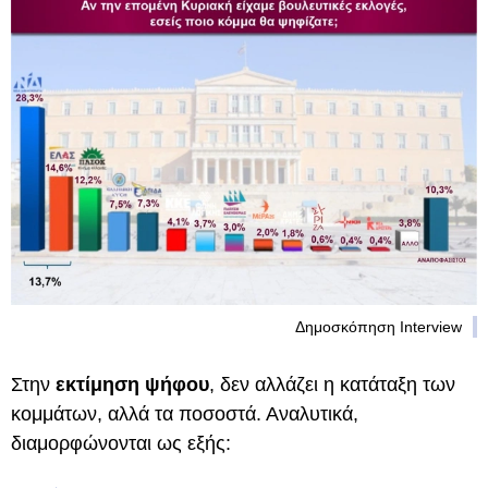
Δημοσκόπηση Interview
Στην
εκτίμηση ψήφου
, δεν αλλάζει η κατάταξη των
κομμάτων, αλλά τα ποσοστά. Αναλυτικά,
διαμορφώνονται ως εξής: