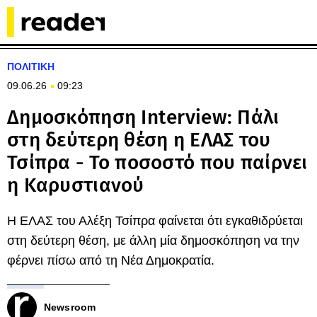
ΠΟΛΙΤΙΚΗ
09.06.26
09:23
Δημοσκόπηση Interview: Πάλι
στη δεύτερη θέση η ΕΛΑΣ του
Τσίπρα - Το ποσοστό που παίρνει
η Καρυστιανού
Η ΕΛΑΣ του Αλέξη Τσίπρα φαίνεται ότι εγκαθιδρύεται
στη δεύτερη θέση, με άλλη μία δημοσκόπηση να την
φέρνει πίσω από τη Νέα Δημοκρατία.
Newsroom