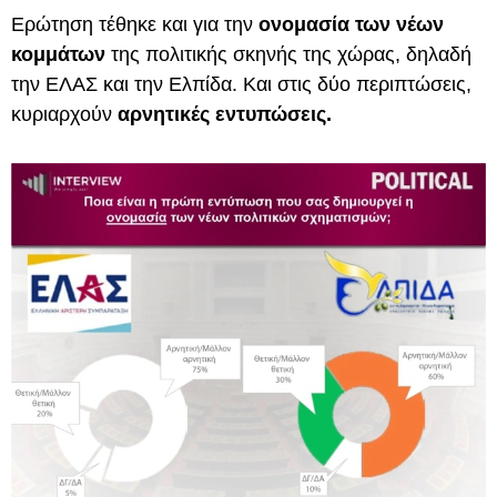
Ερώτηση τέθηκε και για την
ονομασία των νέων
κομμάτων
της πολιτικής σκηνής της χώρας, δηλαδή
την ΕΛΑΣ και την Ελπίδα. Και στις δύο περιπτώσεις,
κυριαρχούν
αρνητικές εντυπώσεις.