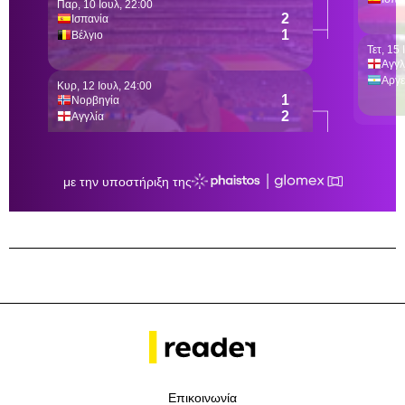
Επικοινωνία