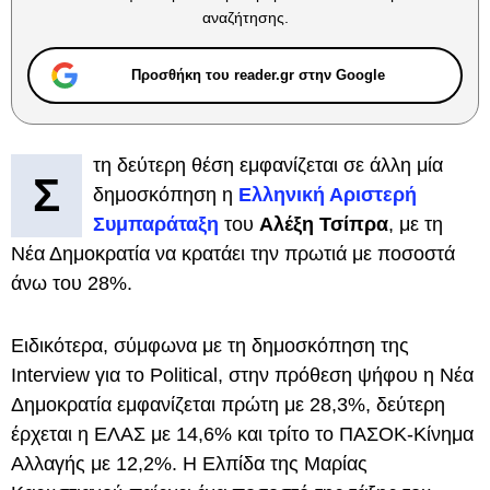
αναζήτησης.
Προσθήκη του reader.gr στην Google
τη δεύτερη θέση εμφανίζεται σε άλλη μία
Σ
δημοσκόπηση η
Ελληνική Αριστερή
Συμπαράταξη
του
Αλέξη Τσίπρα
, με τη
Νέα Δημοκρατία να κρατάει την πρωτιά με ποσοστά
άνω του 28%.
Ειδικότερα, σύμφωνα με τη δημοσκόπηση της
Interview για το Political, στην πρόθεση ψήφου η Νέα
Δημοκρατία εμφανίζεται πρώτη με 28,3%, δεύτερη
έρχεται η ΕΛΑΣ με 14,6% και τρίτο το ΠΑΣΟΚ-Κίνημα
Αλλαγής με 12,2%. Η Ελπίδα της Μαρίας