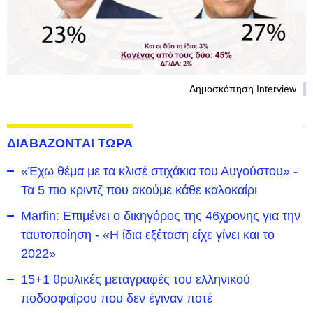
Δημοσκόπηση Interview
ΔΙΑΒΑΖΟΝΤΑΙ ΤΩΡΑ
«Έχω θέμα με τα κλισέ στιχάκια του Αυγούστου» -
Τα 5 πιο κριντζ που ακούμε κάθε καλοκαίρι
Marfin: Επιμένει ο δικηγόρος της 46χρονης για την
ταυτοποίηση - «Η ίδια εξέταση είχε γίνει και το
2022»
15+1 θρυλικές μεταγραφές του ελληνικού
ποδοσφαίρου που δεν έγιναν ποτέ