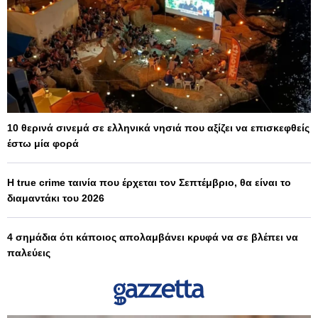
10 θερινά σινεμά σε ελληνικά νησιά που αξίζει να επισκεφθείς
έστω μία φορά
Η true crime ταινία που έρχεται τον Σεπτέμβριο, θα είναι το
διαμαντάκι του 2026
4 σημάδια ότι κάποιος απολαμβάνει κρυφά να σε βλέπει να
παλεύεις