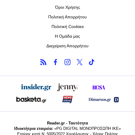
Όροι Χρήσης
Πολιτική Απορρήτου
Πολιτική Cookies
Η Ομάδα μας
Διαχείριση Απορρήτου
Reader.gr - Ταυτότητα
Ιδιοκτήτρια εταιρεία:
«PG DIGITAL MONΟΠΡΟΣΩΠΗ ΙΚΕ»
Εταίρος κατά Ν. 5005/2022 Χαράλαμπος - Χάρης Πολίτης