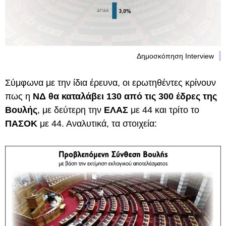
Δημοσκόπηση Interview
Σύμφωνα με την ίδια έρευνα, οι ερωτηθέντες κρίνουν
πως η
ΝΔ θα καταλάβει 130 από τις 300 έδρες της
Βουλής
, με δεύτερη την
ΕΛΑΣ
με 44 και τρίτο το
ΠΑΣΟΚ
με 44. Αναλυτικά, τα στοιχεία: