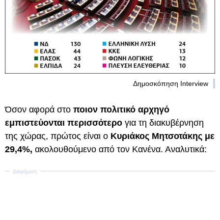
Δημοσκόπηση Interview
Όσον αφορά στο
ποιον πολιτικό αρχηγό
εμπιστεύονται περισσότερο
για τη διακυβέρνηση
της χώρας, πρώτος είναι ο
Κυριάκος Μητσοτάκης με
29,4%,
ακολουθούμενο από τον Κανένα. Αναλυτικά: