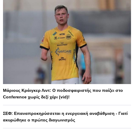
Μάριους Κράιγκερ Λιντ: Ο ποδοσφαιριστής που παίζει στο
Conference χωρίς δεξί χέρι (vid)!
ΣΕΦ: Επαναπροκηρύσσεται η ενεργειακή αναβάθμιση - Γιατί
ακυρώθηκε ο πρώτος διαγωνισμός