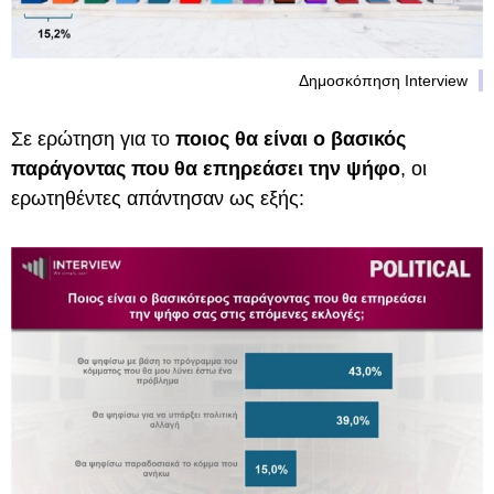
Δημοσκόπηση Interview
Σε ερώτηση για το
ποιος θα είναι ο βασικός
παράγοντας που θα επηρεάσει την ψήφο
, οι
ερωτηθέντες απάντησαν ως εξής: