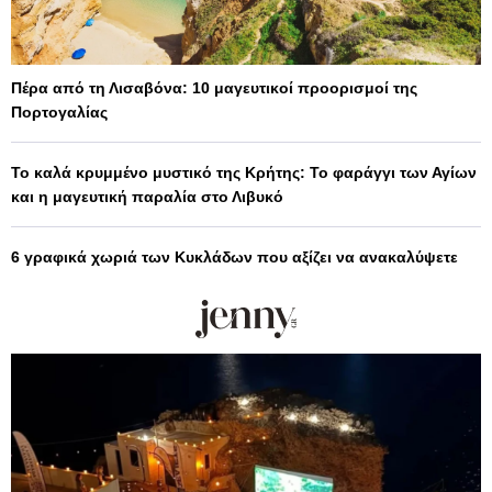
Πέρα από τη Λισαβόνα: 10 μαγευτικοί προορισμοί της
Πορτογαλίας
Το καλά κρυμμένο μυστικό της Κρήτης: Το φαράγγι των Αγίων
και η μαγευτική παραλία στο Λιβυκό
6 γραφικά χωριά των Κυκλάδων που αξίζει να ανακαλύψετε