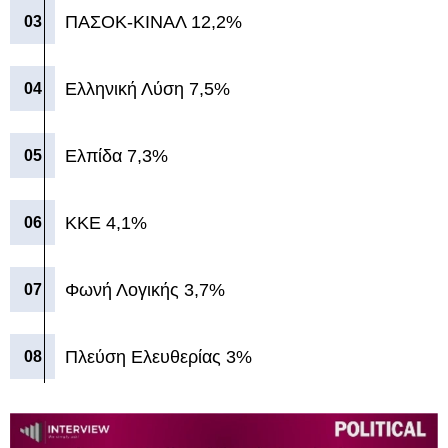
ΠΑΣΟΚ-ΚΙΝΑΛ 12,2%
Ελληνική Λύση 7,5%
Ελπίδα 7,3%
ΚΚΕ 4,1%
Φωνή Λογικής 3,7%
Πλεύση Ελευθερίας 3%