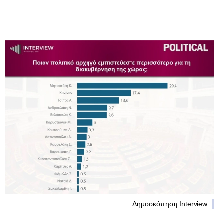
Δημοσκόπηση Interview