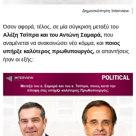
Δημοσκόπηση Interview
Όσον αφορά, τέλος, σε μία σύγκριση μεταξύ του
Αλέξη Τσίπρα και του Αντώνη Σαμαρά,
που
αναμένεται να ανακοινώσει νέο κόμμα, και
ποιος
υπήρξε καλύτερος πρωθυπουργός,
οι απαντήσεις
ήταν οι εξής: