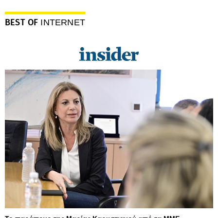
BEST OF
INTERNET