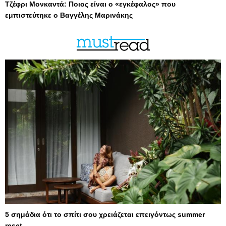
Τζέφρι Μονκαντά: Ποιος είναι ο «εγκέφαλος» που
εμπιστεύτηκε ο Βαγγέλης Μαρινάκης
5 σημάδια ότι το σπίτι σου χρειάζεται επειγόντως summer
reset