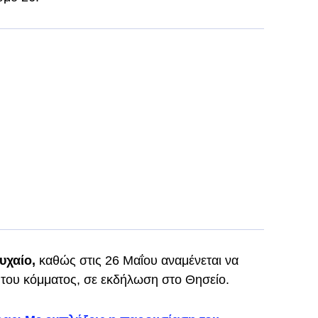
τυχαίο,
καθώς στις 26 Μαΐου αναμένεται να
 του κόμματος, σε εκδήλωση στο Θησείο.