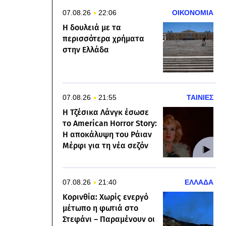
07.08.26
22:06
ΟΙΚΟΝΟΜΙΑ
Η δουλειά με τα
περισσότερα χρήματα
στην Ελλάδα
07.08.26
21:55
ΤΑΙΝΙΕΣ
Η Τζέσικα Λάνγκ έσωσε
το American Horror Story:
Η αποκάλυψη του Ράιαν
Μέρφι για τη νέα σεζόν
07.08.26
21:40
ΕΛΛΑΔΑ
Κορινθία: Χωρίς ενεργό
μέτωπο η φωτιά στο
Στεφάνι – Παραμένουν οι