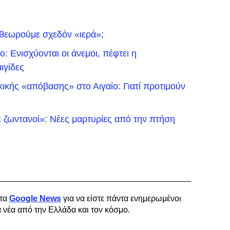
 θεωρούμε σχεδόν «ιερά»;
: Ενισχύονται οι άνεμοι, πέφτει η
ιγίδες
ικής «απόβασης» στο Αιγαίο: Γιατί προτιμούν
 ζωντανοί»: Νέες μαρτυρίες από την πτήση
τα
Google News
για να είστε πάντα ενημερωμένοι
α νέα από την Ελλάδα και τον κόσμο.