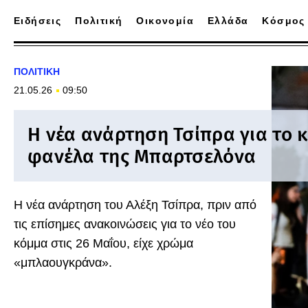
Ειδήσεις
Πολιτική
Οικονομία
Ελλάδα
Κόσμος
ΠΟΛΙΤΙΚΗ
21.05.26
09:50
Η νέα ανάρτηση Τσίπρα για το 
φανέλα της Μπαρτσελόνα
Η νέα ανάρτηση του Αλέξη Τσίπρα, πριν από
τις επίσημες ανακοινώσεις για το νέο του
κόμμα στις 26 Μαΐου, είχε χρώμα
«μπλαουγκράνα».