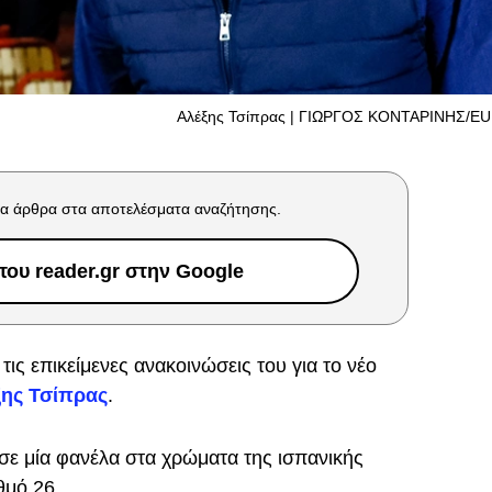
Αλέξης Τσίπρας | ΓΙΩΡΓΟΣ ΚΟΝΤΑΡΙΝΗΣ/E
α άρθρα στα αποτελέσματα αναζήτησης.
ου reader.gr στην Google
τις επικείμενες ανακοινώσεις του για το νέο
ξης Τσίπρας
.
 μία φανέλα στα χρώματα της ισπανικής
θμό 26.