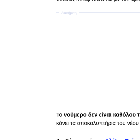
Το
νούμερο δεν είναι καθόλου 
κάνει τα αποκαλυπτήρια του νέου