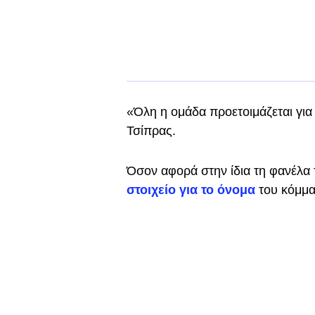
«Όλη η ομάδα προετοιμάζεται για
Τσίπρας.
Όσον αφορά στην ίδια τη φανέλα 
στοιχείο για το όνομα
του κόμμα