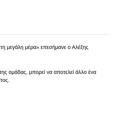
 τη μεγάλη μέρα» επεσήμανε ο Αλέξης
της ομάδας, μπορεί να αποτελεί άλλο ένα
τος.