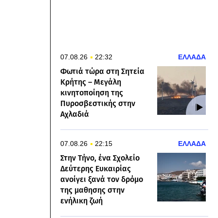
07.08.26
22:32
ΕΛΛΑΔΑ
Φωτιά τώρα στη Σητεία
Κρήτης – Μεγάλη
κινητοποίηση της
Πυροσβεστικής στην
Αχλαδιά
07.08.26
22:15
ΕΛΛΑΔΑ
Στην Τήνο, ένα Σχολείο
Δεύτερης Ευκαιρίας
ανοίγει ξανά τον δρόμο
της μαθησης στην
ενήλικη ζωή