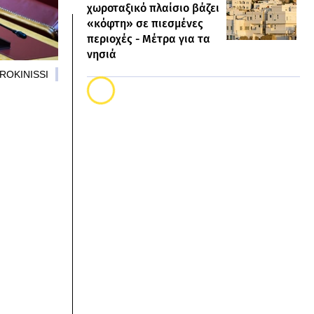
χωροταξικό πλαίσιο βάζει
«κόφτη» σε πιεσμένες
περιοχές - Μέτρα για τα
νησιά
ROKINISSI