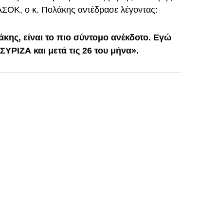
ΑΣΟΚ, ο κ. Πολάκης αντέδρασε λέγοντας:
κης, είναι το πιο σύντομο ανέκδοτο. Εγώ
 ΣΥΡΙΖΑ και μετά τις 26 του μήνα».