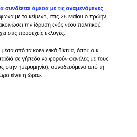
α συνδέεται άμεσα με τις αναμενόμενες
φωνα με το κείμενο, στις 26 Μαΐου ο πρώην
οινώσει την ίδρυση ενός νέου πολιτικού
ει στις προσεχείς εκλογές.
μέσα από τα κοινωνικά δίκτυα, όπου ο κ.
παιδιά σε γήπεδο να φορούν φανέλες με τους
ας στην ημερομηνία), συνοδευόμενο από τη
ώρα είναι η ώρα».