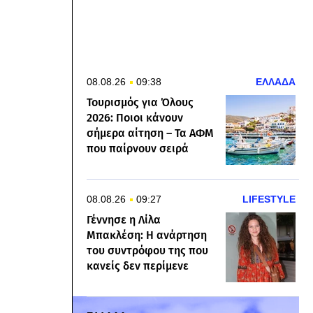
08.08.26
09:38
ΕΛΛΑΔΑ
Τουρισμός για Όλους
2026: Ποιοι κάνουν
σήμερα αίτηση – Τα ΑΦΜ
που παίρνουν σειρά
08.08.26
09:27
LIFESTYLE
Γέννησε η Λίλα
Μπακλέση: Η ανάρτηση
του συντρόφου της που
κανείς δεν περίμενε