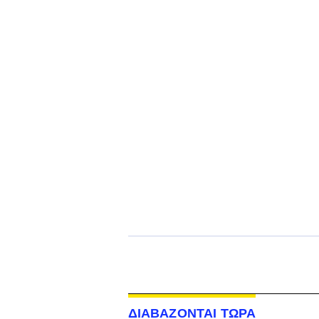
ΔΙΑΒΑΖΟΝΤΑΙ ΤΩΡΑ