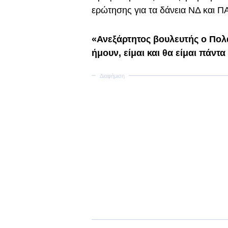
ερώτησης για τα δάνεια ΝΔ και Π
«Ανεξάρτητος βουλευτής ο Πολά
ήμουν, είμαι και θα είμαι πάντα