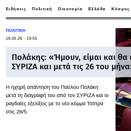
Ειδήσεις
Πολιτική
Οικονομία
Ελλάδα
Κόσμος
ΠΟΛΙΤΙΚΗ
18.05.26
19:55
Πολάκης: «Ήμουν, είμαι και θα 
ΣΥΡΙΖΑ και μετά τις 26 του μήνα
Η ηχηρή απάντηση του Παύλου Πολάκη
μετά τη διαγραφή του από τον ΣΥΡΙΖΑ και οι
ραγδαίες εξελίξεις με το νέο κόμμα Τσίπρα
στις 26/5.