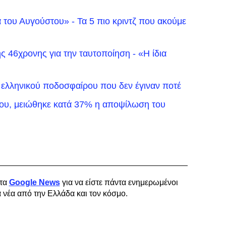
α του Αυγούστου» - Τα 5 πιο κριντζ που ακούμε
ης 46χρονης για την ταυτοποίηση - «Η ίδια
 ελληνικού ποδοσφαίρου που δεν έγιναν ποτέ
ου, μειώθηκε κατά 37% η αποψίλωση του
τα
Google News
για να είστε πάντα ενημερωμένοι
α νέα από την Ελλάδα και τον κόσμο.