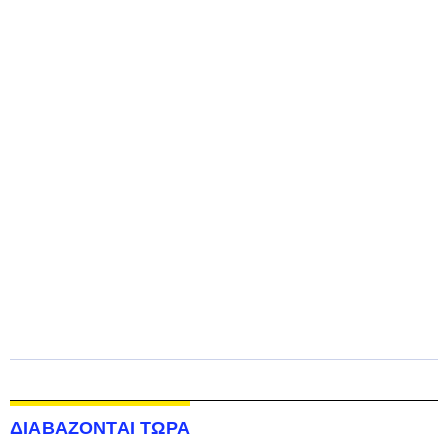
ΔΙΑΒΑΖΟΝΤΑΙ ΤΩΡΑ