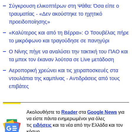
Σύγκρουση ελικοπτέρων στη Ψάθα: Όσα είπε ο
τραυματίας - «Δεν ακούστηκε το ηχητικό
προειδοποίησης»
«Καλύτερος και από τη Βέρρα»: Ο Τσουβέλας πήρε
το μικρόφωνο και τραγούδησε σε πανηγύρι
Ο Νίνης πήγε να αναλύσει την τακτική του ΠΑΟ και
τα μπεκ τον έκαναν λούτσα σε Live μετάδοση
Αεροπορική χρεώνει και τις χειραποσκευές στα
ντουλάπια της καμπίνας - Αντιδράσεις από τους
επιβάτες
Ακολουθήστε το
Reader
στα
Google News
για
να είστε πάντα ενημερωμένοι για όλες
τις
ειδήσεις
και τα νέα από την Ελλάδα και τον
κόσμο.