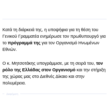
Κατά τη διάρκειά της, η υποψήφια για τη θέση του
Γενικού Γραμματέα ενημέρωσε τον πρωθυπουργό για
το
πρόγραμμά της
για τον Οργανισμό Ηνωμένων
Εθνών.
Ο κ. Μητσοτάκης υπογράμμισε, με τη σειρά του,
τον
ρόλο της Ελλάδας στον Οργανισμό
και την στήριξη
της χώρας μας στο Διεθνές Δίκαιο και στην
πολυμέρεια.