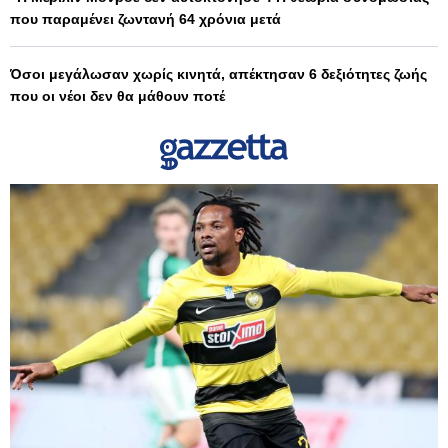
που παραμένει ζωντανή 64 χρόνια μετά
Όσοι μεγάλωσαν χωρίς κινητά, απέκτησαν 6 δεξιότητες ζωής
που οι νέοι δεν θα μάθουν ποτέ