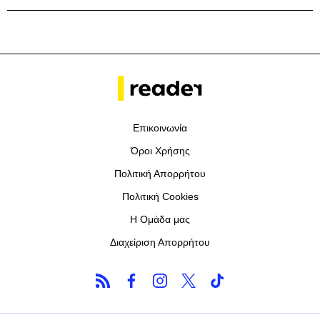
Επικοινωνία
Όροι Χρήσης
Πολιτική Απορρήτου
Πολιτική Cookies
Η Ομάδα μας
Διαχείριση Απορρήτου