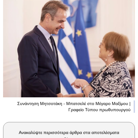
Συνάντηση Μητσοτάκη - Μπατσελέ στο Μέγαρο Μαξίμου |
Γραφείο Τύπου πρωθυπουργού
Ανακαλύψτε περισσότερα άρθρα στα αποτελέσματα