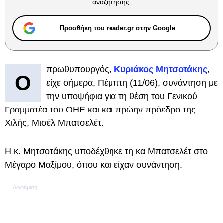
αναζήτησης.
Προσθήκη του reader.gr στην Google
πρωθυπουργός,
Κυριάκος Μητσοτάκης
,
Ο
είχε σήμερα, Πέμπτη (11/06), συνάντηση με
την υποψήφια για τη θέση του Γενικού
Γραμματέα του ΟΗΕ και και πρώην πρόεδρο της
Χιλής, Μισέλ Μπατσελέτ.
Η κ. Μητσοτάκης υποδέχθηκε τη κα Μπατσελέτ στο
Μέγαρο Μαξίμου, όπου και είχαν συνάντηση.