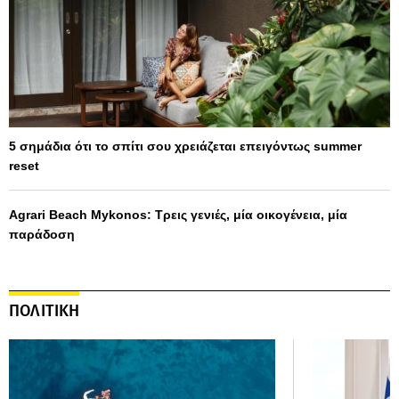
5 σημάδια ότι το σπίτι σου χρειάζεται επειγόντως summer
reset
Agrari Beach Mykonos: Τρεις γενιές, μία οικογένεια, μία
παράδοση
ΠΟΛΙΤΙΚΗ