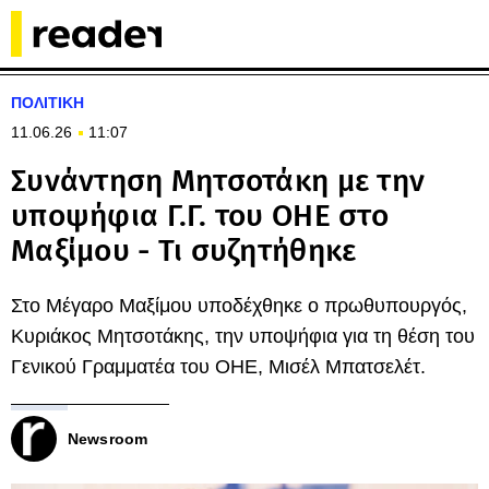
ΠΟΛΙΤΙΚΗ
11.06.26
11:07
Συνάντηση Μητσοτάκη με την
υποψήφια Γ.Γ. του ΟΗΕ στο
Μαξίμου - Τι συζητήθηκε
Στο Μέγαρο Μαξίμου υποδέχθηκε ο πρωθυπουργός,
Κυριάκος Μητσοτάκης, την υποψήφια για τη θέση του
Γενικού Γραμματέα του ΟΗΕ, Μισέλ Μπατσελέτ.
Newsroom