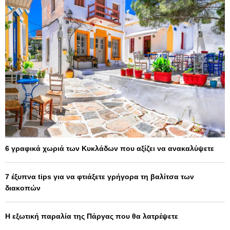
6 γραφικά χωριά των Κυκλάδων που αξίζει να ανακαλύψετε
7 έξυπνα tips για να φτιάξετε γρήγορα τη βαλίτσα των
διακοπών
Η εξωτική παραλία της Πάργας που θα λατρέψετε