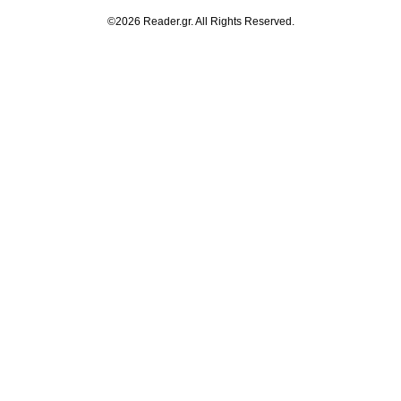
©2026 Reader.gr. All Rights Reserved.