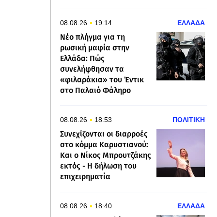
08.08.26
19:14
ΕΛΛΑΔΑ
Νέο πλήγμα για τη
ρωσική μαφία στην
Ελλάδα: Πώς
συνελήφθησαν τα
«φιλαράκια» του Έντικ
στο Παλαιό Φάληρο
08.08.26
18:53
ΠΟΛΙΤΙΚΗ
Συνεχίζονται οι διαρροές
στο κόμμα Καρυστιανού:
Και ο Νίκος Μπρουτζάκης
εκτός - Η δήλωση του
επιχειρηματία
08.08.26
18:40
ΕΛΛΑΔΑ