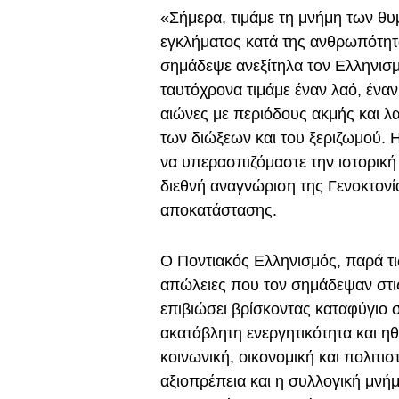
«Σήμερα, τιμάμε τη μνήμη των θυ
εγκλήματος κατά της ανθρωπότητ
σημάδεψε ανεξίτηλα τον Ελληνισμό
ταυτόχρονα τιμάμε έναν λαό, έναν 
αιώνες με περιόδους ακμής και 
των διώξεων και του ξεριζωμού. 
να υπερασπιζόμαστε την ιστορική 
διεθνή αναγνώριση της Γενοκτονί
αποκατάστασης.
Ο Ποντιακός Ελληνισμός, παρά τις
απώλειες που τον σημάδεψαν στι
επιβιώσει βρίσκοντας καταφύγιο 
ακατάβλητη ενεργητικότητα και ηθ
κοινωνική, οικονομική και πολιτι
αξιοπρέπεια και η συλλογική μνή