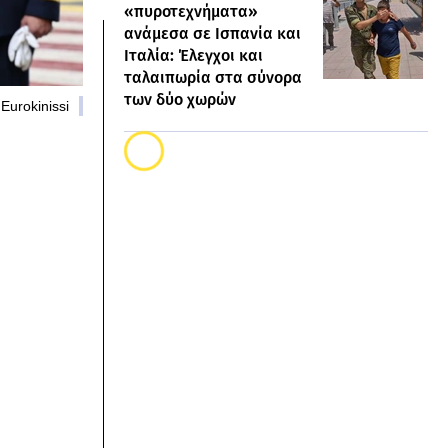
«πυροτεχνήματα»
ανάμεσα σε Ισπανία και
Ιταλία: Έλεγχοι και
ταλαιπωρία στα σύνορα
των δύο χωρών
Eurokinissi