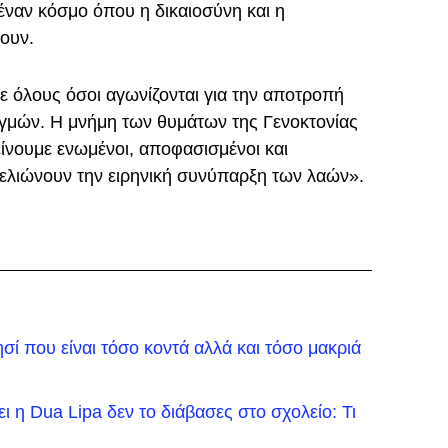
έναν κόσμο όπου η δικαιοσύνη και η
ουν.
 όλους όσοι αγωνίζονται για την αποτροπή
ωγμών. Η μνήμη των θυμάτων της Γενοκτονίας
ίνουμε ενωμένοι, αποφασισμένοι και
ελιώνουν την ειρηνική συνύπαρξη των λαών».
σί που είναι τόσο κοντά αλλά και τόσο μακριά
ει η Dua Lipa δεν το διάβασες στο σχολείο: Τι