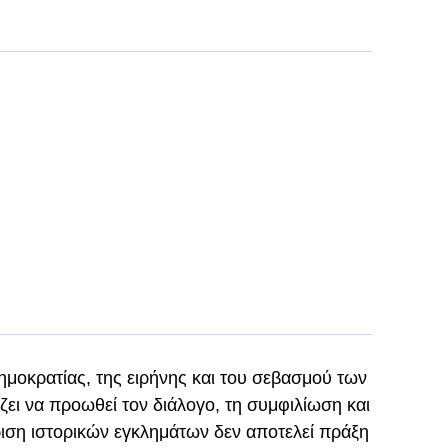
ημοκρατίας, της ειρήνης και του σεβασμού των
ει να προωθεί τον διάλογο, τη συμφιλίωση και
ιση ιστορικών εγκλημάτων δεν αποτελεί πράξη