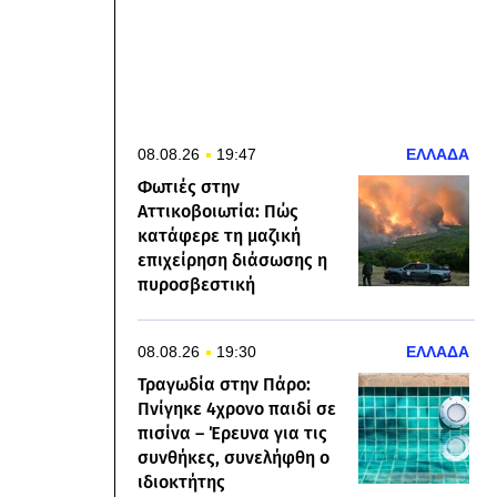
08.08.26
19:47
ΕΛΛΑΔΑ
Φωτιές στην
Αττικοβοιωτία: Πώς
κατάφερε τη μαζική
επιχείρηση διάσωσης η
πυροσβεστική
08.08.26
19:30
ΕΛΛΑΔΑ
Τραγωδία στην Πάρο:
Πνίγηκε 4χρονο παιδί σε
πισίνα – Έρευνα για τις
συνθήκες, συνελήφθη ο
ιδιοκτήτης