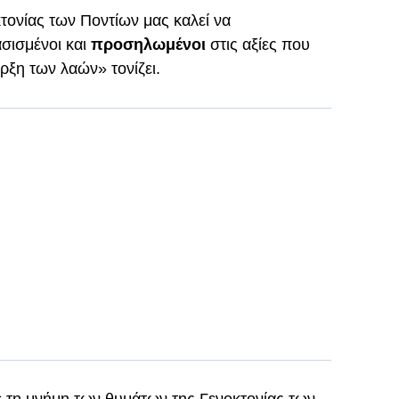
ονίας των Ποντίων μας καλεί να
σισμένοι και
προσηλωμένοι
στις αξίες που
ρξη των λαών» τονίζει.