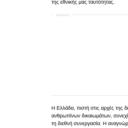
της εθνικής μας ταυτότητας.
Η Ελλάδα, πιστή στις αρχές της δ
ανθρωπίνων δικαιωμάτων, συνεχίζ
τη διεθνή συνεργασία. Η αναγνώρ