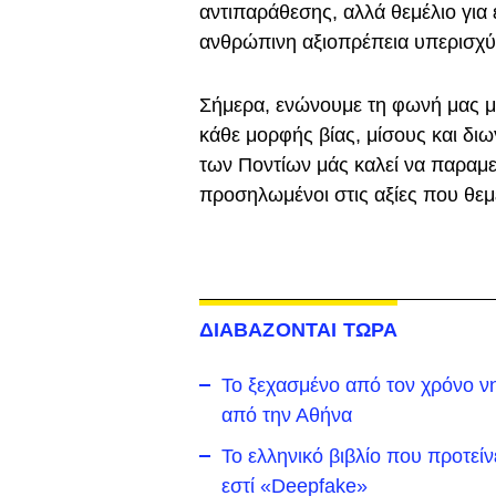
αντιπαράθεσης, αλλά θεμέλιο για 
ανθρώπινη αξιοπρέπεια υπερισχύ
Σήμερα, ενώνουμε τη φωνή μας με
κάθε μορφής βίας, μίσους και δι
των Ποντίων μάς καλεί να παραμε
προσηλωμένοι στις αξίες που θεμ
ΔΙΑΒΑΖΟΝΤΑΙ ΤΩΡΑ
To ξεχασμένο από τον χρόνο νη
από την Αθήνα
Το ελληνικό βιβλίο που προτείν
εστί «Deepfake»