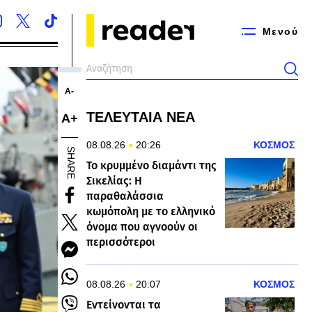
Μενού
Α-
ΤΕΛΕΥΤΑΙΑ ΝΕΑ
Α+
08.08.26
20:26
ΚΟΣΜΟΣ
SHARE
Το κρυμμένο διαμάντι της
Σικελίας: Η
παραθαλάσσια
κωμόπολη με το ελληνικό
όνομα που αγνοούν οι
περισσότεροι
08.08.26
20:07
ΚΟΣΜΟΣ
Εντείνονται τα