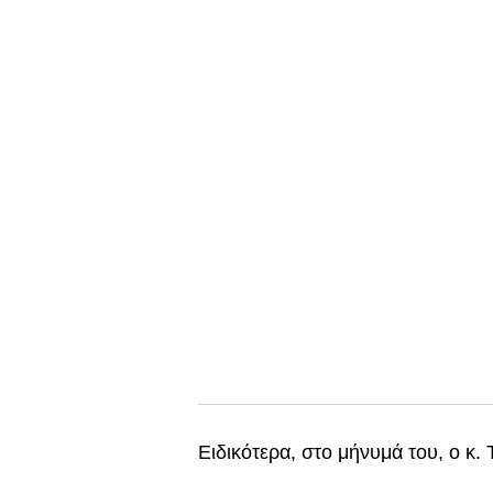
Ειδικότερα, στο μήνυμά του, ο κ.