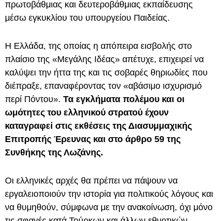
πρωτοβάθμιας και δευτεροβάθμιας εκπαίδευσης
μέσω εγκυκλίου του υπουργείου Παιδείας.
Η Ελλάδα, της οποίας η απόπειρα εισβολής στο
πλαίσιο της «Μεγάλης Ιδέας» απέτυχε, επιχειρεί να
καλύψει την ήττα της και τις σοβαρές θηριωδίες που
διέπραξε, επαναφέροντας τον «αβάσιμο ισχυρισμό
περί Πόντου».
Τα εγκλήματα πολέμου και οι
ωμότητες του ελληνικού στρατού έχουν
καταγραφεί στις εκθέσεις της Διασυμμαχικής
Επιτροπής Έρευνας και στο άρθρο 59 της
Συνθήκης της Λωζάνης.
Οι ελληνικές αρχές θα πρέπει να πάψουν να
εργαλειοποιούν την ιστορία για πολιτικούς λόγους και
να θυμηθούν, σύμφωνα με την ανακοίνωση, όχι μόνο
τις σφαγές κατά Τούρκων και άλλων εθνοτικών