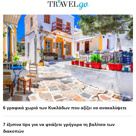
6 γραφικά χωριά των Κυκλάδων που αξίζει να ανακαλύψετε
7 έξυπνα tips για να φτιάξετε γρήγορα τη βαλίτσα των
διακοπών