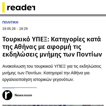
ΠΟΛΙΤΙΚΗ
19.05.26
18:29
Τουρκικό ΥΠΕΞ: Κατηγορίες κατά
της Αθήνας με αφορμή τις
εκδηλώσεις μνήμης των Ποντίων
Ανακοίνωση του τουρκικού ΥΠΕΞ για τις εκδηλώσεις
μνήμης των Ποντίων. Κατηγορεί την Αθήνα για
εργαλειοποίηση ιστορικών γεγονότων.
Newsroom