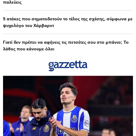
παλεύεις
5 ατάκες που σηματοδοτούν το τέλος της σχέσης, σύμφωνα με
ψυχολόγο του Χάρβαρντ
Γιατί δεν πρέπει να αφήνεις τις πετσέτες σου στο μπάνιο; Το
λάθος που κάνουμε όλοι