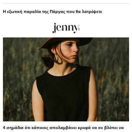
Η εξωτική παραλία της Πάργας που θα λατρέψετε
4 σημάδια ότι κάποιος απολαμβάνει κρυφά να σε βλέπει να