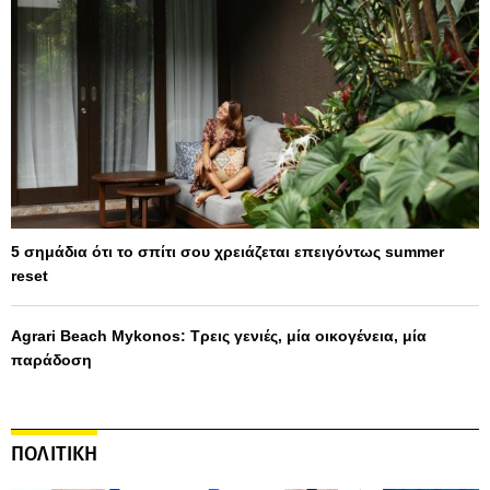
5 σημάδια ότι το σπίτι σου χρειάζεται επειγόντως summer
reset
Agrari Beach Mykonos: Τρεις γενιές, μία οικογένεια, μία
παράδοση
ΠΟΛΙΤΙΚΗ