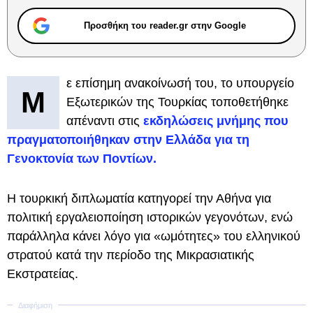
Προσθήκη του reader.gr στην Google
ε επίσημη ανακοίνωσή του, το υπουργείο
Μ
Εξωτερικών της Τουρκίας τοποθετήθηκε
απέναντι στις
εκδηλώσεις μνήμης που
πραγματοποιήθηκαν στην Ελλάδα για τη
Γενοκτονία των Ποντίων.
Η τουρκική διπλωματία κατηγορεί την Αθήνα για
πολιτική εργαλειοποίηση ιστορικών γεγονότων, ενώ
παράλληλα κάνει λόγο για «ωμότητες» του ελληνικού
στρατού κατά την περίοδο της Μικρασιατικής
Εκστρατείας.