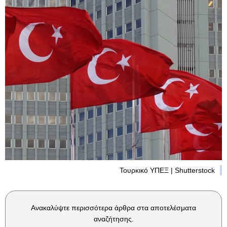
Τουρκικό ΥΠΕΞ | Shutterstock
Ανακαλύψτε περισσότερα άρθρα στα αποτελέσματα
αναζήτησης.