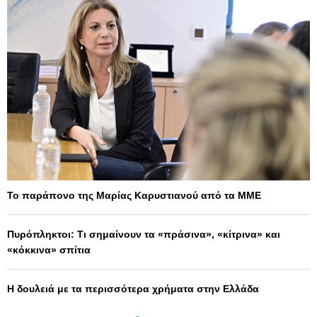
Το παράπονο της Μαρίας Καρυστιανού από τα ΜΜΕ
Πυρόπληκτοι: Τι σημαίνουν τα «πράσινα», «κίτρινα» και
«κόκκινα» σπίτια
Η δουλειά με τα περισσότερα χρήματα στην Ελλάδα