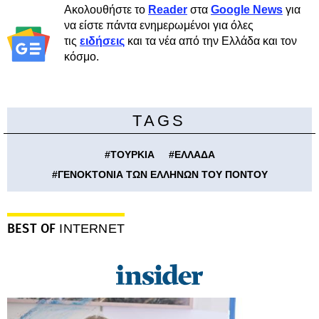
Ακολουθήστε το
Reader
στα
Google News
για
να είστε πάντα ενημερωμένοι για όλες
τις
ειδήσεις
και τα νέα από την Ελλάδα και τον
κόσμο.
TAGS
#
ΤΟΥΡΚΙΑ
#
ΕΛΛΑΔΑ
#
ΓΕΝΟΚΤΟΝΙΑ ΤΩΝ ΕΛΛΗΝΩΝ ΤΟΥ ΠΟΝΤΟΥ
BEST OF
INTERNET