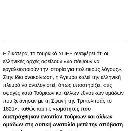
Ειδικότερα, το τουρκικό ΥΠΕΞ αναφέρει ότι οι
ελληνικές αρχές οφείλουν «να πάψουν να
εργαλειοποιούν την ιστορία για πολιτικούς λόγους».
Στην ίδια ανακοίνωση, η Άγκυρα καλεί την ελληνική
πλευρά να αναλογιστεί, όπως υποστηρίζει, «τις
σφαγές κατά Τούρκων και άλλων εθνοτικών ομάδων
που ξεκίνησαν με τη Σφαγή της Τριπολιτσάς το
1821», καθώς και τις «
ωμότητες που
διαπράχθηκαν εναντίον Τούρκων και άλλων
ομάδων στη Δυτική Ανατολία μετά την απόβαση