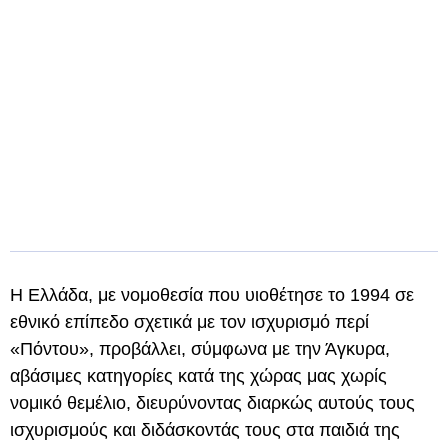
Η Ελλάδα, με νομοθεσία που υιοθέτησε το 1994 σε
εθνικό επίπεδο σχετικά με τον ισχυρισμό περί
«Πόντου», προβάλλει, σύμφωνα με την Άγκυρα,
αβάσιμες κατηγορίες κατά της χώρας μας χωρίς
νομικό θεμέλιο, διευρύνοντας διαρκώς αυτούς τους
ισχυρισμούς και διδάσκοντάς τους στα παιδιά της