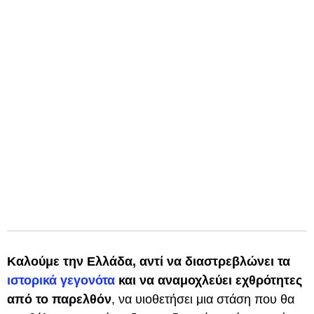
Καλούμε την Ελλάδα, αντί να διαστρεβλώνει τα
ιστορικά γεγονότα
και να αναμοχλεύει εχθρότητες
από το παρελθόν
, να υιοθετήσει μια στάση που θα