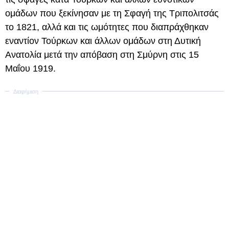
ομάδων που ξεκίνησαν με τη Σφαγή της Τριπολιτσάς
το 1821, αλλά και τις ωμότητες που διαπράχθηκαν
εναντίον Τούρκων και άλλων ομάδων στη Δυτική
Ανατολία μετά την απόβαση στη Σμύρνη στις 15
Μαΐου 1919.