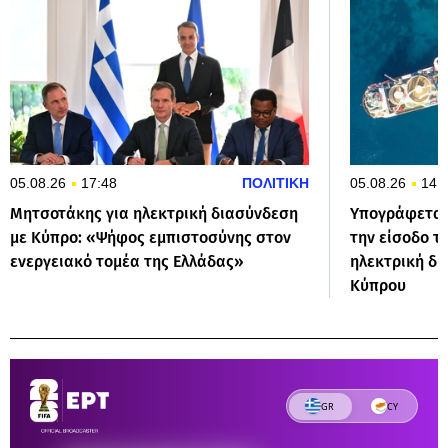
05.08.26
17:48
ΠΟΛΙΤΙΚΗ
05.08.26
14:
Μητσοτάκης για ηλεκτρική διασύνδεση
Υπογράφεται
με Κύπρο: «Ψήφος εμπιστοσύνης στον
την είσοδο τ
ενεργειακό τομέα της Ελλάδας»
ηλεκτρική δι
Κύπρου