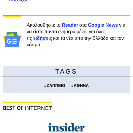
Ακολουθήστε το
Reader
στα
Google News
για
να είστε πάντα ενημερωμένοι για όλες
τις
ειδήσεις
και τα νέα από την Ελλάδα και τον
κόσμο.
TAGS
#
ΖΑΠΠΕΙΟ
#
ΑΘΗΝΑ
BEST OF
INTERNET