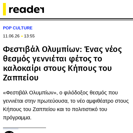
POP CULTURE
11.06.26
13:55
Φεστιβάλ Ολυμπίων: Ένας νέος
θεσμός γεννιέται φέτος το
καλοκαίρι στους Κήπους του
Ζαππείου
«Φεστιβάλ Ολυμπίων», ο φιλόδοξος θεσμός που
γεννιέται στην πρωτεύουσα, το νέο αμφιθέατρο στους
Κήπους του Ζαππείου και το πολιτιστικό του
πρόγραμμα.