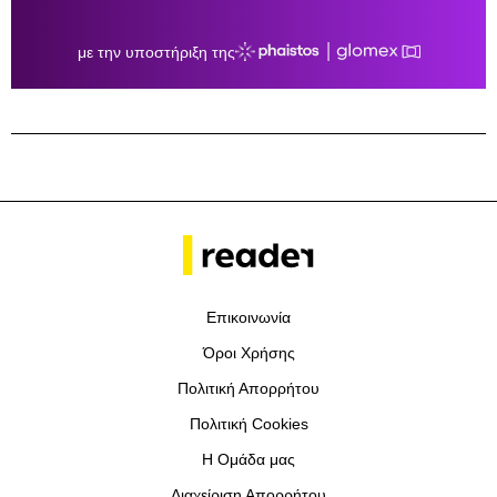
Επικοινωνία
Όροι Χρήσης
Πολιτική Απορρήτου
Πολιτική Cookies
Η Ομάδα μας
Διαχείριση Απορρήτου