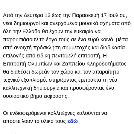
Από την Δευτέρα 13 έως την Παρασκευή 17 Ιουλίου,
νέοι δημιουργοί και ανερχόμενα μουσικά σχήματα από
όλη την Ελλάδα θα έχουν την ευκαιρία να
παρουσιάσουν το έργο τους σε ένα ευρύ κοινό, μέσα
από ανοιχτή πρόσκληση συμμετοχής και διαδικασία
επιλογής από ειδική πενταμελή επιτροπή. Η
Επιτροπή Ολυμπίων και Ζαππείου Κληροδοτήματος
θα διαθέσει δωρεάν τον χώρο και τον απαραίτητο
τεχνικό εξοπλισμό, στηρίζοντας έμπρακτα τη νέα
καλλιτεχνική δημιουργία και προσφέροντας ένα
ουσιαστικό βήμα έκφρασης.
Οι ενδιαφερόμενοι καλλιτέχνες καλούνται να
αποστείλουν το υλικό τους
εδώ