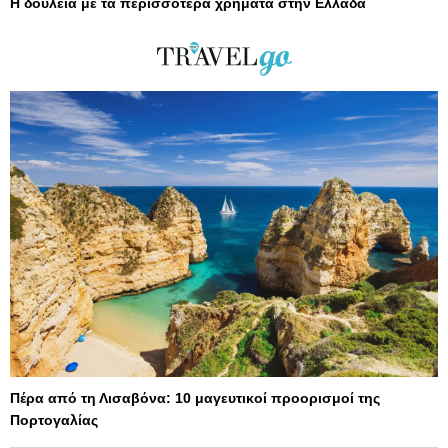
Η δουλειά με τα περισσότερα χρήματα στην Ελλάδα
Πέρα από τη Λισαβόνα: 10 μαγευτικοί προορισμοί της
Πορτογαλίας