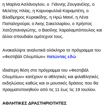
η Μαρίνα Ασλάνογλου, ο Γιάννης Ζουγανέλης, ο
Μελέτης Ηλίας, η Καρυοφυλλιά Καραμπέτη, ο
Βλαδίμηρος Κυριακίδης, η Ηρώ Μανέ, η Λένα
Παπαληγούρα, ο Άκης Σακελλαρίου, ο Χρήστος
Χατζηπαναγιώτης, ο Βασίλης Χαραλαμπόπουλος και
άλλοι σπουδαίοι ομότεχνοί τους.
Ανακαλύψτε αναλυτικά ολόκληρο το πρόγραμμα του
«Φεστιβάλ Ολυμπίων»
πατώντας εδώ
Ιδιαίτερη θέση στο πρόγραμμα του «Φεστιβάλ
Ολυμπίων» κατέχουν οι αθλητικές και φιλαθλητικές
εκδηλώσεις καθώς και οι μουσικές δράσεις που θα
πραγματοποιηθούν από τις 11 έως τις 19 Ιουλίου.
ΑΘΛΗΤΙΚΕΣ ΔΡΑΣΤΗΡΙΟΤΗΤΕΣ