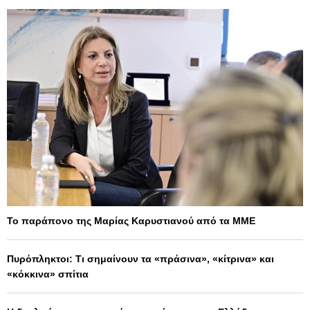
Το παράπονο της Μαρίας Καρυστιανού από τα ΜΜΕ
Πυρόπληκτοι: Τι σημαίνουν τα «πράσινα», «κίτρινα» και
«κόκκινα» σπίτια