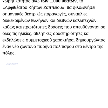
χωρητικότητας άνω
των 1.000 θεατών
, το
«Αμφιθέατρο Κήπων Ζαππείου», θα φιλοξενήσει
σημαντικές θεατρικές παραγωγές, συναυλίες
διακεκριμένων Ελλήνων και διεθνών καλλιτεχνών,
καθώς και πρωτότυπες δράσεις που απευθύνονται σε
όλες τις ηλικίες, αθλητικές δραστηριότητες και
εκδηλώσεις συμμετοχικού χαρακτήρα, δημιουργώντας
έναν νέο ζωντανό πυρήνα πολιτισμού στο κέντρο της
πόλης.