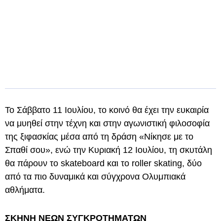
Το Σάββατο 11 Ιουλίου, το κοινό θα έχει την ευκαιρία
να μυηθεί στην τέχνη και στην αγωνιστική φιλοσοφία
της ξιφασκίας μέσα από τη δράση «Νίκησε με το
Σπαθί σου», ενώ την Κυριακή 12 Ιουλίου, τη σκυτάλη
θα πάρουν το skateboard και το roller skating, δύο
από τα πιο δυναμικά και σύγχρονα Ολυμπιακά
αθλήματα.
ΣΚΗΝΗ ΝΕΩΝ ΣΥΓΚΡΟΤΗΜΑΤΩΝ