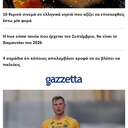
10 θερινά σινεμά σε ελληνικά νησιά που αξίζει να επισκεφθείς
έστω μία φορά
Η true crime ταινία που έρχεται τον Σεπτέμβριο, θα είναι το
διαμαντάκι του 2026
4 σημάδια ότι κάποιος απολαμβάνει κρυφά να σε βλέπει να
παλεύεις