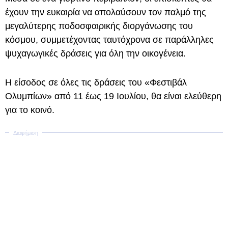
έχουν την ευκαιρία να απολαύσουν τον παλμό της
μεγαλύτερης ποδοσφαιρικής διοργάνωσης του
κόσμου, συμμετέχοντας ταυτόχρονα σε παράλληλες
ψυχαγωγικές δράσεις για όλη την οικογένεια.
Η είσοδος σε όλες τις δράσεις του «Φεστιβάλ
Ολυμπίων» από 11 έως 19 Ιουλίου, θα είναι ελεύθερη
για το κοινό.