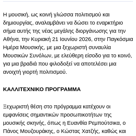
Η μουσική, ως κοινή γλώσσα πολιτισμού και
δημιουργίας, αναλαμβάνει να δώσει το εναρκτήριο
σήμα αυτής της νέας μεγάλης διοργάνωσης για την
Αθήνα, την Κυριακή 21 Ιουνίου 2026, στην Παγκόσμια
Ημέρα Μουσικής, με μια ξεχωριστή συναυλία
Μουσικών Συνόλων, με ελεύθερη είσοδο για το κοινό,
για μια βραδιά που φιλοδοξεί να αποτελέσει μια
ανοιχτή γιορτή πολιτισμού.
ΚΑΛΛΙΤΕΧΝΙΚΟ ΠΡΟΓΡΑΜΜΑ
Ξεχωριστή θέση στο πρόγραμμα κατέχουν οι
εμφανίσεις σημαντικών προσωπικοτήτων της
μουσικής σκηνής, όπως η Ευανθία Ρεμπούτσικα, ο
Πάνος Μουζουράκης, ο Κώστας Χατζής, καθώς και