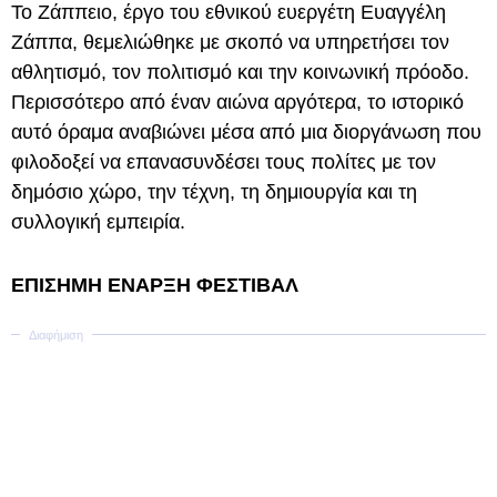
Το Ζάππειο, έργο του εθνικού ευεργέτη Ευαγγέλη
Ζάππα, θεμελιώθηκε με σκοπό να υπηρετήσει τον
αθλητισμό, τον πολιτισμό και την κοινωνική πρόοδο.
Περισσότερο από έναν αιώνα αργότερα, το ιστορικό
αυτό όραμα αναβιώνει μέσα από μια διοργάνωση που
φιλοδοξεί να επανασυνδέσει τους πολίτες με τον
δημόσιο χώρο, την τέχνη, τη δημιουργία και τη
συλλογική εμπειρία.
ΕΠΙΣΗΜΗ ΕΝΑΡΞΗ ΦΕΣΤΙΒΑΛ