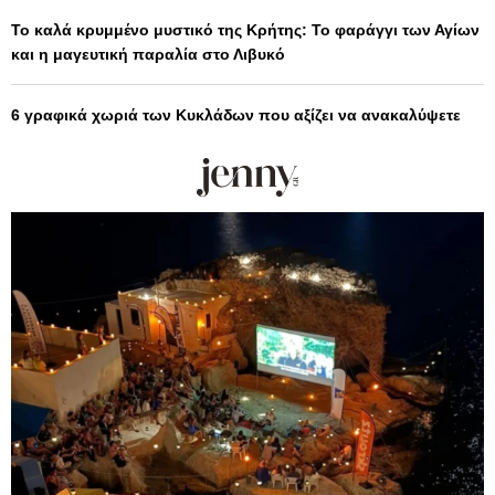
Το καλά κρυμμένο μυστικό της Κρήτης: Το φαράγγι των Αγίων
και η μαγευτική παραλία στο Λιβυκό
6 γραφικά χωριά των Κυκλάδων που αξίζει να ανακαλύψετε