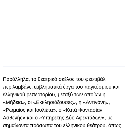
Παράλληλα, το θεατρικό σκέλος του φεστιβάλ
περιλαμβάνει εμβληματικά έργα του παγκόσμιου και
ελληνικού ρεπερτορίου, μεταξύ των οποίων η
«Μήδεια», οι «Εκκλησιάζουσες», η «Αντιγόνη»,
«Ρωμαίος και Ιουλιέτα», ο «Κατά Φαντασίαν
Ασθενής» και ο «Υπηρέτης Δύο Αφεντάδων», με
σημαίνοντα πρόσωπα του ελληνικού θεάτρου, όπως