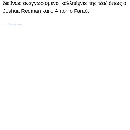
διεθνώς αναγνωρισμένοι καλλιτέχνες της τζαζ όπως ο
Joshua Redman και ο Antonio Faraò.