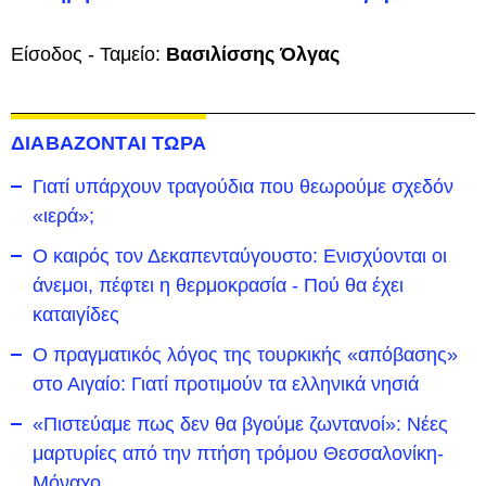
Είσοδος - Ταμείο:
Βασιλίσσης Όλγας
ΔΙΑΒΑΖΟΝΤΑΙ ΤΩΡΑ
Γιατί υπάρχουν τραγούδια που θεωρούμε σχεδόν
«ιερά»;
Ο καιρός τον Δεκαπενταύγουστο: Ενισχύονται οι
άνεμοι, πέφτει η θερμοκρασία - Πού θα έχει
καταιγίδες
Ο πραγματικός λόγος της τουρκικής «απόβασης»
στο Αιγαίο: Γιατί προτιμούν τα ελληνικά νησιά
«Πιστεύαμε πως δεν θα βγούμε ζωντανοί»: Νέες
μαρτυρίες από την πτήση τρόμου Θεσσαλονίκη-
Μόναχο