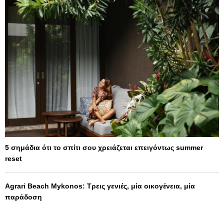
5 σημάδια ότι το σπίτι σου χρειάζεται επειγόντως summer
reset
Agrari Beach Mykonos: Τρεις γενιές, μία οικογένεια, μία
παράδοση