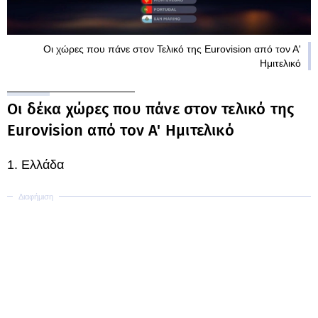
Οι χώρες που πάνε στον Τελικό της Eurovision από τον Α'
Ημιτελικό
Οι δέκα χώρες που πάνε στον τελικό της
Eurovision από τον Α' Ημιτελικό
1. Ελλάδα