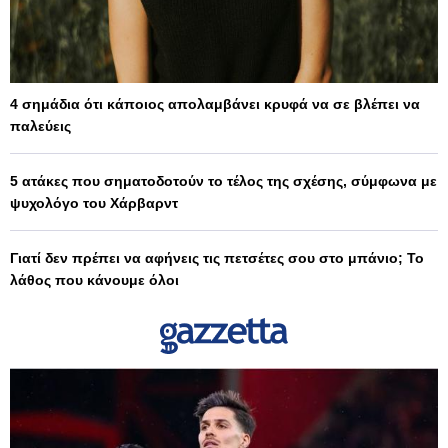
4 σημάδια ότι κάποιος απολαμβάνει κρυφά να σε βλέπει να
παλεύεις
5 ατάκες που σηματοδοτούν το τέλος της σχέσης, σύμφωνα με
ψυχολόγο του Χάρβαρντ
Γιατί δεν πρέπει να αφήνεις τις πετσέτες σου στο μπάνιο; Το
λάθος που κάνουμε όλοι