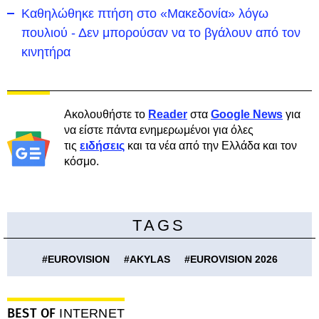
Καθηλώθηκε πτήση στο «Μακεδονία» λόγω
πουλιού - Δεν μπορούσαν να το βγάλουν από τον
κινητήρα
Ακολουθήστε το
Reader
στα
Google News
για
να είστε πάντα ενημερωμένοι για όλες
τις
ειδήσεις
και τα νέα από την Ελλάδα και τον
κόσμο.
TAGS
#
EUROVISION
#
AKYLAS
#
EUROVISION 2026
BEST OF
INTERNET