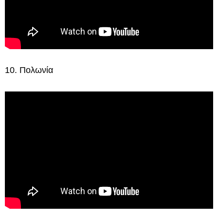
10. Πολωνία