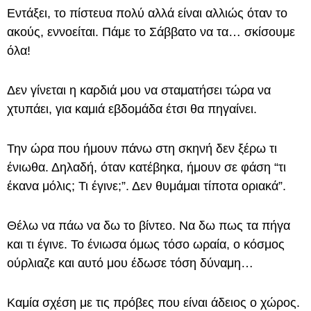
Εντάξει, το πίστευα πολύ αλλά είναι αλλιώς όταν το
ακούς, εννοείται. Πάμε το Σάββατο να τα… σκίσουμε
όλα!
Δεν γίνεται η καρδιά μου να σταματήσει τώρα να
χτυπάει, για καμιά εβδομάδα έτσι θα πηγαίνει.
Την ώρα που ήμουν πάνω στη σκηνή δεν ξέρω τι
ένιωθα. Δηλαδή, όταν κατέβηκα, ήμουν σε φάση “τι
έκανα μόλις; Τι έγινε;”. Δεν θυμάμαι τίποτα οριακά”.
Θέλω να πάω να δω το βίντεο. Να δω πως τα πήγα
και τι έγινε. Το ένιωσα όμως τόσο ωραία, ο κόσμος
ούρλιαζε και αυτό μου έδωσε τόση δύναμη…
Καμία σχέση με τις πρόβες που είναι άδειος ο χώρος.