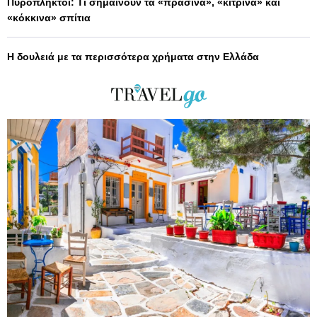
Πυρόπληκτοι: Τι σημαίνουν τα «πράσινα», «κίτρινα» και
«κόκκινα» σπίτια
Η δουλειά με τα περισσότερα χρήματα στην Ελλάδα