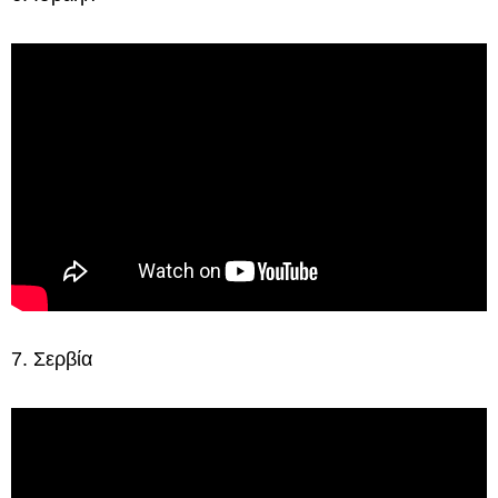
7. Σερβία