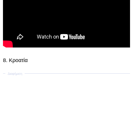
8. Κροατία