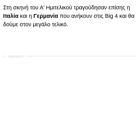
Στη σκηνή του Α' Ημιτελικού τραγούδησαν επίσης η
Ιταλία
και η
Γερμανία
που ανήκουν στις Big 4 και θα
δούμε στον μεγάλο τελικό.