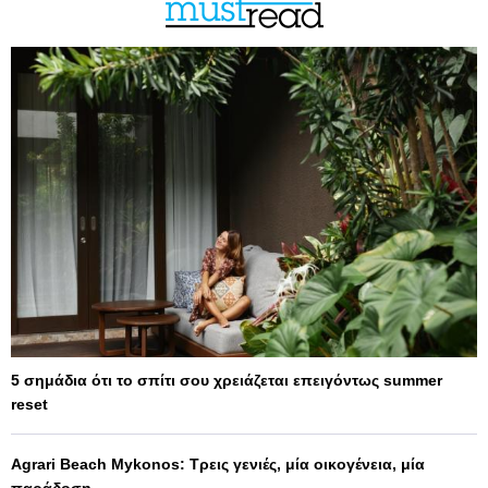
5 σημάδια ότι το σπίτι σου χρειάζεται επειγόντως summer
reset
Agrari Beach Mykonos: Τρεις γενιές, μία οικογένεια, μία