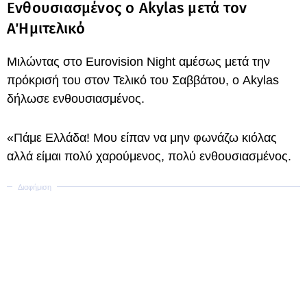
Ενθουσιασμένος o Akylas μετά τον
Α΄Ημιτελικό
Μιλώντας στο Eurovision Night αμέσως μετά την
πρόκρισή του στον Τελικό του Σαββάτου, ο Akylas
δήλωσε ενθουσιασμένος.
«Πάμε Ελλάδα! Μου είπαν να μην φωνάζω κιόλας
αλλά είμαι πολύ χαρούμενος, πολύ ενθουσιασμένος.