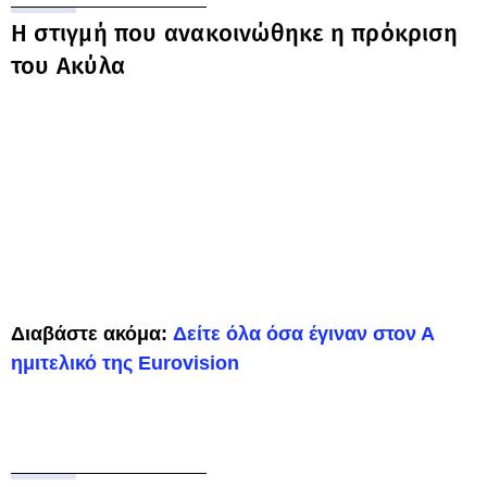
Η στιγμή που ανακοινώθηκε η πρόκριση
του Ακύλα
Διαβάστε ακόμα:
Δείτε όλα όσα έγιναν στον Α
ημιτελικό της Eurovision