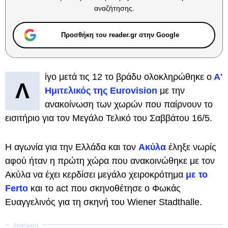
αναζήτησης.
Προσθήκη του reader.gr στην Google
ίγο μετά τις 12 το βράδυ ολοκληρώθηκε ο
Α'
Λ
Ημιτελικός της Eurovision
με την
ανακοίνωση των χωρών που παίρνουν το
εισιτήριο για τον Μεγάλο Τελικό του Σαββάτου 16/5.
Η αγωνία για την Ελλάδα και τον
Ακύλα
έληξε νωρίς
αφού ήταν η πρώτη χώρα που ανακοινώθηκε με τον
Ακύλα να έχει κερδίσει μεγάλο χειροκρότημα
με το
Ferto
και το act που σκηνοθέτησε ο Φωκάς
Ευαγγελινός για τη σκηνή του Wiener Stadthalle.