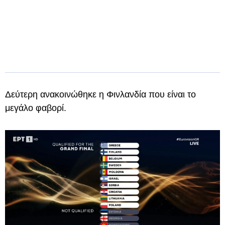
Δεύτερη ανακοινώθηκε η Φινλανδία που είναι το
μεγάλο φαβορί.