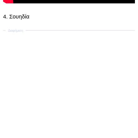
4. Σουηδία