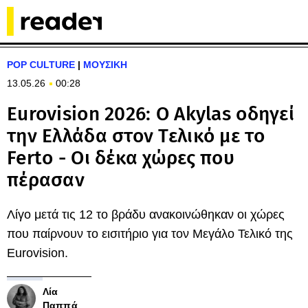
POP CULTURE
|
ΜΟΥΣΙΚΗ
13.05.26
00:28
Eurovision 2026: Ο Akylas οδηγεί
την Ελλάδα στον Τελικό με το
Ferto - Οι δέκα χώρες που
πέρασαν
Λίγο μετά τις 12 το βράδυ ανακοινώθηκαν οι χώρες
που παίρνουν το εισιτήριο για τον Μεγάλο Τελικό της
Eurovision.
Λία
Παππά