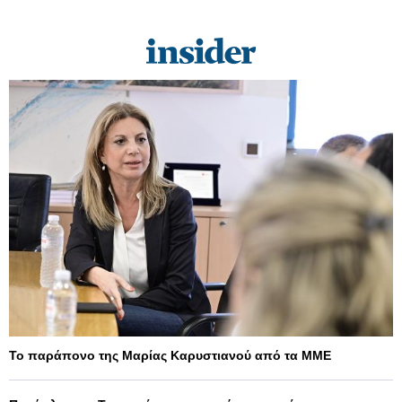
Το παράπονο της Μαρίας Καρυστιανού από τα ΜΜΕ