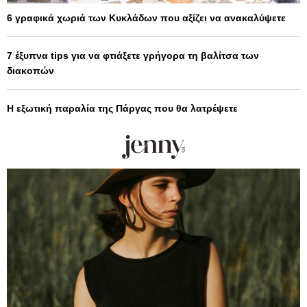
6 γραφικά χωριά των Κυκλάδων που αξίζει να ανακαλύψετε
7 έξυπνα tips για να φτιάξετε γρήγορα τη βαλίτσα των
διακοπών
Η εξωτική παραλία της Πάργας που θα λατρέψετε