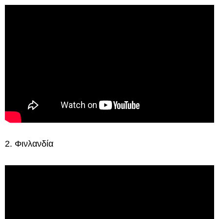
2. Φινλανδία