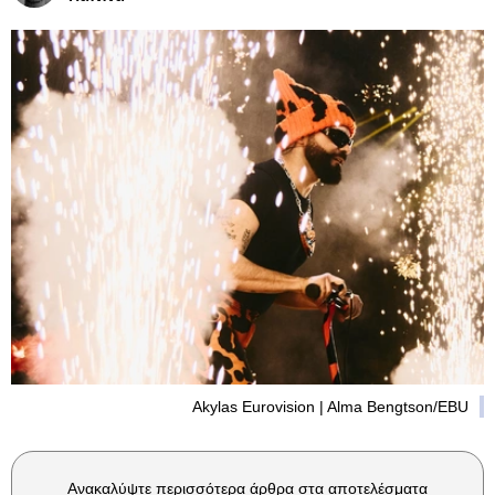
Akylas Eurovision | Alma Bengtson/EBU
Ανακαλύψτε περισσότερα άρθρα στα αποτελέσματα