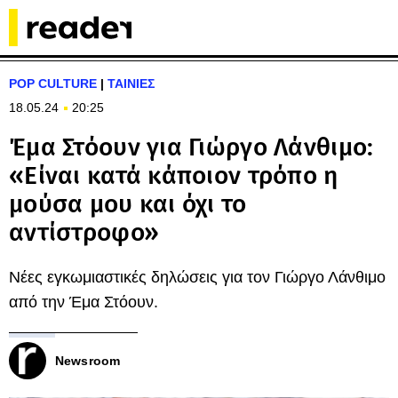
POP CULTURE
|
ΤΑΙΝΙΕΣ
18.05.24
20:25
Έμα Στόουν για Γιώργο Λάνθιμο:
«Είναι κατά κάποιον τρόπο η
μούσα μου και όχι το
αντίστροφο»
Νέες εγκωμιαστικές δηλώσεις για τον Γιώργο Λάνθιμο
από την Έμα Στόουν.
Newsroom