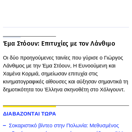
Έμα Στόουν: Επιτυχίες με τον Λάνθιμο
Οι δύο προηγούμενες ταινίες που γύρισε ο Γιώργος
Λάνθιμος με την Έμα Στόουν, Η Ευνοούμενη και
Χαμένα Κορμιά, σημείωσαν επιτυχία στις
κινηματογραφικές αίθουσες και αύξησαν σημαντικά τη
δημοτικότητα του Έλληνα σκηνοθέτη στο Χόλιγουντ.
ΔΙΑΒΑΖΟΝΤΑΙ ΤΩΡΑ
Σοκαριστικό βίντεο στην Πολωνία: Μεθυσμένος