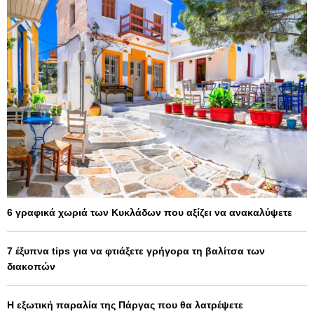
6 γραφικά χωριά των Κυκλάδων που αξίζει να ανακαλύψετε
7 έξυπνα tips για να φτιάξετε γρήγορα τη βαλίτσα των
διακοπών
Η εξωτική παραλία της Πάργας που θα λατρέψετε