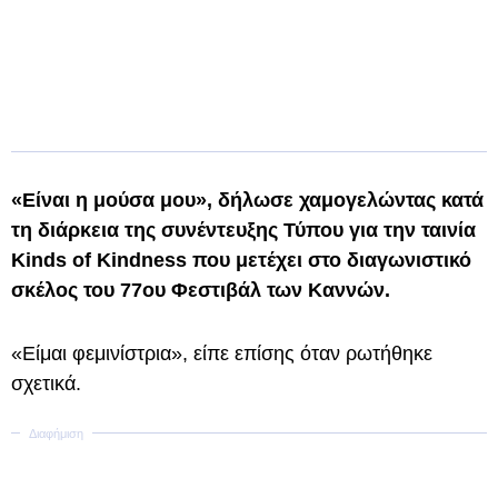
«Είναι η μούσα μου», δήλωσε χαμογελώντας κατά
τη διάρκεια της συνέντευξης Τύπου για την ταινία
Kinds of Kindness που μετέχει στο διαγωνιστικό
σκέλος του 77ου Φεστιβάλ των Καννών.
«Είμαι φεμινίστρια», είπε επίσης όταν ρωτήθηκε
σχετικά.