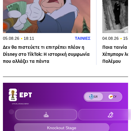
05.08.26
18:11
ΤΑΙΝΙΕΣ
04.08.26
15:
Δεν θα πιστεύετε τι επιτρέπει πλέον η
Ποια ταινία 
Disney στο TikTok: Η ιστορική συμφωνία
Χέπμπορν λό
που αλλάζει τα πάντα
Πολέμου