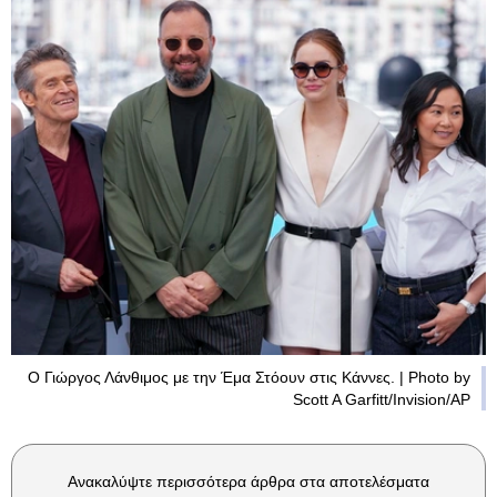
Ο Γιώργος Λάνθιμος με την Έμα Στόουν στις Κάννες. | Photo by
Scott A Garfitt/Invision/AP
Ανακαλύψτε περισσότερα άρθρα στα αποτελέσματα