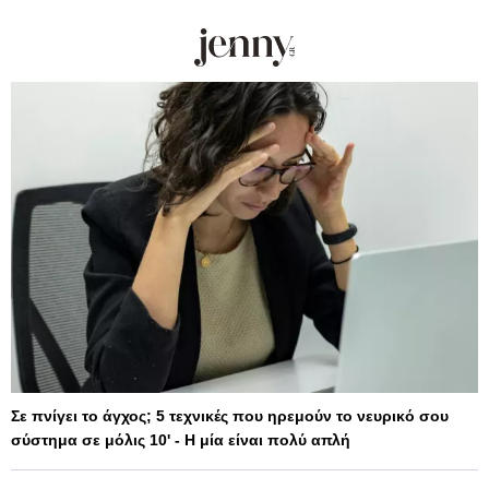
Σε πνίγει το άγχος; 5 τεχνικές που ηρεμούν το νευρικό σου
σύστημα σε μόλις 10' - Η μία είναι πολύ απλή