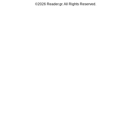
©2026 Reader.gr. All Rights Reserved.