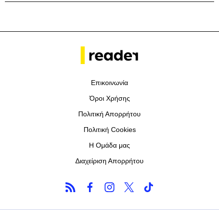
Επικοινωνία
Όροι Χρήσης
Πολιτική Απορρήτου
Πολιτική Cookies
Η Ομάδα μας
Διαχείριση Απορρήτου