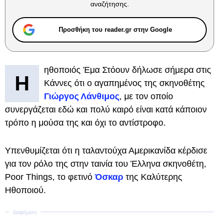
αναζήτησης.
Προσθήκη του reader.gr στην Google
ηθοποιός Έμα Στόουν δήλωσε σήμερα στις
Η
Κάννες ότι ο αγαπημένος της σκηνοθέτης
Γιώργος Λάνθιμος
, με τον οποίο
συνεργάζεται εδώ και πολύ καιρό είναι κατά κάποιον
τρόπο η μούσα της και όχι το αντίστροφο.
Υπενθυμίζεται ότι η ταλαντούχα Αμερικανίδα κέρδισε
για τον ρόλο της στην ταινία του Έλληνα σκηνοθέτη,
Poor Things, το φετινό
Όσκαρ
της Καλύτερης
Ηθοποιού.