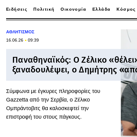
Ειδήσεις
Πολιτική
Οικονομία
Ελλάδα
Κόσμος
ΑΘΛΗΤΙΣΜΟΣ
16.06.26
09:39
Παναθηναϊκός: Ο Ζέλικο «θέλει
ξαναδουλέψει, ο Δημήτρης «απ
Σύμφωνα με έγκυρες πληροφoρίες του
Gazzetta από την Σερβία, ο Ζέλικο
Ομπράντοβιτς θα καλοσκεφτεί την
επιστροφή του στους πάγκους.