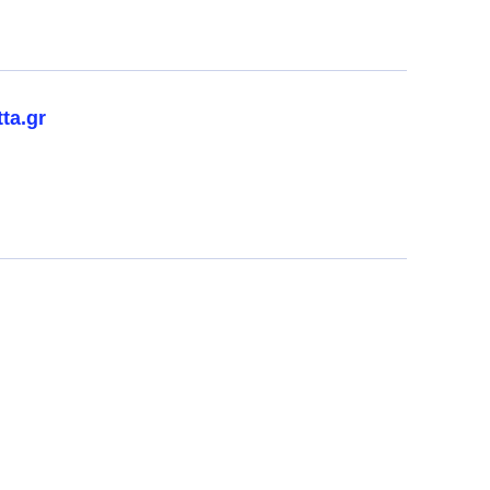
ta.gr