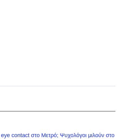
 eye contact στο Μετρό; Ψυχολόγοι μιλούν στο