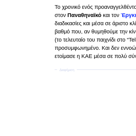
Το χρονικό ενός προαναγγελθέντο
στον
Παναθηναϊκό
και τον
Έργκι
διαδικασίες και μέσα σε άριστο κ
βαθμό που, αν θυμηθούμε την κίν
(το τελευταίο του παιχνίδι στο “T
προσυμφωνημένο. Και δεν εννοώ 
ετοίμασε η ΚΑΕ μέσα σε πολύ σύ