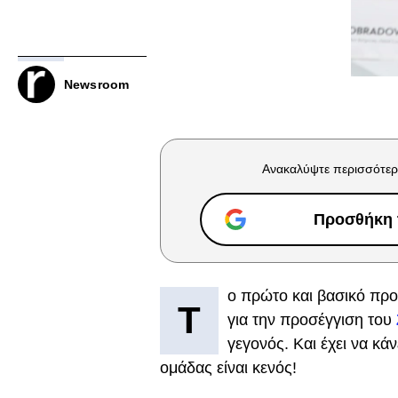
Newsroom
Ανακαλύψτε περισσότερ
Προσθήκη τ
ο πρώτο και βασικό προ
Τ
για την προσέγγιση του
γεγονός. Και έχει να κάν
ομάδας είναι κενός!