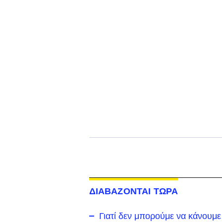
ΔΙΑΒΑΖΟΝΤΑΙ ΤΩΡΑ
Γιατί δεν μπορούμε να κάνουμε