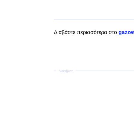
Διαβάστε περισσότερα στο
gazzet