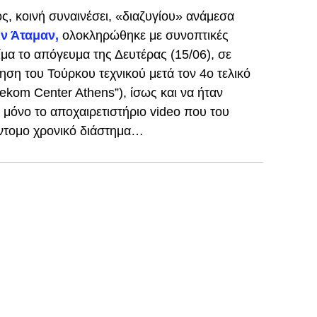
ς, κοινή συναινέσει, «διαζυγίου» ανάμεσα
ν Άταμαν,
ολοκληρώθηκε με συνοπτικές
λίμα το απόγευμα της Δευτέρας (15/06), σε
ηση του Τούρκου τεχνικού μετά τον 4ο τελικό
elekom Center Athens”), ίσως και να ήταν
μόνο το αποχαιρετιστήριο video που του
ντομο χρονικό διάστημα…