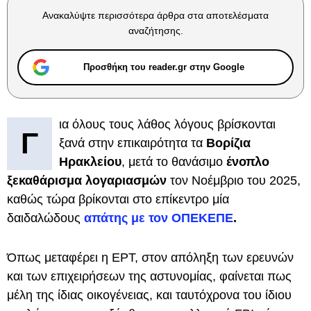
Ανακαλύψτε περισσότερα άρθρα στα αποτελέσματα
αναζήτησης.
Προσθήκη του reader.gr στην Google
ια όλους τους λάθος λόγους βρίσκονται
Γ
ξανά στην επικαιρότητα τα
Βορίζια
Ηρακλείου
, μετά το θανάσιμο
ένοπλο
ξεκαθάρισμα λογαριασμών
τον Νοέμβριο του 2025,
καθώς τώρα βρίκονται στο επίκεντρο μία
δαιδαλώδους
απάτης με τον ΟΠΕΚΕΠΕ
.
Όπως μεταφέρει η ΕΡΤ, στον απόληξη των ερευνών
και των επιχειρήσεων της αστυνομίας, φαίνεται πως
μέλη της ίδιας οικογένειας, και ταυτόχρονα του ίδιου