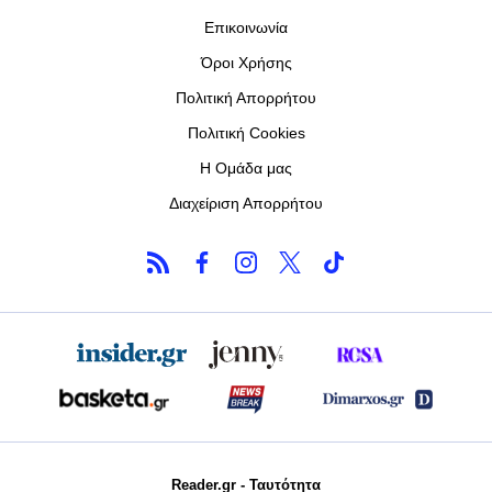
Επικοινωνία
Όροι Χρήσης
Πολιτική Απορρήτου
Πολιτική Cookies
Η Ομάδα μας
Διαχείριση Απορρήτου
Reader.gr - Ταυτότητα