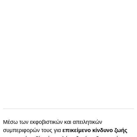
Μέσω των εκφοβιστικών και απειλητικών
συμπεριφορών τους για
επικείμενο κίνδυνο ζωής