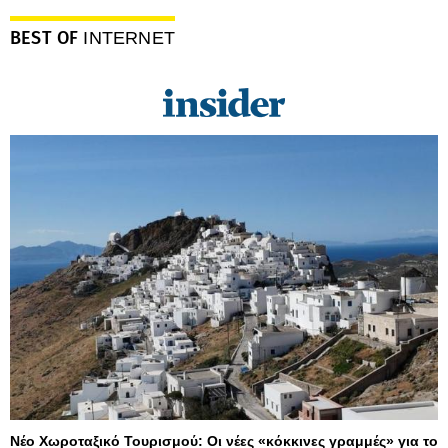
BEST OF
INTERNET
Νέο Χωροταξικό Τουρισμού: Οι νέες «κόκκινες γραμμές» για το