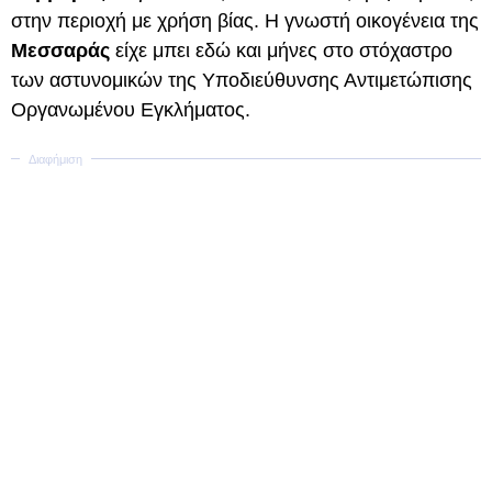
στην περιοχή με χρήση βίας. Η γνωστή οικογένεια της
Μεσσαράς
είχε μπει εδώ και μήνες στο στόχαστρο
των αστυνομικών της Υποδιεύθυνσης Αντιμετώπισης
Οργανωμένου Εγκλήματος.