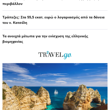
περιβάλλον
Τράπεζες: Στα 55,5 εκατ. ευρώ ο λογαριασμός από τα δάνεια
του ν. Κατσέλη
Τα ανοιχτά μέτωπα για την ενίσχυση της ελληνικής
βιομηχανίας