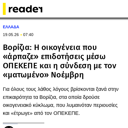
ΕΛΛΑΔΑ
19.05.26
07:40
Βορίζια: Η οικογένεια που
«άρπαζε» επιδοτήσεις μέσω
ΟΠΕΚΕΠΕ και η σύνδεση με τον
«ματωμένο» Νοέμβρη
Για όλους τους λάθος λόγους βρίσκονται ξανά στην
επικαιρότητα τα Βορίζια, στα οποία δρούσε
οικογενειακό κύκλωμα, που λυμαινόταν περιουσίες
και «έτρωγε» από τον ΟΠΕΚΕΠΕ.