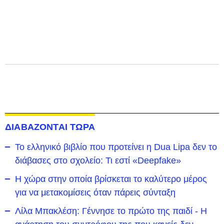
ΔΙΑΒΑΖΟΝΤΑΙ ΤΩΡΑ
Το ελληνικό βιβλίο που προτείνει η Dua Lipa δεν το
διάβασες στο σχολείο: Τι εστί «Deepfake»
Η χώρα στην οποία βρίσκεται το καλύτερο μέρος
για να μετακομίσεις όταν πάρεις σύνταξη
Λίλα Μπακλέση: Γέννησε το πρώτο της παιδί - Η