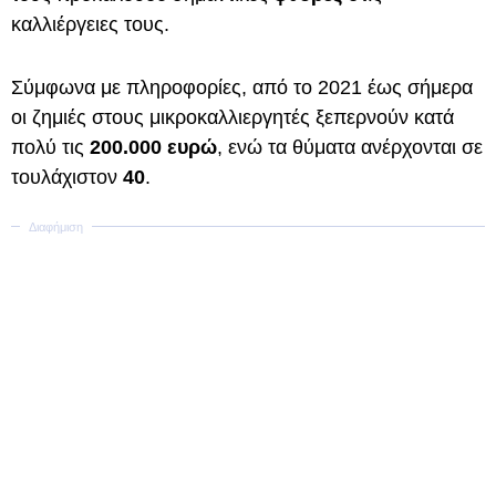
καλλιέργειες τους.
Σύμφωνα με πληροφορίες, από το 2021 έως σήμερα
οι ζημιές στους μικροκαλλιεργητές ξεπερνούν κατά
πολύ τις
200.000 ευρώ
, ενώ τα θύματα ανέρχονται σε
τουλάχιστον
40
.