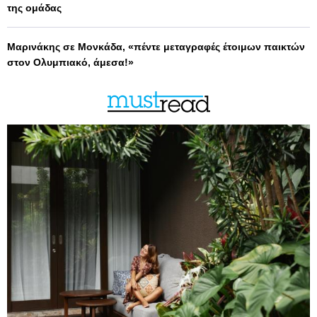
της ομάδας
Μαρινάκης σε Μονκάδα, «πέντε μεταγραφές έτοιμων παικτών
στον Ολυμπιακό, άμεσα!»