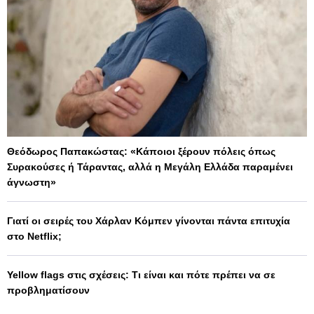
Θεόδωρος Παπακώστας: «Κάποιοι ξέρουν πόλεις όπως
Συρακούσες ή Τάραντας, αλλά η Μεγάλη Ελλάδα παραμένει
άγνωστη»
Γιατί οι σειρές του Χάρλαν Κόμπεν γίνονται πάντα επιτυχία
στο Netflix;
Yellow flags στις σχέσεις: Τι είναι και πότε πρέπει να σε
προβληματίσουν