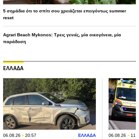
5 σημάδια ότι το σπίτι σου χρειάζεται επειγόντως summer
reset
Agrari Beach Mykonos: Τρεις γενιές, μία οικογένεια, μία
παράδοση
ΕΛΛΑΔΑ
06.08.26
20:57
ΕΛΛΑΔΑ
06.08.26
11: