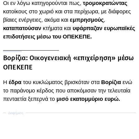
Οι εν λόγω κατηγορούνται πως,
τρομοκρατώντας
κατοίκους στο χωριό και στα περίχωρα, με διάφορες
βίαιες ενέργειες, ακόμα και
εμπρησμούς
,
καταπατούσαν
κτήματα και
υφάρπαζαν ευρωπαϊκές
επιδοτήσεις μέσω του ΟΠΕΚΕΠΕ.
Βορίζια: Οικογενειακή «επιχείρηση» μέσω
ΟΠΕΚΕΠΕ
Η
έδρα
του κυκλώματος βρισκόταν στα
Βορίζια
ενώ
το παράνομο κέρδος που αποκόμισαν την τελευταία
πενταετία ξεπερνά το
μισό εκατομμύριο ευρώ.