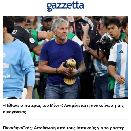
«Πέθανε ο πατέρας του Μέσι»: Αναμένεται η ανακοίνωση της
οικογένειας
Παναθηναϊκός: Αποθέωση από τους Ισπανούς για το ρόστερ