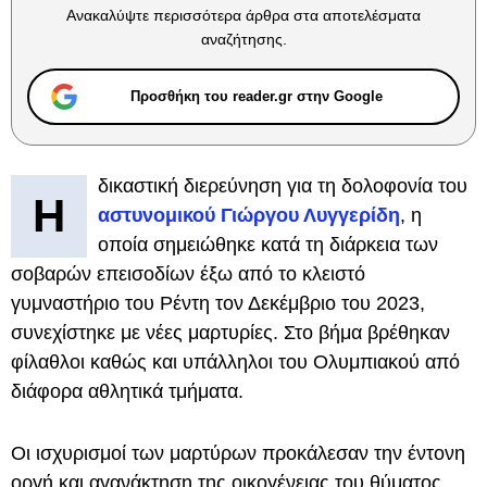
Ανακαλύψτε περισσότερα άρθρα στα αποτελέσματα
αναζήτησης.
Προσθήκη του reader.gr στην Google
δικαστική διερεύνηση για τη δολοφονία του
Η
αστυνομικού Γιώργου Λυγγερίδη
, η
οποία σημειώθηκε κατά τη διάρκεια των
σοβαρών επεισοδίων έξω από το κλειστό
γυμναστήριο του Ρέντη τον Δεκέμβριο του 2023,
συνεχίστηκε με νέες μαρτυρίες. Στο βήμα βρέθηκαν
φίλαθλοι καθώς και υπάλληλοι του Ολυμπιακού από
διάφορα αθλητικά τμήματα.
Οι ισχυρισμοί των μαρτύρων προκάλεσαν την έντονη
οργή και αγανάκτηση της οικογένειας του θύματος.