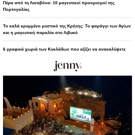
Πέρα από τη Λισαβόνα: 10 μαγευτικοί προορισμοί της
Πορτογαλίας
Το καλά κρυμμένο μυστικό της Κρήτης: Το φαράγγι των Αγίων
και η μαγευτική παραλία στο Λιβυκό
6 γραφικά χωριά των Κυκλάδων που αξίζει να ανακαλύψετε