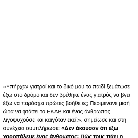
«Υπήρχαν γιατροί και το δικό μου το παιδί ξεμάτωσε
έξω στο δρόμο και δεν βρέθηκε ένας γιατρός να βγει
έξω να παράσχει πρώτες βοήθειες; Περιμένανε μισή
ώρα να φτάσει το ΕΚΑΒ και ένας άνθρωπος
λιγοψυχούσε και καιγόταν εκεί;», σημείωσε και στη
συνέχεια συμπλήρωσε:
«Δεν άκουσαν ότι έξω
χαροπάλευε ένας άνθρωπος; Πώς τους πάει η