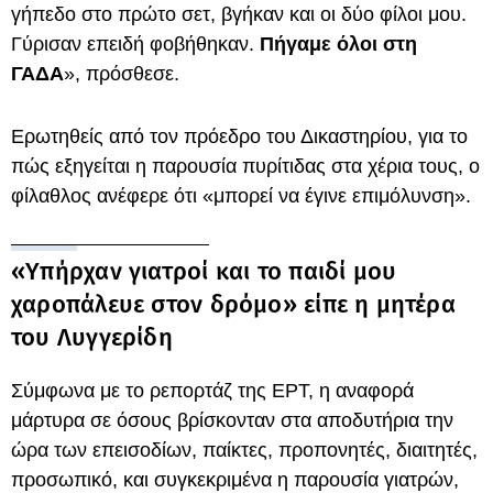
γήπεδο στο πρώτο σετ, βγήκαν και οι δύο φίλοι μου.
Γύρισαν επειδή φοβήθηκαν.
Πήγαμε όλοι στη
ΓΑΔΑ
», πρόσθεσε.
Ερωτηθείς από τον πρόεδρο του Δικαστηρίου, για το
πώς εξηγείται η παρουσία πυρίτιδας στα χέρια τους, ο
φίλαθλος ανέφερε ότι «μπορεί να έγινε επιμόλυνση».
«Υπήρχαν γιατροί και το παιδί μου
χαροπάλευε στον δρόμο» είπε η μητέρα
του Λυγγερίδη
Σύμφωνα με το ρεπορτάζ της ΕΡΤ, η αναφορά
μάρτυρα σε όσους βρίσκονταν στα αποδυτήρια την
ώρα των επεισοδίων, παίκτες, προπονητές, διαιτητές,
προσωπικό, και συγκεκριμένα η παρουσία γιατρών,