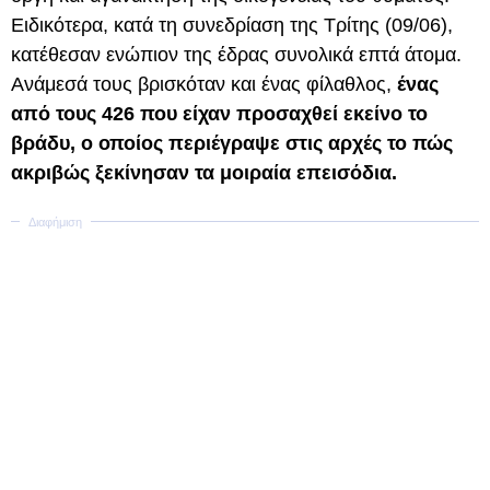
Ειδικότερα, κατά τη συνεδρίαση της Τρίτης (09/06),
κατέθεσαν ενώπιον της έδρας συνολικά επτά άτομα.
Ανάμεσά τους βρισκόταν και ένας φίλαθλος,
ένας
από τους 426 που είχαν προσαχθεί εκείνο το
βράδυ, ο οποίος περιέγραψε στις αρχές το πώς
ακριβώς ξεκίνησαν τα μοιραία επεισόδια.