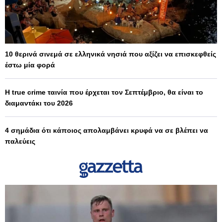
10 θερινά σινεμά σε ελληνικά νησιά που αξίζει να επισκεφθείς
έστω μία φορά
Η true crime ταινία που έρχεται τον Σεπτέμβριο, θα είναι το
διαμαντάκι του 2026
4 σημάδια ότι κάποιος απολαμβάνει κρυφά να σε βλέπει να
παλεύεις