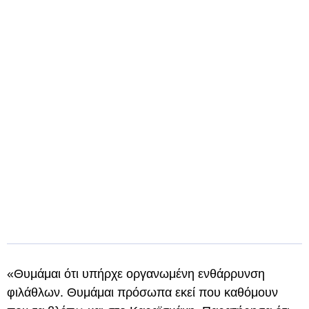
«Θυμάμαι ότι υπήρχε οργανωμένη ενθάρρυνση
φιλάθλων. Θυμάμαι πρόσωπα εκεί που καθόμουν