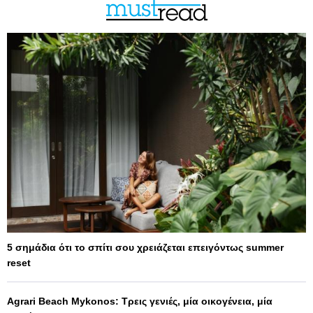
5 σημάδια ότι το σπίτι σου χρειάζεται επειγόντως summer
reset
Agrari Beach Mykonos: Τρεις γενιές, μία οικογένεια, μία