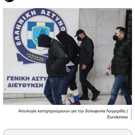
Απολογία κατηγορούμενων για την δολοφονία Λυγγερίδη |
Eurokinissi