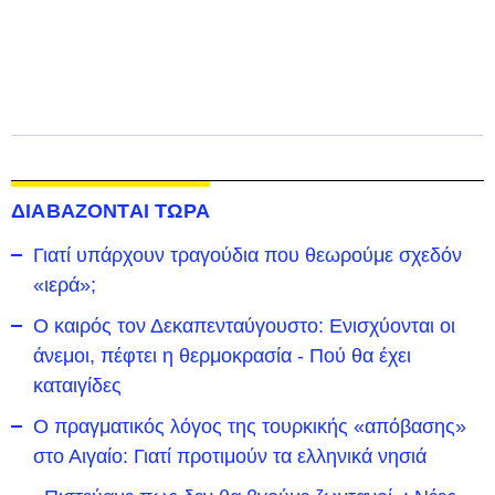
ΔΙΑΒΑΖΟΝΤΑΙ ΤΩΡΑ
Γιατί υπάρχουν τραγούδια που θεωρούμε σχεδόν
«ιερά»;
Ο καιρός τον Δεκαπενταύγουστο: Ενισχύονται οι
άνεμοι, πέφτει η θερμοκρασία - Πού θα έχει
καταιγίδες
Ο πραγματικός λόγος της τουρκικής «απόβασης»
στο Αιγαίο: Γιατί προτιμούν τα ελληνικά νησιά