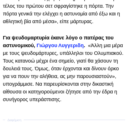
τέλος του πρώτου σετ σφραγίστηκε η πόρτα. Την
πόρτα γενικά την ελέγχει η αστυνομία από έξω και η
αθλητική βία από μέσα», είπε μάρτυρας.
Για ψευδομαρτυρία έκανε λόγο ο πατέρας του
αστυνομικού,
Γιώργου Λυγγεριδη
.
«Άλλη μια μέρα
με τους ψευδομάρτυρες, υπάλληλοι του Ολυμπιακού.
Τους κατανοώ μέχρι ένα σημείο, γιατί θα χάσουν τη
δουλειά τους. Όμως, όταν έρχονται και δίνουν όρκο
για να πουν την αλήθεια, ας μην παρουσιαστούν»,
υπογράμμισε. Να παρευρίσκονται στην δικαστική
αίθουσα οι κατηγορούμενοι ζήτησε από την έδρα η
συνήγορος υπεράσπισης.