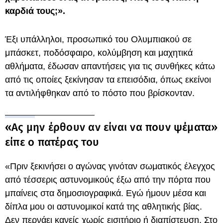
καρδιά τους;».
Έξι υπάλληλοι, προσωπικό του Ολυμπιακού σε
μπάσκετ, ποδόσφαιρο, κολύμβηση και μαχητικά
αθλήματα, έδωσαν απαντήσεις για τις συνθήκες κάτω
από τις οποίες ξεκίνησαν τα επεισόδια, όπως εκείνοι
τα αντιλήφθηκαν από το πόστο που βρίσκονταν.
«Ας μην έρθουν αν είναι να πουν ψέματα»
είπε ο πατέρας του
«Πριν ξεκινήσει ο αγώνας γινόταν σωματικός έλεγχος
από τέσσερις αστυνομικούς έξω από την πόρτα που
μπαίνεις στα δημοσιογραφικά. Εγώ ήμουν μέσα και
δίπλα μου οι αστυνομικοί κατά της αθλητικής βίας.
Δεν περνάει κανείς χωρίς εισιτήριο ή διαπίστευση. Στο