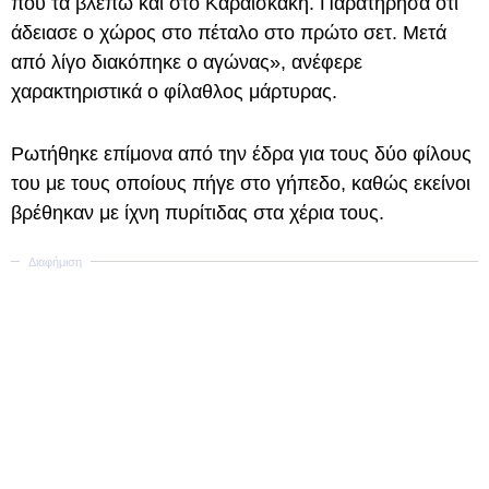
που τα βλέπω και στο Καραϊσκάκη. Παρατήρησα ότι
άδειασε ο χώρος στο πέταλο στο πρώτο σετ. Μετά
από λίγο διακόπηκε ο αγώνας», ανέφερε
χαρακτηριστικά ο φίλαθλος μάρτυρας.
Ρωτήθηκε επίμονα από την έδρα για τους δύο φίλους
του με τους οποίους πήγε στο γήπεδο, καθώς εκείνοι
βρέθηκαν με ίχνη πυρίτιδας στα χέρια τους.