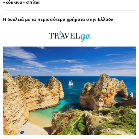
«κόκκινα» σπίτια
Η δουλειά με τα περισσότερα χρήματα στην Ελλάδα