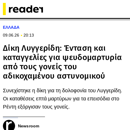
ΕΛΛΑΔΑ
09.06.26
20:13
Δίκη Λυγγερίδη: Ένταση και
καταγγελίες για ψευδομαρτυρία
από τους γονείς του
αδικοχαμένου αστυνομικού
Συνεχίστηκε η δίκη για τη δολοφονία του Λυγγερίδη.
Οι καταθέσεις επτά μαρτύρων για τα επεισόδια στο
Ρέντη εξόργισαν τους γονείς.
Newsroom