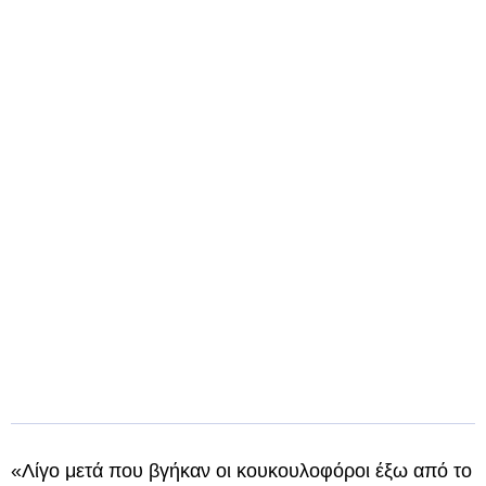
«Λίγο μετά που βγήκαν οι κουκουλοφόροι έξω από το