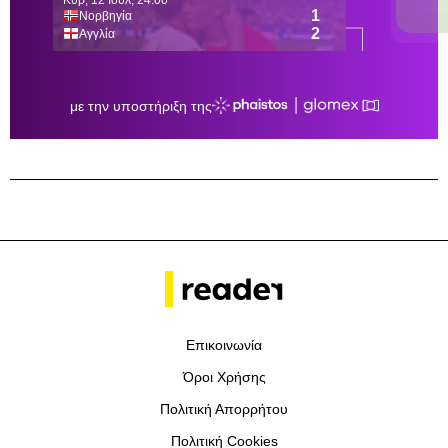
Επικοινωνία
Όροι Χρήσης
Πολιτική Απορρήτου
Πολιτική Cookies