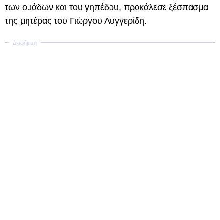
των ομάδων και του γηπέδου, προκάλεσε ξέσπασμα
της μητέρας του Γιώργου Λυγγερίδη.