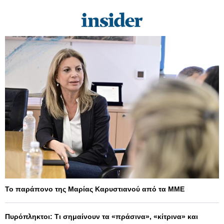
Το παράπονο της Μαρίας Καρυστιανού από τα ΜΜΕ
Πυρόπληκτοι: Τι σημαίνουν τα «πράσινα», «κίτρινα» και