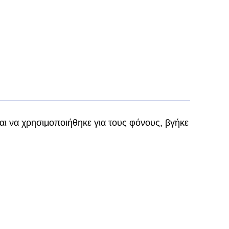
αι να χρησιμοποιήθηκε για τους φόνους, βγήκε