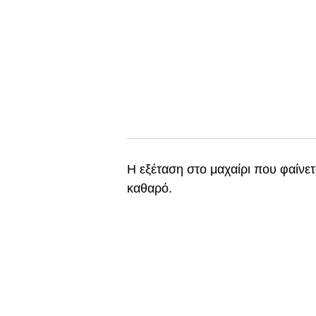
Η εξέταση στο μαχαίρι που φαίνετ
καθαρό.