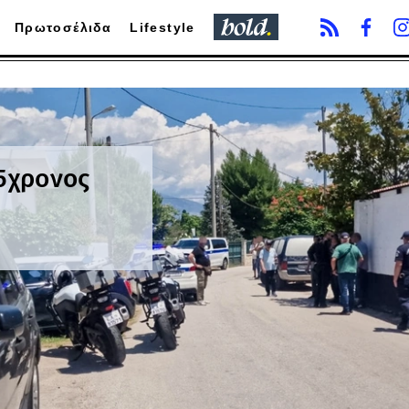
Πρωτοσέλιδα
Lifestyle
65χρονος