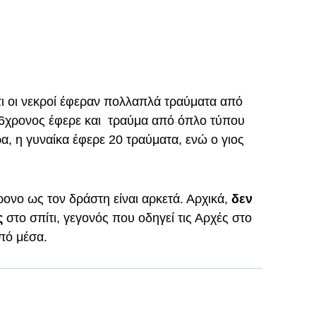
ι οι νεκροί έφεραν πολλαπλά τραύματα από
 26χρονος έφερε και τραύμα από όπλο τύπου
α, η γυναίκα έφερε 20 τραύματα, ενώ ο γιος
ρονο ως τον δράστη είναι αρκετά. Αρχικά,
δεν
ς
στο σπίτι, γεγονός που οδηγεί τις Αρχές στο
πό μέσα.