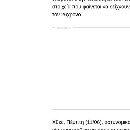
στοιχεία που φαίνεται να δείχνου
τον 26χρονο.
Χθες, Πέμπτη (11/06), αστυνομικο