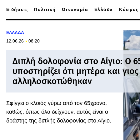
Ειδήσεις
Πολιτική
Οικονομία
Ελλάδα
Κόσμος
ΕΛΛΑΔΑ
12.06.26
08:20
Διπλή δολοφονία στο Αίγιο: Ο 
υποστηρίζει ότι μητέρα και γιος
αλληλοσκοτώθηκαν
Σφίγγει ο κλοιός γύρω από τον 65χρονο,
καθώς, όπως όλα δείχνουν, αυτός είναι ο
δράστης της διπλής δολοφονίας στο Αίγιο.