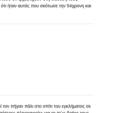
ν ότι ήταν αυτός που σκότωσε την 54χρονη και
ί τον πήγαν πάλι στο σπίτι του εγκλήματος σε