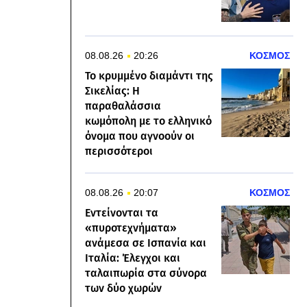
08.08.26
20:26
ΚΟΣΜΟΣ
Το κρυμμένο διαμάντι της
Σικελίας: Η
παραθαλάσσια
κωμόπολη με το ελληνικό
όνομα που αγνοούν οι
περισσότεροι
08.08.26
20:07
ΚΟΣΜΟΣ
Εντείνονται τα
«πυροτεχνήματα»
ανάμεσα σε Ισπανία και
Ιταλία: Έλεγχοι και
ταλαιπωρία στα σύνορα
των δύο χωρών