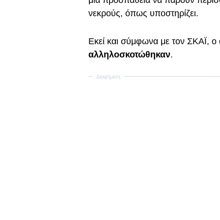
μία προσπάθεια να πάρουν περισ
νεκρούς, όπως υποστηρίζει.
Εκεί και σύμφωνα με τον ΣΚΑΪ, ο 
αλληλοσκοτώθηκαν
.