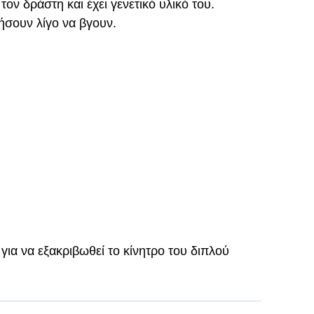
τον δράστη και έχει γενετικό υλικό του.
ήσουν λίγο να βγουν.
 για να εξακριβωθεί το κίνητρο του διπλού