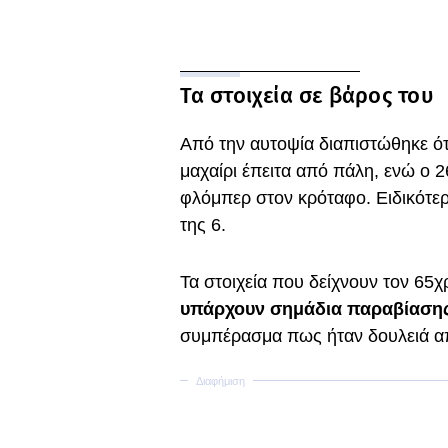
Τα στοιχεία σε βάρος του
Από την αυτοψία διαπιστώθηκε ότ
μαχαίρι έπειτα από πάλη, ενώ ο
φλόμπερ στον κρόταφο. Ειδικότερ
της 6.
Τα στοιχεία που δείχνουν τον 65χ
υπάρχουν σημάδια παραβίαση
συμπέρασμα πως ήταν δουλειά α