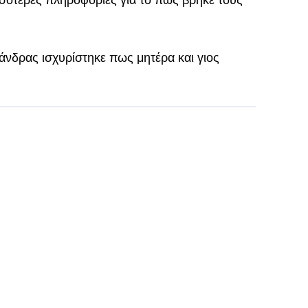
σότερες πληροφορίες για το πώς βρήκε τους
άνδρας ισχυρίστηκε πως μητέρα και γιος