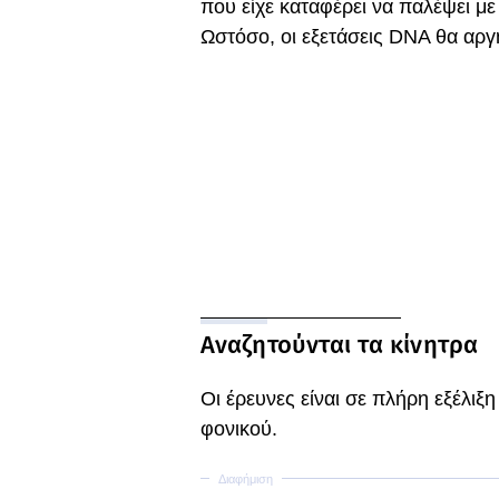
που είχε καταφέρει να παλέψει με 
Ωστόσο, οι εξετάσεις DNA θα αργ
Αναζητούνται τα κίνητρα
Οι έρευνες είναι σε πλήρη εξέλιξη
φονικού.