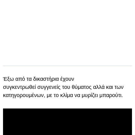
Έξω από τα δικαστήρια έχουν
συγκεντρωθεί συγγενείς του θύματος αλλά και των
κατηγορουμένων, με το κλίμα να μυρίζει μπαρούτι.