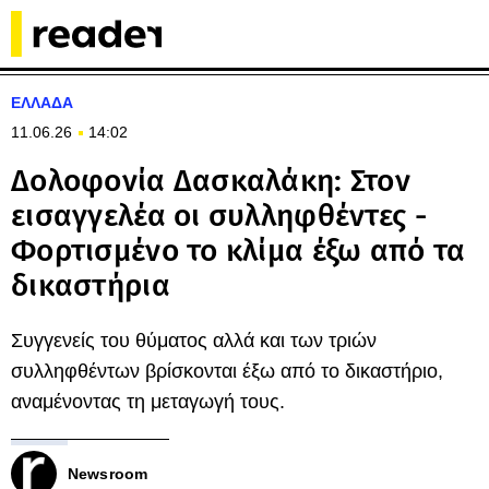
ΕΛΛΑΔΑ
11.06.26
14:02
Δολοφονία Δασκαλάκη: Στον
εισαγγελέα οι συλληφθέντες -
Φορτισμένο το κλίμα έξω από τα
δικαστήρια
Συγγενείς του θύματος αλλά και των τριών
συλληφθέντων βρίσκονται έξω από το δικαστήριο,
αναμένοντας τη μεταγωγή τους.
Newsroom