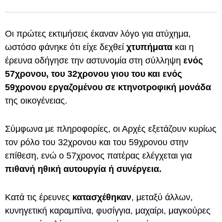
Οι πρώτες εκτιμήσεις έκαναν λόγο για ατύχημα,
ωστόσο φάνηκε ότι είχε δεχθεί
χτυπήματα
και η
έρευνα οδήγησε την αστυνομία στη σύλληψη
ενός
57χρονου, του 32χρονου γιου του και ενός
59χρονου εργαζομένου σε κτηνοτροφική μονάδα
της οικογένειας.
Σύμφωνα με πληροφορίες, οι Αρχές εξετάζουν κυρίως
τον ρόλο του 32χρονου και του 59χρονου στην
επίθεση, ενώ ο 57χρονος πατέρας ελέγχεται για
πιθανή ηθική αυτουργία ή συνέργεια.
Κατά τις έρευνες
κατασχέθηκαν
, μεταξύ άλλων,
κυνηγετική καραμπίνα, φυσίγγια, μαχαίρι, μαγκούρες