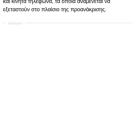
και κινητά τηλέφωνα, τα οποία αναμένεται να
εξεταστούν στο πλαίσιο της προανάκρισης.