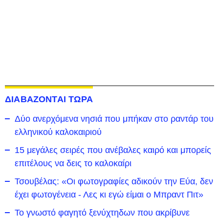
ΔΙΑΒΑΖΟΝΤΑΙ ΤΩΡΑ
Δύο ανερχόμενα νησιά που μπήκαν στο ραντάρ του
ελληνικού καλοκαιριού
15 μεγάλες σειρές που ανέβαλες καιρό και μπορείς
επιτέλους να δεις το καλοκαίρι
Τσουβέλας: «Οι φωτογραφίες αδικούν την Εύα, δεν
έχει φωτογένεια - Λες κι εγώ είμαι ο Μπραντ Πιτ»
Το γνωστό φαγητό ξενύχτηδων που ακρίβυνε