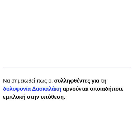
Να σημειωθεί πως οι
συλληφθέντες για τη
δολοφονία Δασκαλάκη
αρνούνται οποιαδήποτε
εμπλοκή στην υπόθεση.