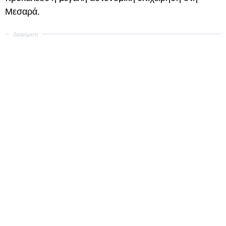
Μεσαρά.