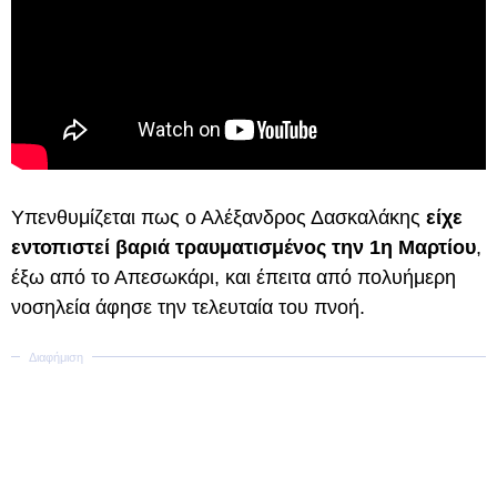
Υπενθυμίζεται πως ο Αλέξανδρος Δασκαλάκης
είχε
εντοπιστεί βαριά τραυματισμένος την 1η Μαρτίου
,
έξω από το Απεσωκάρι, και έπειτα από πολυήμερη
νοσηλεία άφησε την τελευταία του πνοή.