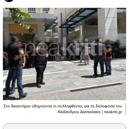
Στο δικαστήριο οδηγούνται οι συλληφθέντες για τη δολοφονία του
Αλέξανδρου Δασκαλάκη | neakriti.gr