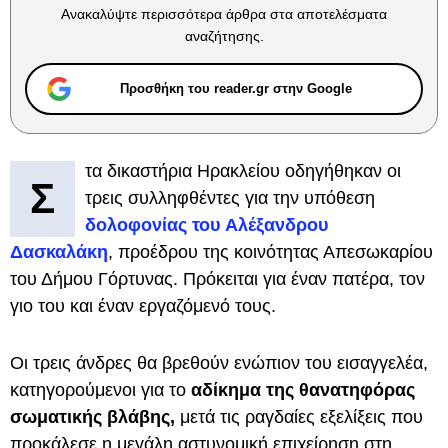
Ανακαλύψτε περισσότερα άρθρα στα αποτελέσματα
αναζήτησης.
Προσθήκη του reader.gr στην Google
τα δικαστήρια Ηρακλείου οδηγήθηκαν οι
Σ
τρεις συλληφθέντες για την υπόθεση
δολοφονίας του Αλέξανδρου
Δασκαλάκη
, προέδρου της κοινότητας Απεσωκαρίου
του Δήμου Γόρτυνας. Πρόκειται για έναν πατέρα, τον
γιο του και έναν εργαζόμενό τους.
Οι τρεις άνδρες θα βρεθούν ενώπιον του εισαγγελέα,
κατηγορούμενοι για το
αδίκημα της θανατηφόρας
σωματικής βλάβης,
μετά τις ραγδαίες εξελίξεις που
προκάλεσε η μεγάλη αστυνομική επιχείρηση στη