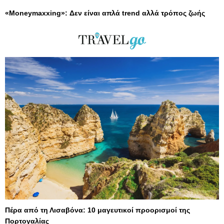
«Moneymaxxing»: Δεν είναι απλά trend αλλά τρόπος ζωής
Πέρα από τη Λισαβόνα: 10 μαγευτικοί προορισμοί της
Πορτογαλίας