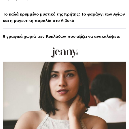
Το καλά κρυμμένο μυστικό της Κρήτης: Το φαράγγι των Αγίων
και η μαγευτική παραλία στο Λιβυκό
6 γραφικά χωριά των Κυκλάδων που αξίζει να ανακαλύψετε