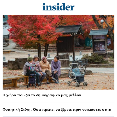
Η χώρα που ζει το δημογραφικό μας μέλλον
Φοιτητική Στέγη: Όσα πρέπει να ξέρετε πριν νοικιάσετε σπίτι