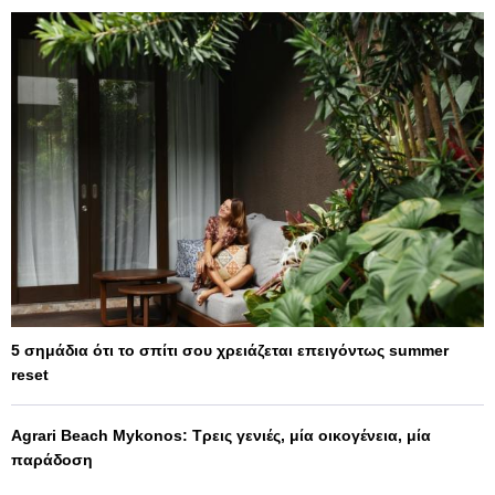
5 σημάδια ότι το σπίτι σου χρειάζεται επειγόντως summer
reset
Agrari Beach Mykonos: Τρεις γενιές, μία οικογένεια, μία
παράδοση