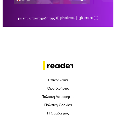
Επικοινωνία
Όροι Χρήσης
Πολιτική Απορρήτου
Πολιτική Cookies
Η Ομάδα μας