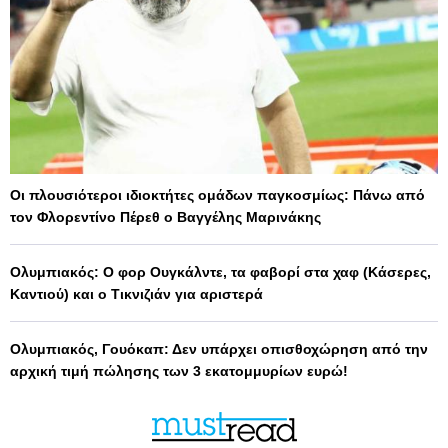
Οι πλουσιότεροι ιδιοκτήτες ομάδων παγκοσμίως: Πάνω από
τον Φλορεντίνο Πέρεθ ο Βαγγέλης Μαρινάκης
Ολυμπιακός: Ο φορ Ουγκάλντε, τα φαβορί στα χαφ (Κάσερες,
Καντιού) και ο Τικνιζιάν για αριστερά
Ολυμπιακός, Γουόκαπ: Δεν υπάρχει οπισθοχώρηση από την
αρχική τιμή πώλησης των 3 εκατομμυρίων ευρώ!