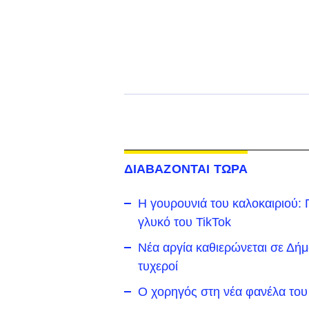
ΔΙΑΒΑΖΟΝΤΑΙ ΤΩΡΑ
Η γουρουνιά του καλοκαιριού: Π
γλυκό του TikTok
Νέα αργία καθιερώνεται σε Δήμο 
τυχεροί
Ο χορηγός στη νέα φανέλα του