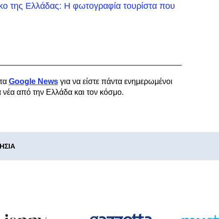
ικο της Ελλάδας: Η φωτογραφία τουρίστα που
τα
Google News
για να είστε πάντα ενημερωμένοι
α νέα από την Ελλάδα και τον κόσμο.
ΗΣΙΑ