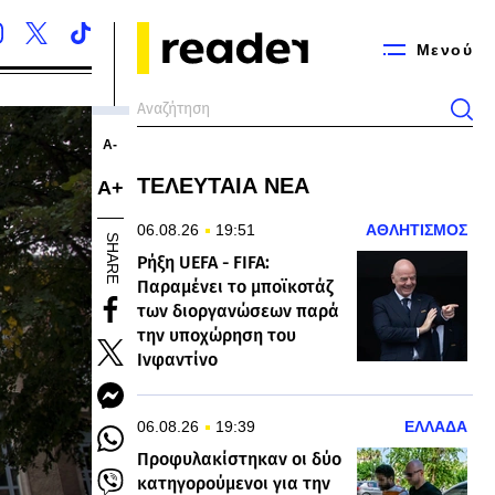
Μενού
Α-
ΤΕΛΕΥΤΑΙΑ ΝΕΑ
Α+
06.08.26
19:51
ΑΘΛΗΤΙΣΜΟΣ
SHARE
Ρήξη UEFA - FIFA:
Παραμένει το μποϊκοτάζ
των διοργανώσεων παρά
την υποχώρηση του
Ινφαντίνο
06.08.26
19:39
ΕΛΛΑΔΑ
Προφυλακίστηκαν οι δύο
κατηγορούμενοι για την