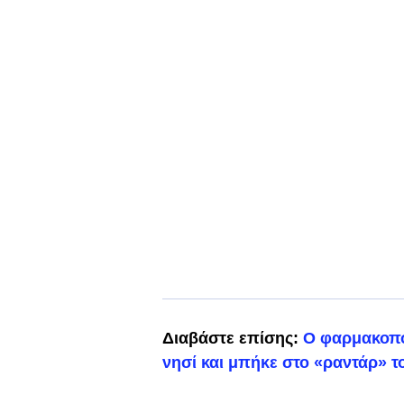
Διαβάστε επίσης:
Ο φαρμακοπο
νησί και μπήκε στο «ραντάρ» 