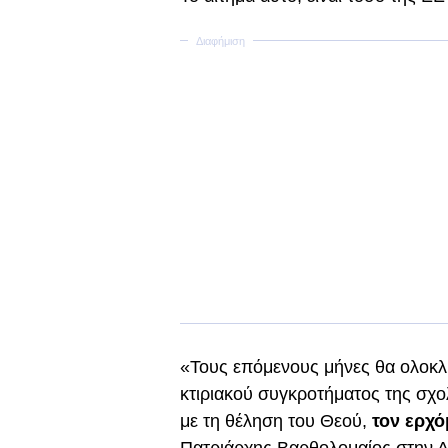
«Τους επόμενους μήνες θα ολοκλη
κτιριακού συγκροτήματος της σχο
με τη θέληση του Θεού,
τον ερχό