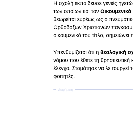
Η σχολή εκπαίδευσε γενιές ηγετώ
των οποίων και τον
Οικουμενικό
θεωρείται ευρέως ως ο πνευματι
Ορθόδοξων Χριστιανών παγκοσμίως
οικουμενικό του τίτλο, σημειώνει 
Υπενθυμίζεται ότι η
θεολογική σ
νόμου που έθετε τη θρησκευτική 
έλεγχο. Σταμάτησε να λειτουργεί 
φοιτητές.