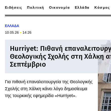
Ειδήσεις
Πολιτική
Οικονομία
Ελλάδα
Κόσμος
ΕΛΛΑΔΑ
10.05.26
14:26
Hurriyet: Πιθανή επαναλειτουργ
Θεολογικής Σχολής στη Χάλκη α
Σεπτέμβριο
Για πιθανή επαναλειτουργεία της Θεολογικής
Σχολής στη Χάλκη κάνει λόγο δημοσίευμα
της τουρκικής εφημερίδα «Hurriyet».