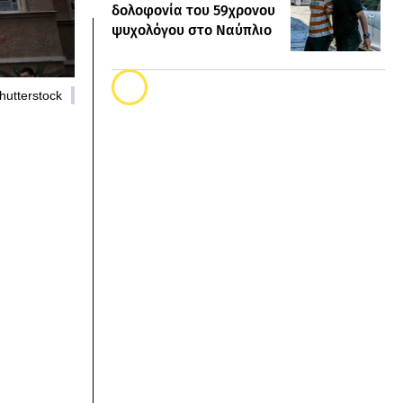
δολοφονία του 59χρονου
ψυχολόγου στο Ναύπλιο
hutterstock