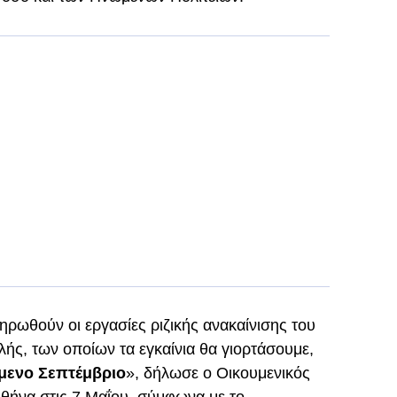
ρωθούν οι εργασίες ριζικής ανακαίνισης του
λής, των οποίων τα εγκαίνια θα γιορτάσουμε,
μενο Σεπτέμβριο
», δήλωσε ο Oικουμενικός