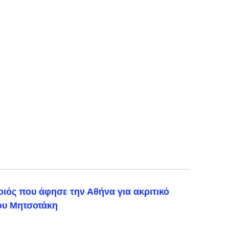
ιός που άφησε την Αθήνα για ακριτικό
του Μητσοτάκη