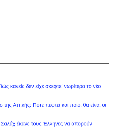
ώς κανείς δεν είχε σκεφτεί νωρίτερα το νέο
της Αττικής: Πότε πέφτει και ποιοι θα είναι οι
 Σαλάχ έκανε τους Έλληνες να απορούν