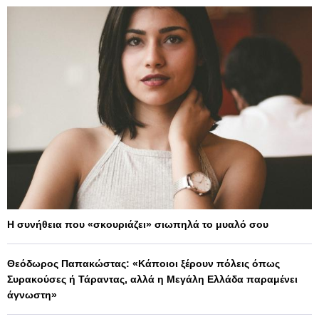
Η συνήθεια που «σκουριάζει» σιωπηλά το μυαλό σου
Θεόδωρος Παπακώστας: «Κάποιοι ξέρουν πόλεις όπως
Συρακούσες ή Τάραντας, αλλά η Μεγάλη Ελλάδα παραμένει
άγνωστη»