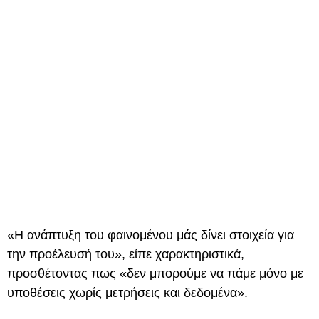
«Η ανάπτυξη του φαινομένου μάς δίνει στοιχεία για
την προέλευσή του», είπε χαρακτηριστικά,
προσθέτοντας πως «δεν μπορούμε να πάμε μόνο με
υποθέσεις χωρίς μετρήσεις και δεδομένα».