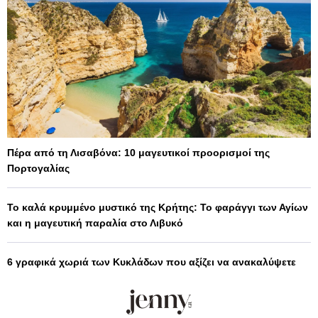
Πέρα από τη Λισαβόνα: 10 μαγευτικοί προορισμοί της
Πορτογαλίας
Το καλά κρυμμένο μυστικό της Κρήτης: Το φαράγγι των Αγίων
και η μαγευτική παραλία στο Λιβυκό
6 γραφικά χωριά των Κυκλάδων που αξίζει να ανακαλύψετε