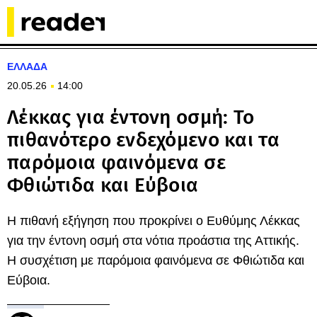
ΕΛΛΑΔΑ
20.05.26
14:00
Λέκκας για έντονη οσμή: Το
πιθανότερο ενδεχόμενο και τα
παρόμοια φαινόμενα σε
Φθιώτιδα και Εύβοια
Η πιθανή εξήγηση που προκρίνει ο Ευθύμης Λέκκας
για την έντονη οσμή στα νότια προάστια της Αττικής.
Η συσχέτιση με παρόμοια φαινόμενα σε Φθιώτιδα και
Εύβοια.