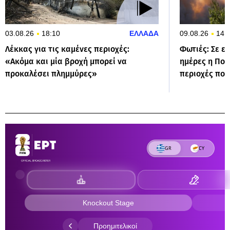
03.08.26
18:10
ΕΛΛΑΔΑ
09.08.26
14:
Λέκκας για τις καμένες περιοχές:
Φωτιές: Σε ε
«Ακόμα και μία βροχή μπορεί να
ημέρες η Πολ
προκαλέσει πλημμύρες»
περιοχές που