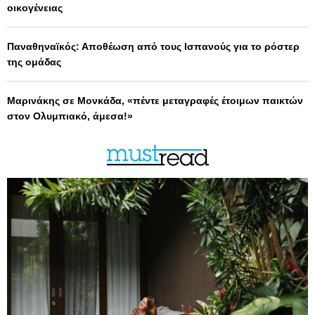
οικογένειας
Παναθηναϊκός: Αποθέωση από τους Ισπανούς για το ρόστερ
της ομάδας
Μαρινάκης σε Μονκάδα, «πέντε μεταγραφές έτοιμων παικτών
στον Ολυμπιακό, άμεσα!»