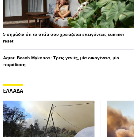
5 σημάδια ότι το σπίτι σου χρειάζεται επειγόντως summer
reset
Agrari Beach Mykonos: Τρεις γενιές, μία οικογένεια, μία
παράδοση
ΕΛΛΑΔΑ