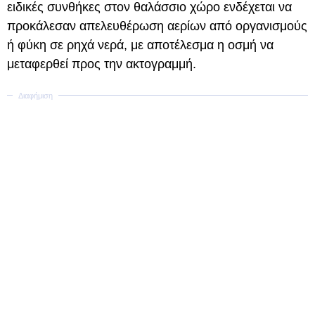
ειδικές συνθήκες στον θαλάσσιο χώρο ενδέχεται να
προκάλεσαν απελευθέρωση αερίων από οργανισμούς
ή φύκη σε ρηχά νερά, με αποτέλεσμα η οσμή να
μεταφερθεί προς την ακτογραμμή.