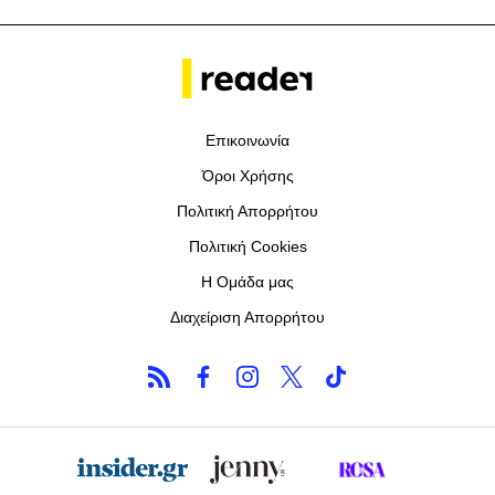
Επικοινωνία
Όροι Χρήσης
Πολιτική Απορρήτου
Πολιτική Cookies
Η Ομάδα μας
Διαχείριση Απορρήτου