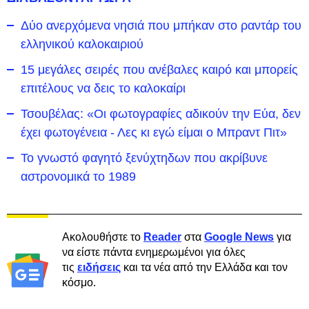
Δύο ανερχόμενα νησιά που μπήκαν στο ραντάρ του
ελληνικού καλοκαιριού
15 μεγάλες σειρές που ανέβαλες καιρό και μπορείς
επιτέλους να δεις το καλοκαίρι
Τσουβέλας: «Οι φωτογραφίες αδικούν την Εύα, δεν
έχει φωτογένεια - Λες κι εγώ είμαι ο Μπραντ Πιτ»
Το γνωστό φαγητό ξενύχτηδων που ακρίβυνε
αστρονομικά το 1989
Ακολουθήστε το
Reader
στα
Google News
για
να είστε πάντα ενημερωμένοι για όλες
τις
ειδήσεις
και τα νέα από την Ελλάδα και τον
κόσμο.