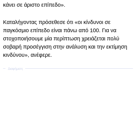
κάνει σε άριστο επίπεδο».
Καταλήγοντας πρόσεθεσε ότι «οι κίνδυνοι σε
παγκόσμιο επίπεδο είναι πάνω από 100. Για να
στοχοποιήσουμε μία περίπτωση χρειάζεται πολύ
σοβαρή προσέγγιση στην ανάλυση και την εκτίμηση
κινδύνου», ανέφερε.