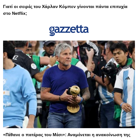
Γιατί οι σειρές του Χάρλαν Κόμπεν γίνονται πάντα επιτυχία
στο Netflix;
«Πέθανε ο πατέρας του Μέσι»: Αναμένεται η ανακοίνωση της