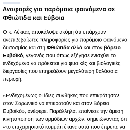
Αναφορές για παρόμοια φαινόμενα σε
Φθιώτιδα και Εύβοια
Ο κ. Λέκκας αποκάλυψε ακόμη ότι υπάρχουν
ανεπιβεβαίωτες πληροφορίες για παρόμοιο φαινόμενο
δυσοσμίας και στη
Φθιώτιδα
αλλά και στον
βόρειο
Ευβοϊκό
, γεγονός που όπως εξήγησε ενισχύει το
ενδεχόμενο να πρόκειται για φυσικές και βιολογικές
διεργασίες που επηρεάζουν μεγαλύτερη θαλάσσια
περιοχή.
«Ενδεχομένως οι ίδιες συνθήκες που επικράτησαν
στον Σαρωνικό να επικρατούν και στον Βόρειο
Ευβοϊκό», ανέφερε. Παράλληλα, επαίνεσε την άμεση
κινητοποίηση των αρμόδιων αρχών, σημειώνοντας ότι
«το επιχειρησιακό κομμάτι έκανε αυτά που έπρεπε να