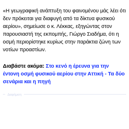
«Η γεωγραφική ανάπτυξη του φαινομένου μάς λέει ότι
δεν πρόκειται για διαφυγή από τα δίκτυα φυσικού
αερίου», σημείωσε ο κ. Λέκκας, εξηγώντας στον
παρουσιαστή της εκπομπής, Γιώργο Σιαδήμα, ότι η
οσμή περιορίστηκε κυρίως στην παράκτια ζώνη των
νοτίων προαστίων.
Διαβάστε ακόμα:
Στο κενό η έρευνα για την
έντονη οσμή φυσικού αερίου στην Αττική - Τα δύο
σενάρια και η πηγή