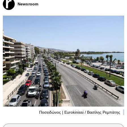
Newsroom
Ποσειδώνος | Eurokinissi / Βασίλης Ρεμπάτης