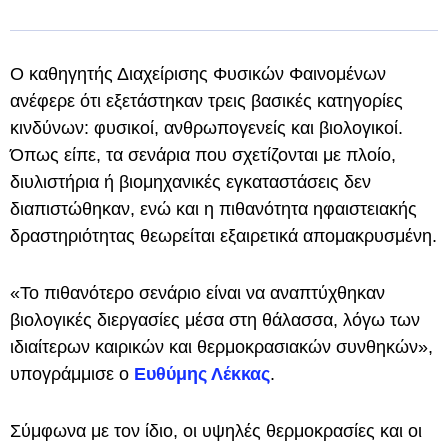
Ο καθηγητής Διαχείρισης Φυσικών Φαινομένων
ανέφερε ότι εξετάστηκαν τρεις βασικές κατηγορίες
κινδύνων: φυσικοί, ανθρωπογενείς και βιολογικοί.
Όπως είπε, τα σενάρια που σχετίζονται με πλοίο,
διυλιστήρια ή βιομηχανικές εγκαταστάσεις δεν
διαπιστώθηκαν, ενώ και η πιθανότητα ηφαιστειακής
δραστηριότητας θεωρείται εξαιρετικά απομακρυσμένη.
«Το πιθανότερο σενάριο είναι να αναπτύχθηκαν
βιολογικές διεργασίες μέσα στη θάλασσα, λόγω των
ιδιαίτερων καιρικών και θερμοκρασιακών συνθηκών»,
υπογράμμισε ο
Ευθύμης Λέκκας
.
Σύμφωνα με τον ίδιο, οι υψηλές θερμοκρασίες και οι